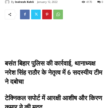
By
Indresh Kohli
January 12, 2022
4170
0
बसंत बिहार पुलिस की कार्रवाई, थानाध्यक्ष
नरेश सिंह राठौर के नेतृत्व में 6 सदस्यीय टीम
ने दबोचा
टेक्निकल सपोर्ट में आरक्षी आशीष और किरण
कुमार ने की मदद