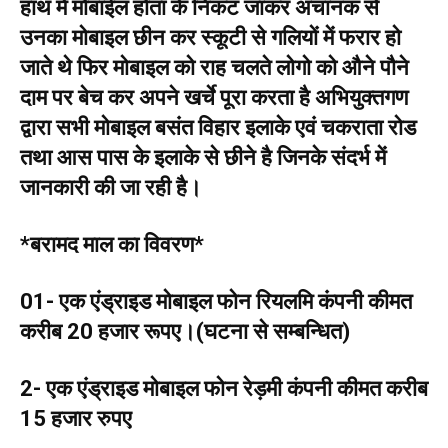
हाथ में मोबाईल होता के निकट जाकर अचानक से
उनका मोबाइल छीन कर स्कूटी से गलियों में फरार हो
जाते थे फिर मोबाइल को राह चलते लोगो को औने पौने
दाम पर बेच कर अपने खर्चे पूरा करता है अभियुक्तगण
द्वारा सभी मोबाइल बसंत विहार इलाके एवं चकराता रोड
तथा आस पास के इलाके से छीने है जिनके संदर्भ में
जानकारी की जा रही है।
*बरामद माल का विवरण*
01- एक एंड्राइड मोबाइल फोन रियलमि कंपनी कीमत
करीब 20 हजार रूपए।(घटना से सम्बन्धित)
2- एक एंड्राइड मोबाइल फोन रेड़मी कंपनी कीमत करीब
15 हजार रुपए