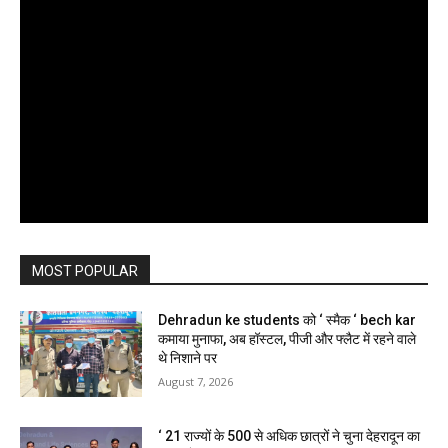
MOST POPULAR
Dehradun ke students को ‘ स्मैक ‘ bech kar
कमाया मुनाफा, अब हॉस्टल, पीजी और फ्लैट में रहने वाले
थे निशाने पर
August 7, 2026
‘ 21 राज्यों के 500 से अधिक छात्रों ने चुना देहरादून का