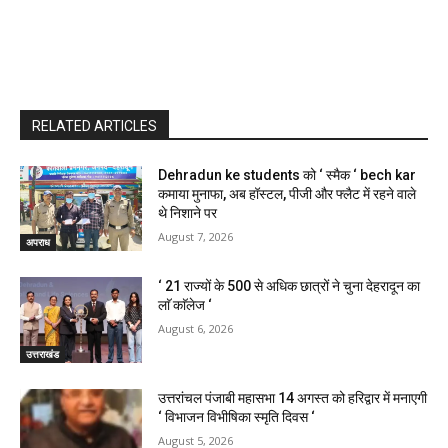
RELATED ARTICLES
Dehradun ke students को ‘ स्मैक ‘ bech kar
कमाया मुनाफा, अब हॉस्टल, पीजी और फ्लैट में रहने वाले
थे निशाने पर
August 7, 2026
अपराध
‘ 21 राज्यों के 500 से अधिक छात्रों ने चुना देहरादून का
लाॅ काॅलेज ‘
August 6, 2026
उत्तराखंड
उत्तरांचल पंजाबी महासभा 14 अगस्त को हरिद्वार में मनाएगी
‘ विभाजन विभीषिका स्मृति दिवस ‘
August 5, 2026