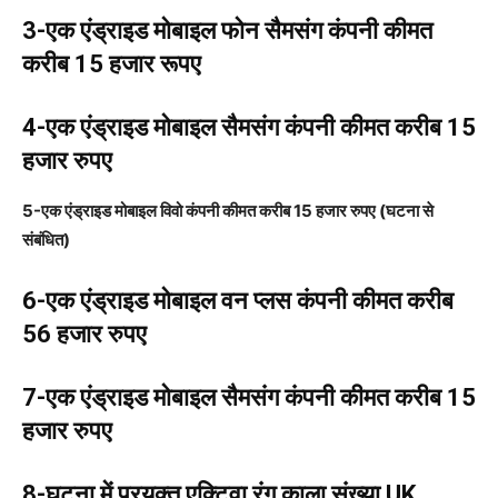
3-एक एंड्राइड मोबाइल फोन सैमसंग कंपनी कीमत
करीब 15 हजार रूपए
4-एक एंड्राइड मोबाइल सैमसंग कंपनी कीमत करीब 15
हजार रुपए
5-एक एंड्राइड मोबाइल विवो कंपनी कीमत करीब 15 हजार रुपए (घटना से
संबंधित)
6-एक एंड्राइड मोबाइल वन प्लस कंपनी कीमत करीब
56 हजार रुपए
7-एक एंड्राइड मोबाइल सैमसंग कंपनी कीमत करीब 15
हजार रुपए
8-घटना में प्रयुक्त एक्टिवा रंग काला संख्या UK