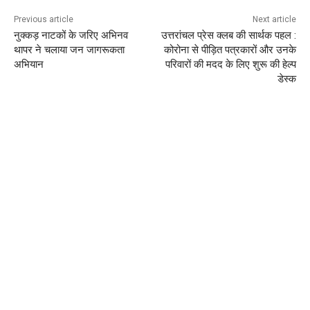
Previous article
Next article
नुक्कड़ नाटकों के जरिए अभिनव
उत्तरांचल प्रेस क्लब की सार्थक पहल :
थापर ने चलाया जन जागरूकता
कोरोना से पीड़ित पत्रकारों और उनके
अभियान
परिवारों की मदद के लिए शुरू की हेल्प
डेस्क