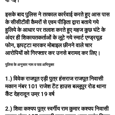
इसके बाद पुलिस ने तत्काल कार्रवाई करते हुए आस पास
के सीसीटीवी कैमरों से एवम पीड़िता द्वारा बताये गये
हुलिये के आधार पर तलाश करते हुए महज कुछ घंटे के
अंदर ही शिकायतकर्ताओं के लूटे गये स्मार्ट एण्ड्रयूड
फोन, झपट्टा मारकर मोबाइल छीनने वाले चार
आरोपियों को गिरफ्तार कर उनसे बरामद कर लिए।
पुलिस के अनुसार नाम व पता अभियुक्त
1.) विवेक राजपूत एड़ी पुत्र हंसराज राजपूत निवासी
मकान नंबर 101 राजेश टेंट हाउस बल्लूपुर रोड थाना
कैंट देहरादून उम्र 19 वर्ष
2.) शिवा कश्यप पुत्र स्वर्गीय राम कुमार कश्यप निवासी