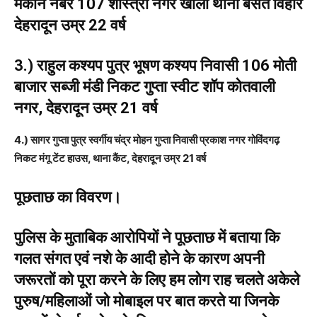
मकान नंबर 107 शास्त्री नगर खाला थाना बसंत विहार
देहरादून उम्र 22 वर्ष
3.) राहुल कश्यप पुत्र भूषण कश्यप निवासी 106 मोती
बाजार सब्जी मंडी निकट गुप्ता स्वीट शॉप कोतवाली
नगर, देहरादून उम्र 21 वर्ष
4.) सागर गुप्ता पुत्र स्वर्गीय चंद्र मोहन गुप्ता निवासी प्रकाश नगर गोविंदगढ़
निकट मंगू टेंट हाउस, थाना कैंट, देहरादून उम्र 21 वर्ष
पूछताछ का विवरण।
पुलिस के मुताबिक आरोपियों ने पूछताछ में बताया कि
गलत संगत एवं नशे के आदी होने के कारण अपनी
जरूरतों को पूरा करने के लिए हम लोग राह चलते अकेले
पुरुष/महिलाओं जो मोबाइल पर बात करते या जिनके