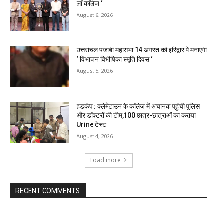
लाॅ काॅलेज ‘
August 6, 2026
उत्तरांचल पंजाबी महासभा 14 अगस्त को हरिद्वार में मनाएगी
‘ विभाजन विभीषिका स्मृति दिवस ‘
August 5, 2026
हड़कंप : क्लेमेंटाउन के कॉलेज में अचानक पहुंची पुलिस
और डॉक्टरों की टीम,100 छात्र-छात्राओं का कराया
Urine टेस्ट
August 4, 2026
Load more
RECENT COMMENTS