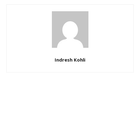
Indresh Kohli