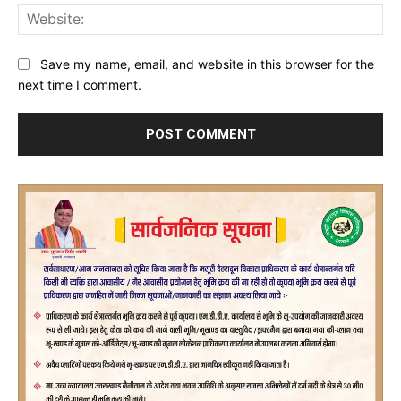
Web
Save my name, email, and website in this browser for the
next time I comment.