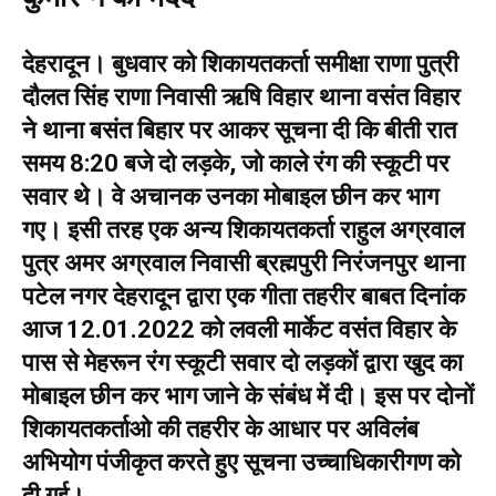
देहरादून। बुधवार को शिकायतकर्ता समीक्षा राणा पुत्री
दौलत सिंह राणा निवासी ऋषि विहार थाना वसंत विहार
ने थाना बसंत बिहार पर आकर सूचना दी कि बीती रात
समय 8:20 बजे दो लड़के, जो काले रंग की स्कूटी पर
सवार थे। वे अचानक उनका मोबाइल छीन कर भाग
गए। इसी तरह एक अन्य शिकायतकर्ता राहुल अग्रवाल
पुत्र अमर अग्रवाल निवासी ब्रह्मपुरी निरंजनपुर थाना
पटेल नगर देहरादून द्वारा एक गीता तहरीर बाबत दिनांक
आज 12.01.2022 को लवली मार्केट वसंत विहार के
पास से मेहरून रंग स्कूटी सवार दो लड़कों द्वारा खुद का
मोबाइल छीन कर भाग जाने के संबंध में दी। इस पर दोनों
शिकायतकर्ताओ की तहरीर के आधार पर अविलंब
अभियोग पंजीकृत करते हुए सूचना उच्चाधिकारीगण को
दी गई।