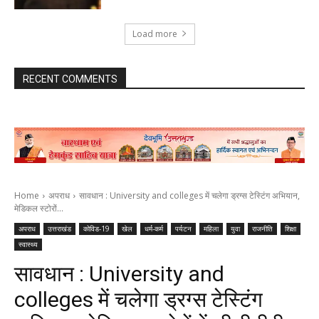
Load more
RECENT COMMENTS