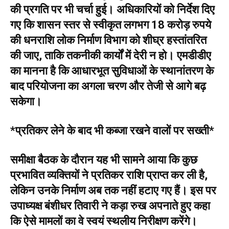
की प्रगति पर भी चर्चा हुई। अधिकारियों को निर्देश दिए
गए कि शासन स्तर से स्वीकृत लगभग 18 करोड़ रुपये
की धनराशि लोक निर्माण विभाग को शीघ्र हस्तांतरित
की जाए, ताकि तकनीकी कार्यों में देरी न हो। एमडीडीए
का मानना है कि आधारभूत सुविधाओं के स्थानांतरण के
बाद परियोजना का अगला चरण और तेजी से आगे बढ़
सकेगा।
*प्रतिकर लेने के बाद भी कब्जा रखने वालों पर सख्ती*
समीक्षा बैठक के दौरान यह भी सामने आया कि कुछ
प्रभावित व्यक्तियों ने प्रतिकर राशि प्राप्त कर ली है,
लेकिन उनके निर्माण अब तक नहीं हटाए गए हैं। इस पर
उपाध्यक्ष बंशीधर तिवारी ने कड़ा रुख अपनाते हुए कहा
कि ऐसे मामलों का वे स्वयं स्थलीय निरीक्षण करेंगे।