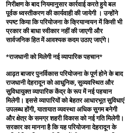
निरीक्षण के बाद नियमानुसार कार्रवाई करते हुये बल
पूर्वक ध्वस्तीकरण की कार्यवाही की जायेगी । उन्होंने
स्पष्ट किया कि परियोजना के क्रियान्वयन में किसी भी
प्रकार की बाधा स्वीकार नहीं की जाएगी और
सार्वजनिक हित में आवश्यक कदम उठाए जाएंगे।
*राजधानी को मिलेगी नई व्यापारिक पहचान*
आढ़त बाजार पुनर्विकास परियोजना के पूर्ण होने के बाद
राजधानी देहरादून को आधुनिक, सुव्यवस्थित और
सुविधायुक्त व्यापारिक केंद्र के रूप में नई पहचान
मिलेगी। इससे व्यापारियों को बेहतर आधारभूत सुविधाएं
उपलब्ध होंगी, यातायात व्यवस्था अधिक सुगम बनेगी
और क्षेत्र के समग्र शहरी विकास को नई गति मिलेगी।
सरकार का मानना है कि यह परियोजना देहरादून के