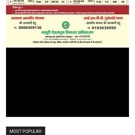
MOST POPULAR