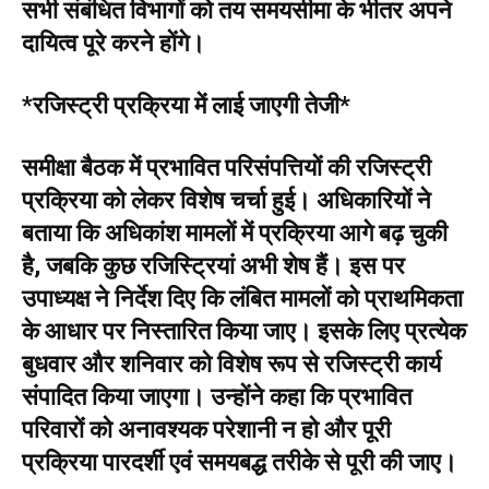
सभी संबंधित विभागों को तय समयसीमा के भीतर अपने
दायित्व पूरे करने होंगे।
*रजिस्ट्री प्रक्रिया में लाई जाएगी तेजी*
समीक्षा बैठक में प्रभावित परिसंपत्तियों की रजिस्ट्री
प्रक्रिया को लेकर विशेष चर्चा हुई। अधिकारियों ने
बताया कि अधिकांश मामलों में प्रक्रिया आगे बढ़ चुकी
है, जबकि कुछ रजिस्ट्रियां अभी शेष हैं। इस पर
उपाध्यक्ष ने निर्देश दिए कि लंबित मामलों को प्राथमिकता
के आधार पर निस्तारित किया जाए। इसके लिए प्रत्येक
बुधवार और शनिवार को विशेष रूप से रजिस्ट्री कार्य
संपादित किया जाएगा। उन्होंने कहा कि प्रभावित
परिवारों को अनावश्यक परेशानी न हो और पूरी
प्रक्रिया पारदर्शी एवं समयबद्ध तरीके से पूरी की जाए।