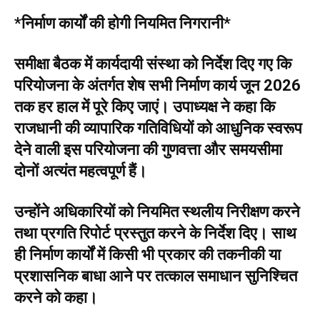
*निर्माण कार्यों की होगी नियमित निगरानी*
समीक्षा बैठक में कार्यदायी संस्था को निर्देश दिए गए कि
परियोजना के अंतर्गत शेष सभी निर्माण कार्य जून 2026
तक हर हाल में पूरे किए जाएं। उपाध्यक्ष ने कहा कि
राजधानी की व्यापारिक गतिविधियों को आधुनिक स्वरूप
देने वाली इस परियोजना की गुणवत्ता और समयसीमा
दोनों अत्यंत महत्वपूर्ण हैं।
उन्होंने अधिकारियों को नियमित स्थलीय निरीक्षण करने
तथा प्रगति रिपोर्ट प्रस्तुत करने के निर्देश दिए। साथ
ही निर्माण कार्यों में किसी भी प्रकार की तकनीकी या
प्रशासनिक बाधा आने पर तत्काल समाधान सुनिश्चित
करने को कहा।