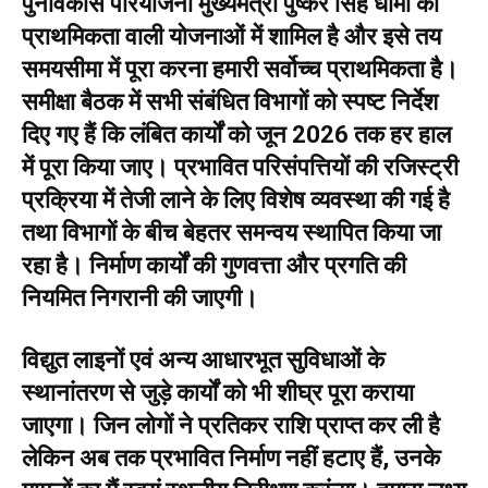
पुनर्विकास परियोजना मुख्यमंत्री पुष्कर सिंह धामी की
प्राथमिकता वाली योजनाओं में शामिल है और इसे तय
समयसीमा में पूरा करना हमारी सर्वोच्च प्राथमिकता है।
समीक्षा बैठक में सभी संबंधित विभागों को स्पष्ट निर्देश
दिए गए हैं कि लंबित कार्यों को जून 2026 तक हर हाल
में पूरा किया जाए। प्रभावित परिसंपत्तियों की रजिस्ट्री
प्रक्रिया में तेजी लाने के लिए विशेष व्यवस्था की गई है
तथा विभागों के बीच बेहतर समन्वय स्थापित किया जा
रहा है। निर्माण कार्यों की गुणवत्ता और प्रगति की
नियमित निगरानी की जाएगी।
विद्युत लाइनों एवं अन्य आधारभूत सुविधाओं के
स्थानांतरण से जुड़े कार्यों को भी शीघ्र पूरा कराया
जाएगा। जिन लोगों ने प्रतिकर राशि प्राप्त कर ली है
लेकिन अब तक प्रभावित निर्माण नहीं हटाए हैं, उनके