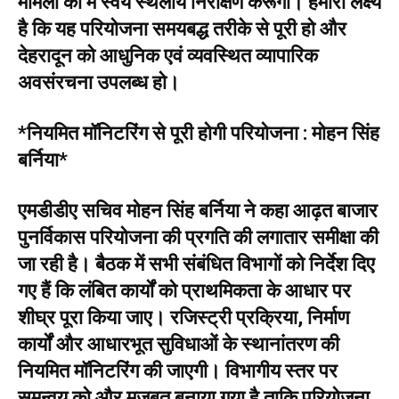
मामलों का मैं स्वयं स्थलीय निरीक्षण करूंगा। हमारा लक्ष्य
है कि यह परियोजना समयबद्ध तरीके से पूरी हो और
देहरादून को आधुनिक एवं व्यवस्थित व्यापारिक
अवसंरचना उपलब्ध हो।
*नियमित मॉनिटरिंग से पूरी होगी परियोजना : मोहन सिंह
बर्निया*
एमडीडीए सचिव मोहन सिंह बर्निया ने कहा आढ़त बाजार
पुनर्विकास परियोजना की प्रगति की लगातार समीक्षा की
जा रही है। बैठक में सभी संबंधित विभागों को निर्देश दिए
गए हैं कि लंबित कार्यों को प्राथमिकता के आधार पर
शीघ्र पूरा किया जाए। रजिस्ट्री प्रक्रिया, निर्माण
कार्यों और आधारभूत सुविधाओं के स्थानांतरण की
नियमित मॉनिटरिंग की जाएगी। विभागीय स्तर पर
समन्वय को और मजबूत बनाया गया है ताकि परियोजना