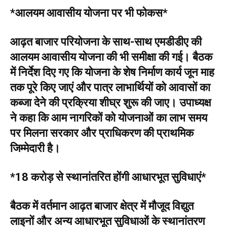
*आलयम आवासीय योजना पर भी फोकस*
आढ़त बाजार परियोजना के साथ-साथ एमडीडीए की
आलयम आवासीय योजना की भी समीक्षा की गई। बैठक
में निर्देश दिए गए कि योजना के शेष निर्माण कार्य जून माह
तक पूरे किए जाएं और पात्र लाभार्थियों को आवासों का
कब्जा देने की प्रक्रिया शीघ्र शुरू की जाए। उपाध्यक्ष
ने कहा कि आम नागरिकों को योजनाओं का लाभ समय
पर मिलना सरकार और प्राधिकरण की प्राथमिक
जिम्मेदारी है।
*18 करोड़ से स्थानांतरित होंगी आधारभूत सुविधाएं*
बैठक में वर्तमान आढ़त बाजार क्षेत्र में मौजूद विद्युत
लाइनों और अन्य आधारभूत सुविधाओं के स्थानांतरण