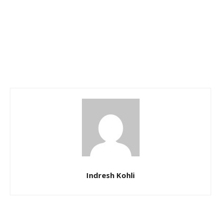
Indresh Kohli