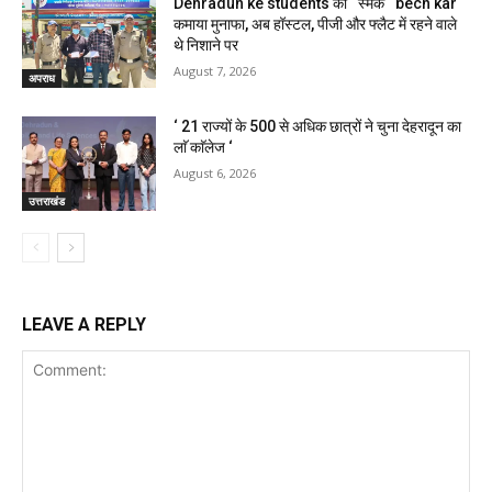
Dehradun ke students को ‘ स्मैक ‘ bech kar
कमाया मुनाफा, अब हॉस्टल, पीजी और फ्लैट में रहने वाले
थे निशाने पर
August 7, 2026
अपराध
‘ 21 राज्यों के 500 से अधिक छात्रों ने चुना देहरादून का
लाॅ काॅलेज ‘
August 6, 2026
उत्तराखंड
LEAVE A REPLY