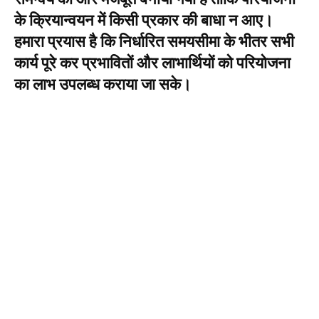
के क्रियान्वयन में किसी प्रकार की बाधा न आए।
हमारा प्रयास है कि निर्धारित समयसीमा के भीतर सभी
कार्य पूरे कर प्रभावितों और लाभार्थियों को परियोजना
का लाभ उपलब्ध कराया जा सके।