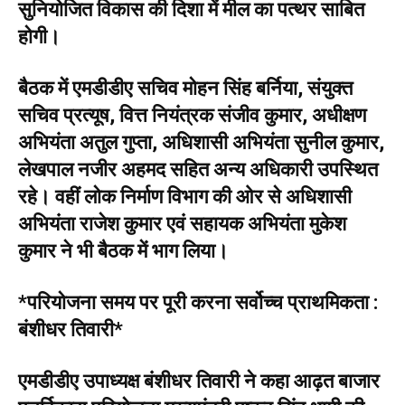
सुनियोजित विकास की दिशा में मील का पत्थर साबित
होगी।
बैठक में एमडीडीए सचिव मोहन सिंह बर्निया, संयुक्त
सचिव प्रत्यूष, वित्त नियंत्रक संजीव कुमार, अधीक्षण
अभियंता अतुल गुप्ता, अधिशासी अभियंता सुनील कुमार,
लेखपाल नजीर अहमद सहित अन्य अधिकारी उपस्थित
रहे। वहीं लोक निर्माण विभाग की ओर से अधिशासी
अभियंता राजेश कुमार एवं सहायक अभियंता मुकेश
कुमार ने भी बैठक में भाग लिया।
*परियोजना समय पर पूरी करना सर्वोच्च प्राथमिकता :
बंशीधर तिवारी*
एमडीडीए उपाध्यक्ष बंशीधर तिवारी ने कहा आढ़त बाजार