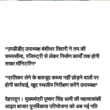
*एमडीडीए उपाध्यक्ष बंशीधर तिवारी ने तय की
समयसीमा, रजिस्ट्री से लेकर निर्माण कार्यों तक होगी
सख्त मॉनिटरिंग*
*प्रतिकर लेने के बावजूद कब्जा नहीं छोड़ने वालों पर
होगी कार्रवाई, खुद स्थलीय निरीक्षण करेंगे उपाध्यक्ष*
देहरादून। मुख्यमंत्री पुष्कर सिंह धामी की महत्वाकांक्षी
आढ़त बाजार पुनर्विकास परियोजना को अब नई गति