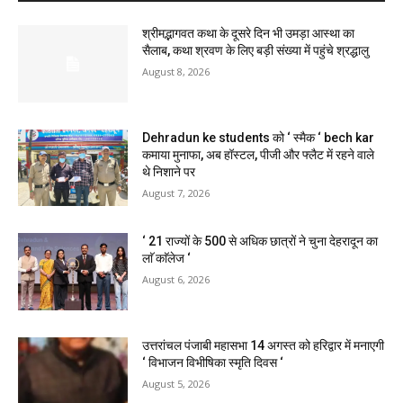
श्रीमद्भागवत कथा के दूसरे दिन भी उमड़ा आस्था का
सैलाब, कथा श्रवण के लिए बड़ी संख्या में पहुंचे श्रद्धालु
August 8, 2026
Dehradun ke students को ‘ स्मैक ‘ bech kar
कमाया मुनाफा, अब हॉस्टल, पीजी और फ्लैट में रहने वाले
थे निशाने पर
August 7, 2026
‘ 21 राज्यों के 500 से अधिक छात्रों ने चुना देहरादून का
लाॅ काॅलेज ‘
August 6, 2026
उत्तरांचल पंजाबी महासभा 14 अगस्त को हरिद्वार में मनाएगी
‘ विभाजन विभीषिका स्मृति दिवस ‘
August 5, 2026