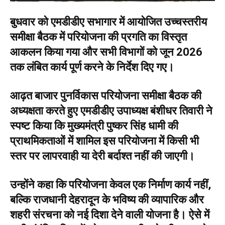
e
बुधवार को एमडीडीए सभागार में आयोजित उच्चस्तरीय
r
समीक्षा बैठक में परियोजना की प्रगति का विस्तृत
आकलन किया गया और सभी विभागों को जून 2026
तक लंबित कार्य पूर्ण करने के निर्देश दिए गए।
आढ़त बाजार पुनर्विकास परियोजना समीक्षा बैठक की
अध्यक्षता करते हुए एमडीडीए उपाध्यक्ष बंशीधर तिवारी ने
स्पष्ट किया कि मुख्यमंत्री पुष्कर सिंह धामी की
प्राथमिकताओं में शामिल इस परियोजना में किसी भी
स्तर पर लापरवाही या देरी बर्दाश्त नहीं की जाएगी।
उन्होंने कहा कि परियोजना केवल एक निर्माण कार्य नहीं,
बल्कि राजधानी देहरादून के भविष्य की व्यापारिक और
शहरी संरचना को नई दिशा देने वाली योजना है। ऐसे में