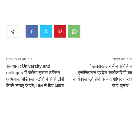
Previous article
Next article
सावधान : University and
‘ उत्तराखंड नर्सेज सर्विसेज
colleges में चलेगा ड्रग्स टेस्टिंग
एसोसिएशन प्रदेश कार्यकारिणी का
अभियान, मेडिकल स्टोरों में सीसीटीवी
कार्यकाल पूर्ण होने के बाद शीघ्र कराए
कैमरे लगाए जाएंगे, DM ने दिए आदेश
जाएं चुनाव ‘