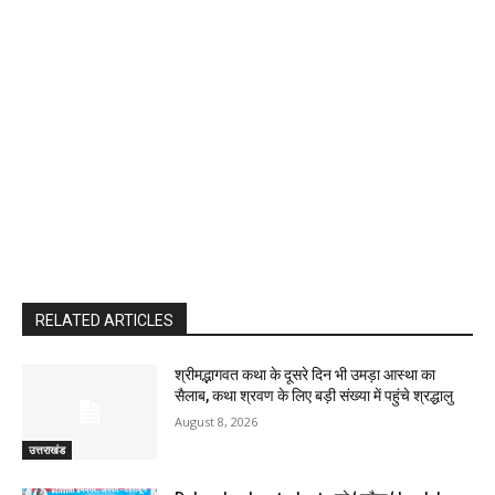
RELATED ARTICLES
श्रीमद्भागवत कथा के दूसरे दिन भी उमड़ा आस्था का
सैलाब, कथा श्रवण के लिए बड़ी संख्या में पहुंचे श्रद्धालु
August 8, 2026
उत्तराखंड