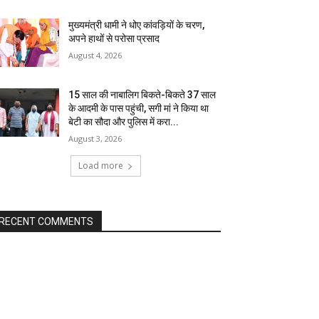
मुख्यमंत्री धामी ने धोए कांवड़ियों के चरण,
अपने हाथों से परोसा प्रसाद
August 4, 2026
15 साल की नाबालिग बिकते-बिकते 37 साल
के आदमी के पास पहुंची, सगी मां ने किया था
बेटी का सौदा और पुलिस में करा...
August 3, 2026
Load more
RECENT COMMENTS