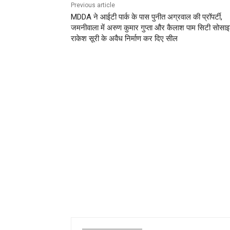
Previous article
MDDA ने आईटी पार्क के पास पुनीत अग्रवाल की प्रॉपर्टी,
जमनीवाला में अरुण कुमार गुप्ता और कैलाश पाम सिटी सोसाइट
राकेश सूरी के अवैध निर्माण कर दिए सील