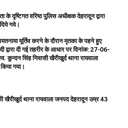
े दृष्टिगत वरिष्ठ पुलिस अधीक्षक देहरादून द्वारा
 दिये गये।
यतनामा मूर्तिव करने के दौरान मृतका के पहने हुए
दी द्वारा दी गई तहरीर के आधार पर दिनांक: 27-06-
्व. कुन्दन सिंह निवासी खैरीखुर्द थाना रायवाला
ार किया गया।
वासी खैरीखुर्द थाना रायवाला जनपद देहरादून उम्र 43