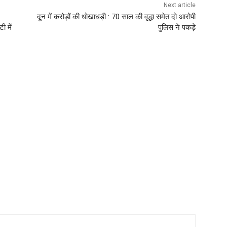
Next article
दून में करोड़ों की धोखाधड़ी : 70 साल की वृद्धा समेत दो आरोपी
ी में
पुलिस ने पकड़े