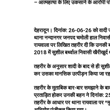
– आत्महत्या के लिए उकसाने के आरोपी पत
देहरादून। दिनांक: 26-06-26 को वादी ज
थाना नन्दानगर जनपद चमोली हाल निवासी अ
रायवाला पर लिखित तहरीर दी कि उनकी बहन
2018 में सुशील बर्थ्वाल निवासी खैरीखुर
तहरीर के अनुसार शादी के बाद से ही सुशी
कर उसका मानसिक उत्पीड़न किया जा र
तहरीर के मुताबिक बार-बार समझाने के ब
प्रताड़ित होकर उनकी बहन ने दिनांक:
तहरीर के आधार पर थाना रायवाला पर
अभियोग पंजीकृत किया गया।