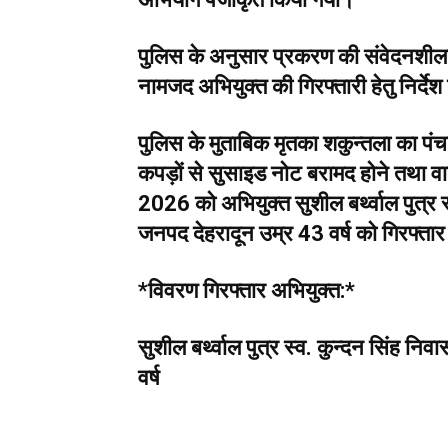
पुलिस के अनुसार प्रकरण की संवेदनशीलता क
नामजद अभियुक्त की गिरफ्तारी हेतु निर्देश
पुलिस के मुताबिक मृतका शकुन्तला का पंचा
कपड़ों से सुसाइड नोट बरामद होने तथा वा
2026 को अभियुक्त सुशील बर्थ्वाल पुत्र स
जनपद देहरादून उम्र 43 वर्ष को गिरफ्त
*विवरण गिरफ्तार अभियुक्त:*
सुशील बर्थ्वाल पुत्र स्व. कुन्दन सिंह नि
वर्ष