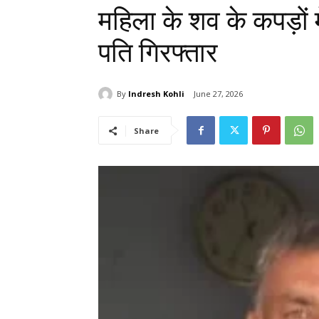
महिला के शव के कपड़ों 
पति गिरफ्तार
By
Indresh Kohli
June 27, 2026
Share