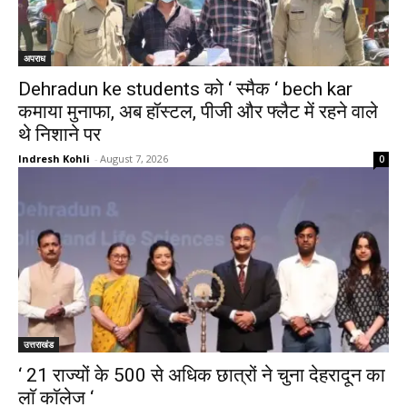
अपराध
Dehradun ke students को ‘ स्मैक ‘ bech kar
कमाया मुनाफा, अब हॉस्टल, पीजी और फ्लैट में रहने वाले
थे निशाने पर
Indresh Kohli
-
August 7, 2026
0
उत्तराखंड
‘ 21 राज्यों के 500 से अधिक छात्रों ने चुना देहरादून का
लाॅ काॅलेज ‘