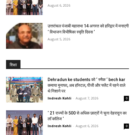
August 6, 2026
उत्तरांचल पंजाबी महासभा 14 अगस्त को हरिद्वार में मनाएगी
‘ विभाजन विभीषिका स्मृति दिवस ‘
August 5, 2026
शिक्षा
Dehradun ke students को ‘ स्मैक ‘ bech kar
कमाया मुनाफा, अब हॉस्टल, पीजी और फ्लैट में रहने वाले
थे निशाने पर
Indresh Kohli
-
August 7, 2026
0
‘ 21 राज्यों के 500 से अधिक छात्रों ने चुना देहरादून का
लाॅ काॅलेज ‘
Indresh Kohli
-
August 6, 2026
0