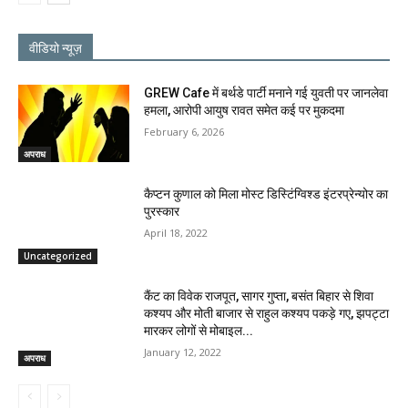
वीडियो न्यूज़
GREW Cafe में बर्थडे पार्टी मनाने गई युवती पर जानलेवा
हमला, आरोपी आयुष रावत समेत कई पर मुकदमा
February 6, 2026
अपराध
कैप्टन कुणाल को मिला मोस्ट डिस्टिंग्विश्ड इंटरप्रेन्योर का
पुरस्कार
April 18, 2022
Uncategorized
कैंट का विवेक राजपूत, सागर गुप्ता, बसंत बिहार से शिवा
कश्यप और मोती बाजार से राहुल कश्यप पकड़े गए, झपट्टा
मारकर लोगों से मोबाइल...
January 12, 2022
अपराध