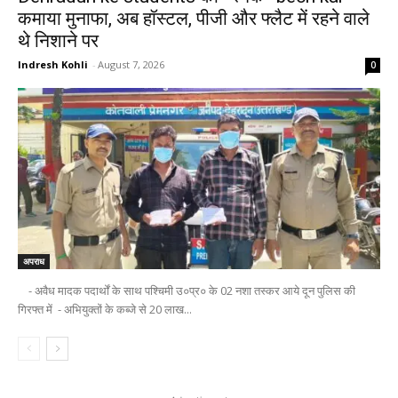
कमाया मुनाफा, अब हॉस्टल, पीजी और फ्लैट में रहने वाले
थे निशाने पर
Indresh Kohli
-
August 7, 2026
0
अपराध
- अवैध मादक पदार्थों के साथ पश्चिमी उ०प्र० के 02 नशा तस्कर आये दून पुलिस की
गिरफ्त में - अभियुक्तों के कब्जे से 20 लाख...