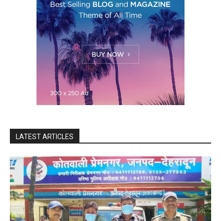
LATEST ARTICLES