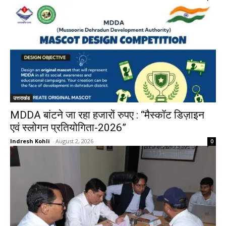
उत्तराखंड
MDDA बांटने जा रहा हजारों रुपए : “मैस्कॉट डिज़ाइन
एवं स्लोगन प्रतियोगिता-2026”
Indresh Kohli
-
August 2, 2026
0