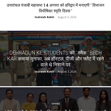
उत्तरांचल पंजाबी महासभा 14 अगस्त को हरिद्वार में मनाएगी ‘ विभाजन
विभीषिका स्मृति दिवस ‘
Indresh Kohli
-
August 5, 2026
अपराध
DEHRADUN KE STUDENTS को ‘ स्मैक ‘ BECH
KAR कमाया मुनाफा, अब हॉस्टल, पीजी और फ्लैट में रहने
वाले थे निशाने पर
Indresh Kohli
-
August 7, 2026
उत्तराखंड