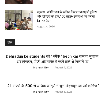
हड़कंप : क्लेमेंटाउन के कॉलेज में अचानक पहुंची पुलिस
और डॉक्टरों की टीम,100 छात्र-छात्राओं का कराया
Urine टेस्ट
August 4, 2026
खेल
Dehradun ke students को ‘ स्मैक ‘ bech kar कमाया मुनाफा,
अब हॉस्टल, पीजी और फ्लैट में रहने वाले थे निशाने पर
Indresh Kohli
-
August 7, 2026
‘ 21 राज्यों के 500 से अधिक छात्रों ने चुना देहरादून का लाॅ काॅलेज ‘
Indresh Kohli
-
August 6, 2026