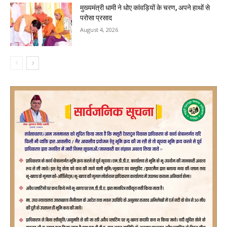
मुख्यमंत्री धामी ने धोए कांवड़ियों के चरण, अपने हाथों से
परोसा प्रसाद
August 4, 2026