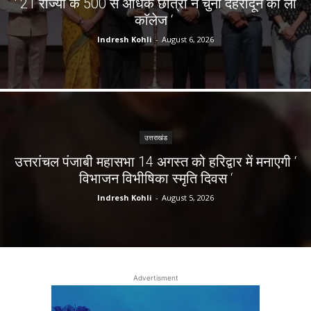
‘ 21 राज्यों के 500 से अधिक छात्रों ने चुना देहरादून का लाॅ
काॅलेज ‘
Indresh Kohli
-
August 6, 2026
उत्तराखंड
उत्तरांचल पंजाबी महासभा 14 अगस्त को हरिद्वार में मनाएगी ‘
विभाजन विभीषिका स्मृति दिवस ‘
Indresh Kohli
-
August 5, 2026
Advertisment