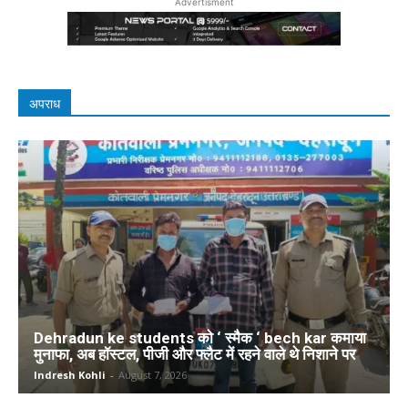
Advertisment
अपराध
Dehradun ke students को ‘ स्मैक ‘ bech kar कमाया
मुनाफा, अब हॉस्टल, पीजी और फ्लैट में रहने वाले थे निशाने पर
Indresh Kohli
-
August 7, 2026