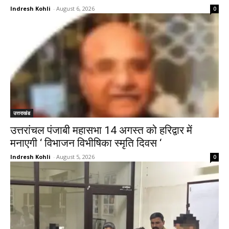
Indresh Kohli
-
August 6, 2026
0
उत्तराखंड
उत्तरांचल पंजाबी महासभा 14 अगस्त को हरिद्वार में
मनाएगी ‘ विभाजन विभीषिका स्मृति दिवस ‘
Indresh Kohli
-
August 5, 2026
0