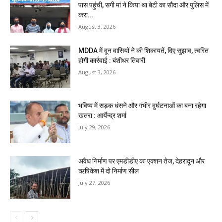
पास पहुंची, सगी मां ने किया था बेटी का सौदा और पुलिस में
करा...
August 3, 2026
MDDA में दून वासियों ने की शिकायतें, दिए सुझाव, त्वरित
होगी कार्रवाई : बंशीधर तिवारी
August 3, 2026
भविष्य में सड़क धंसने और गंभीर दुर्घटनाओं का बना रहेगा
खतरा : आर्येन्द्र शर्मा
July 29, 2026
अवैध निर्माण पर एमडीडीए का एक्शन तेज, देहरादून और
ऋषिकेश में दो निर्माण सील
July 27, 2026