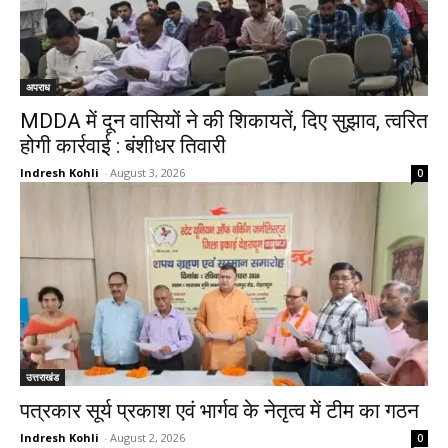
अपराध
MDDA में दून वासियों ने की शिकायतें, दिए सुझाव, त्वरित
होगी कार्रवाई : बंशीधर तिवारी
Indresh Kohli
-
August 3, 2026
0
उत्तराखंड
पत्रकार सूर्य प्रकाश एवं भार्गव के नेतृत्व में टीम का गठन
Indresh Kohli
-
August 2, 2026
0