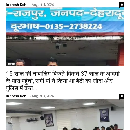
Indresh Kohli
-
August 4, 2026
0
अपराध
15 साल की नाबालिग बिकते-बिकते 37 साल के आदमी
के पास पहुंची, सगी मां ने किया था बेटी का सौदा और
पुलिस में करा...
Indresh Kohli
-
August 3, 2026
0