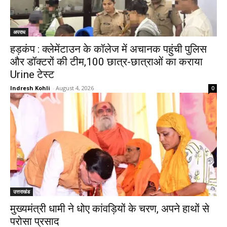
अपराध
हड़कंप : क्लेमेंटाउन के कॉलेज में अचानक पहुंची पुलिस
और डॉक्टरों की टीम,100 छात्र-छात्राओं का कराया
Urine टेस्ट
Indresh Kohli
-
August 4, 2026
0
उत्तराखंड
मुख्यमंत्री धामी ने धोए कांवड़ियों के चरण, अपने हाथों से
परोसा प्रसाद