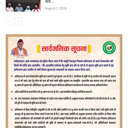
करा...
August 3, 2026