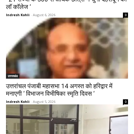
लाॅ काॅलेज ‘
Indresh Kohli
-
August 6, 2026
0
उत्तराखंड
उत्तरांचल पंजाबी महासभा 14 अगस्त को हरिद्वार में
मनाएगी ‘ विभाजन विभीषिका स्मृति दिवस ‘
Indresh Kohli
-
August 5, 2026
0