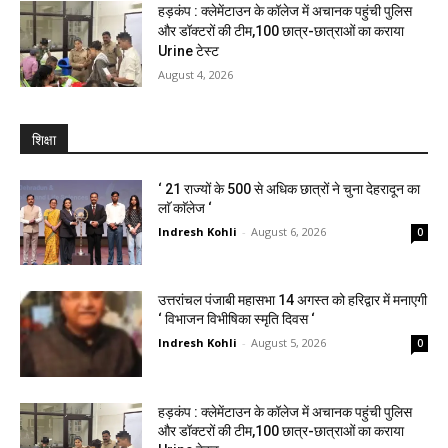
हड़कंप : क्लेमेंटाउन के कॉलेज में अचानक पहुंची पुलिस
और डॉक्टरों की टीम,100 छात्र-छात्राओं का कराया
Urine टेस्ट
August 4, 2026
शिक्षा
‘ 21 राज्यों के 500 से अधिक छात्रों ने चुना देहरादून का
लाॅ काॅलेज ‘
Indresh Kohli
-
August 6, 2026
0
उत्तरांचल पंजाबी महासभा 14 अगस्त को हरिद्वार में मनाएगी
‘ विभाजन विभीषिका स्मृति दिवस ‘
Indresh Kohli
-
August 5, 2026
0
हड़कंप : क्लेमेंटाउन के कॉलेज में अचानक पहुंची पुलिस
और डॉक्टरों की टीम,100 छात्र-छात्राओं का कराया