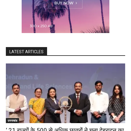
LATEST ARTICLES
उत्तराखंड
‘ 21 राज्यों के 500 से अधिक छात्रों ने चुना देहरादून का