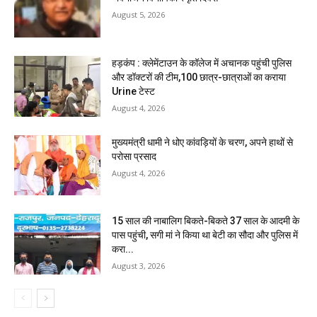
August 5, 2026
हड़कंप : क्लेमेंटाउन के कॉलेज में अचानक पहुंची पुलिस
और डॉक्टरों की टीम,100 छात्र-छात्राओं का कराया
Urine टेस्ट
August 4, 2026
मुख्यमंत्री धामी ने धोए कांवड़ियों के चरण, अपने हाथों से
परोसा प्रसाद
August 4, 2026
15 साल की नाबालिग बिकते-बिकते 37 साल के आदमी के
पास पहुंची, सगी मां ने किया था बेटी का सौदा और पुलिस में
करा...
August 3, 2026