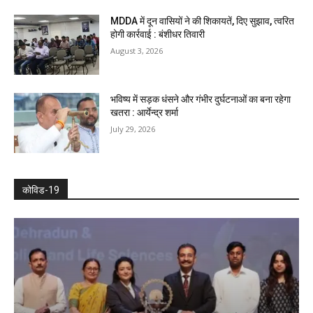
MDDA में दून वासियों ने की शिकायतें, दिए सुझाव, त्वरित
होगी कार्रवाई : बंशीधर तिवारी
August 3, 2026
भविष्य में सड़क धंसने और गंभीर दुर्घटनाओं का बना रहेगा
खतरा : आर्येन्द्र शर्मा
July 29, 2026
कोविड-19