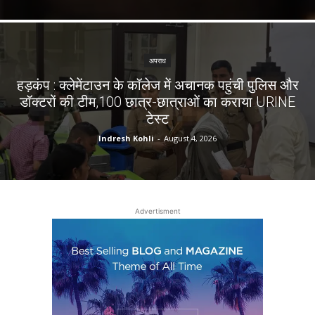
अपराध
हड़कंप : क्लेमेंटाउन के कॉलेज में अचानक पहुंची पुलिस और
डॉक्टरों की टीम,100 छात्र-छात्राओं का कराया URINE
टेस्ट
Indresh Kohli
-
August 4, 2026
Advertisment