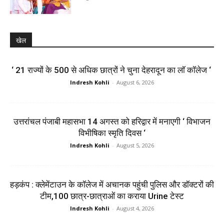
खेल
‘ 21 राज्यों के 500 से अधिक छात्रों ने चुना देहरादून का लाॅ काॅलेज ‘
Indresh Kohli
-
August 6, 2026
उत्तरांचल पंजाबी महासभा 14 अगस्त को हरिद्वार में मनाएगी ‘ विभाजन
विभीषिका स्मृति दिवस ‘
Indresh Kohli
-
August 5, 2026
हड़कंप : क्लेमेंटाउन के कॉलेज में अचानक पहुंची पुलिस और डॉक्टरों की
टीम,100 छात्र-छात्राओं का कराया Urine टेस्ट
Indresh Kohli
-
August 4, 2026