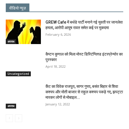
वीडियो न्यूज़
GREW Cafe में बर्थडे पार्टी मनाने गई युवती पर जानलेवा
हमला, आरोपी आयुष रावत समेत कई पर मुकदमा
February 6, 2026
अपराध
कैप्टन कुणाल को मिला मोस्ट डिस्टिंग्विश्ड इंटरप्रेन्योर का
पुरस्कार
April 18, 2022
Uncategorized
कैंट का विवेक राजपूत, सागर गुप्ता, बसंत बिहार से शिवा
कश्यप और मोती बाजार से राहुल कश्यप पकड़े गए, झपट्टा
मारकर लोगों से मोबाइल...
January 12, 2022
अपराध