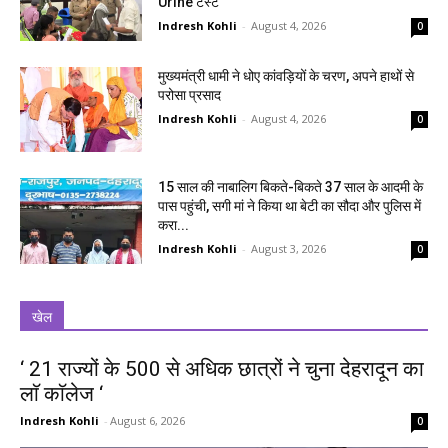
Urine टेस्ट
Indresh Kohli
-
August 4, 2026
0
मुख्यमंत्री धामी ने धोए कांवड़ियों के चरण, अपने हाथों से
परोसा प्रसाद
Indresh Kohli
-
August 4, 2026
0
15 साल की नाबालिग बिकते-बिकते 37 साल के आदमी के
पास पहुंची, सगी मां ने किया था बेटी का सौदा और पुलिस में
करा...
Indresh Kohli
-
August 3, 2026
0
खेल
‘ 21 राज्यों के 500 से अधिक छात्रों ने चुना देहरादून का
लाॅ काॅलेज ‘
Indresh Kohli
-
August 6, 2026
0