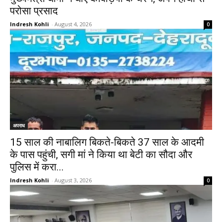
परोसा प्रसाद
Indresh Kohli
-
August 4, 2026
0
अपराध
15 साल की नाबालिग बिकते-बिकते 37 साल के आदमी
के पास पहुंची, सगी मां ने किया था बेटी का सौदा और
पुलिस में करा...
Indresh Kohli
-
August 3, 2026
0