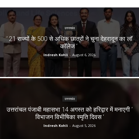
उत्तराखंड
‘ 21 राज्यों के 500 से अधिक छात्रों ने चुना देहरादून का लाॅ
काॅलेज ‘
Indresh Kohli
-
August 6, 2026
उत्तराखंड
उत्तरांचल पंजाबी महासभा 14 अगस्त को हरिद्वार में मनाएगी ‘
विभाजन विभीषिका स्मृति दिवस ‘
Indresh Kohli
-
August 5, 2026