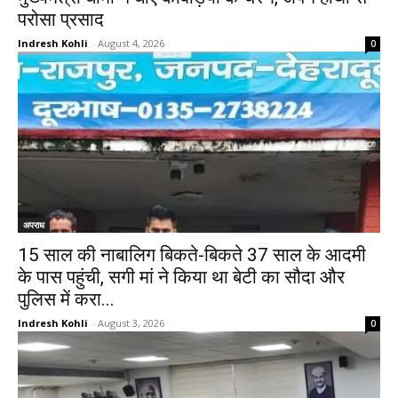
परोसा प्रसाद
Indresh Kohli
-
August 4, 2026
0
अपराध
15 साल की नाबालिग बिकते-बिकते 37 साल के आदमी
के पास पहुंची, सगी मां ने किया था बेटी का सौदा और
पुलिस में करा...
Indresh Kohli
-
August 3, 2026
0