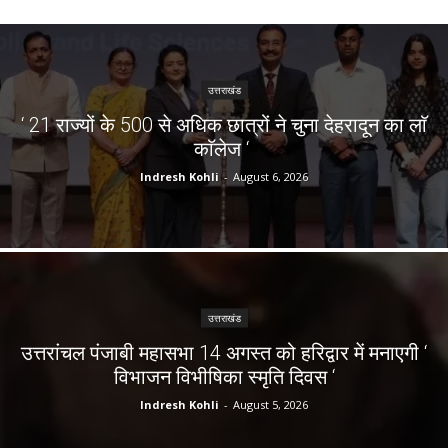
उत्तराखंड
‘ 21 राज्यों के 500 से अधिक छात्रों ने चुना देहरादून का लाॅ
काॅलेज ‘
Indresh Kohli
-
August 6, 2026
उत्तराखंड
उत्तरांचल पंजाबी महासभा 14 अगस्त को हरिद्वार में मनाएगी ‘
विभाजन विभीषिका स्मृति दिवस ‘
Indresh Kohli
-
August 5, 2026