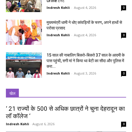
Urine टेस्ट
Indresh Kohli
-
August 4, 2026
0
मुख्यमंत्री धामी ने धोए कांवड़ियों के चरण, अपने हाथों से
परोसा प्रसाद
Indresh Kohli
-
August 4, 2026
0
15 साल की नाबालिग बिकते-बिकते 37 साल के आदमी के
पास पहुंची, सगी मां ने किया था बेटी का सौदा और पुलिस में
करा...
Indresh Kohli
-
August 3, 2026
0
खेल
‘ 21 राज्यों के 500 से अधिक छात्रों ने चुना देहरादून का
लाॅ काॅलेज ‘
Indresh Kohli
-
August 6, 2026
0