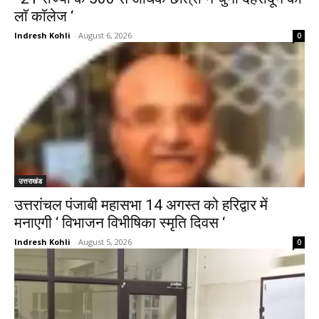
लाॅ काॅलेज ‘
Indresh Kohli
-
August 6, 2026
0
उत्तराखंड
उत्तरांचल पंजाबी महासभा 14 अगस्त को हरिद्वार में
मनाएगी ‘ विभाजन विभीषिका स्मृति दिवस ‘
Indresh Kohli
-
August 5, 2026
0