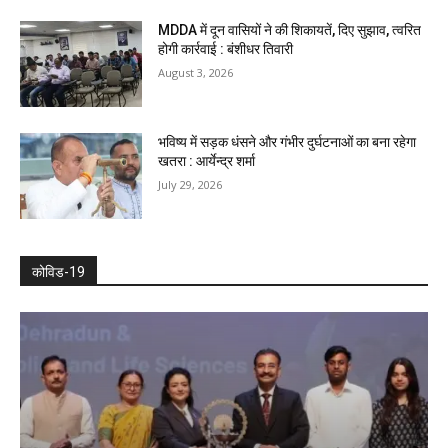
MDDA में दून वासियों ने की शिकायतें, दिए सुझाव, त्वरित
होगी कार्रवाई : बंशीधर तिवारी
August 3, 2026
भविष्य में सड़क धंसने और गंभीर दुर्घटनाओं का बना रहेगा
खतरा : आर्येन्द्र शर्मा
July 29, 2026
कोविड-19