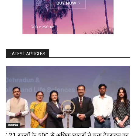
LATEST ARTICLES
उत्तराखंड
‘ 21 राज्यों के 500 से अधिक छात्रों ने चुना देहरादून का