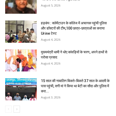
August 5, 2026
हड़कंप : क्लेमेंटाउन के कॉलेज में अचानक पहुंची पुलिस
और डॉक्टरों की टीम,100 छात्र-छात्राओं का कराया
Urine टेस्ट
August 4, 2026
मुख्यमंत्री धामी ने धोए कांवड़ियों के चरण, अपने हाथों से
परोसा प्रसाद
August 4, 2026
15 साल की नाबालिग बिकते-बिकते 37 साल के आदमी के
पास पहुंची, सगी मां ने किया था बेटी का सौदा और पुलिस में
करा...
August 3, 2026