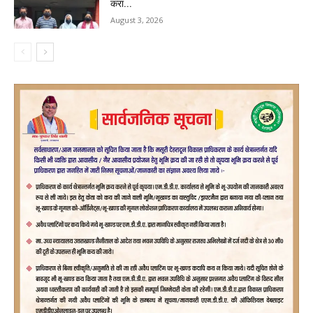
करा...
August 3, 2026