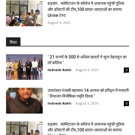
हड़कंप : क्लेमेंटाउन के कॉलेज में अचानक पहुंची पुलिस
और डॉक्टरों की टीम,100 छात्र-छात्राओं का कराया
Urine टेस्ट
August 4, 2026
शिक्षा
‘ 21 राज्यों के 500 से अधिक छात्रों ने चुना देहरादून का
लाॅ काॅलेज ‘
Indresh Kohli
-
August 6, 2026
0
उत्तरांचल पंजाबी महासभा 14 अगस्त को हरिद्वार में मनाएगी
‘ विभाजन विभीषिका स्मृति दिवस ‘
Indresh Kohli
-
August 5, 2026
0
हड़कंप : क्लेमेंटाउन के कॉलेज में अचानक पहुंची पुलिस
और डॉक्टरों की टीम,100 छात्र-छात्राओं का कराया