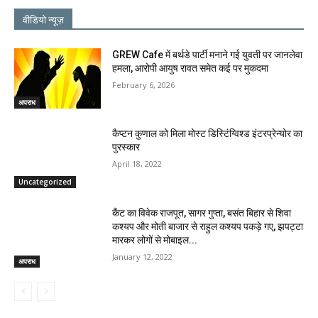
वीडियो न्यूज़
GREW Cafe में बर्थडे पार्टी मनाने गई युवती पर जानलेवा
हमला, आरोपी आयुष रावत समेत कई पर मुकदमा
February 6, 2026
अपराध
कैप्टन कुणाल को मिला मोस्ट डिस्टिंग्विश्ड इंटरप्रेन्योर का
पुरस्कार
April 18, 2022
Uncategorized
कैंट का विवेक राजपूत, सागर गुप्ता, बसंत बिहार से शिवा
कश्यप और मोती बाजार से राहुल कश्यप पकड़े गए, झपट्टा
मारकर लोगों से मोबाइल...
January 12, 2022
अपराध