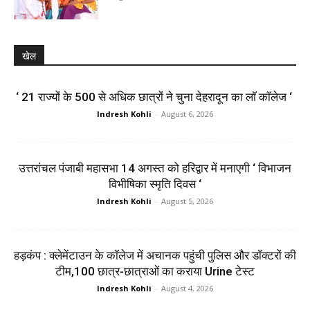
खेल
‘ 21 राज्यों के 500 से अधिक छात्रों ने चुना देहरादून का लाॅ काॅलेज ‘
Indresh Kohli
-
August 6, 2026
उत्तरांचल पंजाबी महासभा 14 अगस्त को हरिद्वार में मनाएगी ‘ विभाजन
विभीषिका स्मृति दिवस ‘
Indresh Kohli
-
August 5, 2026
हड़कंप : क्लेमेंटाउन के कॉलेज में अचानक पहुंची पुलिस और डॉक्टरों की
टीम,100 छात्र-छात्राओं का कराया Urine टेस्ट
Indresh Kohli
-
August 4, 2026