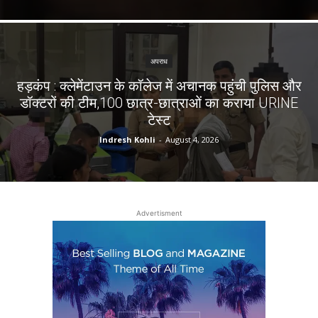
अपराध
हड़कंप : क्लेमेंटाउन के कॉलेज में अचानक पहुंची पुलिस और
डॉक्टरों की टीम,100 छात्र-छात्राओं का कराया URINE
टेस्ट
Indresh Kohli
-
August 4, 2026
Advertisment