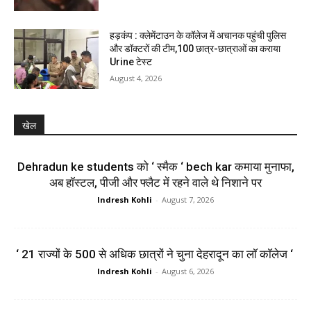
हड़कंप : क्लेमेंटाउन के कॉलेज में अचानक पहुंची पुलिस
और डॉक्टरों की टीम,100 छात्र-छात्राओं का कराया
Urine टेस्ट
August 4, 2026
खेल
Dehradun ke students को ‘ स्मैक ‘ bech kar कमाया मुनाफा,
अब हॉस्टल, पीजी और फ्लैट में रहने वाले थे निशाने पर
Indresh Kohli
-
August 7, 2026
‘ 21 राज्यों के 500 से अधिक छात्रों ने चुना देहरादून का लाॅ काॅलेज ‘
Indresh Kohli
-
August 6, 2026