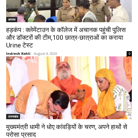
अपराध
हड़कंप : क्लेमेंटाउन के कॉलेज में अचानक पहुंची पुलिस
और डॉक्टरों की टीम,100 छात्र-छात्राओं का कराया
Urine टेस्ट
Indresh Kohli
-
August 4, 2026
0
उत्तराखंड
मुख्यमंत्री धामी ने धोए कांवड़ियों के चरण, अपने हाथों से
परोसा प्रसाद