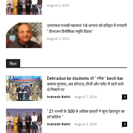
August 6, 2026
उत्तरांचल पंजाबी महासभा 14 अगस्त को हरिद्वार में मनाएगी
‘ विभाजन विभीषिका स्मृति दिवस ‘
August 5, 2026
शिक्षा
Dehradun ke students को ‘ स्मैक ‘ bech kar
कमाया मुनाफा, अब हॉस्टल, पीजी और फ्लैट में रहने वाले
थे निशाने पर
Indresh Kohli
-
August 7, 2026
0
‘ 21 राज्यों के 500 से अधिक छात्रों ने चुना देहरादून का
लाॅ काॅलेज ‘
Indresh Kohli
-
August 6, 2026
0