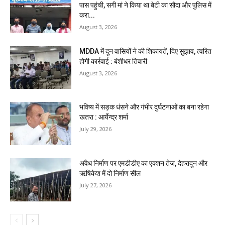
पास पहुंची, सगी मां ने किया था बेटी का सौदा और पुलिस में
करा...
August 3, 2026
MDDA में दून वासियों ने की शिकायतें, दिए सुझाव, त्वरित
होगी कार्रवाई : बंशीधर तिवारी
August 3, 2026
भविष्य में सड़क धंसने और गंभीर दुर्घटनाओं का बना रहेगा
खतरा : आर्येन्द्र शर्मा
July 29, 2026
अवैध निर्माण पर एमडीडीए का एक्शन तेज, देहरादून और
ऋषिकेश में दो निर्माण सील
July 27, 2026