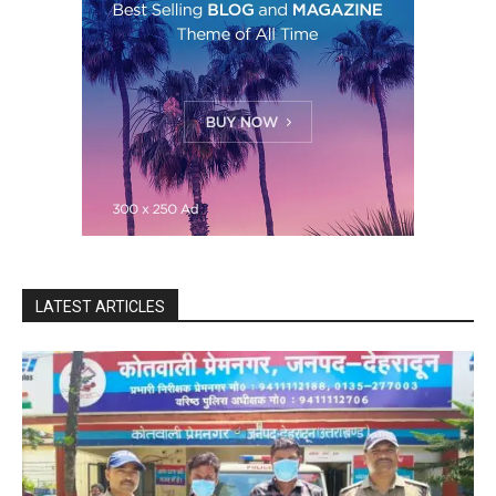
LATEST ARTICLES