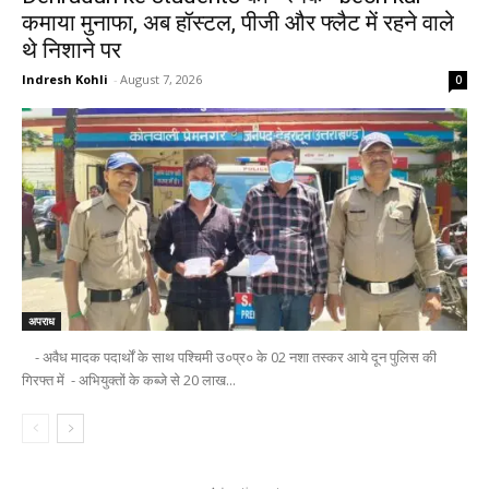
कमाया मुनाफा, अब हॉस्टल, पीजी और फ्लैट में रहने वाले
थे निशाने पर
Indresh Kohli
-
August 7, 2026
0
अपराध
- अवैध मादक पदार्थों के साथ पश्चिमी उ०प्र० के 02 नशा तस्कर आये दून पुलिस की
गिरफ्त में - अभियुक्तों के कब्जे से 20 लाख...