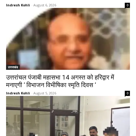
Indresh Kohli
-
August 6, 2026
0
उत्तराखंड
उत्तरांचल पंजाबी महासभा 14 अगस्त को हरिद्वार में
मनाएगी ‘ विभाजन विभीषिका स्मृति दिवस ‘
Indresh Kohli
-
August 5, 2026
0