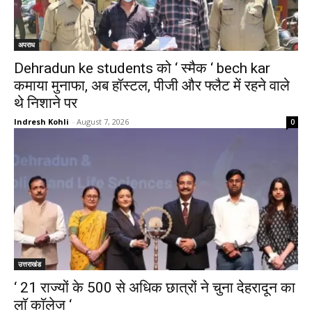
अपराध
Dehradun ke students को ‘ स्मैक ‘ bech kar
कमाया मुनाफा, अब हॉस्टल, पीजी और फ्लैट में रहने वाले
थे निशाने पर
Indresh Kohli
-
August 7, 2026
0
उत्तराखंड
‘ 21 राज्यों के 500 से अधिक छात्रों ने चुना देहरादून का
लाॅ काॅलेज ‘