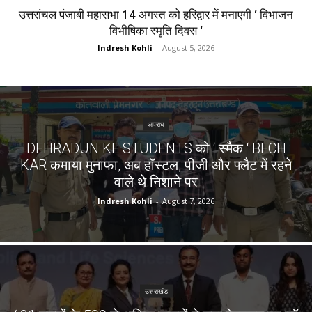
उत्तरांचल पंजाबी महासभा 14 अगस्त को हरिद्वार में मनाएगी ‘ विभाजन
विभीषिका स्मृति दिवस ‘
Indresh Kohli
-
August 5, 2026
अपराध
DEHRADUN KE STUDENTS को ‘ स्मैक ‘ BECH
KAR कमाया मुनाफा, अब हॉस्टल, पीजी और फ्लैट में रहने
वाले थे निशाने पर
Indresh Kohli
-
August 7, 2026
उत्तराखंड