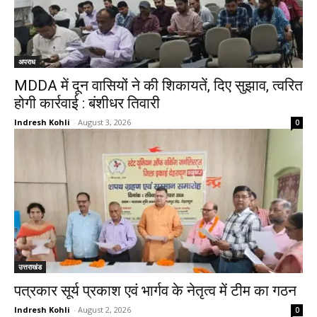
अपराध
MDDA में दून वासियों ने की शिकायतें, दिए सुझाव, त्वरित
होगी कार्रवाई : बंशीधर तिवारी
Indresh Kohli
-
August 3, 2026
0
उत्तराखंड
पत्रकार सूर्य प्रकाश एवं भार्गव के नेतृत्व में टीम का गठन
Indresh Kohli
-
August 2, 2026
0