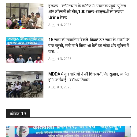
हड़कंप : क्लेमेंटाउन के कॉलेज में अचानक पहुंची पुलिस
और डॉक्टरों की टीम,100 छात्र-छात्राओं का कराया
Urine टेस्ट
August 4, 2026
15 साल की नाबालिग बिकते-बिकते 37 साल के आदमी के
पास पहुंची, सगी मां ने किया था बेटी का सौदा और पुलिस में
करा...
August 3, 2026
MDDA में दून वासियों ने की शिकायतें, दिए सुझाव, त्वरित
होगी कार्रवाई : बंशीधर तिवारी
August 3, 2026
कोविड-19