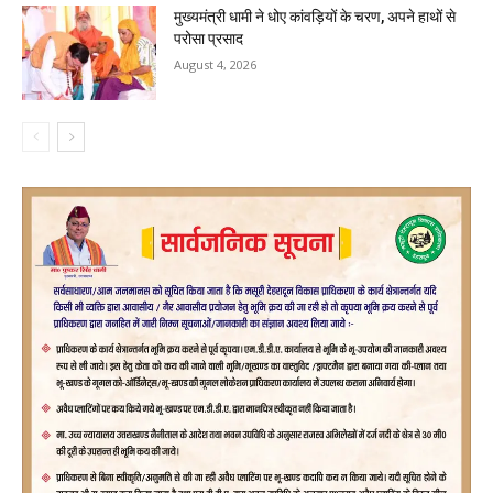
मुख्यमंत्री धामी ने धोए कांवड़ियों के चरण, अपने हाथों से
परोसा प्रसाद
August 4, 2026