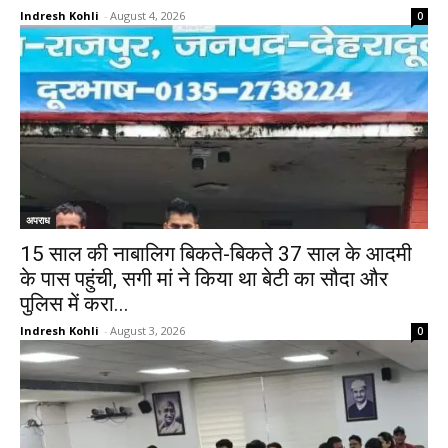
Indresh Kohli
-
August 4, 2026
0
अपराध
15 साल की नाबालिग बिकते-बिकते 37 साल के आदमी
के पास पहुंची, सगी मां ने किया था बेटी का सौदा और
पुलिस में करा...
Indresh Kohli
-
August 3, 2026
0