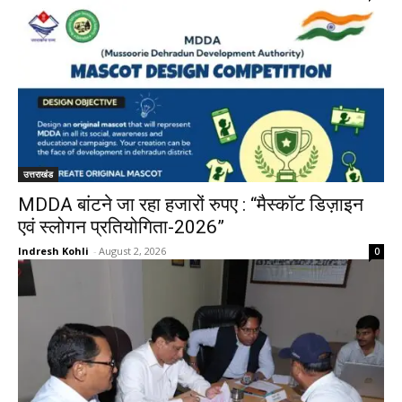
उत्तराखंड
MDDA बांटने जा रहा हजारों रुपए : “मैस्कॉट डिज़ाइन
एवं स्लोगन प्रतियोगिता-2026”
Indresh Kohli
-
August 2, 2026
0