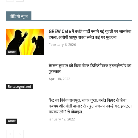
वीडियो न्यूज़
GREW Cafe में बर्थडे पार्टी मनाने गई युवती पर जानलेवा
हमला, आरोपी आयुष रावत समेत कई पर मुकदमा
February 6, 2026
अपराध
कैप्टन कुणाल को मिला मोस्ट डिस्टिंग्विश्ड इंटरप्रेन्योर का
पुरस्कार
April 18, 2022
Uncategorized
कैंट का विवेक राजपूत, सागर गुप्ता, बसंत बिहार से शिवा
कश्यप और मोती बाजार से राहुल कश्यप पकड़े गए, झपट्टा
मारकर लोगों से मोबाइल...
January 12, 2022
अपराध