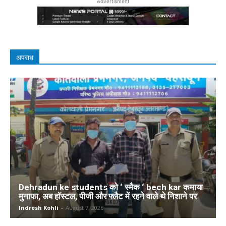
Advertisment
अपराध
Dehradun ke students को ‘ स्मैक ‘ bech kar कमाया
मुनाफा, अब हॉस्टल, पीजी और फ्लैट में रहने वाले थे निशाने पर
Indresh Kohli
-
August 7, 2026