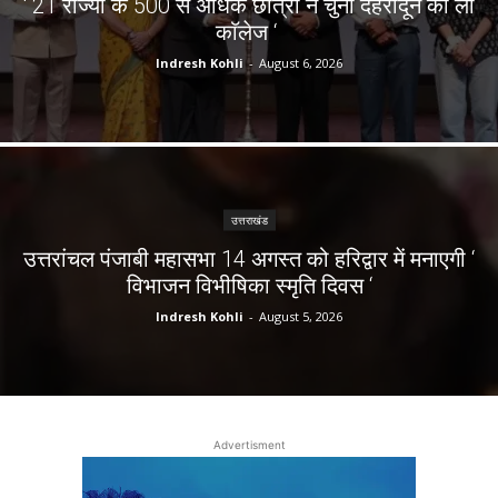
‘ 21 राज्यों के 500 से अधिक छात्रों ने चुना देहरादून का लाॅ
काॅलेज ‘
Indresh Kohli
-
August 6, 2026
उत्तराखंड
उत्तरांचल पंजाबी महासभा 14 अगस्त को हरिद्वार में मनाएगी ‘
विभाजन विभीषिका स्मृति दिवस ‘
Indresh Kohli
-
August 5, 2026
Advertisment