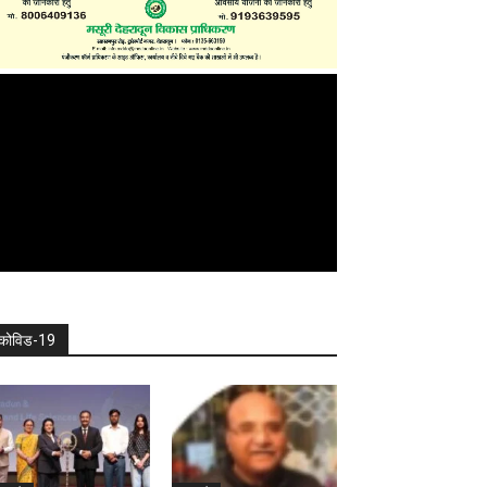
कोविड-19