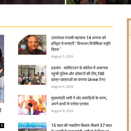
उत्तरांचल पंजाबी महासभा 14 अगस्त को
हरिद्वार में मनाएगी ‘ विभाजन विभीषिका स्मृति
दिवस ‘
August 5, 2026
हड़कंप : क्लेमेंटाउन के कॉलेज में अचानक
पहुंची पुलिस और डॉक्टरों की टीम,100
छात्र-छात्राओं का कराया Urine टेस्ट
August 4, 2026
मुख्यमंत्री धामी ने धोए कांवड़ियों के चरण,
अपने हाथों से परोसा प्रसाद
ा
August 4, 2026
15 साल की नाबालिग बिकते-बिकते 37 साल
0