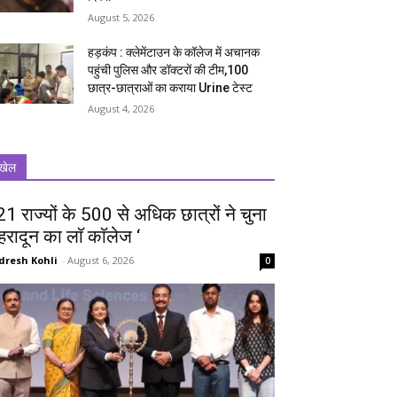
August 5, 2026
हड़कंप : क्लेमेंटाउन के कॉलेज में अचानक
पहुंची पुलिस और डॉक्टरों की टीम,100
छात्र-छात्राओं का कराया Urine टेस्ट
August 4, 2026
खेल
 21 राज्यों के 500 से अधिक छात्रों ने चुना
ेहरादून का लाॅ काॅलेज ‘
dresh Kohli
-
August 6, 2026
0