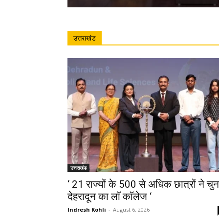
उत्तराखंड
उत्तराखंड
‘ 21 राज्यों के 500 से अधिक छात्रों ने चुन
देहरादून का लाॅ काॅलेज ‘
Indresh Kohli
-
August 6, 2026