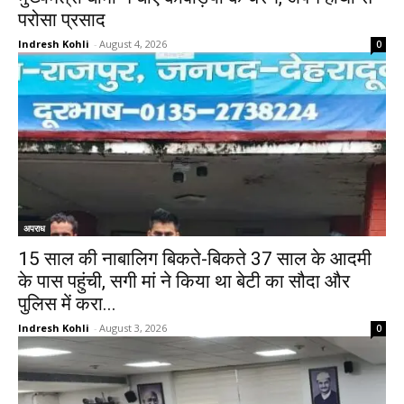
परोसा प्रसाद
Indresh Kohli
-
August 4, 2026
0
अपराध
15 साल की नाबालिग बिकते-बिकते 37 साल के आदमी
के पास पहुंची, सगी मां ने किया था बेटी का सौदा और
पुलिस में करा...
Indresh Kohli
-
August 3, 2026
0