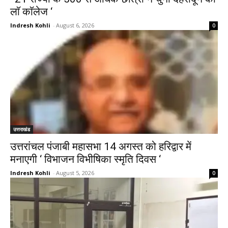
लाॅ काॅलेज ‘
Indresh Kohli
-
August 6, 2026
0
उत्तराखंड
उत्तरांचल पंजाबी महासभा 14 अगस्त को हरिद्वार में
मनाएगी ‘ विभाजन विभीषिका स्मृति दिवस ‘
Indresh Kohli
-
August 5, 2026
0