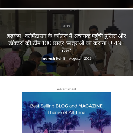
अपराध
हड़कंप : क्लेमेंटाउन के कॉलेज में अचानक पहुंची पुलिस और
डॉक्टरों की टीम,100 छात्र-छात्राओं का कराया URINE
टेस्ट
Indresh Kohli
-
August 4, 2026
Advertisment