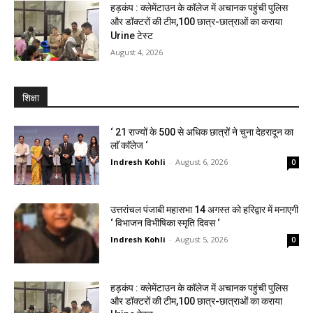
हड़कंप : क्लेमेंटाउन के कॉलेज में अचानक पहुंची पुलिस
और डॉक्टरों की टीम,100 छात्र-छात्राओं का कराया
Urine टेस्ट
August 4, 2026
शिक्षा
‘ 21 राज्यों के 500 से अधिक छात्रों ने चुना देहरादून का
लाॅ काॅलेज ‘
Indresh Kohli
-
August 6, 2026
0
उत्तरांचल पंजाबी महासभा 14 अगस्त को हरिद्वार में मनाएगी
‘ विभाजन विभीषिका स्मृति दिवस ‘
Indresh Kohli
-
August 5, 2026
0
हड़कंप : क्लेमेंटाउन के कॉलेज में अचानक पहुंची पुलिस
और डॉक्टरों की टीम,100 छात्र-छात्राओं का कराया