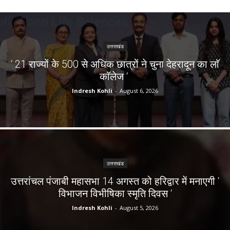
उत्तराखंड
‘ 21 राज्यों के 500 से अधिक छात्रों ने चुना देहरादून का लाॅ
काॅलेज ‘
Indresh Kohli
-
August 6, 2026
उत्तराखंड
उत्तरांचल पंजाबी महासभा 14 अगस्त को हरिद्वार में मनाएगी ‘
विभाजन विभीषिका स्मृति दिवस ‘
Indresh Kohli
-
August 5, 2026