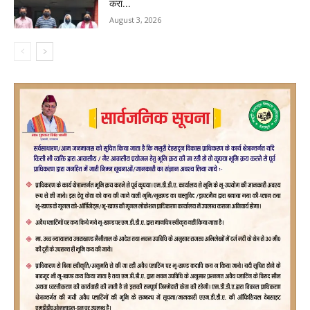
करा...
August 3, 2026