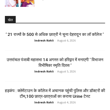
खेल
‘ 21 राज्यों के 500 से अधिक छात्रों ने चुना देहरादून का लाॅ काॅलेज ‘
Indresh Kohli
-
August 6, 2026
उत्तरांचल पंजाबी महासभा 14 अगस्त को हरिद्वार में मनाएगी ‘ विभाजन
विभीषिका स्मृति दिवस ‘
Indresh Kohli
-
August 5, 2026
हड़कंप : क्लेमेंटाउन के कॉलेज में अचानक पहुंची पुलिस और डॉक्टरों की
टीम,100 छात्र-छात्राओं का कराया Urine टेस्ट
Indresh Kohli
-
August 4, 2026