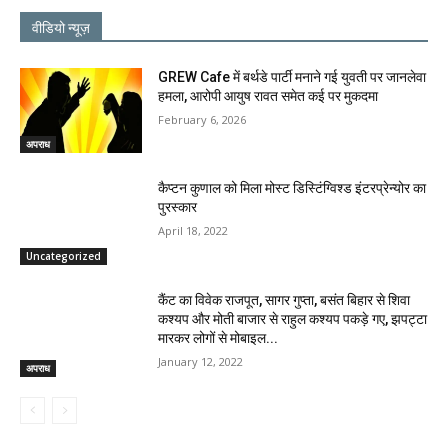
वीडियो न्यूज़
GREW Cafe में बर्थडे पार्टी मनाने गई युवती पर जानलेवा
हमला, आरोपी आयुष रावत समेत कई पर मुकदमा
February 6, 2026
अपराध
कैप्टन कुणाल को मिला मोस्ट डिस्टिंग्विश्ड इंटरप्रेन्योर का
पुरस्कार
April 18, 2022
Uncategorized
कैंट का विवेक राजपूत, सागर गुप्ता, बसंत बिहार से शिवा
कश्यप और मोती बाजार से राहुल कश्यप पकड़े गए, झपट्टा
मारकर लोगों से मोबाइल...
January 12, 2022
अपराध