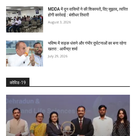
MDDA में दून वासियों ने की शिकायतें, दिए सुझाव, त्वरित
होगी कार्रवाई : बंशीधर तिवारी
August 3, 2026
भविष्य में सड़क धंसने और गंभीर दुर्घटनाओं का बना रहेगा
खतरा : आर्येन्द्र शर्मा
July 29, 2026
कोविड-19