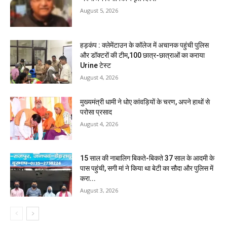
August 5, 2026
हड़कंप : क्लेमेंटाउन के कॉलेज में अचानक पहुंची पुलिस
और डॉक्टरों की टीम,100 छात्र-छात्राओं का कराया
Urine टेस्ट
August 4, 2026
मुख्यमंत्री धामी ने धोए कांवड़ियों के चरण, अपने हाथों से
परोसा प्रसाद
August 4, 2026
15 साल की नाबालिग बिकते-बिकते 37 साल के आदमी के
पास पहुंची, सगी मां ने किया था बेटी का सौदा और पुलिस में
करा...
August 3, 2026