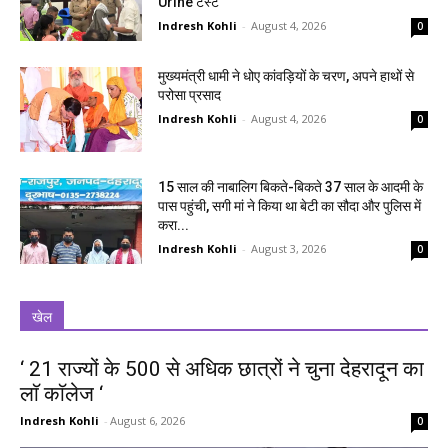
Urine टेस्ट
Indresh Kohli
-
August 4, 2026
0
मुख्यमंत्री धामी ने धोए कांवड़ियों के चरण, अपने हाथों से
परोसा प्रसाद
Indresh Kohli
-
August 4, 2026
0
15 साल की नाबालिग बिकते-बिकते 37 साल के आदमी के
पास पहुंची, सगी मां ने किया था बेटी का सौदा और पुलिस में
करा...
Indresh Kohli
-
August 3, 2026
0
खेल
‘ 21 राज्यों के 500 से अधिक छात्रों ने चुना देहरादून का
लाॅ काॅलेज ‘
Indresh Kohli
-
August 6, 2026
0