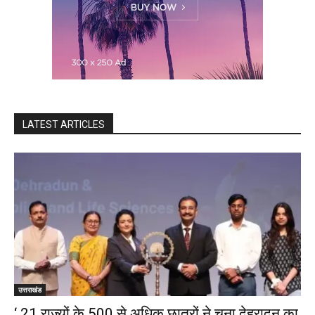
LATEST ARTICLES
उत्तराखंड
‘ 21 राज्यों के 500 से अधिक छात्रों ने चुना देहरादून का