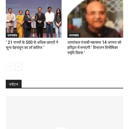
उत्तराखंड
उत्तराखंड
‘ 21 राज्यों के 500 से अधिक छात्रों ने
उत्तरांचल पंजाबी महासभा 14 अगस्त को
चुना देहरादून का लाॅ काॅलेज ‘
हरिद्वार में मनाएगी ‘ विभाजन विभीषिका
स्मृति दिवस ‘
पर्यटन