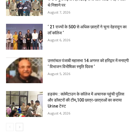
थे निशाने पर
August 7, 2026
‘ 21 राज्यों के 500 से अधिक छात्रों ने चुना देहरादून का
लाॅ काॅलेज ‘
August 6, 2026
उत्तरांचल पंजाबी महासभा 14 अगस्त को हरिद्वार में मनाएगी
‘ विभाजन विभीषिका स्मृति दिवस ‘
August 5, 2026
हड़कंप : क्लेमेंटाउन के कॉलेज में अचानक पहुंची पुलिस
और डॉक्टरों की टीम,100 छात्र-छात्राओं का कराया
Urine टेस्ट
August 4, 2026