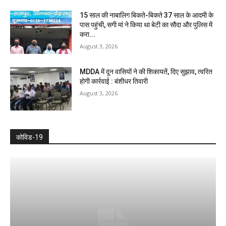
15 साल की नाबालिग बिकते-बिकते 37 साल के आदमी के
पास पहुंची, सगी मां ने किया था बेटी का सौदा और पुलिस में
करा...
August 3, 2026
MDDA में दून वासियों ने की शिकायतें, दिए सुझाव, त्वरित
होगी कार्रवाई : बंशीधर तिवारी
August 3, 2026
कोविड-19