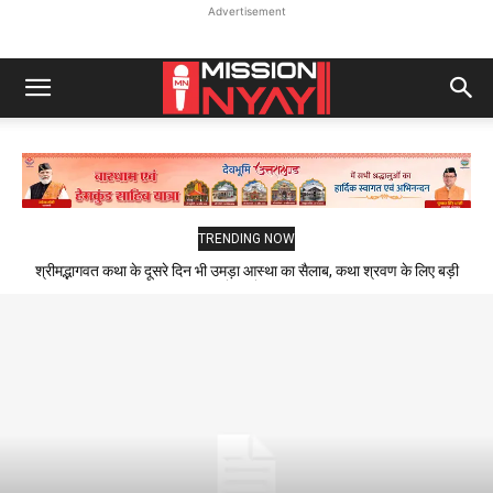
Advertisement
TRENDING NOW
श्रीमद्भागवत कथा के दूसरे दिन भी उमड़ा आस्था का सैलाब, कथा श्रवण के लिए बड़ी
संख्या में पहुंचे श्रद्धालु