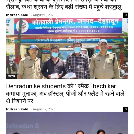
सैलाब, कथा श्रवण के लिए बड़ी संख्या में पहुंचे श्रद्धालु
Indresh Kohli
-
August 8, 2026
0
अपराध
Dehradun ke students को ‘ स्मैक ‘ bech kar
कमाया मुनाफा, अब हॉस्टल, पीजी और फ्लैट में रहने वाले
थे निशाने पर
Indresh Kohli
-
August 7, 2026
0