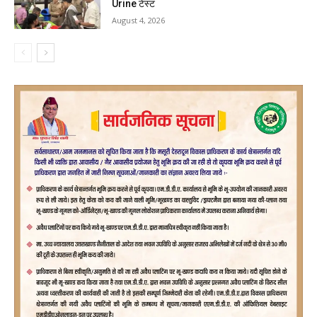
Urine टेस्ट
August 4, 2026