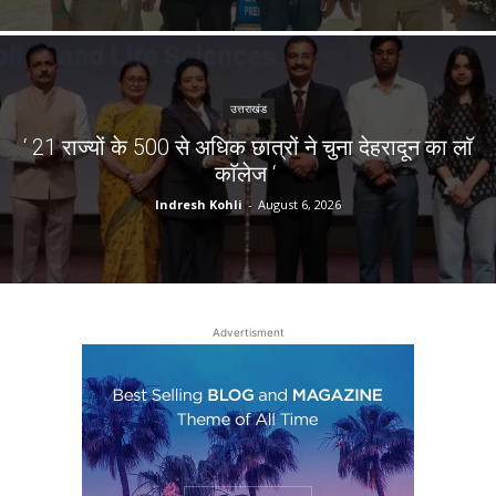
उत्तराखंड
‘ 21 राज्यों के 500 से अधिक छात्रों ने चुना देहरादून का लाॅ
काॅलेज ‘
Indresh Kohli
-
August 6, 2026
Advertisment