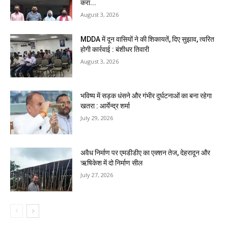
करा...
August 3, 2026
MDDA में दून वासियों ने की शिकायतें, दिए सुझाव, त्वरित
होगी कार्रवाई : बंशीधर तिवारी
August 3, 2026
भविष्य में सड़क धंसने और गंभीर दुर्घटनाओं का बना रहेगा
खतरा : आर्येन्द्र शर्मा
July 29, 2026
अवैध निर्माण पर एमडीडीए का एक्शन तेज, देहरादून और
ऋषिकेश में दो निर्माण सील
July 27, 2026