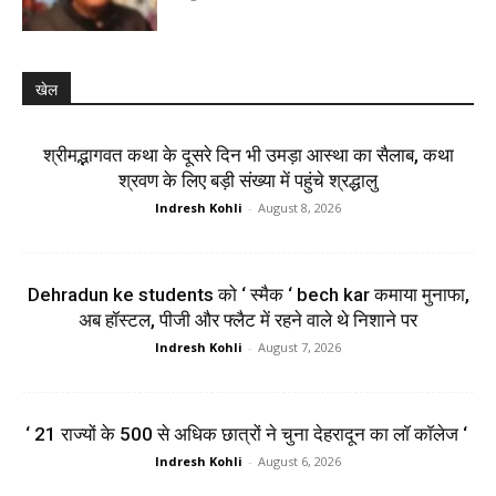
खेल
श्रीमद्भागवत कथा के दूसरे दिन भी उमड़ा आस्था का सैलाब, कथा
श्रवण के लिए बड़ी संख्या में पहुंचे श्रद्धालु
Indresh Kohli
-
August 8, 2026
Dehradun ke students को ‘ स्मैक ‘ bech kar कमाया मुनाफा,
अब हॉस्टल, पीजी और फ्लैट में रहने वाले थे निशाने पर
Indresh Kohli
-
August 7, 2026
‘ 21 राज्यों के 500 से अधिक छात्रों ने चुना देहरादून का लाॅ काॅलेज ‘
Indresh Kohli
-
August 6, 2026