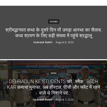
उत्तराखंड
श्रीमद्भागवत कथा के दूसरे दिन भी उमड़ा आस्था का सैलाब,
कथा श्रवण के लिए बड़ी संख्या में पहुंचे श्रद्धालु
Indresh Kohli
-
August 8, 2026
अपराध
DEHRADUN KE STUDENTS को ‘ स्मैक ‘ BECH
KAR कमाया मुनाफा, अब हॉस्टल, पीजी और फ्लैट में रहने
वाले थे निशाने पर
Indresh Kohli
-
August 7, 2026