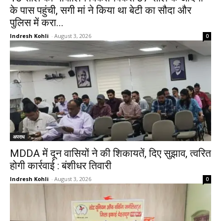
के पास पहुंची, सगी मां ने किया था बेटी का सौदा और
पुलिस में करा...
Indresh Kohli
-
August 3, 2026
0
अपराध
MDDA में दून वासियों ने की शिकायतें, दिए सुझाव, त्वरित
होगी कार्रवाई : बंशीधर तिवारी
Indresh Kohli
-
August 3, 2026
0