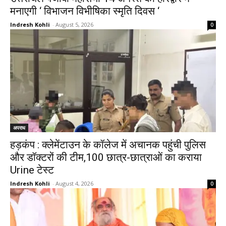
मनाएगी ‘ विभाजन विभीषिका स्मृति दिवस ‘
Indresh Kohli
-
August 5, 2026
0
अपराध
हड़कंप : क्लेमेंटाउन के कॉलेज में अचानक पहुंची पुलिस
और डॉक्टरों की टीम,100 छात्र-छात्राओं का कराया
Urine टेस्ट
Indresh Kohli
-
August 4, 2026
0