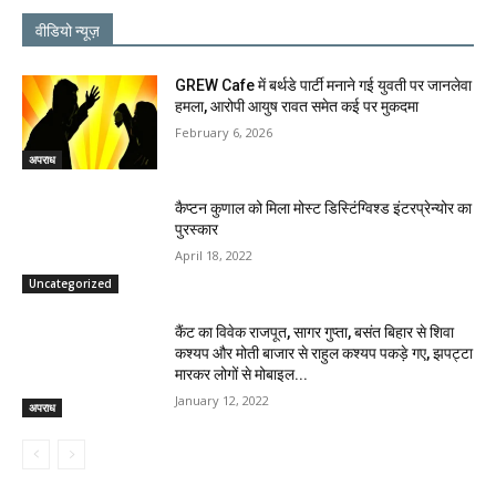
वीडियो न्यूज़
GREW Cafe में बर्थडे पार्टी मनाने गई युवती पर जानलेवा
हमला, आरोपी आयुष रावत समेत कई पर मुकदमा
February 6, 2026
अपराध
कैप्टन कुणाल को मिला मोस्ट डिस्टिंग्विश्ड इंटरप्रेन्योर का
पुरस्कार
April 18, 2022
Uncategorized
कैंट का विवेक राजपूत, सागर गुप्ता, बसंत बिहार से शिवा
कश्यप और मोती बाजार से राहुल कश्यप पकड़े गए, झपट्टा
मारकर लोगों से मोबाइल...
January 12, 2022
अपराध