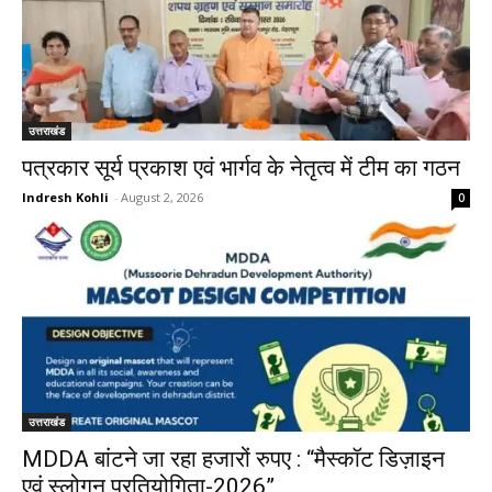
उत्तराखंड
पत्रकार सूर्य प्रकाश एवं भार्गव के नेतृत्व में टीम का गठन
Indresh Kohli
-
August 2, 2026
0
उत्तराखंड
MDDA बांटने जा रहा हजारों रुपए : “मैस्कॉट डिज़ाइन
एवं स्लोगन प्रतियोगिता-2026”