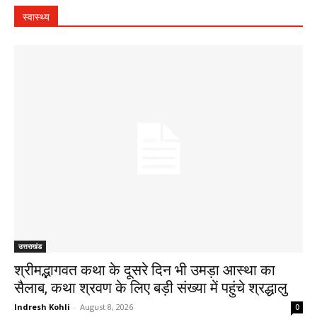
स्वास्थ्य
उत्तराखंड
श्रीमद्भागवत कथा के दूसरे दिन भी उमड़ा आस्था का
सैलाब, कथा श्रवण के लिए बड़ी संख्या में पहुंचे श्रद्धालु
Indresh Kohli
-
August 8, 2026
0