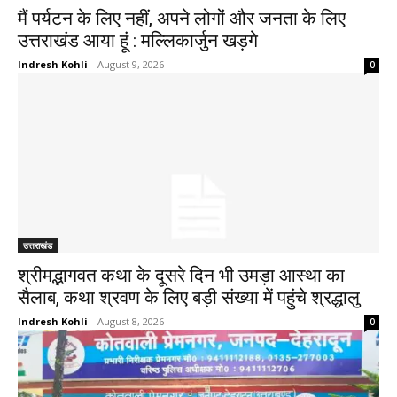
मैं पर्यटन के लिए नहीं, अपने लोगों और जनता के लिए
उत्तराखंड आया हूं : मल्लिकार्जुन खड़गे
Indresh Kohli
-
August 9, 2026
0
उत्तराखंड
श्रीमद्भागवत कथा के दूसरे दिन भी उमड़ा आस्था का
सैलाब, कथा श्रवण के लिए बड़ी संख्या में पहुंचे श्रद्धालु
Indresh Kohli
-
August 8, 2026
0