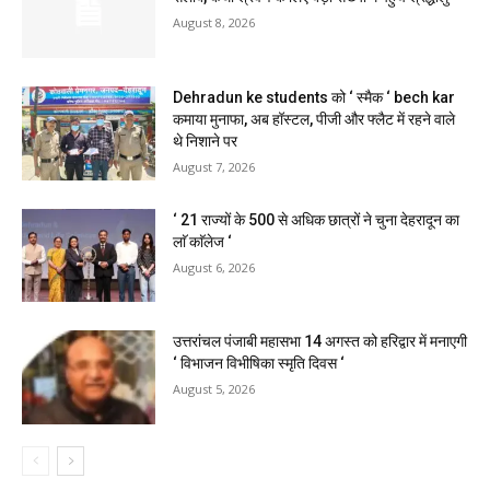
August 8, 2026
Dehradun ke students को ‘ स्मैक ‘ bech kar
कमाया मुनाफा, अब हॉस्टल, पीजी और फ्लैट में रहने वाले
थे निशाने पर
August 7, 2026
‘ 21 राज्यों के 500 से अधिक छात्रों ने चुना देहरादून का
लाॅ काॅलेज ‘
August 6, 2026
उत्तरांचल पंजाबी महासभा 14 अगस्त को हरिद्वार में मनाएगी
‘ विभाजन विभीषिका स्मृति दिवस ‘
August 5, 2026