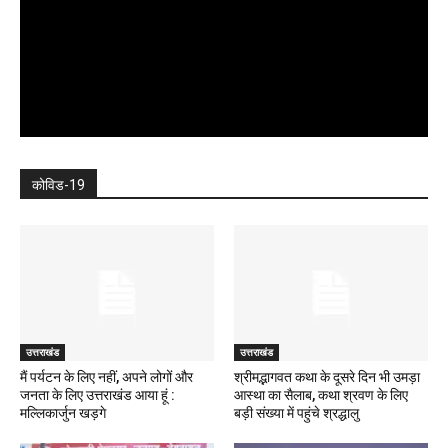
कोविड-19
उत्तराखंड
उत्तराखंड
मैं पर्यटन के लिए नहीं, अपने लोगों और
श्रीमद्भागवत कथा के दूसरे दिन भी उमड़ा
जनता के लिए उत्तराखंड आया हूं :
आस्था का सैलाब, कथा श्रवण के लिए
मल्लिकार्जुन खड़गे
बड़ी संख्या में पहुंचे श्रद्धालु