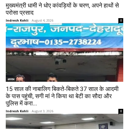
मुख्यमंत्री धामी ने धोए कांवड़ियों के चरण, अपने हाथों से
परोसा प्रसाद
Indresh Kohli
-
August 4, 2026
0
अपराध
15 साल की नाबालिग बिकते-बिकते 37 साल के आदमी
के पास पहुंची, सगी मां ने किया था बेटी का सौदा और
पुलिस में करा...
Indresh Kohli
-
August 3, 2026
0