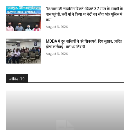
15 साल की नाबालिग बिकते-बिकते 37 साल के आदमी के
पास पहुंची, सगी मां ने किया था बेटी का सौदा और पुलिस में
करा...
August 3, 2026
MDDA में दून वासियों ने की शिकायतें, दिए सुझाव, त्वरित
होगी कार्रवाई : बंशीधर तिवारी
August 3, 2026
कोविड-19