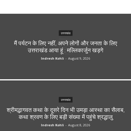
उत्तराखंड
मैं पर्यटन के लिए नहीं, अपने लोगों और जनता के लिए
उत्तराखंड आया हूं : मल्लिकार्जुन खड़गे
Indresh Kohli
-
August 9, 2026
उत्तराखंड
श्रीमद्भागवत कथा के दूसरे दिन भी उमड़ा आस्था का सैलाब,
कथा श्रवण के लिए बड़ी संख्या में पहुंचे श्रद्धालु
Indresh Kohli
-
August 8, 2026