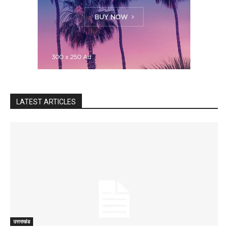
LATEST ARTICLES
उत्तराखंड