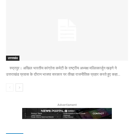
उत्तराखंड
रुद्रपुर। अखिल भारतीय कांग्रेस कमेटी के राष्ट्रीय अध्यक्ष मल्लिकार्जुन खड़गे ने
उत्तराखंड प्रवास के दौरान भाजपा सरकार पर तीखा राजनीतिक प्रहार करते हुए कहा...
Advertisment