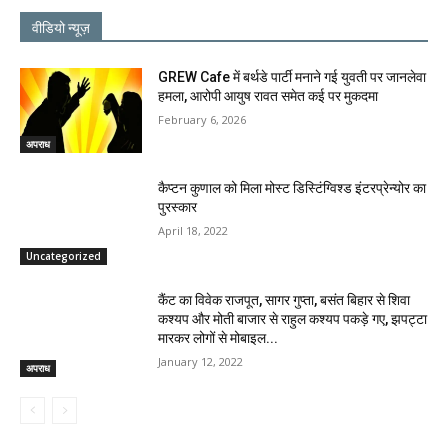
वीडियो न्यूज़
GREW Cafe में बर्थडे पार्टी मनाने गई युवती पर जानलेवा
हमला, आरोपी आयुष रावत समेत कई पर मुकदमा
February 6, 2026
अपराध
कैप्टन कुणाल को मिला मोस्ट डिस्टिंग्विश्ड इंटरप्रेन्योर का
पुरस्कार
April 18, 2022
Uncategorized
कैंट का विवेक राजपूत, सागर गुप्ता, बसंत बिहार से शिवा
कश्यप और मोती बाजार से राहुल कश्यप पकड़े गए, झपट्टा
मारकर लोगों से मोबाइल...
January 12, 2022
अपराध