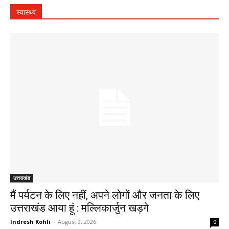
स्वास्थ्य
उत्तराखंड
मैं पर्यटन के लिए नहीं, अपने लोगों और जनता के लिए
उत्तराखंड आया हूं : मल्लिकार्जुन खड़गे
Indresh Kohli
-
August 9, 2026
0