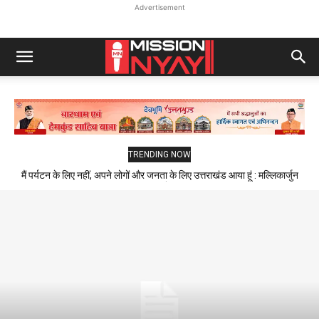
Advertisement
TRENDING NOW
मैं पर्यटन के लिए नहीं, अपने लोगों और जनता के लिए उत्तराखंड आया हूं : मल्लिकार्जुन
खड़गे