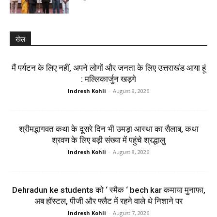
खेल
मैं पर्यटन के लिए नहीं, अपने लोगों और जनता के लिए उत्तराखंड आया हूं
: मल्लिकार्जुन खड़गे
Indresh Kohli
-
August 9, 2026
श्रीमद्भागवत कथा के दूसरे दिन भी उमड़ा आस्था का सैलाब, कथा
श्रवण के लिए बड़ी संख्या में पहुंचे श्रद्धालु
Indresh Kohli
-
August 8, 2026
Dehradun ke students को ‘ स्मैक ‘ bech kar कमाया मुनाफा,
अब हॉस्टल, पीजी और फ्लैट में रहने वाले थे निशाने पर
Indresh Kohli
-
August 7, 2026