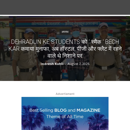
अपराध
DEHRADUN KE STUDENTS को ‘ स्मैक ‘ BECH
KAR कमाया मुनाफा, अब हॉस्टल, पीजी और फ्लैट में रहने
वाले थे निशाने पर
Indresh Kohli
-
August 7, 2026
Advertisment