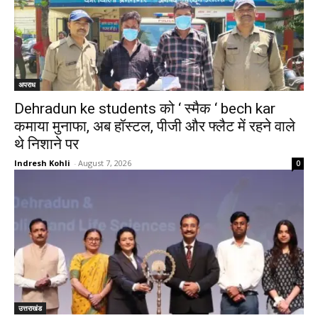
अपराध
Dehradun ke students को ‘ स्मैक ‘ bech kar
कमाया मुनाफा, अब हॉस्टल, पीजी और फ्लैट में रहने वाले
थे निशाने पर
Indresh Kohli
-
August 7, 2026
0
उत्तराखंड