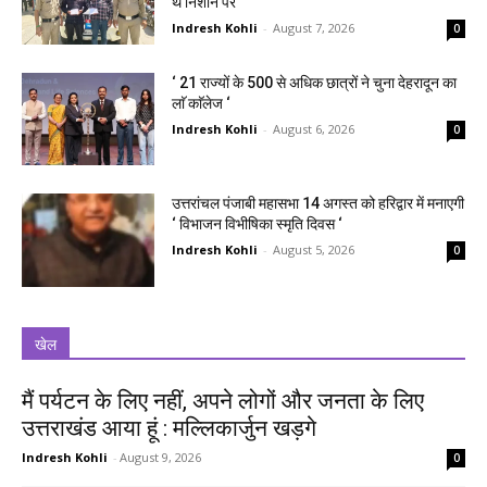
थे निशाने पर
Indresh Kohli
-
August 7, 2026
0
‘ 21 राज्यों के 500 से अधिक छात्रों ने चुना देहरादून का
लाॅ काॅलेज ‘
Indresh Kohli
-
August 6, 2026
0
उत्तरांचल पंजाबी महासभा 14 अगस्त को हरिद्वार में मनाएगी
‘ विभाजन विभीषिका स्मृति दिवस ‘
Indresh Kohli
-
August 5, 2026
0
खेल
मैं पर्यटन के लिए नहीं, अपने लोगों और जनता के लिए
उत्तराखंड आया हूं : मल्लिकार्जुन खड़गे
Indresh Kohli
-
August 9, 2026
0