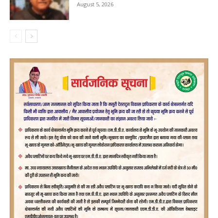
August 5, 2026