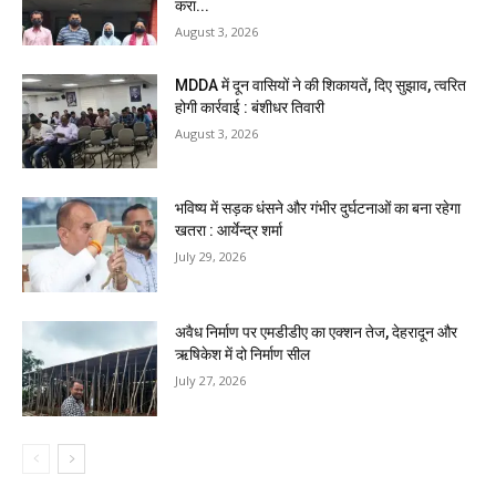
करा...
August 3, 2026
MDDA में दून वासियों ने की शिकायतें, दिए सुझाव, त्वरित
होगी कार्रवाई : बंशीधर तिवारी
August 3, 2026
भविष्य में सड़क धंसने और गंभीर दुर्घटनाओं का बना रहेगा
खतरा : आर्येन्द्र शर्मा
July 29, 2026
अवैध निर्माण पर एमडीडीए का एक्शन तेज, देहरादून और
ऋषिकेश में दो निर्माण सील
July 27, 2026