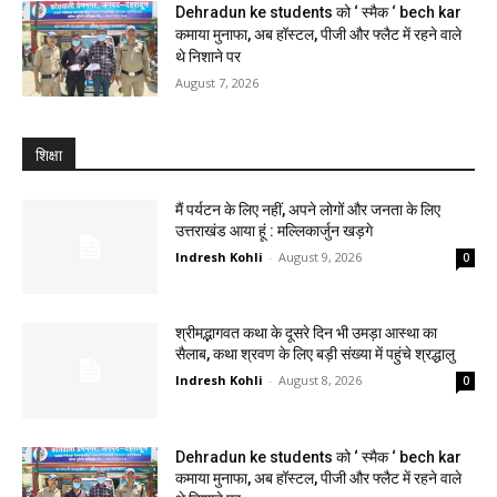
Dehradun ke students को ‘ स्मैक ‘ bech kar
कमाया मुनाफा, अब हॉस्टल, पीजी और फ्लैट में रहने वाले
थे निशाने पर
August 7, 2026
शिक्षा
मैं पर्यटन के लिए नहीं, अपने लोगों और जनता के लिए
उत्तराखंड आया हूं : मल्लिकार्जुन खड़गे
Indresh Kohli
-
August 9, 2026
0
श्रीमद्भागवत कथा के दूसरे दिन भी उमड़ा आस्था का
सैलाब, कथा श्रवण के लिए बड़ी संख्या में पहुंचे श्रद्धालु
Indresh Kohli
-
August 8, 2026
0
Dehradun ke students को ‘ स्मैक ‘ bech kar
कमाया मुनाफा, अब हॉस्टल, पीजी और फ्लैट में रहने वाले