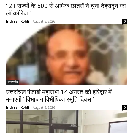
‘ 21 राज्यों के 500 से अधिक छात्रों ने चुना देहरादून का
लाॅ काॅलेज ‘
Indresh Kohli
-
August 6, 2026
0
उत्तराखंड
उत्तरांचल पंजाबी महासभा 14 अगस्त को हरिद्वार में
मनाएगी ‘ विभाजन विभीषिका स्मृति दिवस ‘
Indresh Kohli
-
August 5, 2026
0