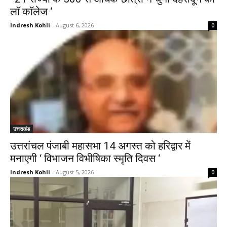
लाॅ काॅलेज ‘
Indresh Kohli
-
August 6, 2026
0
उत्तराखंड
उत्तरांचल पंजाबी महासभा 14 अगस्त को हरिद्वार में
मनाएगी ‘ विभाजन विभीषिका स्मृति दिवस ‘
Indresh Kohli
-
August 5, 2026
0