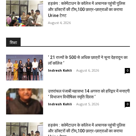
हड़कंप : क्लेमेंटाउन के कॉलेज में अचानक पहुंची पुलिस
और डॉक्टरों की टीम,100 छात्र-छात्राओं का कराया
Urine टेस्ट
August 4, 2026
शिक्षा
‘ 21 राज्यों के 500 से अधिक छात्रों ने चुना देहरादून का
लाॅ काॅलेज ‘
Indresh Kohli
-
August 6, 2026
0
उत्तरांचल पंजाबी महासभा 14 अगस्त को हरिद्वार में मनाएगी
‘ विभाजन विभीषिका स्मृति दिवस ‘
Indresh Kohli
-
August 5, 2026
0
हड़कंप : क्लेमेंटाउन के कॉलेज में अचानक पहुंची पुलिस
और डॉक्टरों की टीम,100 छात्र-छात्राओं का कराया