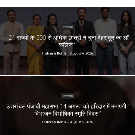
उत्तराखंड
‘ 21 राज्यों के 500 से अधिक छात्रों ने चुना देहरादून का लाॅ
काॅलेज ‘
Indresh Kohli
-
August 6, 2026
उत्तराखंड
उत्तरांचल पंजाबी महासभा 14 अगस्त को हरिद्वार में मनाएगी ‘
विभाजन विभीषिका स्मृति दिवस ‘
Indresh Kohli
-
August 5, 2026