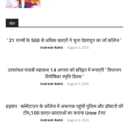
खेल
‘ 21 राज्यों के 500 से अधिक छात्रों ने चुना देहरादून का लाॅ काॅलेज ‘
Indresh Kohli
-
August 6, 2026
उत्तरांचल पंजाबी महासभा 14 अगस्त को हरिद्वार में मनाएगी ‘ विभाजन
विभीषिका स्मृति दिवस ‘
Indresh Kohli
-
August 5, 2026
हड़कंप : क्लेमेंटाउन के कॉलेज में अचानक पहुंची पुलिस और डॉक्टरों की
टीम,100 छात्र-छात्राओं का कराया Urine टेस्ट
Indresh Kohli
-
August 4, 2026