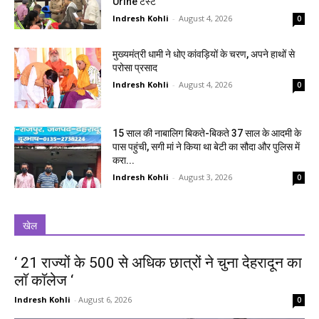
Urine टेस्ट
Indresh Kohli
-
August 4, 2026
0
मुख्यमंत्री धामी ने धोए कांवड़ियों के चरण, अपने हाथों से
परोसा प्रसाद
Indresh Kohli
-
August 4, 2026
0
15 साल की नाबालिग बिकते-बिकते 37 साल के आदमी के
पास पहुंची, सगी मां ने किया था बेटी का सौदा और पुलिस में
करा...
Indresh Kohli
-
August 3, 2026
0
खेल
‘ 21 राज्यों के 500 से अधिक छात्रों ने चुना देहरादून का
लाॅ काॅलेज ‘
Indresh Kohli
-
August 6, 2026
0