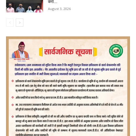
करा...
August 3, 2026