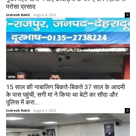
परोसा प्रसाद
Indresh Kohli
-
August 4, 2026
0
अपराध
15 साल की नाबालिग बिकते-बिकते 37 साल के आदमी
के पास पहुंची, सगी मां ने किया था बेटी का सौदा और
पुलिस में करा...
Indresh Kohli
-
August 3, 2026
0