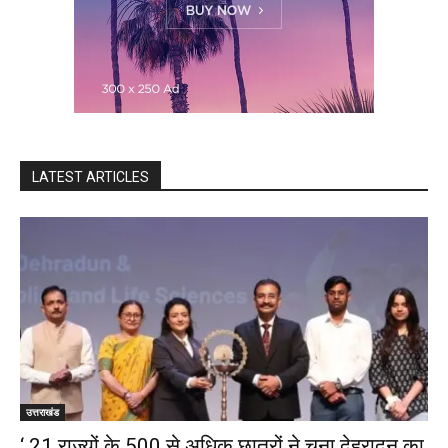
LATEST ARTICLES
उत्तराखंड
‘ 21 राज्यों के 500 से अधिक छात्रों ने चुना देहरादून का