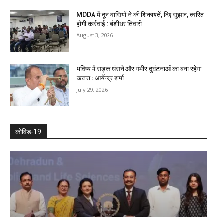
MDDA में दून वासियों ने की शिकायतें, दिए सुझाव, त्वरित
होगी कार्रवाई : बंशीधर तिवारी
August 3, 2026
भविष्य में सड़क धंसने और गंभीर दुर्घटनाओं का बना रहेगा
खतरा : आर्येन्द्र शर्मा
July 29, 2026
कोविड-19