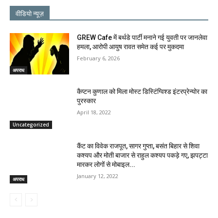
वीडियो न्यूज़
GREW Cafe में बर्थडे पार्टी मनाने गई युवती पर जानलेवा
हमला, आरोपी आयुष रावत समेत कई पर मुकदमा
February 6, 2026
अपराध
कैप्टन कुणाल को मिला मोस्ट डिस्टिंग्विश्ड इंटरप्रेन्योर का
पुरस्कार
April 18, 2022
Uncategorized
कैंट का विवेक राजपूत, सागर गुप्ता, बसंत बिहार से शिवा
कश्यप और मोती बाजार से राहुल कश्यप पकड़े गए, झपट्टा
मारकर लोगों से मोबाइल...
January 12, 2022
अपराध