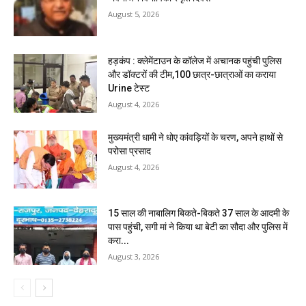
August 5, 2026
हड़कंप : क्लेमेंटाउन के कॉलेज में अचानक पहुंची पुलिस
और डॉक्टरों की टीम,100 छात्र-छात्राओं का कराया
Urine टेस्ट
August 4, 2026
मुख्यमंत्री धामी ने धोए कांवड़ियों के चरण, अपने हाथों से
परोसा प्रसाद
August 4, 2026
15 साल की नाबालिग बिकते-बिकते 37 साल के आदमी के
पास पहुंची, सगी मां ने किया था बेटी का सौदा और पुलिस में
करा...
August 3, 2026