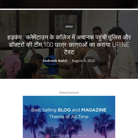
अपराध
हड़कंप : क्लेमेंटाउन के कॉलेज में अचानक पहुंची पुलिस और
डॉक्टरों की टीम,100 छात्र-छात्राओं का कराया URINE
टेस्ट
Indresh Kohli
-
August 4, 2026
Advertisment