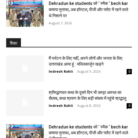
Dehradun ke students को ‘ स्मैक ‘ bech kar
कमाया मुनाफा, अब हॉस्टल, पीजी और फ्लैट में रहने वाले
थे निशाने पर
August 7, 2026
शिक्षा
मैं पर्यटन के लिए नहीं, अपने लोगों और जनता के लिए
उत्तराखंड आया हूं : मल्लिकार्जुन खड़गे
Indresh Kohli
-
August 9, 2026
0
श्रीमद्भागवत कथा के दूसरे दिन भी उमड़ा आस्था का
सैलाब, कथा श्रवण के लिए बड़ी संख्या में पहुंचे श्रद्धालु
Indresh Kohli
-
August 8, 2026
0
Dehradun ke students को ‘ स्मैक ‘ bech kar
कमाया मुनाफा, अब हॉस्टल, पीजी और फ्लैट में रहने वाले