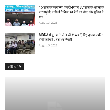
15 साल की नाबालिग बिकते-बिकते 37 साल के आदमी के
पास पहुंची, सगी मां ने किया था बेटी का सौदा और पुलिस में
करा...
August 3, 2026
MDDA में दून वासियों ने की शिकायतें, दिए सुझाव, त्वरित
होगी कार्रवाई : बंशीधर तिवारी
August 3, 2026
कोविड-19