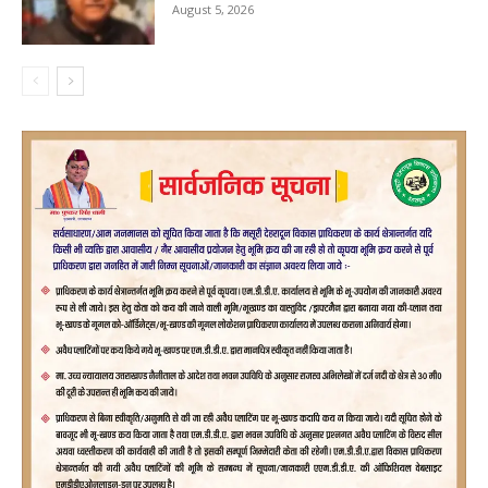
August 5, 2026