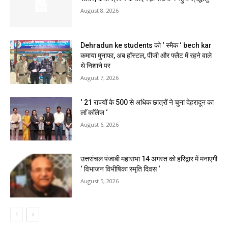
August 8, 2026
Dehradun ke students को ‘ स्मैक ‘ bech kar
कमाया मुनाफा, अब हॉस्टल, पीजी और फ्लैट में रहने वाले
थे निशाने पर
August 7, 2026
‘ 21 राज्यों के 500 से अधिक छात्रों ने चुना देहरादून का
लाॅ काॅलेज ‘
August 6, 2026
उत्तरांचल पंजाबी महासभा 14 अगस्त को हरिद्वार में मनाएगी
‘ विभाजन विभीषिका स्मृति दिवस ‘
August 5, 2026