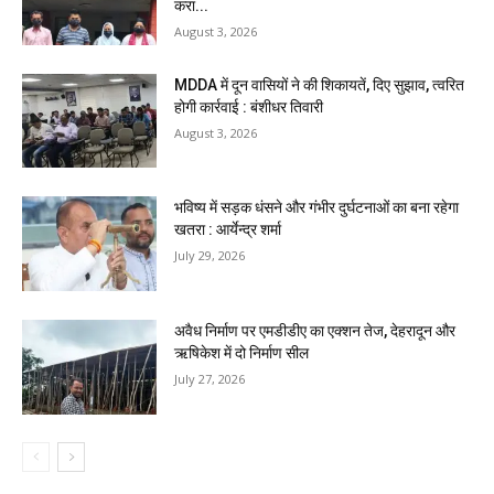
करा...
August 3, 2026
MDDA में दून वासियों ने की शिकायतें, दिए सुझाव, त्वरित
होगी कार्रवाई : बंशीधर तिवारी
August 3, 2026
भविष्य में सड़क धंसने और गंभीर दुर्घटनाओं का बना रहेगा
खतरा : आर्येन्द्र शर्मा
July 29, 2026
अवैध निर्माण पर एमडीडीए का एक्शन तेज, देहरादून और
ऋषिकेश में दो निर्माण सील
July 27, 2026