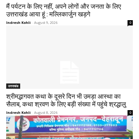
मैं पर्यटन के लिए नहीं, अपने लोगों और जनता के लिए
उत्तराखंड आया हूं : मल्लिकार्जुन खड़गे
Indresh Kohli
-
August 9, 2026
0
उत्तराखंड
श्रीमद्भागवत कथा के दूसरे दिन भी उमड़ा आस्था का
सैलाब, कथा श्रवण के लिए बड़ी संख्या में पहुंचे श्रद्धालु
Indresh Kohli
-
August 8, 2026
0