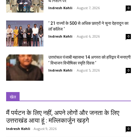
थे निशाने पर
Indresh Kohli
-
August 7, 2026
0
‘ 21 राज्यों के 500 से अधिक छात्रों ने चुना देहरादून का
लाॅ काॅलेज ‘
Indresh Kohli
-
August 6, 2026
0
उत्तरांचल पंजाबी महासभा 14 अगस्त को हरिद्वार में मनाएगी
‘ विभाजन विभीषिका स्मृति दिवस ‘
Indresh Kohli
-
August 5, 2026
0
खेल
मैं पर्यटन के लिए नहीं, अपने लोगों और जनता के लिए
उत्तराखंड आया हूं : मल्लिकार्जुन खड़गे
Indresh Kohli
-
August 9, 2026
0