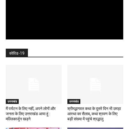
कोविड-19
उत्तराखंड
उत्तराखंड
मैं पर्यटन के लिए नहीं, अपने लोगों और
श्रीमद्भागवत कथा के दूसरे दिन भी उमड़ा
जनता के लिए उत्तराखंड आया हूं :
आस्था का सैलाब, कथा श्रवण के लिए
मल्लिकार्जुन खड़गे
बड़ी संख्या में पहुंचे श्रद्धालु