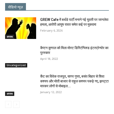
वीडियो न्यूज़
GREW Cafe में बर्थडे पार्टी मनाने गई युवती पर जानलेवा
हमला, आरोपी आयुष रावत समेत कई पर मुकदमा
February 6, 2026
अपराध
कैप्टन कुणाल को मिला मोस्ट डिस्टिंग्विश्ड इंटरप्रेन्योर का
पुरस्कार
April 18, 2022
Uncategorized
कैंट का विवेक राजपूत, सागर गुप्ता, बसंत बिहार से शिवा
कश्यप और मोती बाजार से राहुल कश्यप पकड़े गए, झपट्टा
मारकर लोगों से मोबाइल...
January 12, 2022
अपराध