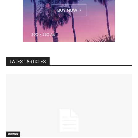
LATEST ARTICLES
उत्तराखंड