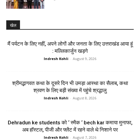
खेल
मैं पर्यटन के लिए नहीं, अपने लोगों और जनता के लिए उत्तराखंड आया हूं
: मल्लिकार्जुन खड़गे
Indresh Kohli
-
August 9, 2026
श्रीमद्भागवत कथा के दूसरे दिन भी उमड़ा आस्था का सैलाब, कथा
श्रवण के लिए बड़ी संख्या में पहुंचे श्रद्धालु
Indresh Kohli
-
August 8, 2026
Dehradun ke students को ‘ स्मैक ‘ bech kar कमाया मुनाफा,
अब हॉस्टल, पीजी और फ्लैट में रहने वाले थे निशाने पर
Indresh Kohli
-
August 7, 2026