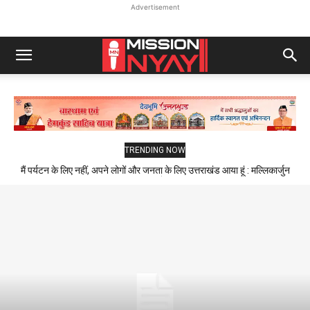
Advertisement
TRENDING NOW
मैं पर्यटन के लिए नहीं, अपने लोगों और जनता के लिए उत्तराखंड आया हूं : मल्लिकार्जुन
खड़गे