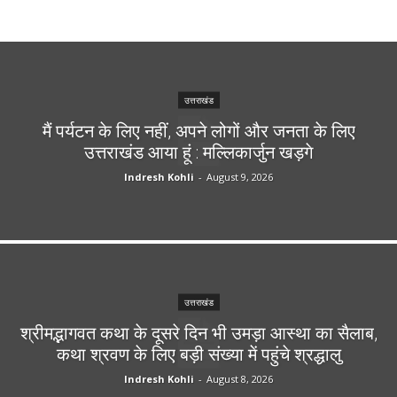
उत्तराखंड
मैं पर्यटन के लिए नहीं, अपने लोगों और जनता के लिए
उत्तराखंड आया हूं : मल्लिकार्जुन खड़गे
Indresh Kohli
-
August 9, 2026
उत्तराखंड
श्रीमद्भागवत कथा के दूसरे दिन भी उमड़ा आस्था का सैलाब,
कथा श्रवण के लिए बड़ी संख्या में पहुंचे श्रद्धालु
Indresh Kohli
-
August 8, 2026