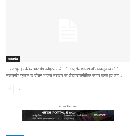
उत्तराखंड
रुद्रपुर। अखिल भारतीय कांग्रेस कमेटी के राष्ट्रीय अध्यक्ष मल्लिकार्जुन खड़गे ने
उत्तराखंड प्रवास के दौरान भाजपा सरकार पर तीखा राजनीतिक प्रहार करते हुए कहा...
Advertisment