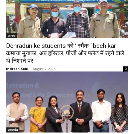
अपराध
Dehradun ke students को ‘ स्मैक ‘ bech kar
कमाया मुनाफा, अब हॉस्टल, पीजी और फ्लैट में रहने वाले
थे निशाने पर
Indresh Kohli
-
August 7, 2026
0
उत्तराखंड