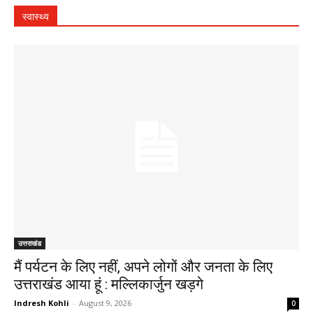
स्वास्थ्य
उत्तराखंड
मैं पर्यटन के लिए नहीं, अपने लोगों और जनता के लिए
उत्तराखंड आया हूं : मल्लिकार्जुन खड़गे
Indresh Kohli
-
August 9, 2026
0