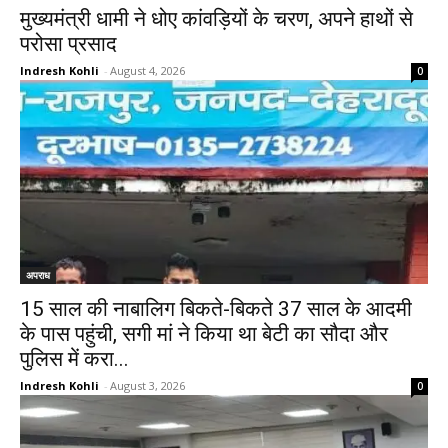
मुख्यमंत्री धामी ने धोए कांवड़ियों के चरण, अपने हाथों से
परोसा प्रसाद
Indresh Kohli
-
August 4, 2026
0
अपराध
15 साल की नाबालिग बिकते-बिकते 37 साल के आदमी
के पास पहुंची, सगी मां ने किया था बेटी का सौदा और
पुलिस में करा...
Indresh Kohli
-
August 3, 2026
0