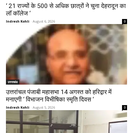
‘ 21 राज्यों के 500 से अधिक छात्रों ने चुना देहरादून का
लाॅ काॅलेज ‘
Indresh Kohli
-
August 6, 2026
0
उत्तराखंड
उत्तरांचल पंजाबी महासभा 14 अगस्त को हरिद्वार में
मनाएगी ‘ विभाजन विभीषिका स्मृति दिवस ‘
Indresh Kohli
-
August 5, 2026
0