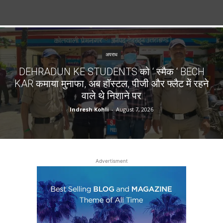
अपराध
DEHRADUN KE STUDENTS को ‘ स्मैक ‘ BECH
KAR कमाया मुनाफा, अब हॉस्टल, पीजी और फ्लैट में रहने
वाले थे निशाने पर
Indresh Kohli
-
August 7, 2026
Advertisment