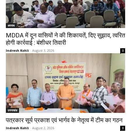
अपराध
MDDA में दून वासियों ने की शिकायतें, दिए सुझाव, त्वरित
होगी कार्रवाई : बंशीधर तिवारी
Indresh Kohli
-
August 3, 2026
0
उत्तराखंड
पत्रकार सूर्य प्रकाश एवं भार्गव के नेतृत्व में टीम का गठन
Indresh Kohli
-
August 2, 2026
0