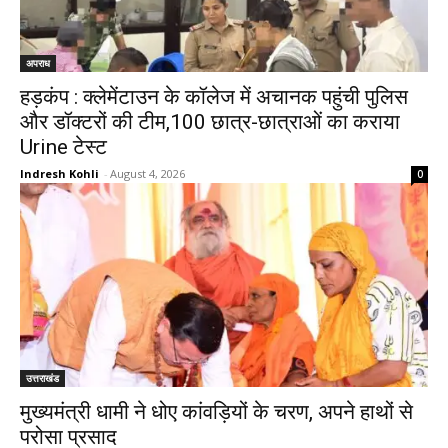
अपराध
हड़कंप : क्लेमेंटाउन के कॉलेज में अचानक पहुंची पुलिस
और डॉक्टरों की टीम,100 छात्र-छात्राओं का कराया
Urine टेस्ट
Indresh Kohli
-
August 4, 2026
0
उत्तराखंड
मुख्यमंत्री धामी ने धोए कांवड़ियों के चरण, अपने हाथों से
परोसा प्रसाद