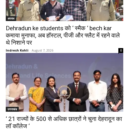
अपराध
Dehradun ke students को ‘ स्मैक ‘ bech kar
कमाया मुनाफा, अब हॉस्टल, पीजी और फ्लैट में रहने वाले
थे निशाने पर
Indresh Kohli
-
August 7, 2026
0
उत्तराखंड
‘ 21 राज्यों के 500 से अधिक छात्रों ने चुना देहरादून का
लाॅ काॅलेज ‘