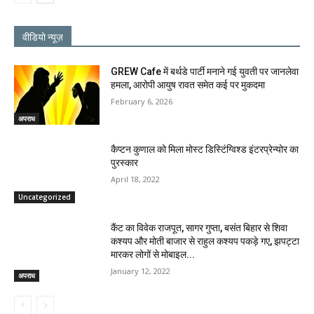
वीडियो न्यूज़
GREW Cafe में बर्थडे पार्टी मनाने गई युवती पर जानलेवा
हमला, आरोपी आयुष रावत समेत कई पर मुकदमा
February 6, 2026
अपराध
कैप्टन कुणाल को मिला मोस्ट डिस्टिंग्विश्ड इंटरप्रेन्योर का
पुरस्कार
April 18, 2022
Uncategorized
कैंट का विवेक राजपूत, सागर गुप्ता, बसंत बिहार से शिवा
कश्यप और मोती बाजार से राहुल कश्यप पकड़े गए, झपट्टा
मारकर लोगों से मोबाइल...
January 12, 2022
अपराध