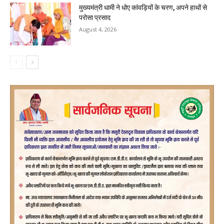
मुख्यमंत्री धामी ने धोए कांवड़ियों के चरण, अपने हाथों से
परोसा प्रसाद
August 4, 2026