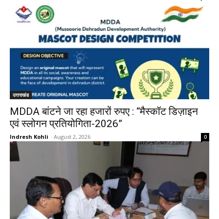
उत्तराखंड
MDDA बांटने जा रहा हजारों रुपए : “मैस्कॉट डिज़ाइन
एवं स्लोगन प्रतियोगिता-2026”
Indresh Kohli
-
August 2, 2026
0