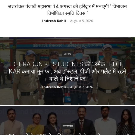
उत्तरांचल पंजाबी महासभा 14 अगस्त को हरिद्वार में मनाएगी ‘ विभाजन
विभीषिका स्मृति दिवस ‘
Indresh Kohli
-
August 5, 2026
अपराध
DEHRADUN KE STUDENTS को ‘ स्मैक ‘ BECH
KAR कमाया मुनाफा, अब हॉस्टल, पीजी और फ्लैट में रहने
वाले थे निशाने पर
Indresh Kohli
-
August 7, 2026
उत्तराखंड