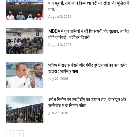
पास पहुंची, सगी मां ने किया था बेटी का सौदा और पुलिस में
करा...
August 3, 2026
MDDA में दून वासियों ने की शिकायतें, दिए सुझाव, त्वरित
होगी कार्रवाई : बंशीधर तिवारी
August 3, 2026
भविष्य में सड़क धंसने और गंभीर दुर्घटनाओं का बना रहेगा
खतरा : आर्येन्द्र शर्मा
July 29, 2026
अवैध निर्माण पर एमडीडीए का एक्शन तेज, देहरादून और
ऋषिकेश में दो निर्माण सील
July 27, 2026