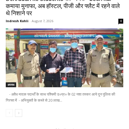
कमाया मुनाफा, अब हॉस्टल, पीजी और फ्लैट में रहने वाले
थे निशाने पर
Indresh Kohli
-
August 7, 2026
0
अपराध
- अवैध मादक पदार्थों के साथ पश्चिमी उ०प्र० के 02 नशा तस्कर आये दून पुलिस की
गिरफ्त में - अभियुक्तों के कब्जे से 20 लाख...