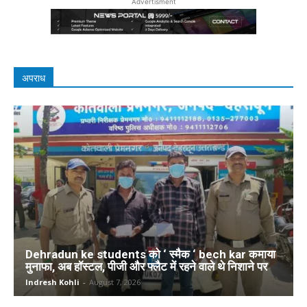
Advertisment
अपराध
Dehradun ke students को ‘ स्मैक ‘ bech kar कमाया
मुनाफा, अब हॉस्टल, पीजी और फ्लैट में रहने वाले थे निशाने पर
Indresh Kohli
-
August 7, 2026