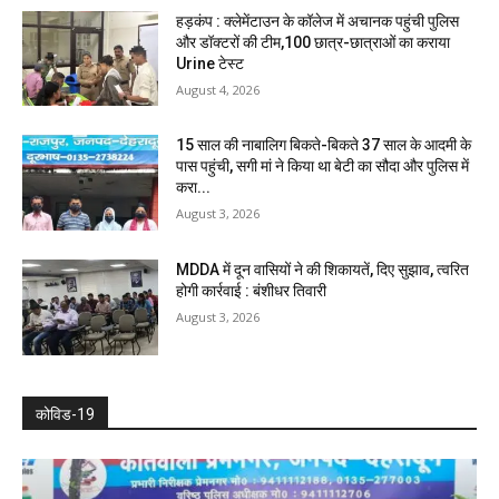
हड़कंप : क्लेमेंटाउन के कॉलेज में अचानक पहुंची पुलिस
और डॉक्टरों की टीम,100 छात्र-छात्राओं का कराया
Urine टेस्ट
August 4, 2026
15 साल की नाबालिग बिकते-बिकते 37 साल के आदमी के
पास पहुंची, सगी मां ने किया था बेटी का सौदा और पुलिस में
करा...
August 3, 2026
MDDA में दून वासियों ने की शिकायतें, दिए सुझाव, त्वरित
होगी कार्रवाई : बंशीधर तिवारी
August 3, 2026
कोविड-19