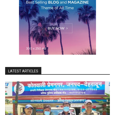
LATEST ARTICLES