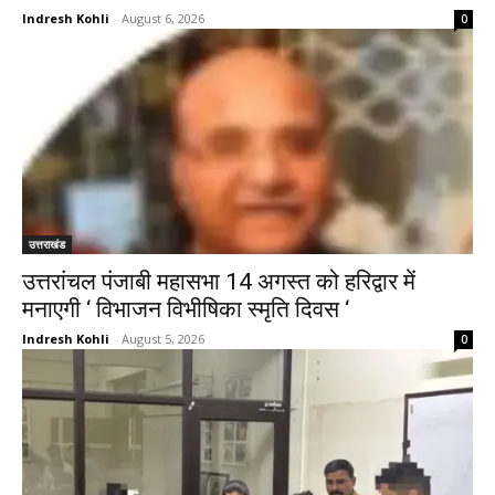
Indresh Kohli
-
August 6, 2026
0
उत्तराखंड
उत्तरांचल पंजाबी महासभा 14 अगस्त को हरिद्वार में
मनाएगी ‘ विभाजन विभीषिका स्मृति दिवस ‘
Indresh Kohli
-
August 5, 2026
0