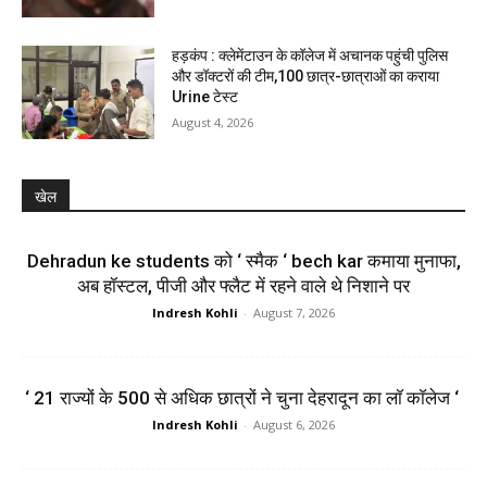
हड़कंप : क्लेमेंटाउन के कॉलेज में अचानक पहुंची पुलिस
और डॉक्टरों की टीम,100 छात्र-छात्राओं का कराया
Urine टेस्ट
August 4, 2026
खेल
Dehradun ke students को ‘ स्मैक ‘ bech kar कमाया मुनाफा,
अब हॉस्टल, पीजी और फ्लैट में रहने वाले थे निशाने पर
Indresh Kohli
-
August 7, 2026
‘ 21 राज्यों के 500 से अधिक छात्रों ने चुना देहरादून का लाॅ काॅलेज ‘
Indresh Kohli
-
August 6, 2026