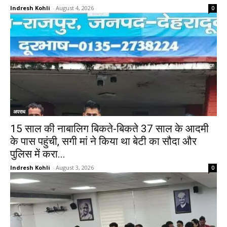
Indresh Kohli
-
August 4, 2026
0
अपराध
15 साल की नाबालिग बिकते-बिकते 37 साल के आदमी
के पास पहुंची, सगी मां ने किया था बेटी का सौदा और
पुलिस में करा...
Indresh Kohli
-
August 3, 2026
0