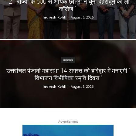
‘ 21 राज्यों के 500 से अधिक छात्रों ने चुना देहरादून का लाॅ
काॅलेज ‘
Indresh Kohli
-
August 6, 2026
उत्तराखंड
उत्तरांचल पंजाबी महासभा 14 अगस्त को हरिद्वार में मनाएगी ‘
विभाजन विभीषिका स्मृति दिवस ‘
Indresh Kohli
-
August 5, 2026
Advertisment