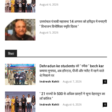
August 6, 2026
उत्तरांचल पंजाबी महासभा 14 अगस्त को हरिद्वार में मनाएगी
‘ विभाजन विभीषिका स्मृति दिवस ‘
August 5, 2026
शिक्षा
Dehradun ke students को ‘ स्मैक ‘ bech kar
कमाया मुनाफा, अब हॉस्टल, पीजी और फ्लैट में रहने वाले
थे निशाने पर
Indresh Kohli
-
August 7, 2026
0
‘ 21 राज्यों के 500 से अधिक छात्रों ने चुना देहरादून का
लाॅ काॅलेज ‘
Indresh Kohli
-
August 6, 2026
0