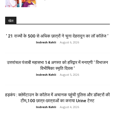
खेल
‘ 21 राज्यों के 500 से अधिक छात्रों ने चुना देहरादून का लाॅ काॅलेज ‘
Indresh Kohli
-
August 6, 2026
उत्तरांचल पंजाबी महासभा 14 अगस्त को हरिद्वार में मनाएगी ‘ विभाजन
विभीषिका स्मृति दिवस ‘
Indresh Kohli
-
August 5, 2026
हड़कंप : क्लेमेंटाउन के कॉलेज में अचानक पहुंची पुलिस और डॉक्टरों की
टीम,100 छात्र-छात्राओं का कराया Urine टेस्ट
Indresh Kohli
-
August 4, 2026