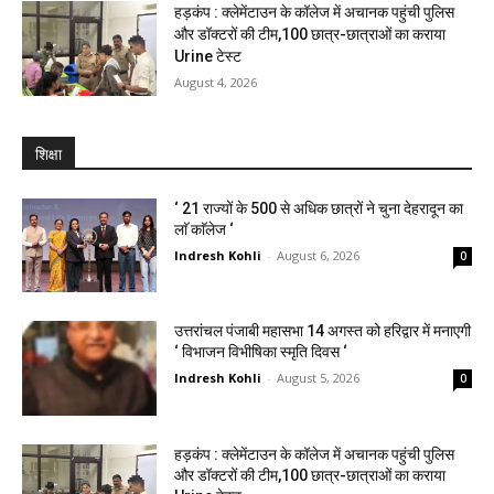
हड़कंप : क्लेमेंटाउन के कॉलेज में अचानक पहुंची पुलिस
और डॉक्टरों की टीम,100 छात्र-छात्राओं का कराया
Urine टेस्ट
August 4, 2026
शिक्षा
‘ 21 राज्यों के 500 से अधिक छात्रों ने चुना देहरादून का
लाॅ काॅलेज ‘
Indresh Kohli
-
August 6, 2026
0
उत्तरांचल पंजाबी महासभा 14 अगस्त को हरिद्वार में मनाएगी
‘ विभाजन विभीषिका स्मृति दिवस ‘
Indresh Kohli
-
August 5, 2026
0
हड़कंप : क्लेमेंटाउन के कॉलेज में अचानक पहुंची पुलिस
और डॉक्टरों की टीम,100 छात्र-छात्राओं का कराया