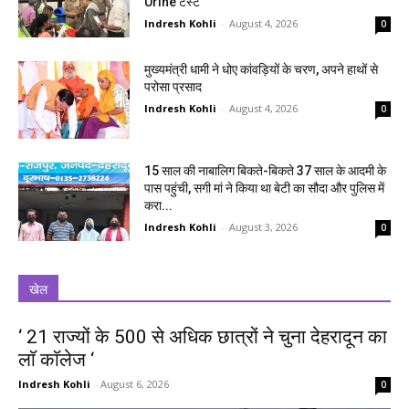
Urine टेस्ट
Indresh Kohli
-
August 4, 2026
0
मुख्यमंत्री धामी ने धोए कांवड़ियों के चरण, अपने हाथों से
परोसा प्रसाद
Indresh Kohli
-
August 4, 2026
0
15 साल की नाबालिग बिकते-बिकते 37 साल के आदमी के
पास पहुंची, सगी मां ने किया था बेटी का सौदा और पुलिस में
करा...
Indresh Kohli
-
August 3, 2026
0
खेल
‘ 21 राज्यों के 500 से अधिक छात्रों ने चुना देहरादून का
लाॅ काॅलेज ‘
Indresh Kohli
-
August 6, 2026
0