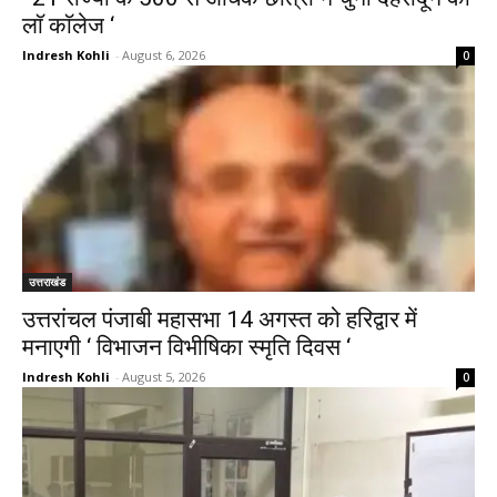
लाॅ काॅलेज ‘
Indresh Kohli
-
August 6, 2026
0
उत्तराखंड
उत्तरांचल पंजाबी महासभा 14 अगस्त को हरिद्वार में
मनाएगी ‘ विभाजन विभीषिका स्मृति दिवस ‘
Indresh Kohli
-
August 5, 2026
0