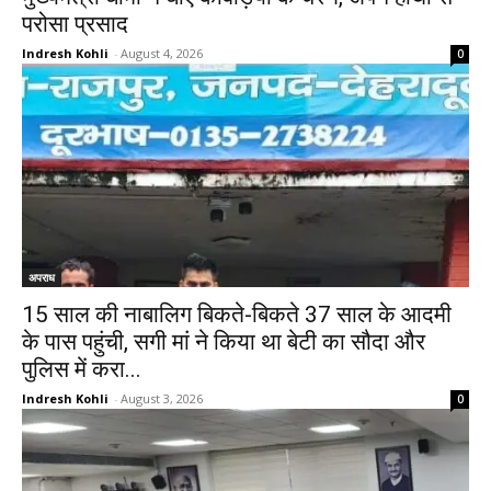
परोसा प्रसाद
Indresh Kohli
-
August 4, 2026
0
अपराध
15 साल की नाबालिग बिकते-बिकते 37 साल के आदमी
के पास पहुंची, सगी मां ने किया था बेटी का सौदा और
पुलिस में करा...
Indresh Kohli
-
August 3, 2026
0