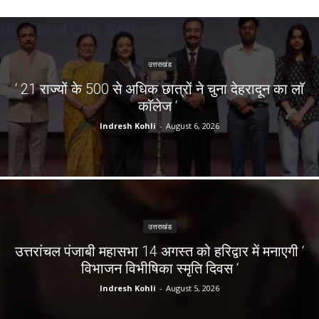
उत्तराखंड
‘ 21 राज्यों के 500 से अधिक छात्रों ने चुना देहरादून का लाॅ
काॅलेज ‘
Indresh Kohli
-
August 6, 2026
उत्तराखंड
उत्तरांचल पंजाबी महासभा 14 अगस्त को हरिद्वार में मनाएगी ‘
विभाजन विभीषिका स्मृति दिवस ‘
Indresh Kohli
-
August 5, 2026