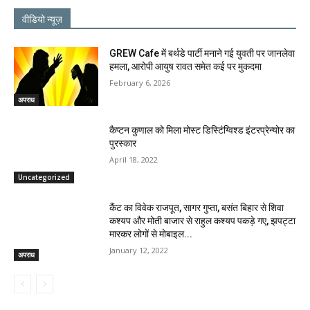
वीडियो न्यूज़
GREW Cafe में बर्थडे पार्टी मनाने गई युवती पर जानलेवा
हमला, आरोपी आयुष रावत समेत कई पर मुकदमा
February 6, 2026
अपराध
कैप्टन कुणाल को मिला मोस्ट डिस्टिंग्विश्ड इंटरप्रेन्योर का
पुरस्कार
April 18, 2022
Uncategorized
कैंट का विवेक राजपूत, सागर गुप्ता, बसंत बिहार से शिवा
कश्यप और मोती बाजार से राहुल कश्यप पकड़े गए, झपट्टा
मारकर लोगों से मोबाइल...
January 12, 2022
अपराध