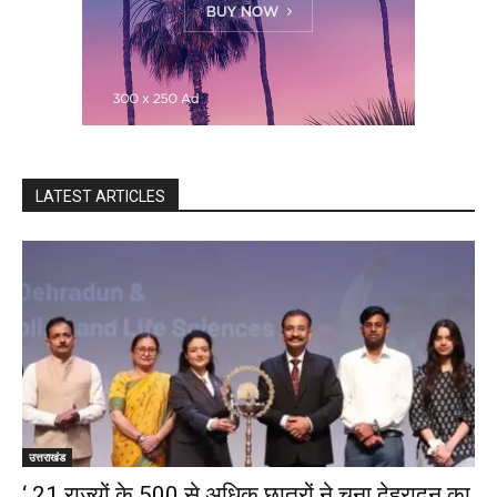
LATEST ARTICLES
उत्तराखंड
‘ 21 राज्यों के 500 से अधिक छात्रों ने चुना देहरादून का