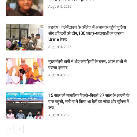
August 5, 2026
हड़कंप : क्लेमेंटाउन के कॉलेज में अचानक पहुंची पुलिस
और डॉक्टरों की टीम,100 छात्र-छात्राओं का कराया
Urine टेस्ट
August 4, 2026
मुख्यमंत्री धामी ने धोए कांवड़ियों के चरण, अपने हाथों से
परोसा प्रसाद
August 4, 2026
15 साल की नाबालिग बिकते-बिकते 37 साल के आदमी के
पास पहुंची, सगी मां ने किया था बेटी का सौदा और पुलिस में
करा...
August 3, 2026