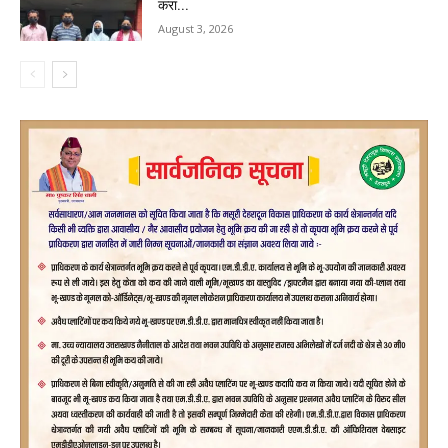
करा...
August 3, 2026