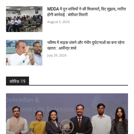
MDDA में दून वासियों ने की शिकायतें, दिए सुझाव, त्वरित
होगी कार्रवाई : बंशीधर तिवारी
August 3, 2026
भविष्य में सड़क धंसने और गंभीर दुर्घटनाओं का बना रहेगा
खतरा : आर्येन्द्र शर्मा
July 29, 2026
कोविड-19