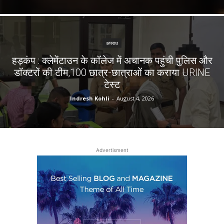
अपराध
हड़कंप : क्लेमेंटाउन के कॉलेज में अचानक पहुंची पुलिस और
डॉक्टरों की टीम,100 छात्र-छात्राओं का कराया URINE
टेस्ट
Indresh Kohli
-
August 4, 2026
Advertisment