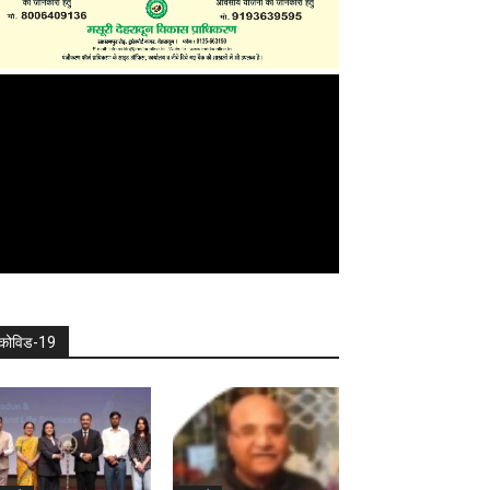
कोविड-19