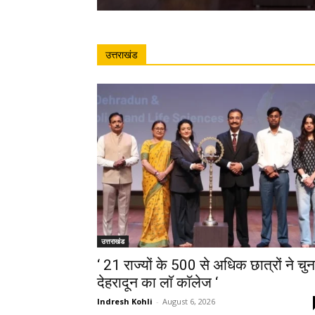
उत्तराखंड
उत्तराखंड
‘ 21 राज्यों के 500 से अधिक छात्रों ने चुन
देहरादून का लाॅ काॅलेज ‘
Indresh Kohli
-
August 6, 2026