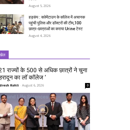
August 5, 2026
हड़कंप : क्लेमेंटाउन के कॉलेज में अचानक
पहुंची पुलिस और डॉक्टरों की टीम,100
छात्र-छात्राओं का कराया Urine टेस्ट
August 4, 2026
खेल
 21 राज्यों के 500 से अधिक छात्रों ने चुना
ेहरादून का लाॅ काॅलेज ‘
dresh Kohli
-
August 6, 2026
0