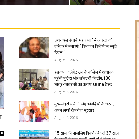
उत्तरांचल पंजाबी महासभा 14 अगस्त को
हरिद्वार में मनाएगी ‘ विभाजन विभीषिका स्मृति
दिवस ‘
August 5, 2026
हड़कंप : क्लेमेंटाउन के कॉलेज में अचानक
पहुंची पुलिस और डॉक्टरों की टीम,100
छात्र-छात्राओं का कराया Urine टेस्ट
August 4, 2026
मुख्यमंत्री धामी ने धोए कांवड़ियों के चरण,
अपने हाथों से परोसा प्रसाद
ा
August 4, 2026
15 साल की नाबालिग बिकते-बिकते 37 साल
0