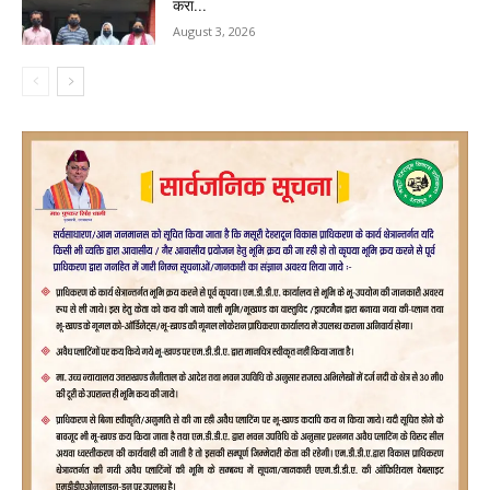
करा...
August 3, 2026