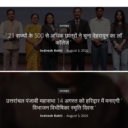
उत्तराखंड
‘ 21 राज्यों के 500 से अधिक छात्रों ने चुना देहरादून का लाॅ
काॅलेज ‘
Indresh Kohli
-
August 6, 2026
उत्तराखंड
उत्तरांचल पंजाबी महासभा 14 अगस्त को हरिद्वार में मनाएगी ‘
विभाजन विभीषिका स्मृति दिवस ‘
Indresh Kohli
-
August 5, 2026