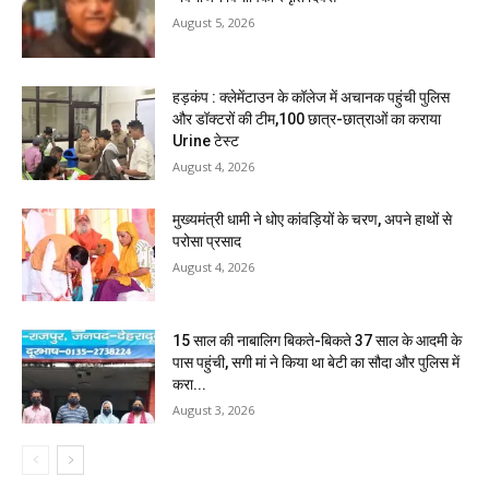
August 5, 2026
हड़कंप : क्लेमेंटाउन के कॉलेज में अचानक पहुंची पुलिस
और डॉक्टरों की टीम,100 छात्र-छात्राओं का कराया
Urine टेस्ट
August 4, 2026
मुख्यमंत्री धामी ने धोए कांवड़ियों के चरण, अपने हाथों से
परोसा प्रसाद
August 4, 2026
15 साल की नाबालिग बिकते-बिकते 37 साल के आदमी के
पास पहुंची, सगी मां ने किया था बेटी का सौदा और पुलिस में
करा...
August 3, 2026