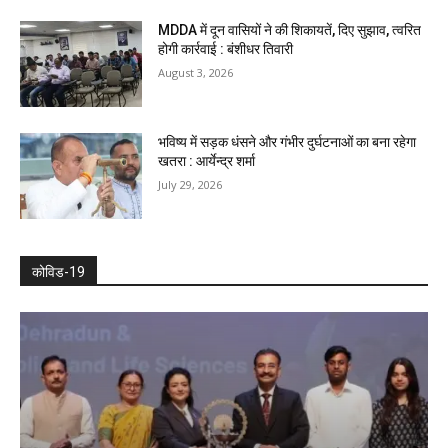
MDDA में दून वासियों ने की शिकायतें, दिए सुझाव, त्वरित
होगी कार्रवाई : बंशीधर तिवारी
August 3, 2026
भविष्य में सड़क धंसने और गंभीर दुर्घटनाओं का बना रहेगा
खतरा : आर्येन्द्र शर्मा
July 29, 2026
कोविड-19