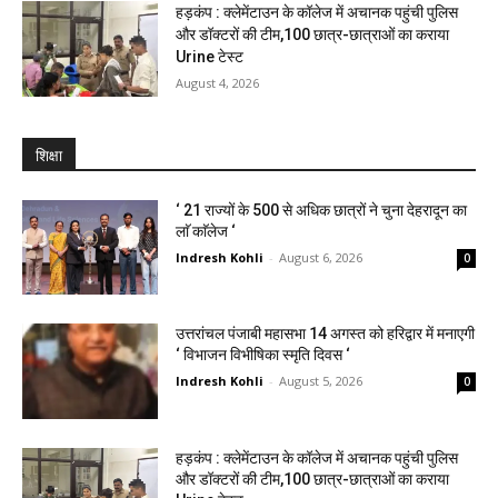
हड़कंप : क्लेमेंटाउन के कॉलेज में अचानक पहुंची पुलिस
और डॉक्टरों की टीम,100 छात्र-छात्राओं का कराया
Urine टेस्ट
August 4, 2026
शिक्षा
‘ 21 राज्यों के 500 से अधिक छात्रों ने चुना देहरादून का
लाॅ काॅलेज ‘
Indresh Kohli
-
August 6, 2026
0
उत्तरांचल पंजाबी महासभा 14 अगस्त को हरिद्वार में मनाएगी
‘ विभाजन विभीषिका स्मृति दिवस ‘
Indresh Kohli
-
August 5, 2026
0
हड़कंप : क्लेमेंटाउन के कॉलेज में अचानक पहुंची पुलिस
और डॉक्टरों की टीम,100 छात्र-छात्राओं का कराया