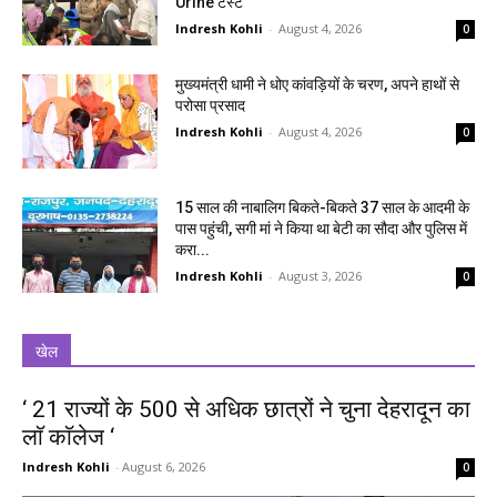
Urine टेस्ट
Indresh Kohli
-
August 4, 2026
0
मुख्यमंत्री धामी ने धोए कांवड़ियों के चरण, अपने हाथों से
परोसा प्रसाद
Indresh Kohli
-
August 4, 2026
0
15 साल की नाबालिग बिकते-बिकते 37 साल के आदमी के
पास पहुंची, सगी मां ने किया था बेटी का सौदा और पुलिस में
करा...
Indresh Kohli
-
August 3, 2026
0
खेल
‘ 21 राज्यों के 500 से अधिक छात्रों ने चुना देहरादून का
लाॅ काॅलेज ‘
Indresh Kohli
-
August 6, 2026
0