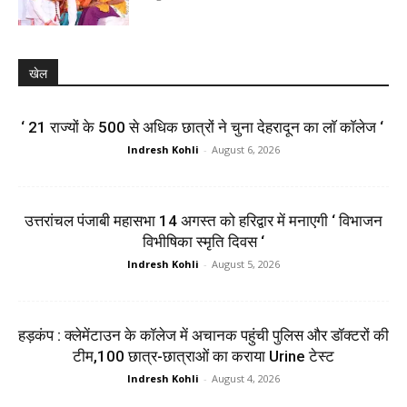
खेल
‘ 21 राज्यों के 500 से अधिक छात्रों ने चुना देहरादून का लाॅ काॅलेज ‘
Indresh Kohli
-
August 6, 2026
उत्तरांचल पंजाबी महासभा 14 अगस्त को हरिद्वार में मनाएगी ‘ विभाजन
विभीषिका स्मृति दिवस ‘
Indresh Kohli
-
August 5, 2026
हड़कंप : क्लेमेंटाउन के कॉलेज में अचानक पहुंची पुलिस और डॉक्टरों की
टीम,100 छात्र-छात्राओं का कराया Urine टेस्ट
Indresh Kohli
-
August 4, 2026