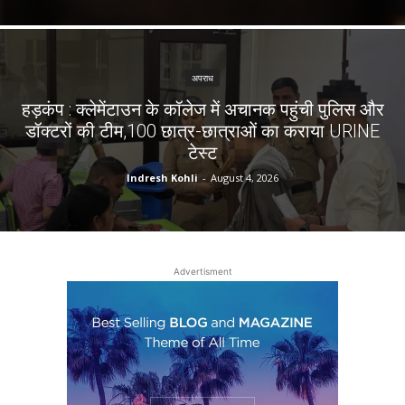
अपराध
हड़कंप : क्लेमेंटाउन के कॉलेज में अचानक पहुंची पुलिस और
डॉक्टरों की टीम,100 छात्र-छात्राओं का कराया URINE
टेस्ट
Indresh Kohli
-
August 4, 2026
Advertisment