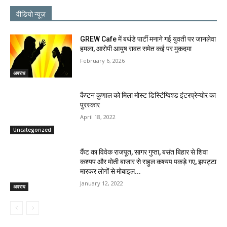
वीडियो न्यूज़
GREW Cafe में बर्थडे पार्टी मनाने गई युवती पर जानलेवा
हमला, आरोपी आयुष रावत समेत कई पर मुकदमा
February 6, 2026
अपराध
कैप्टन कुणाल को मिला मोस्ट डिस्टिंग्विश्ड इंटरप्रेन्योर का
पुरस्कार
April 18, 2022
Uncategorized
कैंट का विवेक राजपूत, सागर गुप्ता, बसंत बिहार से शिवा
कश्यप और मोती बाजार से राहुल कश्यप पकड़े गए, झपट्टा
मारकर लोगों से मोबाइल...
January 12, 2022
अपराध