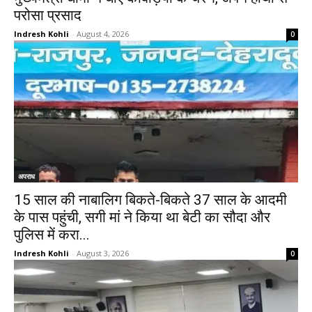
परोसा प्रसाद
Indresh Kohli
-
August 4, 2026
0
अपराध
15 साल की नाबालिग बिकते-बिकते 37 साल के आदमी
के पास पहुंची, सगी मां ने किया था बेटी का सौदा और
पुलिस में करा...
Indresh Kohli
-
August 3, 2026
0