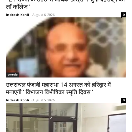
लाॅ काॅलेज ‘
Indresh Kohli
-
August 6, 2026
0
उत्तराखंड
उत्तरांचल पंजाबी महासभा 14 अगस्त को हरिद्वार में
मनाएगी ‘ विभाजन विभीषिका स्मृति दिवस ‘
Indresh Kohli
-
August 5, 2026
0