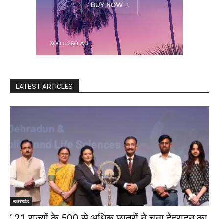
LATEST ARTICLES
उत्तराखंड
‘ 21 राज्यों के 500 से अधिक छात्रों ने चुना देहरादून का