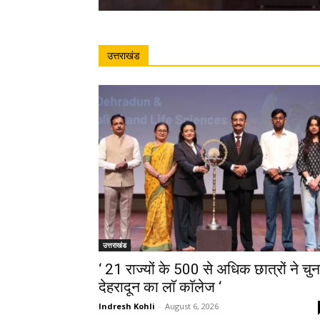
उत्तराखंड
उत्तराखंड
‘ 21 राज्यों के 500 से अधिक छात्रों ने चुन
देहरादून का लाॅ काॅलेज ‘
Indresh Kohli
-
August 6, 2026