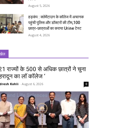
August 5, 2026
हड़कंप : क्लेमेंटाउन के कॉलेज में अचानक
पहुंची पुलिस और डॉक्टरों की टीम,100
छात्र-छात्राओं का कराया Urine टेस्ट
August 4, 2026
खेल
 21 राज्यों के 500 से अधिक छात्रों ने चुना
ेहरादून का लाॅ काॅलेज ‘
dresh Kohli
-
August 6, 2026
0