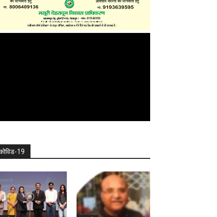
कोविड-19