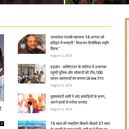
उत्तरांचल पंजाबी महासभा 14 अगस्त को
हरिद्वार में मनाएगी ‘ विभाजन विभीषिका स्मृति
दिवस ‘
August 5, 2026
हड़कंप : क्लेमेंटाउन के कॉलेज में अचानक
पहुंची पुलिस और डॉक्टरों की टीम,100
छात्र-छात्राओं का कराया Urine टेस्ट
August 4, 2026
मुख्यमंत्री धामी ने धोए कांवड़ियों के चरण,
अपने हाथों से परोसा प्रसाद
ा
August 4, 2026
15 साल की नाबालिग बिकते-बिकते 37 साल
0