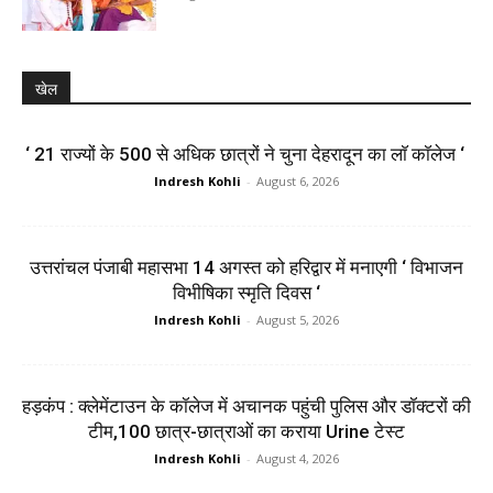
खेल
‘ 21 राज्यों के 500 से अधिक छात्रों ने चुना देहरादून का लाॅ काॅलेज ‘
Indresh Kohli
-
August 6, 2026
उत्तरांचल पंजाबी महासभा 14 अगस्त को हरिद्वार में मनाएगी ‘ विभाजन
विभीषिका स्मृति दिवस ‘
Indresh Kohli
-
August 5, 2026
हड़कंप : क्लेमेंटाउन के कॉलेज में अचानक पहुंची पुलिस और डॉक्टरों की
टीम,100 छात्र-छात्राओं का कराया Urine टेस्ट
Indresh Kohli
-
August 4, 2026