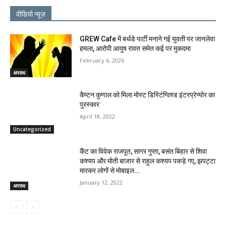
वीडियो न्यूज़
GREW Cafe में बर्थडे पार्टी मनाने गई युवती पर जानलेवा
हमला, आरोपी आयुष रावत समेत कई पर मुकदमा
February 6, 2026
अपराध
कैप्टन कुणाल को मिला मोस्ट डिस्टिंग्विश्ड इंटरप्रेन्योर का
पुरस्कार
April 18, 2022
Uncategorized
कैंट का विवेक राजपूत, सागर गुप्ता, बसंत बिहार से शिवा
कश्यप और मोती बाजार से राहुल कश्यप पकड़े गए, झपट्टा
मारकर लोगों से मोबाइल...
January 12, 2022
अपराध