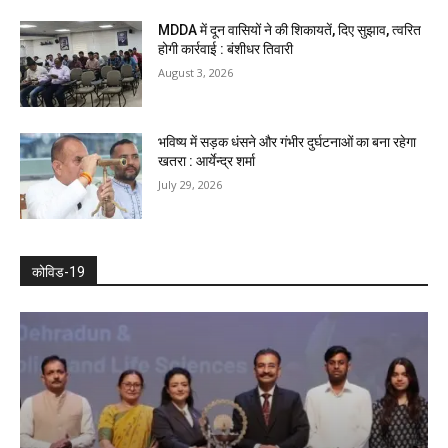
MDDA में दून वासियों ने की शिकायतें, दिए सुझाव, त्वरित
होगी कार्रवाई : बंशीधर तिवारी
August 3, 2026
भविष्य में सड़क धंसने और गंभीर दुर्घटनाओं का बना रहेगा
खतरा : आर्येन्द्र शर्मा
July 29, 2026
कोविड-19