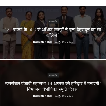
उत्तराखंड
‘ 21 राज्यों के 500 से अधिक छात्रों ने चुना देहरादून का लाॅ
काॅलेज ‘
Indresh Kohli
-
August 6, 2026
उत्तराखंड
उत्तरांचल पंजाबी महासभा 14 अगस्त को हरिद्वार में मनाएगी ‘
विभाजन विभीषिका स्मृति दिवस ‘
Indresh Kohli
-
August 5, 2026