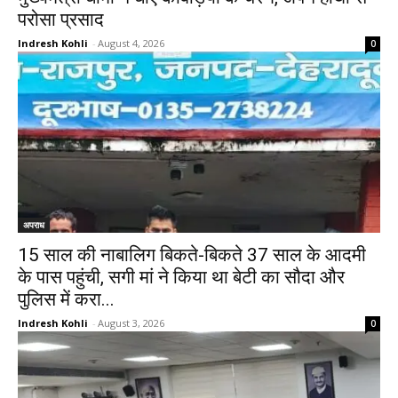
परोसा प्रसाद
Indresh Kohli
-
August 4, 2026
0
अपराध
15 साल की नाबालिग बिकते-बिकते 37 साल के आदमी
के पास पहुंची, सगी मां ने किया था बेटी का सौदा और
पुलिस में करा...
Indresh Kohli
-
August 3, 2026
0