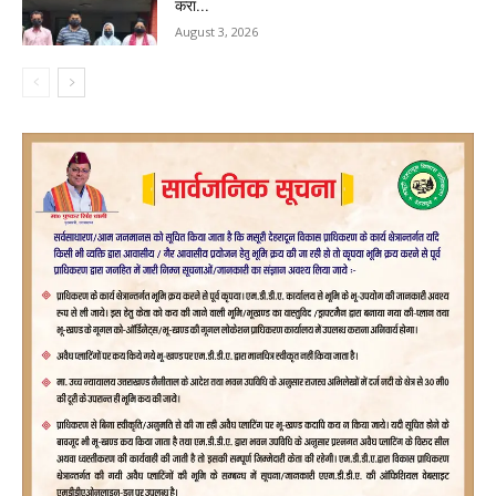
करा...
August 3, 2026