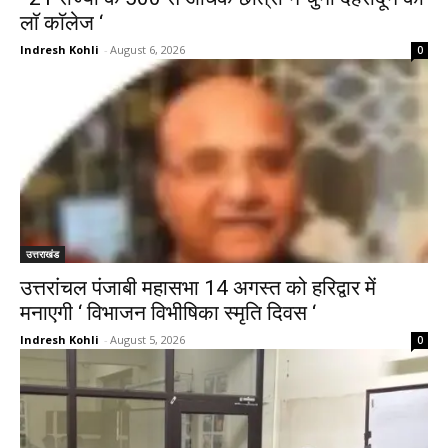
लाॅ काॅलेज ‘
Indresh Kohli
-
August 6, 2026
0
उत्तराखंड
उत्तरांचल पंजाबी महासभा 14 अगस्त को हरिद्वार में
मनाएगी ‘ विभाजन विभीषिका स्मृति दिवस ‘
Indresh Kohli
-
August 5, 2026
0