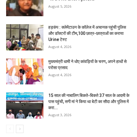
August 5, 2026
हड़कंप : क्लेमेंटाउन के कॉलेज में अचानक पहुंची पुलिस
और डॉक्टरों की टीम,100 छात्र-छात्राओं का कराया
Urine टेस्ट
August 4, 2026
मुख्यमंत्री धामी ने धोए कांवड़ियों के चरण, अपने हाथों से
परोसा प्रसाद
August 4, 2026
15 साल की नाबालिग बिकते-बिकते 37 साल के आदमी के
पास पहुंची, सगी मां ने किया था बेटी का सौदा और पुलिस में
करा...
August 3, 2026