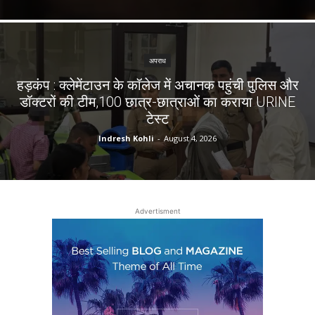
अपराध
हड़कंप : क्लेमेंटाउन के कॉलेज में अचानक पहुंची पुलिस और
डॉक्टरों की टीम,100 छात्र-छात्राओं का कराया URINE
टेस्ट
Indresh Kohli
-
August 4, 2026
Advertisment