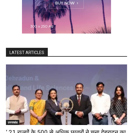
LATEST ARTICLES
उत्तराखंड
‘ 21 राज्यों के 500 से अधिक छात्रों ने चुना देहरादून का