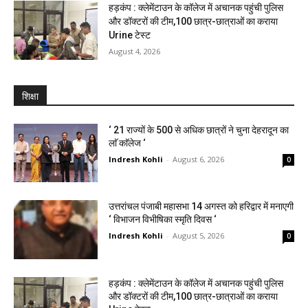
हड़कंप : क्लेमेंटाउन के कॉलेज में अचानक पहुंची पुलिस
और डॉक्टरों की टीम,100 छात्र-छात्राओं का कराया
Urine टेस्ट
August 4, 2026
शिक्षा
‘ 21 राज्यों के 500 से अधिक छात्रों ने चुना देहरादून का
लाॅ काॅलेज ‘
Indresh Kohli
-
August 6, 2026
0
उत्तरांचल पंजाबी महासभा 14 अगस्त को हरिद्वार में मनाएगी
‘ विभाजन विभीषिका स्मृति दिवस ‘
Indresh Kohli
-
August 5, 2026
0
हड़कंप : क्लेमेंटाउन के कॉलेज में अचानक पहुंची पुलिस
और डॉक्टरों की टीम,100 छात्र-छात्राओं का कराया