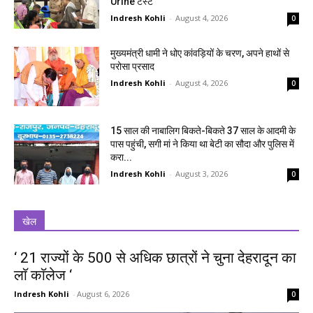
Urine टेस्ट
Indresh Kohli
-
August 4, 2026
0
मुख्यमंत्री धामी ने धोए कांवड़ियों के चरण, अपने हाथों से
परोसा प्रसाद
Indresh Kohli
-
August 4, 2026
0
15 साल की नाबालिग बिकते-बिकते 37 साल के आदमी के
पास पहुंची, सगी मां ने किया था बेटी का सौदा और पुलिस में
करा...
Indresh Kohli
-
August 3, 2026
0
खेल
‘ 21 राज्यों के 500 से अधिक छात्रों ने चुना देहरादून का
लाॅ काॅलेज ‘
Indresh Kohli
-
August 6, 2026
0