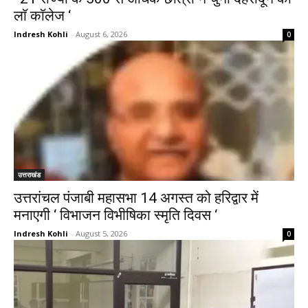
लाॅ काॅलेज ‘
Indresh Kohli
-
August 6, 2026
0
उत्तराखंड
उत्तरांचल पंजाबी महासभा 14 अगस्त को हरिद्वार में
मनाएगी ‘ विभाजन विभीषिका स्मृति दिवस ‘
Indresh Kohli
-
August 5, 2026
0