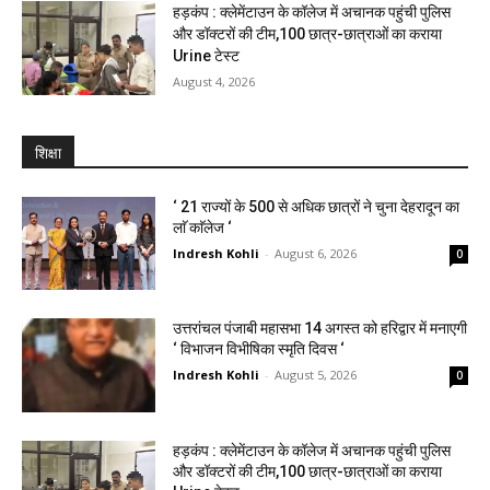
हड़कंप : क्लेमेंटाउन के कॉलेज में अचानक पहुंची पुलिस
और डॉक्टरों की टीम,100 छात्र-छात्राओं का कराया
Urine टेस्ट
August 4, 2026
शिक्षा
‘ 21 राज्यों के 500 से अधिक छात्रों ने चुना देहरादून का
लाॅ काॅलेज ‘
Indresh Kohli
-
August 6, 2026
0
उत्तरांचल पंजाबी महासभा 14 अगस्त को हरिद्वार में मनाएगी
‘ विभाजन विभीषिका स्मृति दिवस ‘
Indresh Kohli
-
August 5, 2026
0
हड़कंप : क्लेमेंटाउन के कॉलेज में अचानक पहुंची पुलिस
और डॉक्टरों की टीम,100 छात्र-छात्राओं का कराया