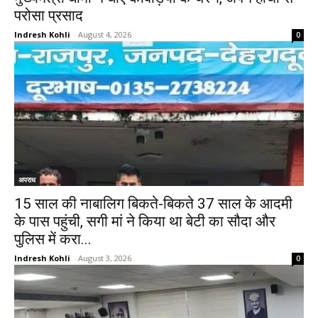
परोसा प्रसाद
Indresh Kohli
-
August 4, 2026
0
अपराध
15 साल की नाबालिग बिकते-बिकते 37 साल के आदमी
के पास पहुंची, सगी मां ने किया था बेटी का सौदा और
पुलिस में करा...
Indresh Kohli
-
August 3, 2026
0