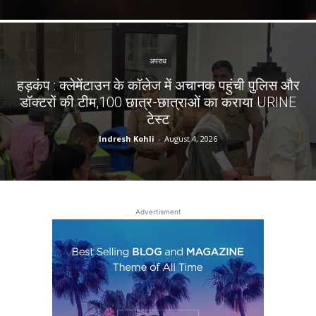
अपराध
हड़कंप : क्लेमेंटाउन के कॉलेज में अचानक पहुंची पुलिस और
डॉक्टरों की टीम,100 छात्र-छात्राओं का कराया URINE
टेस्ट
Indresh Kohli
-
August 4, 2026
Advertisment