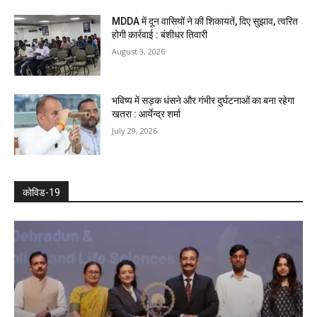
MDDA में दून वासियों ने की शिकायतें, दिए सुझाव, त्वरित
होगी कार्रवाई : बंशीधर तिवारी
August 3, 2026
भविष्य में सड़क धंसने और गंभीर दुर्घटनाओं का बना रहेगा
खतरा : आर्येन्द्र शर्मा
July 29, 2026
कोविड-19