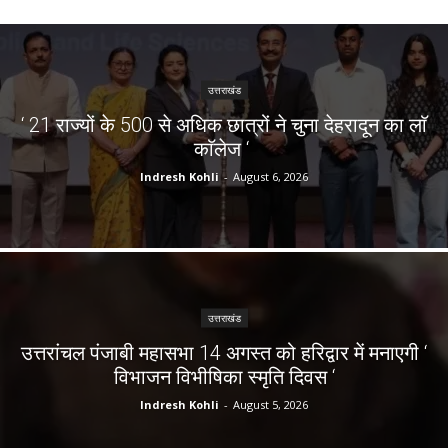
उत्तराखंड
‘ 21 राज्यों के 500 से अधिक छात्रों ने चुना देहरादून का लाॅ
काॅलेज ‘
Indresh Kohli
-
August 6, 2026
उत्तराखंड
उत्तरांचल पंजाबी महासभा 14 अगस्त को हरिद्वार में मनाएगी ‘
विभाजन विभीषिका स्मृति दिवस ‘
Indresh Kohli
-
August 5, 2026