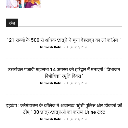
खेल
‘ 21 राज्यों के 500 से अधिक छात्रों ने चुना देहरादून का लाॅ काॅलेज ‘
Indresh Kohli
-
August 6, 2026
उत्तरांचल पंजाबी महासभा 14 अगस्त को हरिद्वार में मनाएगी ‘ विभाजन
विभीषिका स्मृति दिवस ‘
Indresh Kohli
-
August 5, 2026
हड़कंप : क्लेमेंटाउन के कॉलेज में अचानक पहुंची पुलिस और डॉक्टरों की
टीम,100 छात्र-छात्राओं का कराया Urine टेस्ट
Indresh Kohli
-
August 4, 2026