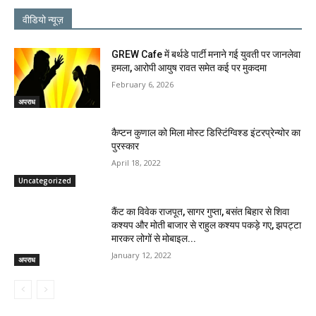
वीडियो न्यूज़
GREW Cafe में बर्थडे पार्टी मनाने गई युवती पर जानलेवा
हमला, आरोपी आयुष रावत समेत कई पर मुकदमा
February 6, 2026
अपराध
कैप्टन कुणाल को मिला मोस्ट डिस्टिंग्विश्ड इंटरप्रेन्योर का
पुरस्कार
April 18, 2022
Uncategorized
कैंट का विवेक राजपूत, सागर गुप्ता, बसंत बिहार से शिवा
कश्यप और मोती बाजार से राहुल कश्यप पकड़े गए, झपट्टा
मारकर लोगों से मोबाइल...
January 12, 2022
अपराध