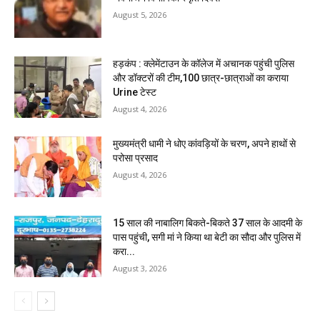
August 5, 2026
हड़कंप : क्लेमेंटाउन के कॉलेज में अचानक पहुंची पुलिस
और डॉक्टरों की टीम,100 छात्र-छात्राओं का कराया
Urine टेस्ट
August 4, 2026
मुख्यमंत्री धामी ने धोए कांवड़ियों के चरण, अपने हाथों से
परोसा प्रसाद
August 4, 2026
15 साल की नाबालिग बिकते-बिकते 37 साल के आदमी के
पास पहुंची, सगी मां ने किया था बेटी का सौदा और पुलिस में
करा...
August 3, 2026