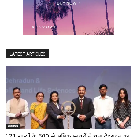
LATEST ARTICLES
उत्तराखंड
‘ 21 राज्यों के 500 से अधिक छात्रों ने चुना देहरादून का