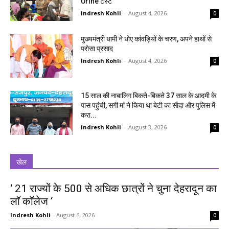
Urine टेस्ट
Indresh Kohli
-
August 4, 2026
0
मुख्यमंत्री धामी ने धोए कांवड़ियों के चरण, अपने हाथों से
परोसा प्रसाद
Indresh Kohli
-
August 4, 2026
0
15 साल की नाबालिग बिकते-बिकते 37 साल के आदमी के
पास पहुंची, सगी मां ने किया था बेटी का सौदा और पुलिस में
करा...
Indresh Kohli
-
August 3, 2026
0
खेल
‘ 21 राज्यों के 500 से अधिक छात्रों ने चुना देहरादून का
लाॅ काॅलेज ‘
Indresh Kohli
-
August 6, 2026
0