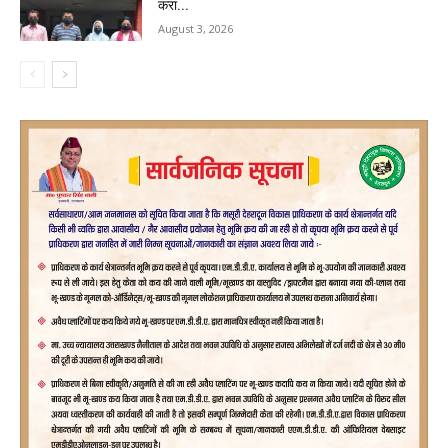
करा...
August 3, 2026