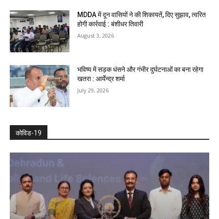
MDDA में दून वासियों ने की शिकायतें, दिए सुझाव, त्वरित
होगी कार्रवाई : बंशीधर तिवारी
August 3, 2026
भविष्य में सड़क धंसने और गंभीर दुर्घटनाओं का बना रहेगा
खतरा : आर्येन्द्र शर्मा
July 29, 2026
कोविड-19