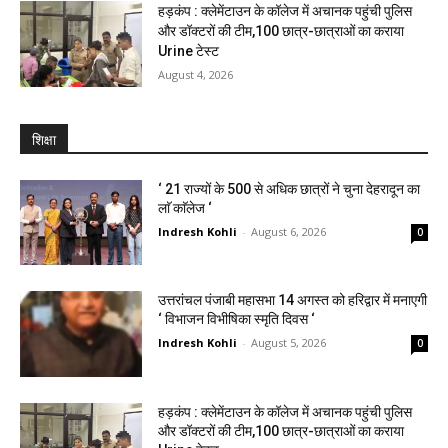
हड़कंप : क्लेमेंटाउन के कॉलेज में अचानक पहुंची पुलिस
और डॉक्टरों की टीम,100 छात्र-छात्राओं का कराया
Urine टेस्ट
August 4, 2026
शिक्षा
‘ 21 राज्यों के 500 से अधिक छात्रों ने चुना देहरादून का
लाॅ काॅलेज ‘
Indresh Kohli
-
August 6, 2026
0
उत्तरांचल पंजाबी महासभा 14 अगस्त को हरिद्वार में मनाएगी
‘ विभाजन विभीषिका स्मृति दिवस ‘
Indresh Kohli
-
August 5, 2026
0
हड़कंप : क्लेमेंटाउन के कॉलेज में अचानक पहुंची पुलिस
और डॉक्टरों की टीम,100 छात्र-छात्राओं का कराया