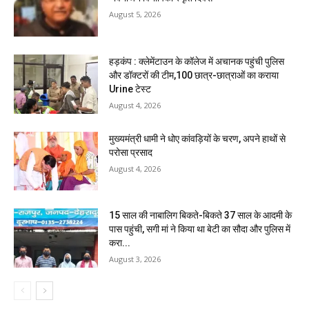
August 5, 2026
हड़कंप : क्लेमेंटाउन के कॉलेज में अचानक पहुंची पुलिस
और डॉक्टरों की टीम,100 छात्र-छात्राओं का कराया
Urine टेस्ट
August 4, 2026
मुख्यमंत्री धामी ने धोए कांवड़ियों के चरण, अपने हाथों से
परोसा प्रसाद
August 4, 2026
15 साल की नाबालिग बिकते-बिकते 37 साल के आदमी के
पास पहुंची, सगी मां ने किया था बेटी का सौदा और पुलिस में
करा...
August 3, 2026