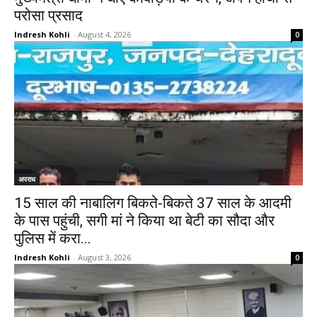
परोसा प्रसाद
Indresh Kohli
-
August 4, 2026
0
अपराध
15 साल की नाबालिग बिकते-बिकते 37 साल के आदमी
के पास पहुंची, सगी मां ने किया था बेटी का सौदा और
पुलिस में करा...
Indresh Kohli
-
August 3, 2026
0