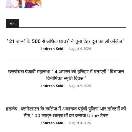
खेल
‘ 21 राज्यों के 500 से अधिक छात्रों ने चुना देहरादून का लाॅ काॅलेज ‘
Indresh Kohli
-
August 6, 2026
उत्तरांचल पंजाबी महासभा 14 अगस्त को हरिद्वार में मनाएगी ‘ विभाजन
विभीषिका स्मृति दिवस ‘
Indresh Kohli
-
August 5, 2026
हड़कंप : क्लेमेंटाउन के कॉलेज में अचानक पहुंची पुलिस और डॉक्टरों की
टीम,100 छात्र-छात्राओं का कराया Urine टेस्ट
Indresh Kohli
-
August 4, 2026