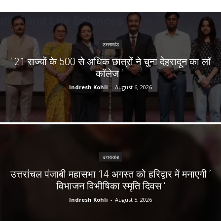
उत्तराखंड
‘ 21 राज्यों के 500 से अधिक छात्रों ने चुना देहरादून का लाॅ
काॅलेज ‘
Indresh Kohli
-
August 6, 2026
उत्तराखंड
उत्तरांचल पंजाबी महासभा 14 अगस्त को हरिद्वार में मनाएगी ‘
विभाजन विभीषिका स्मृति दिवस ‘
Indresh Kohli
-
August 5, 2026