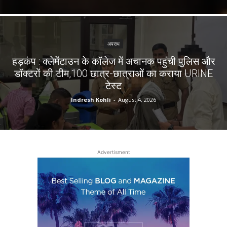
अपराध
हड़कंप : क्लेमेंटाउन के कॉलेज में अचानक पहुंची पुलिस और
डॉक्टरों की टीम,100 छात्र-छात्राओं का कराया URINE
टेस्ट
Indresh Kohli
-
August 4, 2026
Advertisment