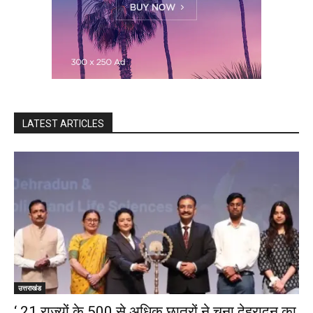
LATEST ARTICLES
उत्तराखंड
‘ 21 राज्यों के 500 से अधिक छात्रों ने चुना देहरादून का