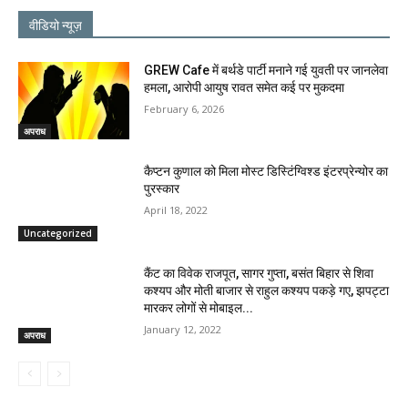
वीडियो न्यूज़
GREW Cafe में बर्थडे पार्टी मनाने गई युवती पर जानलेवा
हमला, आरोपी आयुष रावत समेत कई पर मुकदमा
February 6, 2026
अपराध
कैप्टन कुणाल को मिला मोस्ट डिस्टिंग्विश्ड इंटरप्रेन्योर का
पुरस्कार
April 18, 2022
Uncategorized
कैंट का विवेक राजपूत, सागर गुप्ता, बसंत बिहार से शिवा
कश्यप और मोती बाजार से राहुल कश्यप पकड़े गए, झपट्टा
मारकर लोगों से मोबाइल...
January 12, 2022
अपराध