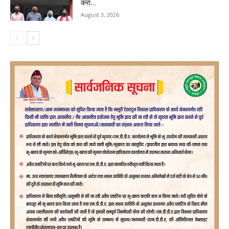
करा...
August 3, 2026