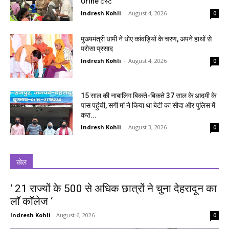
Urine टेस्ट
Indresh Kohli
-
August 4, 2026
0
मुख्यमंत्री धामी ने धोए कांवड़ियों के चरण, अपने हाथों से
परोसा प्रसाद
Indresh Kohli
-
August 4, 2026
0
15 साल की नाबालिग बिकते-बिकते 37 साल के आदमी के
पास पहुंची, सगी मां ने किया था बेटी का सौदा और पुलिस में
करा...
Indresh Kohli
-
August 3, 2026
0
खेल
‘ 21 राज्यों के 500 से अधिक छात्रों ने चुना देहरादून का
लाॅ काॅलेज ‘
Indresh Kohli
-
August 6, 2026
0