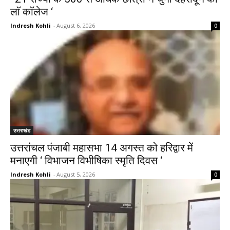
लाॅ काॅलेज ‘
Indresh Kohli
-
August 6, 2026
0
उत्तराखंड
उत्तरांचल पंजाबी महासभा 14 अगस्त को हरिद्वार में
मनाएगी ‘ विभाजन विभीषिका स्मृति दिवस ‘
Indresh Kohli
-
August 5, 2026
0