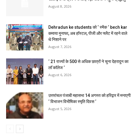
August 8, 2026
Dehradun ke students को ‘ स्मैक ‘ bech kar
कमाया मुनाफा, अब हॉस्टल, पीजी और फ्लैट में रहने वाले
थे निशाने पर
August 7, 2026
‘ 21 राज्यों के 500 से अधिक छात्रों ने चुना देहरादून का
लाॅ काॅलेज ‘
August 6, 2026
उत्तरांचल पंजाबी महासभा 14 अगस्त को हरिद्वार में मनाएगी
‘ विभाजन विभीषिका स्मृति दिवस ‘
August 5, 2026