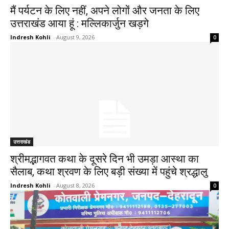
मैं पर्यटन के लिए नहीं, अपने लोगों और जनता के लिए
उत्तराखंड आया हूं : मल्लिकार्जुन खड़गे
Indresh Kohli
-
August 9, 2026
0
उत्तराखंड
श्रीमद्भागवत कथा के दूसरे दिन भी उमड़ा आस्था का
सैलाब, कथा श्रवण के लिए बड़ी संख्या में पहुंचे श्रद्धालु
Indresh Kohli
-
August 8, 2026
0