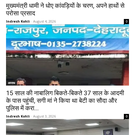
मुख्यमंत्री धामी ने धोए कांवड़ियों के चरण, अपने हाथों से
परोसा प्रसाद
Indresh Kohli
-
August 4, 2026
0
अपराध
15 साल की नाबालिग बिकते-बिकते 37 साल के आदमी
के पास पहुंची, सगी मां ने किया था बेटी का सौदा और
पुलिस में करा...
Indresh Kohli
-
August 3, 2026
0