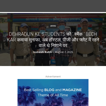
अपराध
DEHRADUN KE STUDENTS को ‘ स्मैक ‘ BECH
KAR कमाया मुनाफा, अब हॉस्टल, पीजी और फ्लैट में रहने
वाले थे निशाने पर
Indresh Kohli
-
August 7, 2026
Advertisment