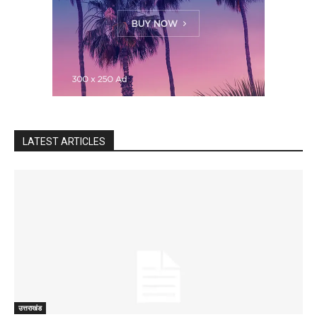
LATEST ARTICLES
उत्तराखंड