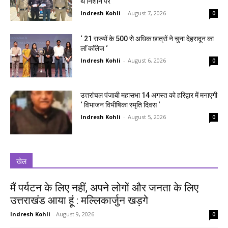
थे निशाने पर
Indresh Kohli
-
August 7, 2026
0
‘ 21 राज्यों के 500 से अधिक छात्रों ने चुना देहरादून का
लाॅ काॅलेज ‘
Indresh Kohli
-
August 6, 2026
0
उत्तरांचल पंजाबी महासभा 14 अगस्त को हरिद्वार में मनाएगी
‘ विभाजन विभीषिका स्मृति दिवस ‘
Indresh Kohli
-
August 5, 2026
0
खेल
मैं पर्यटन के लिए नहीं, अपने लोगों और जनता के लिए
उत्तराखंड आया हूं : मल्लिकार्जुन खड़गे
Indresh Kohli
-
August 9, 2026
0