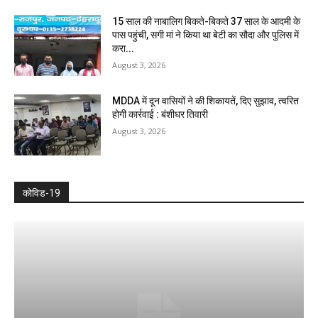
15 साल की नाबालिग बिकते-बिकते 37 साल के आदमी के
पास पहुंची, सगी मां ने किया था बेटी का सौदा और पुलिस में
करा...
August 3, 2026
MDDA में दून वासियों ने की शिकायतें, दिए सुझाव, त्वरित
होगी कार्रवाई : बंशीधर तिवारी
August 3, 2026
कोविड-19