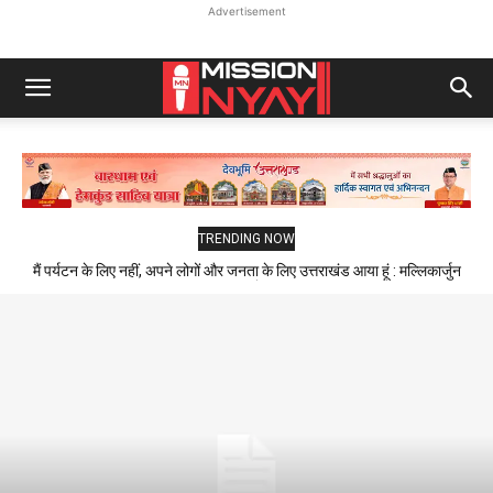
Advertisement
TRENDING NOW
मैं पर्यटन के लिए नहीं, अपने लोगों और जनता के लिए उत्तराखंड आया हूं : मल्लिकार्जुन
खड़गे