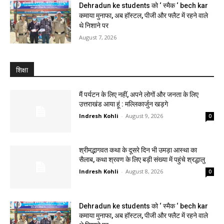
Dehradun ke students को ‘ स्मैक ‘ bech kar
कमाया मुनाफा, अब हॉस्टल, पीजी और फ्लैट में रहने वाले
थे निशाने पर
August 7, 2026
शिक्षा
मैं पर्यटन के लिए नहीं, अपने लोगों और जनता के लिए
उत्तराखंड आया हूं : मल्लिकार्जुन खड़गे
Indresh Kohli
-
August 9, 2026
0
श्रीमद्भागवत कथा के दूसरे दिन भी उमड़ा आस्था का
सैलाब, कथा श्रवण के लिए बड़ी संख्या में पहुंचे श्रद्धालु
Indresh Kohli
-
August 8, 2026
0
Dehradun ke students को ‘ स्मैक ‘ bech kar
कमाया मुनाफा, अब हॉस्टल, पीजी और फ्लैट में रहने वाले