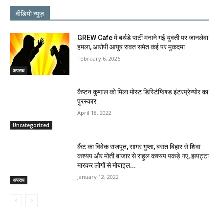
वीडियो न्यूज़
GREW Cafe में बर्थडे पार्टी मनाने गई युवती पर जानलेवा
हमला, आरोपी आयुष रावत समेत कई पर मुकदमा
February 6, 2026
अपराध
कैप्टन कुणाल को मिला मोस्ट डिस्टिंग्विश्ड इंटरप्रेन्योर का
पुरस्कार
April 18, 2022
Uncategorized
कैंट का विवेक राजपूत, सागर गुप्ता, बसंत बिहार से शिवा
कश्यप और मोती बाजार से राहुल कश्यप पकड़े गए, झपट्टा
मारकर लोगों से मोबाइल...
January 12, 2022
अपराध