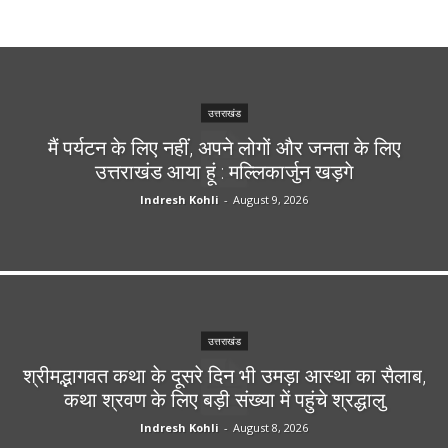
उत्तराखंड
मैं पर्यटन के लिए नहीं, अपने लोगों और जनता के लिए
उत्तराखंड आया हूं : मल्लिकार्जुन खड़गे
Indresh Kohli
-
August 9, 2026
उत्तराखंड
श्रीमद्भागवत कथा के दूसरे दिन भी उमड़ा आस्था का सैलाब,
कथा श्रवण के लिए बड़ी संख्या में पहुंचे श्रद्धालु
Indresh Kohli
-
August 8, 2026