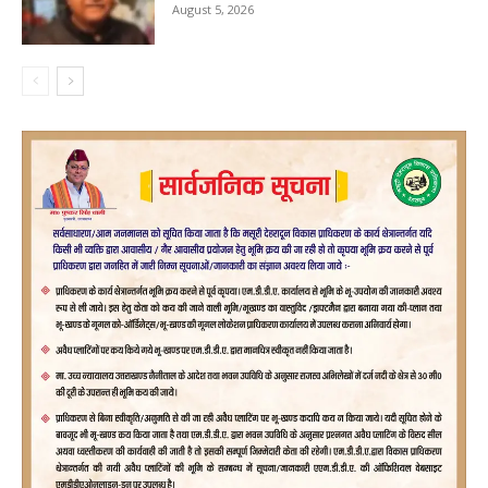
August 5, 2026