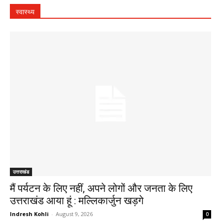
स्वास्थ्य
उत्तराखंड
मैं पर्यटन के लिए नहीं, अपने लोगों और जनता के लिए
उत्तराखंड आया हूं : मल्लिकार्जुन खड़गे
Indresh Kohli
-
August 9, 2026
0