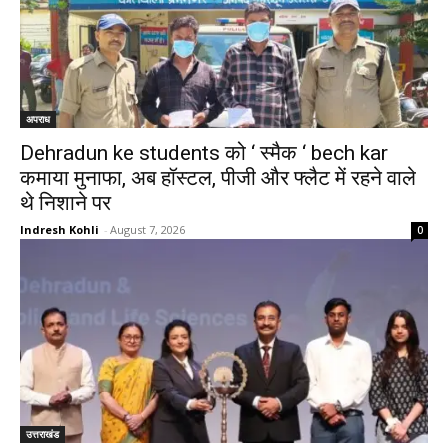
अपराध
Dehradun ke students को ‘ स्मैक ‘ bech kar
कमाया मुनाफा, अब हॉस्टल, पीजी और फ्लैट में रहने वाले
थे निशाने पर
Indresh Kohli
-
August 7, 2026
0
उत्तराखंड