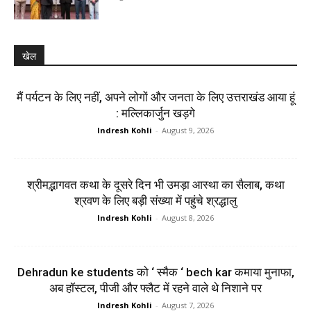
खेल
मैं पर्यटन के लिए नहीं, अपने लोगों और जनता के लिए उत्तराखंड आया हूं
: मल्लिकार्जुन खड़गे
Indresh Kohli
-
August 9, 2026
श्रीमद्भागवत कथा के दूसरे दिन भी उमड़ा आस्था का सैलाब, कथा
श्रवण के लिए बड़ी संख्या में पहुंचे श्रद्धालु
Indresh Kohli
-
August 8, 2026
Dehradun ke students को ‘ स्मैक ‘ bech kar कमाया मुनाफा,
अब हॉस्टल, पीजी और फ्लैट में रहने वाले थे निशाने पर
Indresh Kohli
-
August 7, 2026