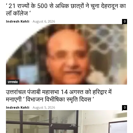
‘ 21 राज्यों के 500 से अधिक छात्रों ने चुना देहरादून का
लाॅ काॅलेज ‘
Indresh Kohli
-
August 6, 2026
0
उत्तराखंड
उत्तरांचल पंजाबी महासभा 14 अगस्त को हरिद्वार में
मनाएगी ‘ विभाजन विभीषिका स्मृति दिवस ‘
Indresh Kohli
-
August 5, 2026
0