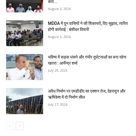
करा...
August 3, 2026
MDDA में दून वासियों ने की शिकायतें, दिए सुझाव, त्वरित
होगी कार्रवाई : बंशीधर तिवारी
August 3, 2026
भविष्य में सड़क धंसने और गंभीर दुर्घटनाओं का बना रहेगा
खतरा : आर्येन्द्र शर्मा
July 29, 2026
अवैध निर्माण पर एमडीडीए का एक्शन तेज, देहरादून और
ऋषिकेश में दो निर्माण सील
July 27, 2026