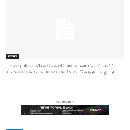
उत्तराखंड
रुद्रपुर। अखिल भारतीय कांग्रेस कमेटी के राष्ट्रीय अध्यक्ष मल्लिकार्जुन खड़गे ने
उत्तराखंड प्रवास के दौरान भाजपा सरकार पर तीखा राजनीतिक प्रहार करते हुए कहा...
Advertisment