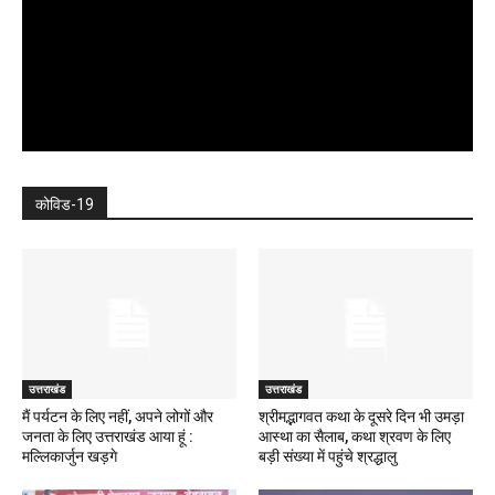
कोविड-19
उत्तराखंड
उत्तराखंड
मैं पर्यटन के लिए नहीं, अपने लोगों और
श्रीमद्भागवत कथा के दूसरे दिन भी उमड़ा
जनता के लिए उत्तराखंड आया हूं :
आस्था का सैलाब, कथा श्रवण के लिए
मल्लिकार्जुन खड़गे
बड़ी संख्या में पहुंचे श्रद्धालु