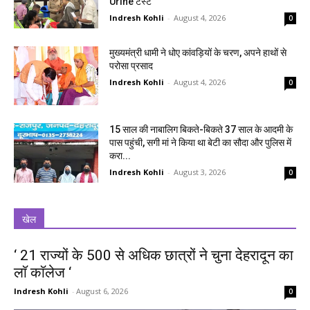
Urine टेस्ट
Indresh Kohli
-
August 4, 2026
0
मुख्यमंत्री धामी ने धोए कांवड़ियों के चरण, अपने हाथों से
परोसा प्रसाद
Indresh Kohli
-
August 4, 2026
0
15 साल की नाबालिग बिकते-बिकते 37 साल के आदमी के
पास पहुंची, सगी मां ने किया था बेटी का सौदा और पुलिस में
करा...
Indresh Kohli
-
August 3, 2026
0
खेल
‘ 21 राज्यों के 500 से अधिक छात्रों ने चुना देहरादून का
लाॅ काॅलेज ‘
Indresh Kohli
-
August 6, 2026
0