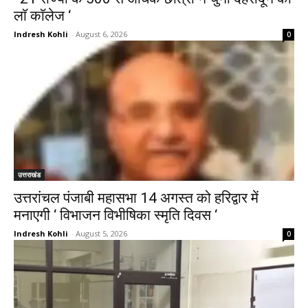
लाॅ काॅलेज ‘
Indresh Kohli
-
August 6, 2026
0
उत्तराखंड
उत्तरांचल पंजाबी महासभा 14 अगस्त को हरिद्वार में
मनाएगी ‘ विभाजन विभीषिका स्मृति दिवस ‘
Indresh Kohli
-
August 5, 2026
0