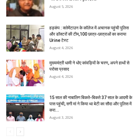
August 5, 2026
हड़कंप : क्लेमेंटाउन के कॉलेज में अचानक पहुंची पुलिस
और डॉक्टरों की टीम,100 छात्र-छात्राओं का कराया
Urine टेस्ट
August 4, 2026
मुख्यमंत्री धामी ने धोए कांवड़ियों के चरण, अपने हाथों से
परोसा प्रसाद
August 4, 2026
15 साल की नाबालिग बिकते-बिकते 37 साल के आदमी के
पास पहुंची, सगी मां ने किया था बेटी का सौदा और पुलिस में
करा...
August 3, 2026