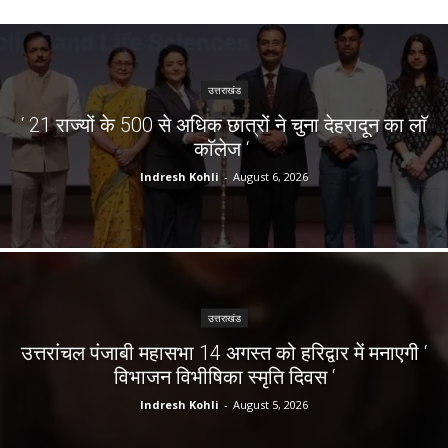
उत्तराखंड
‘ 21 राज्यों के 500 से अधिक छात्रों ने चुना देहरादून का लाॅ
काॅलेज ‘
Indresh Kohli
-
August 6, 2026
उत्तराखंड
उत्तरांचल पंजाबी महासभा 14 अगस्त को हरिद्वार में मनाएगी ‘
विभाजन विभीषिका स्मृति दिवस ‘
Indresh Kohli
-
August 5, 2026