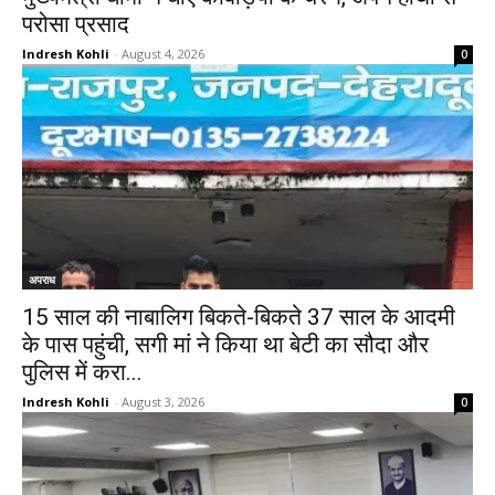
परोसा प्रसाद
Indresh Kohli
-
August 4, 2026
0
अपराध
15 साल की नाबालिग बिकते-बिकते 37 साल के आदमी
के पास पहुंची, सगी मां ने किया था बेटी का सौदा और
पुलिस में करा...
Indresh Kohli
-
August 3, 2026
0