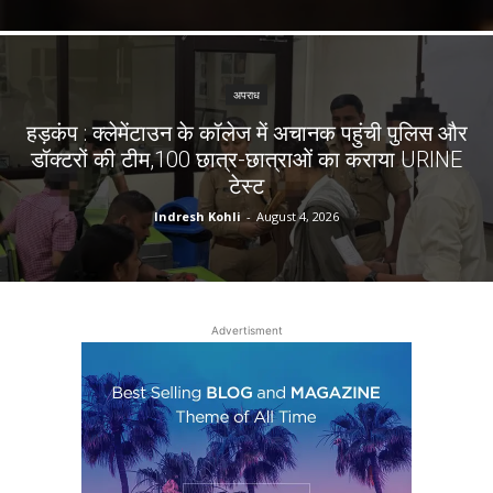
अपराध
हड़कंप : क्लेमेंटाउन के कॉलेज में अचानक पहुंची पुलिस और
डॉक्टरों की टीम,100 छात्र-छात्राओं का कराया URINE
टेस्ट
Indresh Kohli
-
August 4, 2026
Advertisment