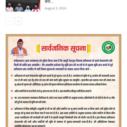
करा...
August 3, 2026