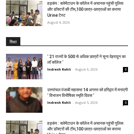
हड़कंप : क्लेमेंटाउन के कॉलेज में अचानक पहुंची पुलिस
और डॉक्टरों की टीम,100 छात्र-छात्राओं का कराया
Urine टेस्ट
August 4, 2026
शिक्षा
‘ 21 राज्यों के 500 से अधिक छात्रों ने चुना देहरादून का
लाॅ काॅलेज ‘
Indresh Kohli
-
August 6, 2026
0
उत्तरांचल पंजाबी महासभा 14 अगस्त को हरिद्वार में मनाएगी
‘ विभाजन विभीषिका स्मृति दिवस ‘
Indresh Kohli
-
August 5, 2026
0
हड़कंप : क्लेमेंटाउन के कॉलेज में अचानक पहुंची पुलिस
और डॉक्टरों की टीम,100 छात्र-छात्राओं का कराया