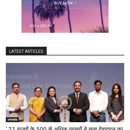
LATEST ARTICLES
उत्तराखंड
‘ 21 राज्यों के 500 से अधिक छात्रों ने चुना देहरादून का