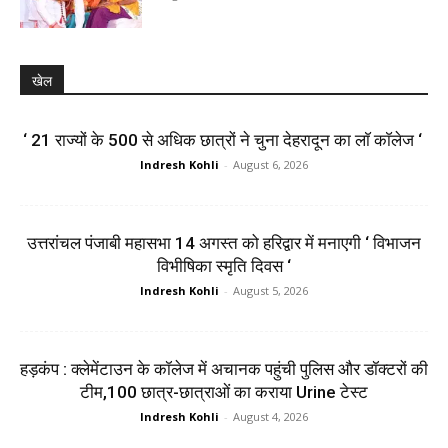
खेल
‘ 21 राज्यों के 500 से अधिक छात्रों ने चुना देहरादून का लाॅ काॅलेज ‘
Indresh Kohli
-
August 6, 2026
उत्तरांचल पंजाबी महासभा 14 अगस्त को हरिद्वार में मनाएगी ‘ विभाजन
विभीषिका स्मृति दिवस ‘
Indresh Kohli
-
August 5, 2026
हड़कंप : क्लेमेंटाउन के कॉलेज में अचानक पहुंची पुलिस और डॉक्टरों की
टीम,100 छात्र-छात्राओं का कराया Urine टेस्ट
Indresh Kohli
-
August 4, 2026