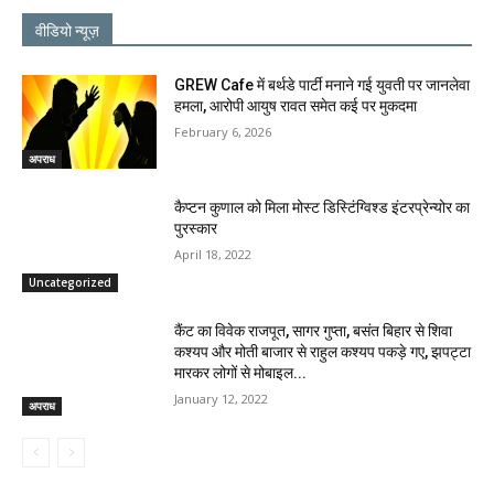
वीडियो न्यूज़
GREW Cafe में बर्थडे पार्टी मनाने गई युवती पर जानलेवा
हमला, आरोपी आयुष रावत समेत कई पर मुकदमा
February 6, 2026
अपराध
कैप्टन कुणाल को मिला मोस्ट डिस्टिंग्विश्ड इंटरप्रेन्योर का
पुरस्कार
April 18, 2022
Uncategorized
कैंट का विवेक राजपूत, सागर गुप्ता, बसंत बिहार से शिवा
कश्यप और मोती बाजार से राहुल कश्यप पकड़े गए, झपट्टा
मारकर लोगों से मोबाइल...
January 12, 2022
अपराध