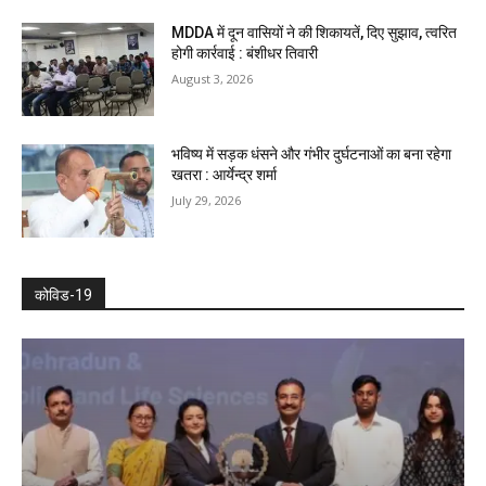
MDDA में दून वासियों ने की शिकायतें, दिए सुझाव, त्वरित
होगी कार्रवाई : बंशीधर तिवारी
August 3, 2026
भविष्य में सड़क धंसने और गंभीर दुर्घटनाओं का बना रहेगा
खतरा : आर्येन्द्र शर्मा
July 29, 2026
कोविड-19