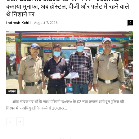
कमाया मुनाफा, अब हॉस्टल, पीजी और फ्लैट में रहने वाले
थे निशाने पर
Indresh Kohli
-
August 7, 2026
0
अपराध
- अवैध मादक पदार्थों के साथ पश्चिमी उ०प्र० के 02 नशा तस्कर आये दून पुलिस की
गिरफ्त में - अभियुक्तों के कब्जे से 20 लाख...