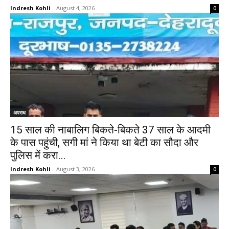
Indresh Kohli
-
August 4, 2026
0
अपराध
15 साल की नाबालिग बिकते-बिकते 37 साल के आदमी
के पास पहुंची, सगी मां ने किया था बेटी का सौदा और
पुलिस में करा...
Indresh Kohli
-
August 3, 2026
0