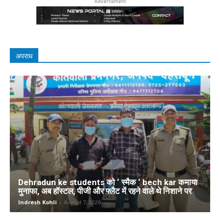
Advertisment
अपराध
Dehradun ke students को ‘ स्मैक ‘ bech kar कमाया
मुनाफा, अब हॉस्टल, पीजी और फ्लैट में रहने वाले थे निशाने पर
Indresh Kohli
-
August 7, 2026