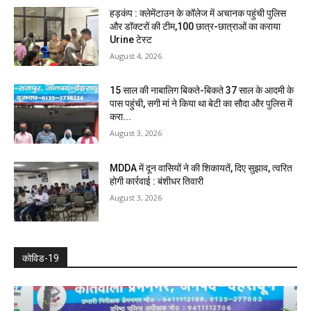
हड़कंप : क्लेमेंटाउन के कॉलेज में अचानक पहुंची पुलिस
और डॉक्टरों की टीम,100 छात्र-छात्राओं का कराया
Urine टेस्ट
August 4, 2026
15 साल की नाबालिग बिकते-बिकते 37 साल के आदमी के
पास पहुंची, सगी मां ने किया था बेटी का सौदा और पुलिस में
करा...
August 3, 2026
MDDA में दून वासियों ने की शिकायतें, दिए सुझाव, त्वरित
होगी कार्रवाई : बंशीधर तिवारी
August 3, 2026
कोविड-19