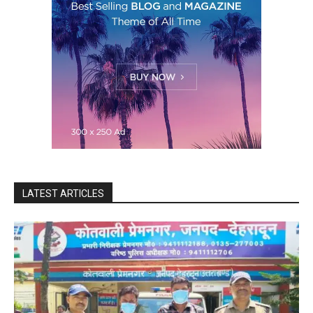
LATEST ARTICLES