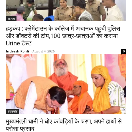
अपराध
हड़कंप : क्लेमेंटाउन के कॉलेज में अचानक पहुंची पुलिस
और डॉक्टरों की टीम,100 छात्र-छात्राओं का कराया
Urine टेस्ट
Indresh Kohli
-
August 4, 2026
0
उत्तराखंड
मुख्यमंत्री धामी ने धोए कांवड़ियों के चरण, अपने हाथों से
परोसा प्रसाद