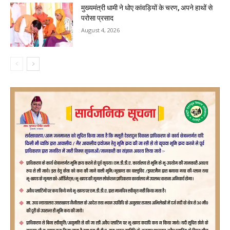
मुख्यमंत्री धामी ने धोए कांवड़ियों के चरण, अपने हाथों से
परोसा प्रसाद
August 4, 2026