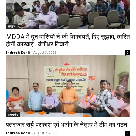
अपराध
MDDA में दून वासियों ने की शिकायतें, दिए सुझाव, त्वरित
होगी कार्रवाई : बंशीधर तिवारी
Indresh Kohli
-
August 3, 2026
0
उत्तराखंड
पत्रकार सूर्य प्रकाश एवं भार्गव के नेतृत्व में टीम का गठन
Indresh Kohli
-
August 2, 2026
0