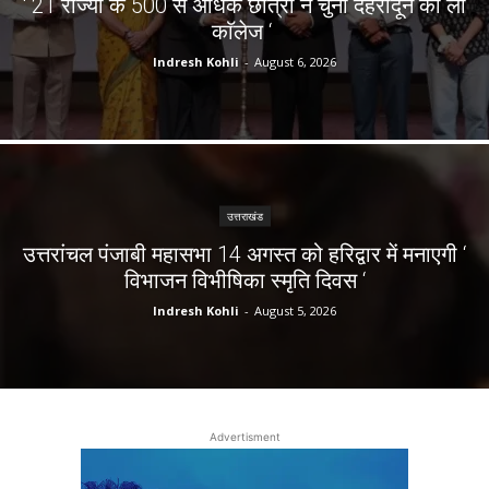
‘ 21 राज्यों के 500 से अधिक छात्रों ने चुना देहरादून का लाॅ
काॅलेज ‘
Indresh Kohli
-
August 6, 2026
उत्तराखंड
उत्तरांचल पंजाबी महासभा 14 अगस्त को हरिद्वार में मनाएगी ‘
विभाजन विभीषिका स्मृति दिवस ‘
Indresh Kohli
-
August 5, 2026
Advertisment