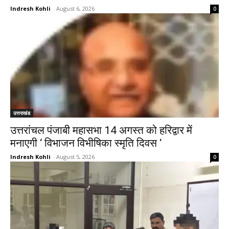
Indresh Kohli
-
August 6, 2026
0
उत्तराखंड
उत्तरांचल पंजाबी महासभा 14 अगस्त को हरिद्वार में
मनाएगी ‘ विभाजन विभीषिका स्मृति दिवस ‘
Indresh Kohli
-
August 5, 2026
0