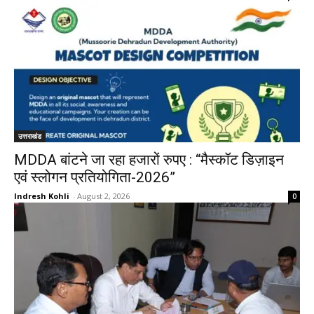
उत्तराखंड
MDDA बांटने जा रहा हजारों रुपए : “मैस्कॉट डिज़ाइन
एवं स्लोगन प्रतियोगिता-2026”
Indresh Kohli
-
August 2, 2026
0