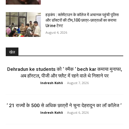
हड़कंप : क्लेमेंटाउन के कॉलेज में अचानक पहुंची पुलिस
और डॉक्टरों की टीम,100 छात्र-छात्राओं का कराया
Urine टेस्ट
August 4, 2026
खेल
Dehradun ke students को ‘ स्मैक ‘ bech kar कमाया मुनाफा,
अब हॉस्टल, पीजी और फ्लैट में रहने वाले थे निशाने पर
Indresh Kohli
-
August 7, 2026
‘ 21 राज्यों के 500 से अधिक छात्रों ने चुना देहरादून का लाॅ काॅलेज ‘
Indresh Kohli
-
August 6, 2026