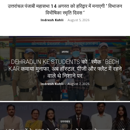
उत्तरांचल पंजाबी महासभा 14 अगस्त को हरिद्वार में मनाएगी ‘ विभाजन
विभीषिका स्मृति दिवस ‘
Indresh Kohli
-
August 5, 2026
अपराध
DEHRADUN KE STUDENTS को ‘ स्मैक ‘ BECH
KAR कमाया मुनाफा, अब हॉस्टल, पीजी और फ्लैट में रहने
वाले थे निशाने पर
Indresh Kohli
-
August 7, 2026
उत्तराखंड