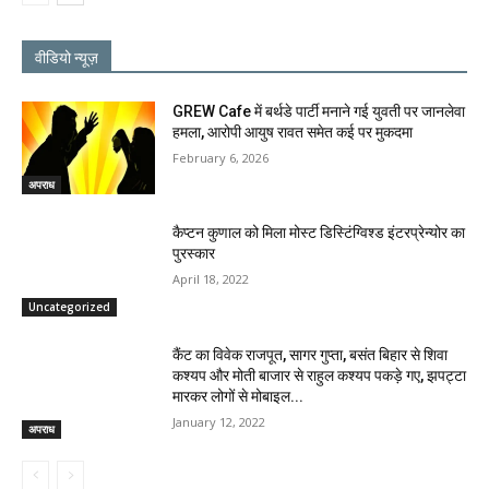
वीडियो न्यूज़
GREW Cafe में बर्थडे पार्टी मनाने गई युवती पर जानलेवा
हमला, आरोपी आयुष रावत समेत कई पर मुकदमा
February 6, 2026
अपराध
कैप्टन कुणाल को मिला मोस्ट डिस्टिंग्विश्ड इंटरप्रेन्योर का
पुरस्कार
April 18, 2022
Uncategorized
कैंट का विवेक राजपूत, सागर गुप्ता, बसंत बिहार से शिवा
कश्यप और मोती बाजार से राहुल कश्यप पकड़े गए, झपट्टा
मारकर लोगों से मोबाइल...
January 12, 2022
अपराध