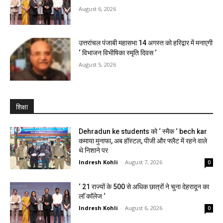
August 6, 2026
उत्तरांचल पंजाबी महासभा 14 अगस्त को हरिद्वार में मनाएगी
‘ विभाजन विभीषिका स्मृति दिवस ‘
August 5, 2026
शिक्षा
Dehradun ke students को ‘ स्मैक ‘ bech kar
कमाया मुनाफा, अब हॉस्टल, पीजी और फ्लैट में रहने वाले
थे निशाने पर
Indresh Kohli
-
August 7, 2026
0
‘ 21 राज्यों के 500 से अधिक छात्रों ने चुना देहरादून का
लाॅ काॅलेज ‘
Indresh Kohli
-
August 6, 2026
0