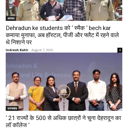
अपराध
Dehradun ke students को ‘ स्मैक ‘ bech kar
कमाया मुनाफा, अब हॉस्टल, पीजी और फ्लैट में रहने वाले
थे निशाने पर
Indresh Kohli
-
August 7, 2026
0
उत्तराखंड
‘ 21 राज्यों के 500 से अधिक छात्रों ने चुना देहरादून का
लाॅ काॅलेज ‘