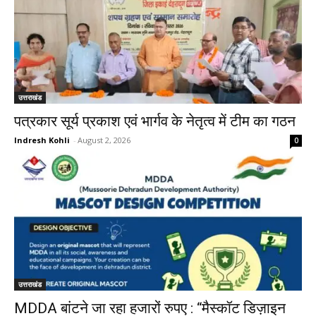
उत्तराखंड
पत्रकार सूर्य प्रकाश एवं भार्गव के नेतृत्व में टीम का गठन
Indresh Kohli
-
August 2, 2026
0
उत्तराखंड
MDDA बांटने जा रहा हजारों रुपए : “मैस्कॉट डिज़ाइन