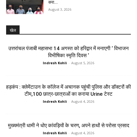
करा...
August 3, 2026
खेल
उत्तरांचल पंजाबी महासभा 14 अगस्त को हरिद्वार में मनाएगी ‘ विभाजन
विभीषिका स्मृति दिवस ‘
Indresh Kohli
-
August 5, 2026
हड़कंप : क्लेमेंटाउन के कॉलेज में अचानक पहुंची पुलिस और डॉक्टरों की
टीम,100 छात्र-छात्राओं का कराया Urine टेस्ट
Indresh Kohli
-
August 4, 2026
मुख्यमंत्री धामी ने धोए कांवड़ियों के चरण, अपने हाथों से परोसा प्रसाद
Indresh Kohli
-
August 4, 2026