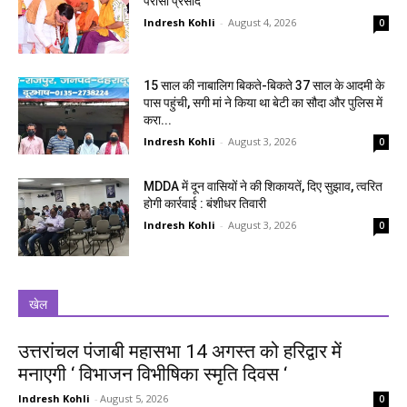
परोसा प्रसाद
Indresh Kohli
-
August 4, 2026
0
15 साल की नाबालिग बिकते-बिकते 37 साल के आदमी के
पास पहुंची, सगी मां ने किया था बेटी का सौदा और पुलिस में
करा...
Indresh Kohli
-
August 3, 2026
0
MDDA में दून वासियों ने की शिकायतें, दिए सुझाव, त्वरित
होगी कार्रवाई : बंशीधर तिवारी
Indresh Kohli
-
August 3, 2026
0
खेल
उत्तरांचल पंजाबी महासभा 14 अगस्त को हरिद्वार में
मनाएगी ‘ विभाजन विभीषिका स्मृति दिवस ‘
Indresh Kohli
-
August 5, 2026
0