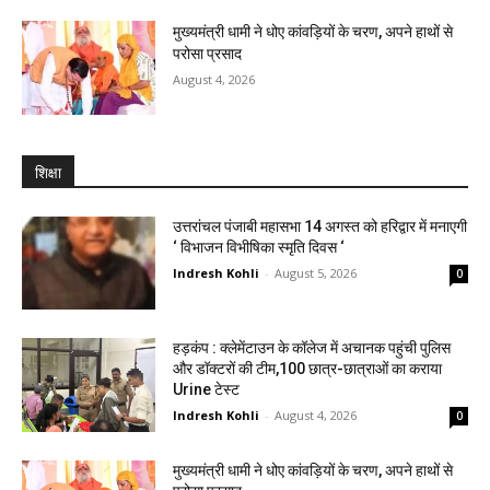
मुख्यमंत्री धामी ने धोए कांवड़ियों के चरण, अपने हाथों से
परोसा प्रसाद
August 4, 2026
शिक्षा
उत्तरांचल पंजाबी महासभा 14 अगस्त को हरिद्वार में मनाएगी
‘ विभाजन विभीषिका स्मृति दिवस ‘
Indresh Kohli
-
August 5, 2026
0
हड़कंप : क्लेमेंटाउन के कॉलेज में अचानक पहुंची पुलिस
और डॉक्टरों की टीम,100 छात्र-छात्राओं का कराया
Urine टेस्ट
Indresh Kohli
-
August 4, 2026
0
मुख्यमंत्री धामी ने धोए कांवड़ियों के चरण, अपने हाथों से