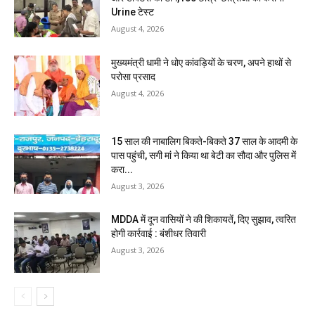
Urine टेस्ट
August 4, 2026
मुख्यमंत्री धामी ने धोए कांवड़ियों के चरण, अपने हाथों से
परोसा प्रसाद
August 4, 2026
15 साल की नाबालिग बिकते-बिकते 37 साल के आदमी के
पास पहुंची, सगी मां ने किया था बेटी का सौदा और पुलिस में
करा...
August 3, 2026
MDDA में दून वासियों ने की शिकायतें, दिए सुझाव, त्वरित
होगी कार्रवाई : बंशीधर तिवारी
August 3, 2026