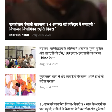
उत्तरांचल पंजाबी महासभा 14 अगस्त को हरिद्वार में मनाएगी ‘
विभाजन विभीषिका स्मृति दिवस ‘
Indresh Kohli
-
August 5, 2026
हड़कंप : क्लेमेंटाउन के कॉलेज में अचानक पहुंची पुलिस
और डॉक्टरों की टीम,100 छात्र-छात्राओं का कराया
Urine टेस्ट
August 4, 2026
मुख्यमंत्री धामी ने धोए कांवड़ियों के चरण, अपने हाथों से
परोसा प्रसाद
August 4, 2026
15 साल की नाबालिग बिकते-बिकते 37 साल के आदमी के
पास पहुंची, सगी मां ने किया था बेटी का सौदा और पुलिस में