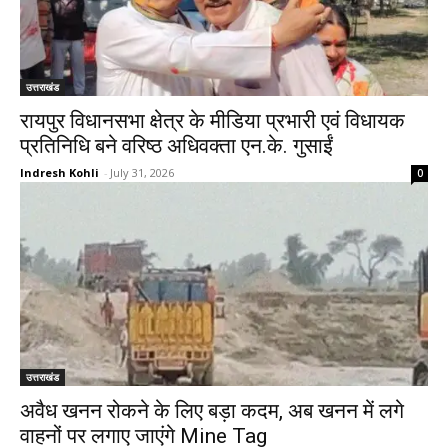
उत्तराखंड
रायपुर विधानसभा क्षेत्र के मीडिया प्रभारी एवं विधायक
प्रतिनिधि बने वरिष्ठ अधिवक्ता एन.के. गुसाईं
Indresh Kohli
-
July 31, 2026
0
उत्तराखंड
अवैध खनन रोकने के लिए बड़ा कदम, अब खनन में लगे
वाहनों पर लगाए जाएंगे Mine Tag