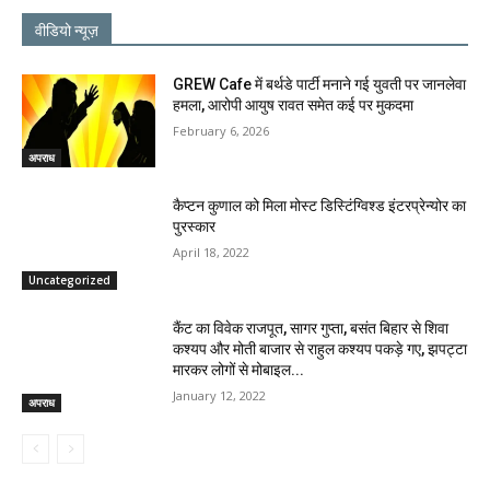
वीडियो न्यूज़
GREW Cafe में बर्थडे पार्टी मनाने गई युवती पर जानलेवा
हमला, आरोपी आयुष रावत समेत कई पर मुकदमा
February 6, 2026
अपराध
कैप्टन कुणाल को मिला मोस्ट डिस्टिंग्विश्ड इंटरप्रेन्योर का
पुरस्कार
April 18, 2022
Uncategorized
कैंट का विवेक राजपूत, सागर गुप्ता, बसंत बिहार से शिवा
कश्यप और मोती बाजार से राहुल कश्यप पकड़े गए, झपट्टा
मारकर लोगों से मोबाइल...
January 12, 2022
अपराध