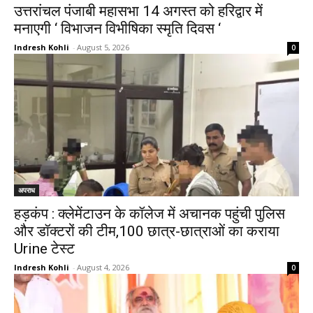
उत्तरांचल पंजाबी महासभा 14 अगस्त को हरिद्वार में
मनाएगी ‘ विभाजन विभीषिका स्मृति दिवस ‘
Indresh Kohli
-
August 5, 2026
0
अपराध
हड़कंप : क्लेमेंटाउन के कॉलेज में अचानक पहुंची पुलिस
और डॉक्टरों की टीम,100 छात्र-छात्राओं का कराया
Urine टेस्ट
Indresh Kohli
-
August 4, 2026
0