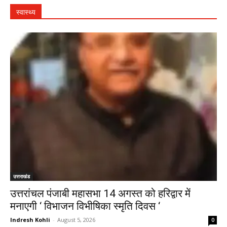
स्वास्थ्य
उत्तराखंड
उत्तरांचल पंजाबी महासभा 14 अगस्त को हरिद्वार में
मनाएगी ‘ विभाजन विभीषिका स्मृति दिवस ‘
Indresh Kohli
-
August 5, 2026
0