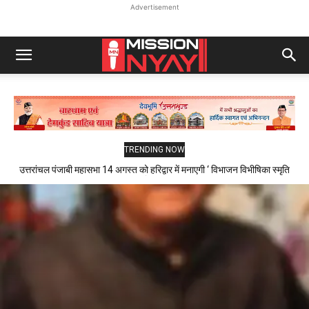
Advertisement
TRENDING NOW
उत्तरांचल पंजाबी महासभा 14 अगस्त को हरिद्वार में मनाएगी ‘ विभाजन विभीषिका स्मृति
दिवस ‘