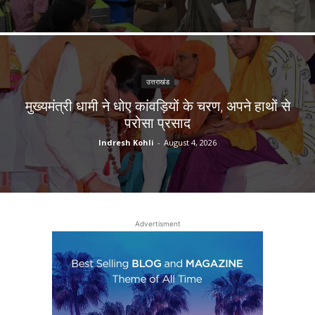
उत्तराखंड
मुख्यमंत्री धामी ने धोए कांवड़ियों के चरण, अपने हाथों से
परोसा प्रसाद
Indresh Kohli
-
August 4, 2026
Advertisment