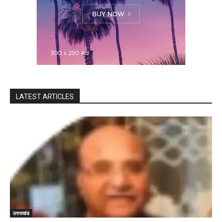
LATEST ARTICLES
उत्तराखंड