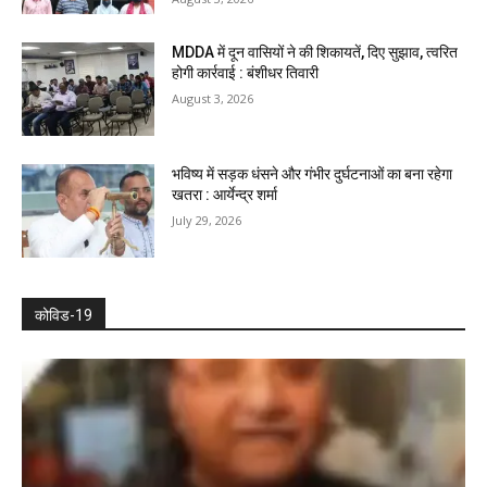
MDDA में दून वासियों ने की शिकायतें, दिए सुझाव, त्वरित
होगी कार्रवाई : बंशीधर तिवारी
August 3, 2026
भविष्य में सड़क धंसने और गंभीर दुर्घटनाओं का बना रहेगा
खतरा : आर्येन्द्र शर्मा
July 29, 2026
कोविड-19