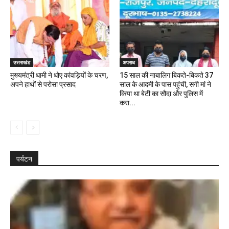
उत्तराखंड
अपराध
मुख्यमंत्री धामी ने धोए कांवड़ियों के चरण,
15 साल की नाबालिग बिकते-बिकते 37
अपने हाथों से परोसा प्रसाद
साल के आदमी के पास पहुंची, सगी मां ने
किया था बेटी का सौदा और पुलिस में
करा...
पर्यटन