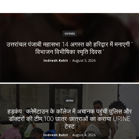
उत्तराखंड
उत्तरांचल पंजाबी महासभा 14 अगस्त को हरिद्वार में मनाएगी ‘
विभाजन विभीषिका स्मृति दिवस ‘
Indresh Kohli
-
August 5, 2026
अपराध
हड़कंप : क्लेमेंटाउन के कॉलेज में अचानक पहुंची पुलिस और
डॉक्टरों की टीम,100 छात्र-छात्राओं का कराया URINE
टेस्ट
Indresh Kohli
-
August 4, 2026