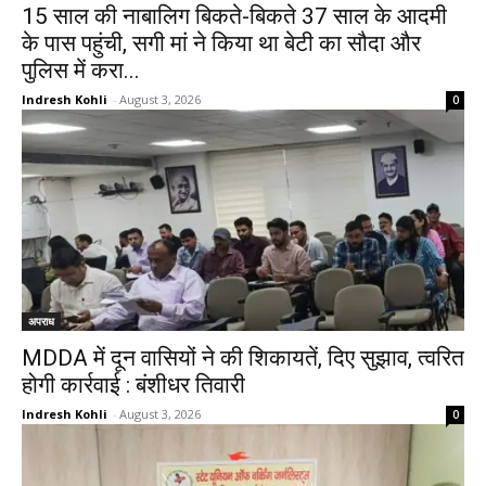
15 साल की नाबालिग बिकते-बिकते 37 साल के आदमी
के पास पहुंची, सगी मां ने किया था बेटी का सौदा और
पुलिस में करा...
Indresh Kohli
-
August 3, 2026
0
अपराध
MDDA में दून वासियों ने की शिकायतें, दिए सुझाव, त्वरित
होगी कार्रवाई : बंशीधर तिवारी
Indresh Kohli
-
August 3, 2026
0