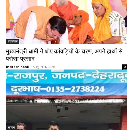
उत्तराखंड
मुख्यमंत्री धामी ने धोए कांवड़ियों के चरण, अपने हाथों से
परोसा प्रसाद
Indresh Kohli
-
August 4, 2026
0
अपराध