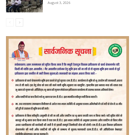
August 3, 2026