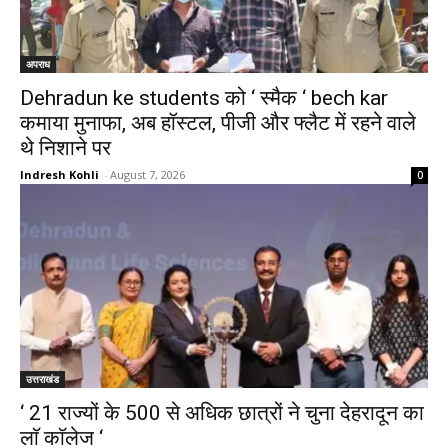
अपराध
Dehradun ke students को ‘ स्मैक ‘ bech kar
कमाया मुनाफा, अब हॉस्टल, पीजी और फ्लैट में रहने वाले
थे निशाने पर
Indresh Kohli
-
August 7, 2026
0
उत्तराखंड
‘ 21 राज्यों के 500 से अधिक छात्रों ने चुना देहरादून का
लाॅ काॅलेज ‘