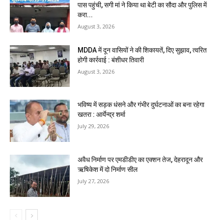
पास पहुंची, सगी मां ने किया था बेटी का सौदा और पुलिस में
करा...
August 3, 2026
MDDA में दून वासियों ने की शिकायतें, दिए सुझाव, त्वरित
होगी कार्रवाई : बंशीधर तिवारी
August 3, 2026
भविष्य में सड़क धंसने और गंभीर दुर्घटनाओं का बना रहेगा
खतरा : आर्येन्द्र शर्मा
July 29, 2026
अवैध निर्माण पर एमडीडीए का एक्शन तेज, देहरादून और
ऋषिकेश में दो निर्माण सील
July 27, 2026