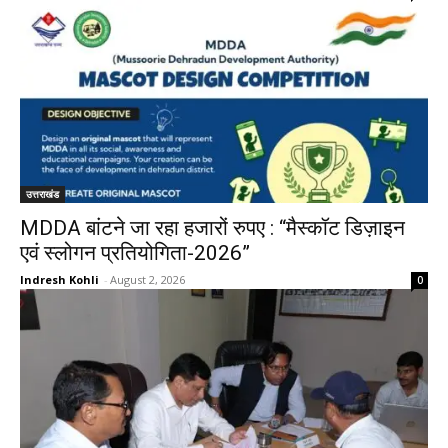
उत्तराखंड
MDDA बांटने जा रहा हजारों रुपए : “मैस्कॉट डिज़ाइन
एवं स्लोगन प्रतियोगिता-2026”
Indresh Kohli
-
August 2, 2026
0