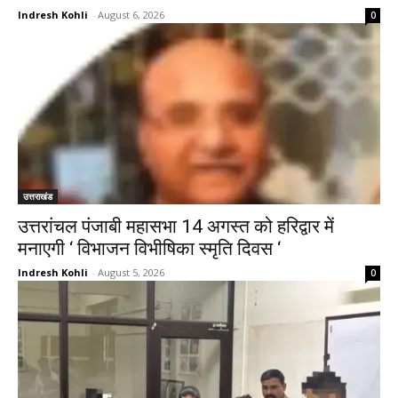
Indresh Kohli
-
August 6, 2026
0
उत्तराखंड
उत्तरांचल पंजाबी महासभा 14 अगस्त को हरिद्वार में
मनाएगी ‘ विभाजन विभीषिका स्मृति दिवस ‘
Indresh Kohli
-
August 5, 2026
0