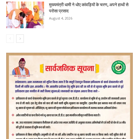
मुख्यमंत्री धामी ने धोए कांवड़ियों के चरण, अपने हाथों से
परोसा प्रसाद
August 4, 2026