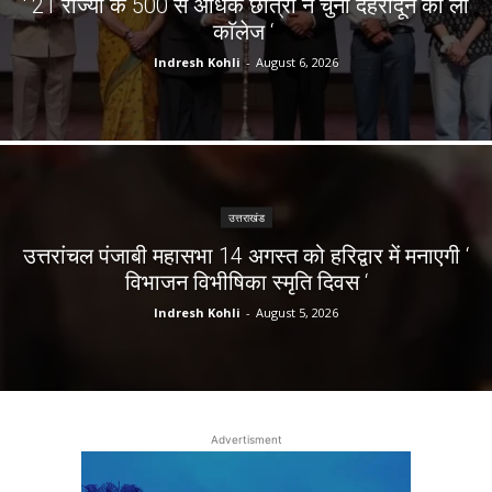
‘ 21 राज्यों के 500 से अधिक छात्रों ने चुना देहरादून का लाॅ
काॅलेज ‘
Indresh Kohli
-
August 6, 2026
उत्तराखंड
उत्तरांचल पंजाबी महासभा 14 अगस्त को हरिद्वार में मनाएगी ‘
विभाजन विभीषिका स्मृति दिवस ‘
Indresh Kohli
-
August 5, 2026
Advertisment