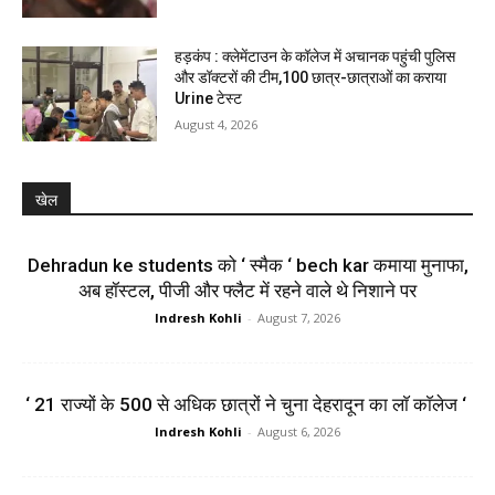
हड़कंप : क्लेमेंटाउन के कॉलेज में अचानक पहुंची पुलिस
और डॉक्टरों की टीम,100 छात्र-छात्राओं का कराया
Urine टेस्ट
August 4, 2026
खेल
Dehradun ke students को ‘ स्मैक ‘ bech kar कमाया मुनाफा,
अब हॉस्टल, पीजी और फ्लैट में रहने वाले थे निशाने पर
Indresh Kohli
-
August 7, 2026
‘ 21 राज्यों के 500 से अधिक छात्रों ने चुना देहरादून का लाॅ काॅलेज ‘
Indresh Kohli
-
August 6, 2026