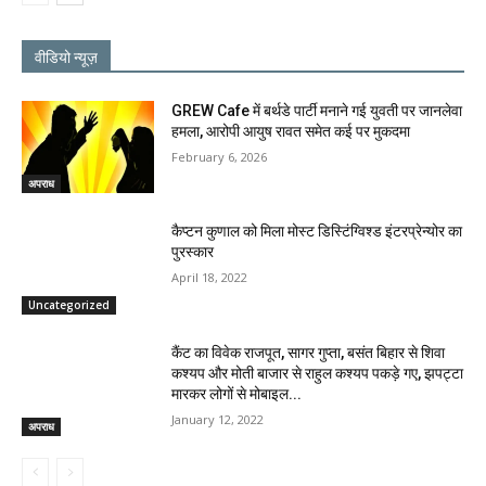
वीडियो न्यूज़
GREW Cafe में बर्थडे पार्टी मनाने गई युवती पर जानलेवा
हमला, आरोपी आयुष रावत समेत कई पर मुकदमा
February 6, 2026
अपराध
कैप्टन कुणाल को मिला मोस्ट डिस्टिंग्विश्ड इंटरप्रेन्योर का
पुरस्कार
April 18, 2022
Uncategorized
कैंट का विवेक राजपूत, सागर गुप्ता, बसंत बिहार से शिवा
कश्यप और मोती बाजार से राहुल कश्यप पकड़े गए, झपट्टा
मारकर लोगों से मोबाइल...
January 12, 2022
अपराध