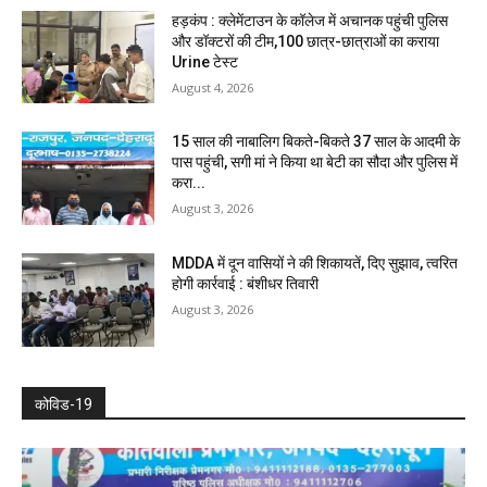
हड़कंप : क्लेमेंटाउन के कॉलेज में अचानक पहुंची पुलिस
और डॉक्टरों की टीम,100 छात्र-छात्राओं का कराया
Urine टेस्ट
August 4, 2026
15 साल की नाबालिग बिकते-बिकते 37 साल के आदमी के
पास पहुंची, सगी मां ने किया था बेटी का सौदा और पुलिस में
करा...
August 3, 2026
MDDA में दून वासियों ने की शिकायतें, दिए सुझाव, त्वरित
होगी कार्रवाई : बंशीधर तिवारी
August 3, 2026
कोविड-19