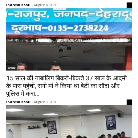
Indresh Kohli
-
August 4, 2026
0
अपराध
15 साल की नाबालिग बिकते-बिकते 37 साल के आदमी
के पास पहुंची, सगी मां ने किया था बेटी का सौदा और
पुलिस में करा...
Indresh Kohli
-
August 3, 2026
0