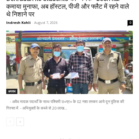
कमाया मुनाफा, अब हॉस्टल, पीजी और फ्लैट में रहने वाले
थे निशाने पर
Indresh Kohli
-
August 7, 2026
0
अपराध
- अवैध मादक पदार्थों के साथ पश्चिमी उ०प्र० के 02 नशा तस्कर आये दून पुलिस की
गिरफ्त में - अभियुक्तों के कब्जे से 20 लाख...