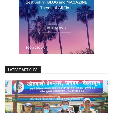
LATEST ARTICLES