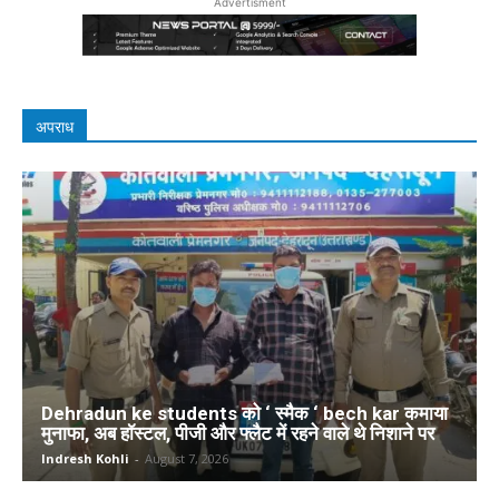
Advertisment
अपराध
Dehradun ke students को ‘ स्मैक ‘ bech kar कमाया
मुनाफा, अब हॉस्टल, पीजी और फ्लैट में रहने वाले थे निशाने पर
Indresh Kohli
-
August 7, 2026