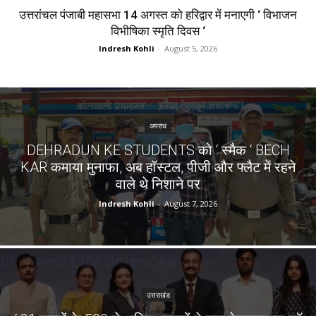
उत्तरांचल पंजाबी महासभा 14 अगस्त को हरिद्वार में मनाएगी ‘ विभाजन
विभीषिका स्मृति दिवस ‘
Indresh Kohli
-
August 5, 2026
अपराध
DEHRADUN KE STUDENTS को ‘ स्मैक ‘ BECH
KAR कमाया मुनाफा, अब हॉस्टल, पीजी और फ्लैट में रहने
वाले थे निशाने पर
Indresh Kohli
-
August 7, 2026
उत्तराखंड