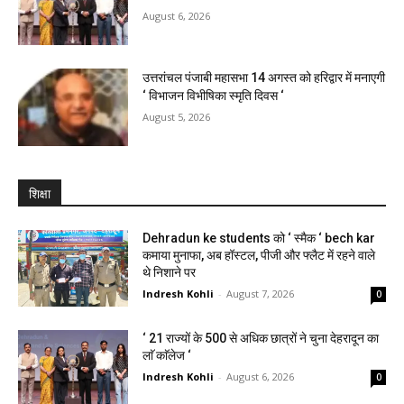
August 6, 2026
उत्तरांचल पंजाबी महासभा 14 अगस्त को हरिद्वार में मनाएगी
‘ विभाजन विभीषिका स्मृति दिवस ‘
August 5, 2026
शिक्षा
Dehradun ke students को ‘ स्मैक ‘ bech kar
कमाया मुनाफा, अब हॉस्टल, पीजी और फ्लैट में रहने वाले
थे निशाने पर
Indresh Kohli
-
August 7, 2026
0
‘ 21 राज्यों के 500 से अधिक छात्रों ने चुना देहरादून का
लाॅ काॅलेज ‘
Indresh Kohli
-
August 6, 2026
0