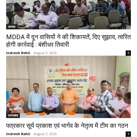
अपराध
MDDA में दून वासियों ने की शिकायतें, दिए सुझाव, त्वरित
होगी कार्रवाई : बंशीधर तिवारी
Indresh Kohli
-
August 3, 2026
0
उत्तराखंड
पत्रकार सूर्य प्रकाश एवं भार्गव के नेतृत्व में टीम का गठन
Indresh Kohli
-
August 2, 2026
0