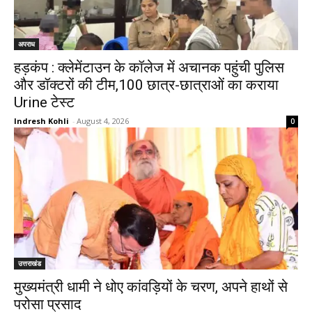
अपराध
हड़कंप : क्लेमेंटाउन के कॉलेज में अचानक पहुंची पुलिस
और डॉक्टरों की टीम,100 छात्र-छात्राओं का कराया
Urine टेस्ट
Indresh Kohli
-
August 4, 2026
0
उत्तराखंड
मुख्यमंत्री धामी ने धोए कांवड़ियों के चरण, अपने हाथों से
परोसा प्रसाद