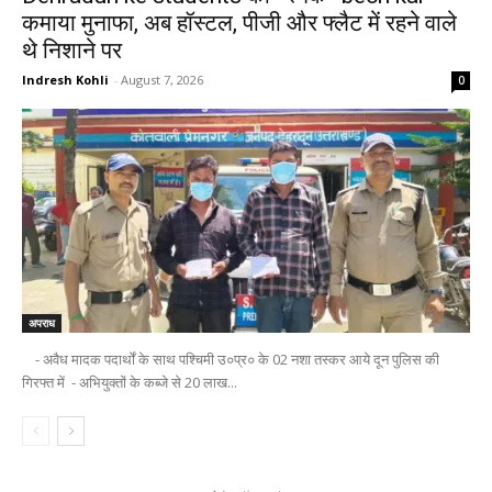
कमाया मुनाफा, अब हॉस्टल, पीजी और फ्लैट में रहने वाले
थे निशाने पर
Indresh Kohli
-
August 7, 2026
0
अपराध
- अवैध मादक पदार्थों के साथ पश्चिमी उ०प्र० के 02 नशा तस्कर आये दून पुलिस की
गिरफ्त में - अभियुक्तों के कब्जे से 20 लाख...