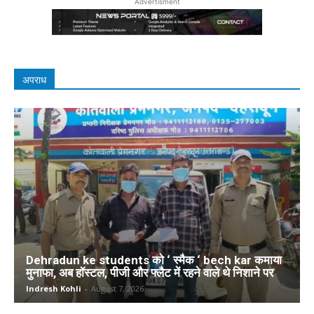
Advertisment
अपराध
Dehradun ke students को ‘ स्मैक ‘ bech kar कमाया
मुनाफा, अब हॉस्टल, पीजी और फ्लैट में रहने वाले थे निशाने पर
Indresh Kohli
-
August 7, 2026