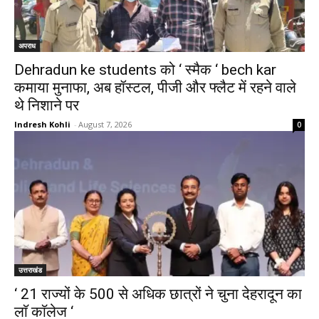
अपराध
Dehradun ke students को ‘ स्मैक ‘ bech kar
कमाया मुनाफा, अब हॉस्टल, पीजी और फ्लैट में रहने वाले
थे निशाने पर
Indresh Kohli
-
August 7, 2026
0
उत्तराखंड
‘ 21 राज्यों के 500 से अधिक छात्रों ने चुना देहरादून का
लाॅ काॅलेज ‘