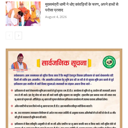
मुख्यमंत्री धामी ने धोए कांवड़ियों के चरण, अपने हाथों से
परोसा प्रसाद
August 4, 2026