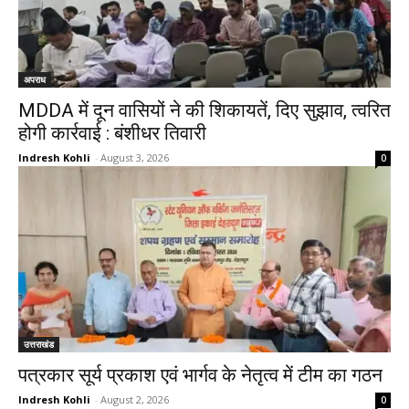
अपराध
MDDA में दून वासियों ने की शिकायतें, दिए सुझाव, त्वरित
होगी कार्रवाई : बंशीधर तिवारी
Indresh Kohli
-
August 3, 2026
0
उत्तराखंड
पत्रकार सूर्य प्रकाश एवं भार्गव के नेतृत्व में टीम का गठन
Indresh Kohli
-
August 2, 2026
0