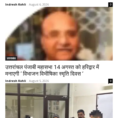
Indresh Kohli
-
August 6, 2026
0
उत्तराखंड
उत्तरांचल पंजाबी महासभा 14 अगस्त को हरिद्वार में
मनाएगी ‘ विभाजन विभीषिका स्मृति दिवस ‘
Indresh Kohli
-
August 5, 2026
0