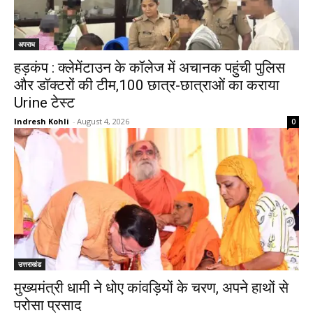
अपराध
हड़कंप : क्लेमेंटाउन के कॉलेज में अचानक पहुंची पुलिस
और डॉक्टरों की टीम,100 छात्र-छात्राओं का कराया
Urine टेस्ट
Indresh Kohli
-
August 4, 2026
0
उत्तराखंड
मुख्यमंत्री धामी ने धोए कांवड़ियों के चरण, अपने हाथों से
परोसा प्रसाद