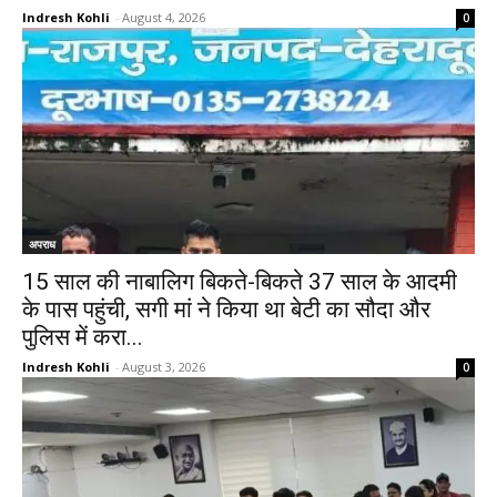
Indresh Kohli
-
August 4, 2026
0
अपराध
15 साल की नाबालिग बिकते-बिकते 37 साल के आदमी
के पास पहुंची, सगी मां ने किया था बेटी का सौदा और
पुलिस में करा...
Indresh Kohli
-
August 3, 2026
0