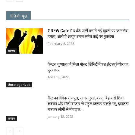
वीडियो न्यूज़
GREW Cafe में बर्थडे पार्टी मनाने गई युवती पर जानलेवा
हमला, आरोपी आयुष रावत समेत कई पर मुकदमा
February 6, 2026
अपराध
कैप्टन कुणाल को मिला मोस्ट डिस्टिंग्विश्ड इंटरप्रेन्योर का
पुरस्कार
April 18, 2022
Uncategorized
कैंट का विवेक राजपूत, सागर गुप्ता, बसंत बिहार से शिवा
कश्यप और मोती बाजार से राहुल कश्यप पकड़े गए, झपट्टा
मारकर लोगों से मोबाइल...
January 12, 2022
अपराध