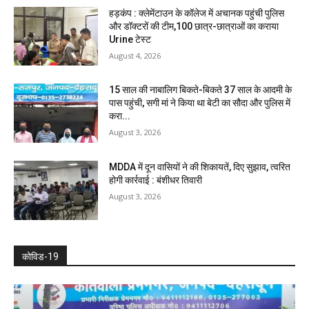
हड़कंप : क्लेमेंटाउन के कॉलेज में अचानक पहुंची पुलिस
और डॉक्टरों की टीम,100 छात्र-छात्राओं का कराया
Urine टेस्ट
August 4, 2026
15 साल की नाबालिग बिकते-बिकते 37 साल के आदमी के
पास पहुंची, सगी मां ने किया था बेटी का सौदा और पुलिस में
करा...
August 3, 2026
MDDA में दून वासियों ने की शिकायतें, दिए सुझाव, त्वरित
होगी कार्रवाई : बंशीधर तिवारी
August 3, 2026
कोविड-19