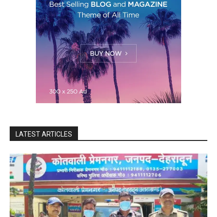
LATEST ARTICLES