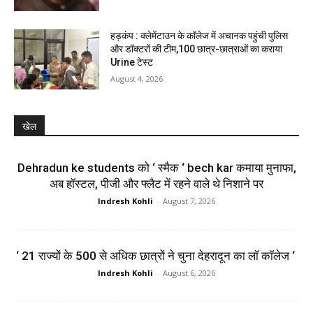
हड़कंप : क्लेमेंटाउन के कॉलेज में अचानक पहुंची पुलिस
और डॉक्टरों की टीम,100 छात्र-छात्राओं का कराया
Urine टेस्ट
August 4, 2026
खेल
Dehradun ke students को ‘ स्मैक ‘ bech kar कमाया मुनाफा,
अब हॉस्टल, पीजी और फ्लैट में रहने वाले थे निशाने पर
Indresh Kohli
-
August 7, 2026
‘ 21 राज्यों के 500 से अधिक छात्रों ने चुना देहरादून का लाॅ काॅलेज ‘
Indresh Kohli
-
August 6, 2026