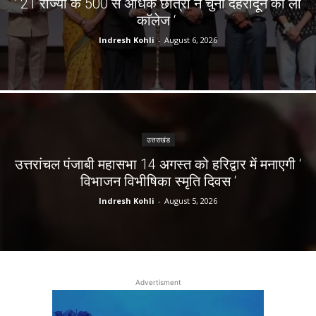
‘ 21 राज्यों के 500 से अधिक छात्रों ने चुना देहरादून का लाॅ
काॅलेज ‘
Indresh Kohli
-
August 6, 2026
उत्तराखंड
उत्तरांचल पंजाबी महासभा 14 अगस्त को हरिद्वार में मनाएगी ‘
विभाजन विभीषिका स्मृति दिवस ‘
Indresh Kohli
-
August 5, 2026
Advertisment