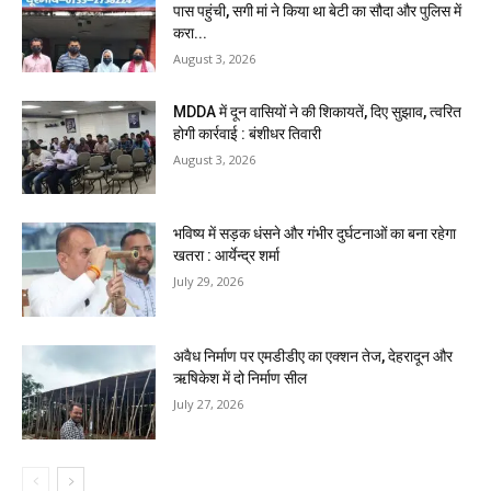
पास पहुंची, सगी मां ने किया था बेटी का सौदा और पुलिस में
करा...
August 3, 2026
MDDA में दून वासियों ने की शिकायतें, दिए सुझाव, त्वरित
होगी कार्रवाई : बंशीधर तिवारी
August 3, 2026
भविष्य में सड़क धंसने और गंभीर दुर्घटनाओं का बना रहेगा
खतरा : आर्येन्द्र शर्मा
July 29, 2026
अवैध निर्माण पर एमडीडीए का एक्शन तेज, देहरादून और
ऋषिकेश में दो निर्माण सील
July 27, 2026