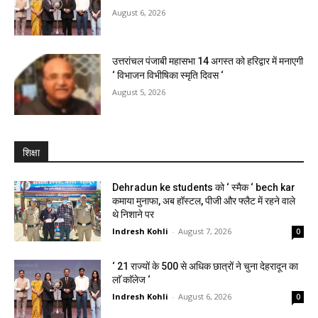
August 6, 2026
उत्तरांचल पंजाबी महासभा 14 अगस्त को हरिद्वार में मनाएगी
‘ विभाजन विभीषिका स्मृति दिवस ‘
August 5, 2026
शिक्षा
Dehradun ke students को ‘ स्मैक ‘ bech kar
कमाया मुनाफा, अब हॉस्टल, पीजी और फ्लैट में रहने वाले
थे निशाने पर
Indresh Kohli
-
August 7, 2026
0
‘ 21 राज्यों के 500 से अधिक छात्रों ने चुना देहरादून का
लाॅ काॅलेज ‘
Indresh Kohli
-
August 6, 2026
0