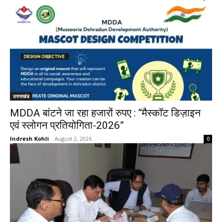
उत्तराखंड
MDDA बांटने जा रहा हजारों रुपए : “मैस्कॉट डिज़ाइन
एवं स्लोगन प्रतियोगिता-2026”
Indresh Kohli
-
August 2, 2026
0