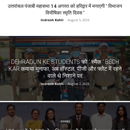
उत्तरांचल पंजाबी महासभा 14 अगस्त को हरिद्वार में मनाएगी ‘ विभाजन
विभीषिका स्मृति दिवस ‘
Indresh Kohli
-
August 5, 2026
अपराध
DEHRADUN KE STUDENTS को ‘ स्मैक ‘ BECH
KAR कमाया मुनाफा, अब हॉस्टल, पीजी और फ्लैट में रहने
वाले थे निशाने पर
Indresh Kohli
-
August 7, 2026
उत्तराखंड