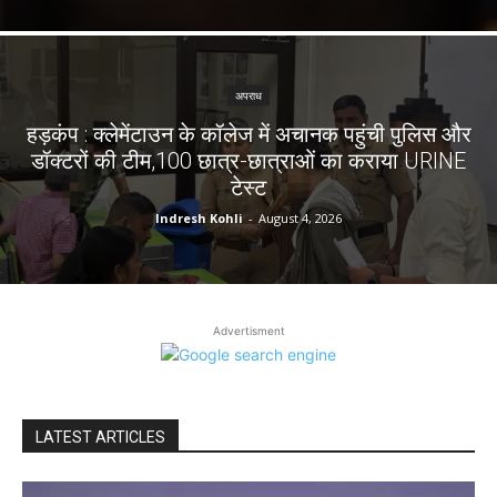
अपराध
हड़कंप : क्लेमेंटाउन के कॉलेज में अचानक पहुंची पुलिस और
डॉक्टरों की टीम,100 छात्र-छात्राओं का कराया URINE
टेस्ट
Indresh Kohli
-
August 4, 2026
Advertisment
LATEST ARTICLES