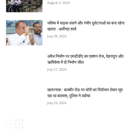
August 3, 2026
भविष्य में सड़क धंसने और गंभीर दुर्घटनाओं का बना रहेगा
खतरा : आर्येन्द्र शर्मा
July 29, 2026
अवैध निर्माण पर एमडीडीए का एक्शन तेज, देहरादून और
ऋषिकेश में दो निर्माण सील
July 27, 2026
खतरनाक : बलबीर रोड पर चोरी का रिवॉल्वर लेकर घूम
रहा था बदमाश, पुलिस ने दबोचा
July 25, 2026