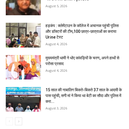
August 5, 2026
हड़कंप : क्लेमेंटाउन के कॉलेज में अचानक पहुंची पुलिस
और डॉक्टरों की टीम,100 छात्र-छात्राओं का कराया
Urine टेस्ट
August 4, 2026
मुख्यमंत्री धामी ने धोए कांवड़ियों के चरण, अपने हाथों से
परोसा प्रसाद
August 4, 2026
15 साल की नाबालिग बिकते-बिकते 37 साल के आदमी के
पास पहुंची, सगी मां ने किया था बेटी का सौदा और पुलिस में
करा...
August 3, 2026