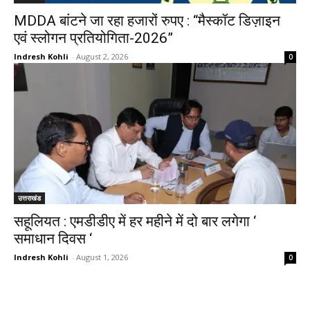
MDDA बांटने जा रहा हजारों रुपए : “मैस्कॉट डिज़ाइन
एवं स्लोगन प्रतियोगिता-2026”
Indresh Kohli
-
August 2, 2026
0
उत्तराखंड
सहूलियत : एमडीडीए में हर महीने में दो बार लगेगा ‘
समाधान दिवस ‘
Indresh Kohli
-
August 1, 2026
0