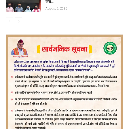
करा...
August 3, 2026