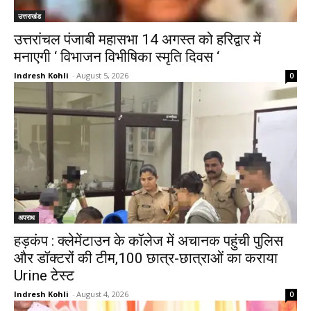
उत्तराखंड
उत्तरांचल पंजाबी महासभा 14 अगस्त को हरिद्वार में
मनाएगी ‘ विभाजन विभीषिका स्मृति दिवस ‘
Indresh Kohli
-
August 5, 2026
0
अपराध
हड़कंप : क्लेमेंटाउन के कॉलेज में अचानक पहुंची पुलिस
और डॉक्टरों की टीम,100 छात्र-छात्राओं का कराया
Urine टेस्ट
Indresh Kohli
-
August 4, 2026
0