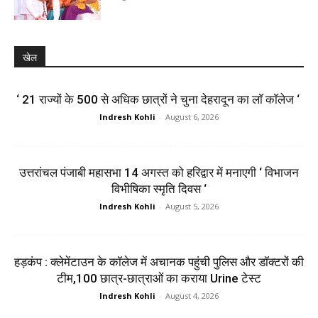
खेल
‘ 21 राज्यों के 500 से अधिक छात्रों ने चुना देहरादून का लाॅ काॅलेज ‘
Indresh Kohli
-
August 6, 2026
उत्तरांचल पंजाबी महासभा 14 अगस्त को हरिद्वार में मनाएगी ‘ विभाजन
विभीषिका स्मृति दिवस ‘
Indresh Kohli
-
August 5, 2026
हड़कंप : क्लेमेंटाउन के कॉलेज में अचानक पहुंची पुलिस और डॉक्टरों की
टीम,100 छात्र-छात्राओं का कराया Urine टेस्ट
Indresh Kohli
-
August 4, 2026