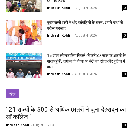
Urine टेस्ट
Indresh Kohli
-
August 4, 2026
0
मुख्यमंत्री धामी ने धोए कांवड़ियों के चरण, अपने हाथों से
परोसा प्रसाद
Indresh Kohli
-
August 4, 2026
0
15 साल की नाबालिग बिकते-बिकते 37 साल के आदमी के
पास पहुंची, सगी मां ने किया था बेटी का सौदा और पुलिस में
करा...
Indresh Kohli
-
August 3, 2026
0
खेल
‘ 21 राज्यों के 500 से अधिक छात्रों ने चुना देहरादून का
लाॅ काॅलेज ‘
Indresh Kohli
-
August 6, 2026
0