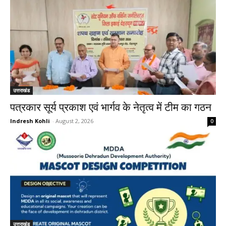
उत्तराखंड
पत्रकार सूर्य प्रकाश एवं भार्गव के नेतृत्व में टीम का गठन
Indresh Kohli
-
August 2, 2026
0
उत्तराखंड