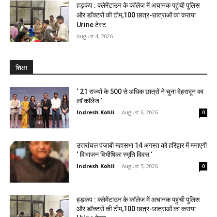
हड़कंप : क्लेमेंटाउन के कॉलेज में अचानक पहुंची पुलिस
और डॉक्टरों की टीम,100 छात्र-छात्राओं का कराया
Urine टेस्ट
August 4, 2026
शिक्षा
‘ 21 राज्यों के 500 से अधिक छात्रों ने चुना देहरादून का
लाॅ काॅलेज ‘
Indresh Kohli
-
August 6, 2026
0
उत्तरांचल पंजाबी महासभा 14 अगस्त को हरिद्वार में मनाएगी
‘ विभाजन विभीषिका स्मृति दिवस ‘
Indresh Kohli
-
August 5, 2026
0
हड़कंप : क्लेमेंटाउन के कॉलेज में अचानक पहुंची पुलिस
और डॉक्टरों की टीम,100 छात्र-छात्राओं का कराया