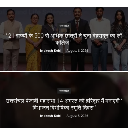
उत्तराखंड
‘ 21 राज्यों के 500 से अधिक छात्रों ने चुना देहरादून का लाॅ
काॅलेज ‘
Indresh Kohli
-
August 6, 2026
उत्तराखंड
उत्तरांचल पंजाबी महासभा 14 अगस्त को हरिद्वार में मनाएगी ‘
विभाजन विभीषिका स्मृति दिवस ‘
Indresh Kohli
-
August 5, 2026