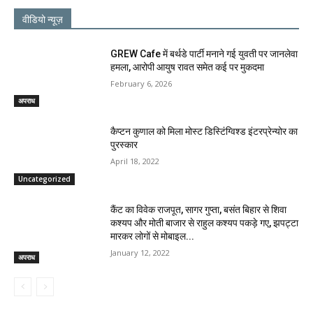
वीडियो न्यूज़
GREW Cafe में बर्थडे पार्टी मनाने गई युवती पर जानलेवा
हमला, आरोपी आयुष रावत समेत कई पर मुकदमा
February 6, 2026
अपराध
कैप्टन कुणाल को मिला मोस्ट डिस्टिंग्विश्ड इंटरप्रेन्योर का
पुरस्कार
April 18, 2022
Uncategorized
कैंट का विवेक राजपूत, सागर गुप्ता, बसंत बिहार से शिवा
कश्यप और मोती बाजार से राहुल कश्यप पकड़े गए, झपट्टा
मारकर लोगों से मोबाइल...
January 12, 2022
अपराध