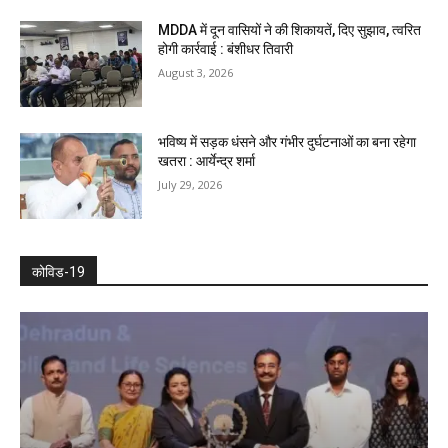
MDDA में दून वासियों ने की शिकायतें, दिए सुझाव, त्वरित
होगी कार्रवाई : बंशीधर तिवारी
August 3, 2026
भविष्य में सड़क धंसने और गंभीर दुर्घटनाओं का बना रहेगा
खतरा : आर्येन्द्र शर्मा
July 29, 2026
कोविड-19