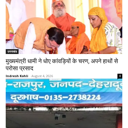
उत्तराखंड
मुख्यमंत्री धामी ने धोए कांवड़ियों के चरण, अपने हाथों से
परोसा प्रसाद
Indresh Kohli
-
August 4, 2026
0