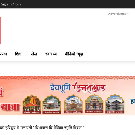
Sign in / Join
Advertisement
पराध
शिक्षा
खेल
स्वास्थ्य
वीडियो न्यूज़
 हरिद्वार में मनाएगी ‘ विभाजन विभीषिका स्मृति दिवस ‘