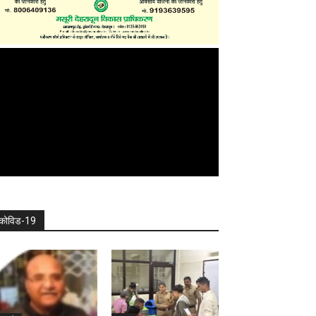
कोविड-19