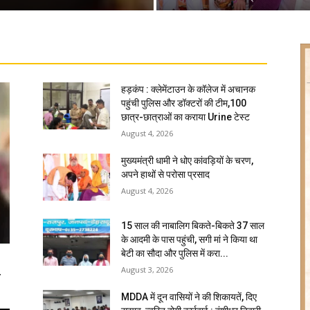
हड़कंप : क्लेमेंटाउन के कॉलेज में अचानक
पहुंची पुलिस और डॉक्टरों की टीम,100
छात्र-छात्राओं का कराया Urine टेस्ट
August 4, 2026
मुख्यमंत्री धामी ने धोए कांवड़ियों के चरण,
अपने हाथों से परोसा प्रसाद
August 4, 2026
15 साल की नाबालिग बिकते-बिकते 37 साल
के आदमी के पास पहुंची, सगी मां ने किया था
बेटी का सौदा और पुलिस में करा...
August 3, 2026
ि
MDDA में दून वासियों ने की शिकायतें, दिए