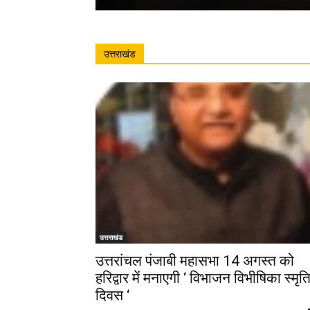
उत्तराखंड
उत्तराखंड
उत्तरांचल पंजाबी महासभा 14 अगस्त को
हरिद्वार में मनाएगी ‘ विभाजन विभीषिका स्मृत
दिवस ‘