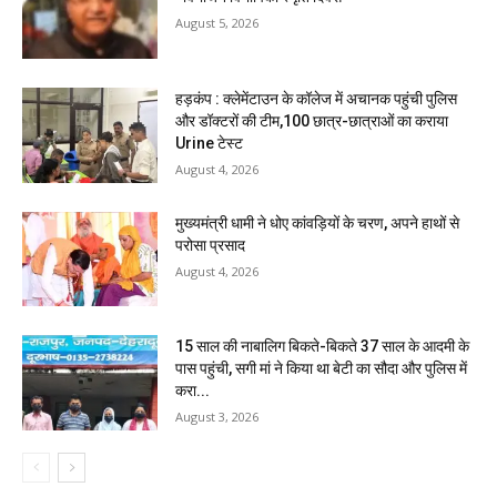
August 5, 2026
हड़कंप : क्लेमेंटाउन के कॉलेज में अचानक पहुंची पुलिस
और डॉक्टरों की टीम,100 छात्र-छात्राओं का कराया
Urine टेस्ट
August 4, 2026
मुख्यमंत्री धामी ने धोए कांवड़ियों के चरण, अपने हाथों से
परोसा प्रसाद
August 4, 2026
15 साल की नाबालिग बिकते-बिकते 37 साल के आदमी के
पास पहुंची, सगी मां ने किया था बेटी का सौदा और पुलिस में
करा...
August 3, 2026