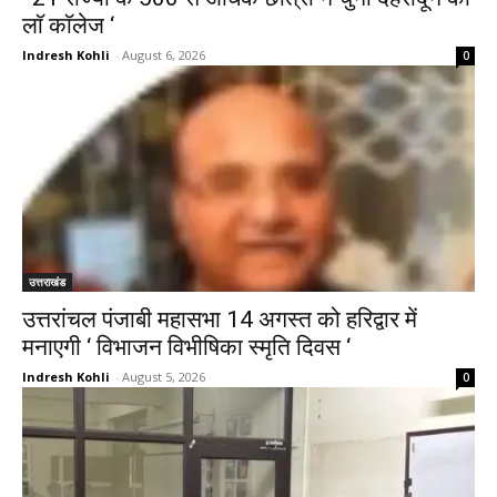
लाॅ काॅलेज ‘
Indresh Kohli
-
August 6, 2026
0
उत्तराखंड
उत्तरांचल पंजाबी महासभा 14 अगस्त को हरिद्वार में
मनाएगी ‘ विभाजन विभीषिका स्मृति दिवस ‘
Indresh Kohli
-
August 5, 2026
0