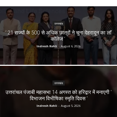
उत्तराखंड
‘ 21 राज्यों के 500 से अधिक छात्रों ने चुना देहरादून का लाॅ
काॅलेज ‘
Indresh Kohli
-
August 6, 2026
उत्तराखंड
उत्तरांचल पंजाबी महासभा 14 अगस्त को हरिद्वार में मनाएगी ‘
विभाजन विभीषिका स्मृति दिवस ‘
Indresh Kohli
-
August 5, 2026