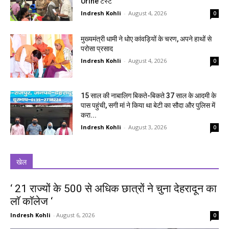
Urine टेस्ट
Indresh Kohli
-
August 4, 2026
0
मुख्यमंत्री धामी ने धोए कांवड़ियों के चरण, अपने हाथों से
परोसा प्रसाद
Indresh Kohli
-
August 4, 2026
0
15 साल की नाबालिग बिकते-बिकते 37 साल के आदमी के
पास पहुंची, सगी मां ने किया था बेटी का सौदा और पुलिस में
करा...
Indresh Kohli
-
August 3, 2026
0
खेल
‘ 21 राज्यों के 500 से अधिक छात्रों ने चुना देहरादून का
लाॅ काॅलेज ‘
Indresh Kohli
-
August 6, 2026
0