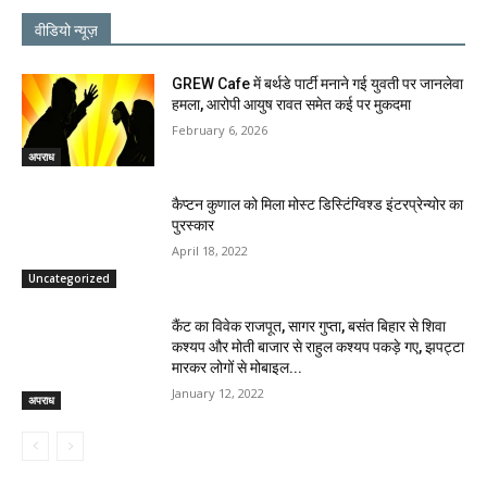
वीडियो न्यूज़
GREW Cafe में बर्थडे पार्टी मनाने गई युवती पर जानलेवा
हमला, आरोपी आयुष रावत समेत कई पर मुकदमा
February 6, 2026
अपराध
कैप्टन कुणाल को मिला मोस्ट डिस्टिंग्विश्ड इंटरप्रेन्योर का
पुरस्कार
April 18, 2022
Uncategorized
कैंट का विवेक राजपूत, सागर गुप्ता, बसंत बिहार से शिवा
कश्यप और मोती बाजार से राहुल कश्यप पकड़े गए, झपट्टा
मारकर लोगों से मोबाइल...
January 12, 2022
अपराध