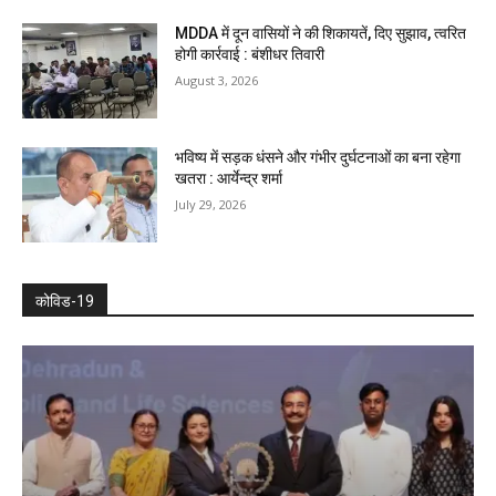
MDDA में दून वासियों ने की शिकायतें, दिए सुझाव, त्वरित
होगी कार्रवाई : बंशीधर तिवारी
August 3, 2026
भविष्य में सड़क धंसने और गंभीर दुर्घटनाओं का बना रहेगा
खतरा : आर्येन्द्र शर्मा
July 29, 2026
कोविड-19