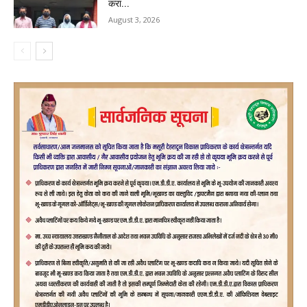
करा...
August 3, 2026