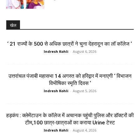
खेल
‘ 21 राज्यों के 500 से अधिक छात्रों ने चुना देहरादून का लाॅ काॅलेज ‘
Indresh Kohli
-
August 6, 2026
उत्तरांचल पंजाबी महासभा 14 अगस्त को हरिद्वार में मनाएगी ‘ विभाजन
विभीषिका स्मृति दिवस ‘
Indresh Kohli
-
August 5, 2026
हड़कंप : क्लेमेंटाउन के कॉलेज में अचानक पहुंची पुलिस और डॉक्टरों की
टीम,100 छात्र-छात्राओं का कराया Urine टेस्ट
Indresh Kohli
-
August 4, 2026