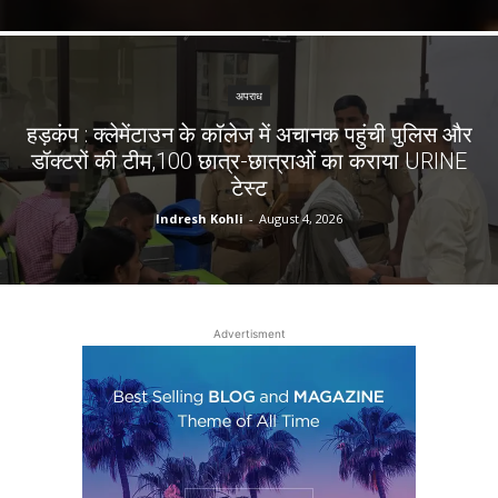
अपराध
हड़कंप : क्लेमेंटाउन के कॉलेज में अचानक पहुंची पुलिस और
डॉक्टरों की टीम,100 छात्र-छात्राओं का कराया URINE
टेस्ट
Indresh Kohli
-
August 4, 2026
Advertisment