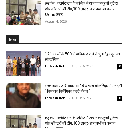
हड़कंप : क्लेमेंटाउन के कॉलेज में अचानक पहुंची पुलिस
और डॉक्टरों की टीम,100 छात्र-छात्राओं का कराया
Urine टेस्ट
August 4, 2026
शिक्षा
‘ 21 राज्यों के 500 से अधिक छात्रों ने चुना देहरादून का
लाॅ काॅलेज ‘
Indresh Kohli
-
August 6, 2026
0
उत्तरांचल पंजाबी महासभा 14 अगस्त को हरिद्वार में मनाएगी
‘ विभाजन विभीषिका स्मृति दिवस ‘
Indresh Kohli
-
August 5, 2026
0
हड़कंप : क्लेमेंटाउन के कॉलेज में अचानक पहुंची पुलिस
और डॉक्टरों की टीम,100 छात्र-छात्राओं का कराया