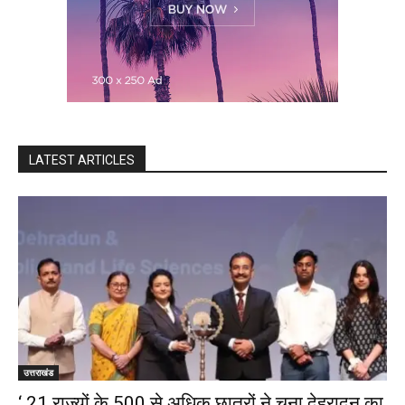
LATEST ARTICLES
उत्तराखंड
‘ 21 राज्यों के 500 से अधिक छात्रों ने चुना देहरादून का