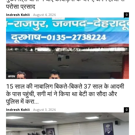
परोसा प्रसाद
Indresh Kohli
-
August 4, 2026
0
अपराध
15 साल की नाबालिग बिकते-बिकते 37 साल के आदमी
के पास पहुंची, सगी मां ने किया था बेटी का सौदा और
पुलिस में करा...
Indresh Kohli
-
August 3, 2026
0