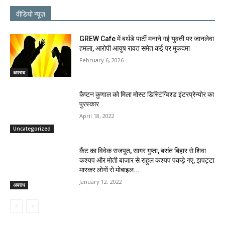
वीडियो न्यूज़
GREW Cafe में बर्थडे पार्टी मनाने गई युवती पर जानलेवा
हमला, आरोपी आयुष रावत समेत कई पर मुकदमा
February 6, 2026
अपराध
कैप्टन कुणाल को मिला मोस्ट डिस्टिंग्विश्ड इंटरप्रेन्योर का
पुरस्कार
April 18, 2022
Uncategorized
कैंट का विवेक राजपूत, सागर गुप्ता, बसंत बिहार से शिवा
कश्यप और मोती बाजार से राहुल कश्यप पकड़े गए, झपट्टा
मारकर लोगों से मोबाइल...
January 12, 2022
अपराध