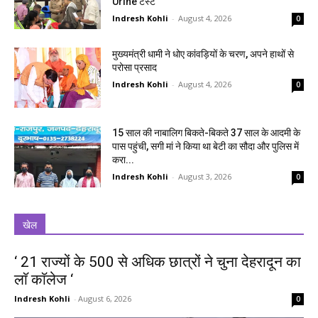
Urine टेस्ट
Indresh Kohli
-
August 4, 2026
0
मुख्यमंत्री धामी ने धोए कांवड़ियों के चरण, अपने हाथों से
परोसा प्रसाद
Indresh Kohli
-
August 4, 2026
0
15 साल की नाबालिग बिकते-बिकते 37 साल के आदमी के
पास पहुंची, सगी मां ने किया था बेटी का सौदा और पुलिस में
करा...
Indresh Kohli
-
August 3, 2026
0
खेल
‘ 21 राज्यों के 500 से अधिक छात्रों ने चुना देहरादून का
लाॅ काॅलेज ‘
Indresh Kohli
-
August 6, 2026
0