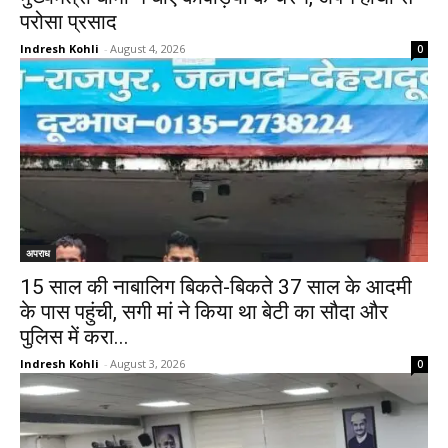
परोसा प्रसाद
Indresh Kohli
-
August 4, 2026
0
अपराध
15 साल की नाबालिग बिकते-बिकते 37 साल के आदमी
के पास पहुंची, सगी मां ने किया था बेटी का सौदा और
पुलिस में करा...
Indresh Kohli
-
August 3, 2026
0