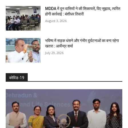
MDDA में दून वासियों ने की शिकायतें, दिए सुझाव, त्वरित
होगी कार्रवाई : बंशीधर तिवारी
August 3, 2026
भविष्य में सड़क धंसने और गंभीर दुर्घटनाओं का बना रहेगा
खतरा : आर्येन्द्र शर्मा
July 29, 2026
कोविड-19