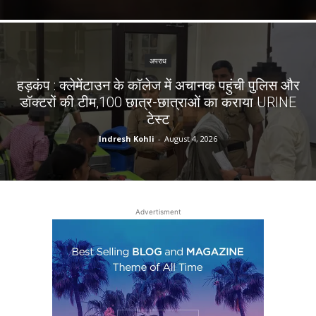
अपराध
हड़कंप : क्लेमेंटाउन के कॉलेज में अचानक पहुंची पुलिस और
डॉक्टरों की टीम,100 छात्र-छात्राओं का कराया URINE
टेस्ट
Indresh Kohli
-
August 4, 2026
Advertisment