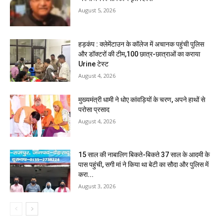
August 5, 2026
हड़कंप : क्लेमेंटाउन के कॉलेज में अचानक पहुंची पुलिस
और डॉक्टरों की टीम,100 छात्र-छात्राओं का कराया
Urine टेस्ट
August 4, 2026
मुख्यमंत्री धामी ने धोए कांवड़ियों के चरण, अपने हाथों से
परोसा प्रसाद
August 4, 2026
15 साल की नाबालिग बिकते-बिकते 37 साल के आदमी के
पास पहुंची, सगी मां ने किया था बेटी का सौदा और पुलिस में
करा...
August 3, 2026