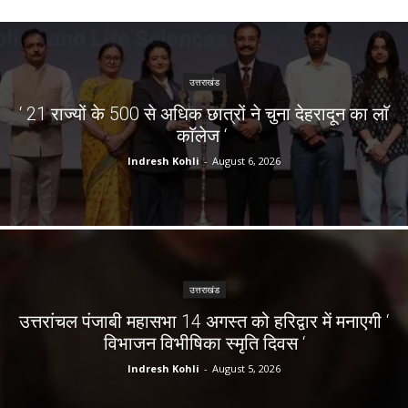
उत्तराखंड
‘ 21 राज्यों के 500 से अधिक छात्रों ने चुना देहरादून का लाॅ
काॅलेज ‘
Indresh Kohli
-
August 6, 2026
उत्तराखंड
उत्तरांचल पंजाबी महासभा 14 अगस्त को हरिद्वार में मनाएगी ‘
विभाजन विभीषिका स्मृति दिवस ‘
Indresh Kohli
-
August 5, 2026