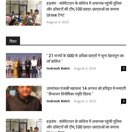
हड़कंप : क्लेमेंटाउन के कॉलेज में अचानक पहुंची पुलिस
और डॉक्टरों की टीम,100 छात्र-छात्राओं का कराया
Urine टेस्ट
August 4, 2026
शिक्षा
‘ 21 राज्यों के 500 से अधिक छात्रों ने चुना देहरादून का
लाॅ काॅलेज ‘
Indresh Kohli
-
August 6, 2026
0
उत्तरांचल पंजाबी महासभा 14 अगस्त को हरिद्वार में मनाएगी
‘ विभाजन विभीषिका स्मृति दिवस ‘
Indresh Kohli
-
August 5, 2026
0
हड़कंप : क्लेमेंटाउन के कॉलेज में अचानक पहुंची पुलिस
और डॉक्टरों की टीम,100 छात्र-छात्राओं का कराया