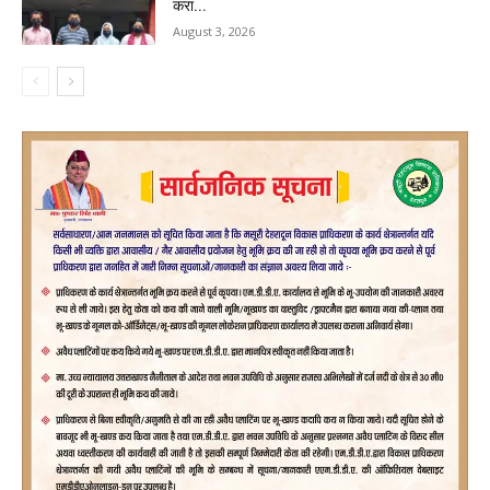
करा...
August 3, 2026