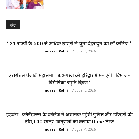
खेल
‘ 21 राज्यों के 500 से अधिक छात्रों ने चुना देहरादून का लाॅ काॅलेज ‘
Indresh Kohli
-
August 6, 2026
उत्तरांचल पंजाबी महासभा 14 अगस्त को हरिद्वार में मनाएगी ‘ विभाजन
विभीषिका स्मृति दिवस ‘
Indresh Kohli
-
August 5, 2026
हड़कंप : क्लेमेंटाउन के कॉलेज में अचानक पहुंची पुलिस और डॉक्टरों की
टीम,100 छात्र-छात्राओं का कराया Urine टेस्ट
Indresh Kohli
-
August 4, 2026