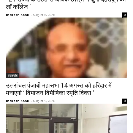
लाॅ काॅलेज ‘
Indresh Kohli
-
August 6, 2026
0
उत्तराखंड
उत्तरांचल पंजाबी महासभा 14 अगस्त को हरिद्वार में
मनाएगी ‘ विभाजन विभीषिका स्मृति दिवस ‘
Indresh Kohli
-
August 5, 2026
0