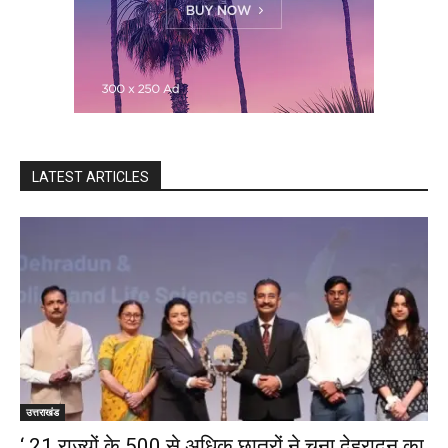
LATEST ARTICLES
उत्तराखंड
‘ 21 राज्यों के 500 से अधिक छात्रों ने चुना देहरादून का