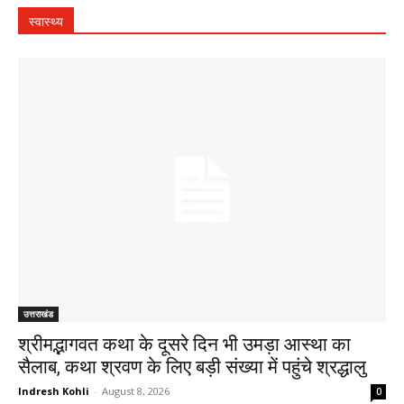
स्वास्थ्य
उत्तराखंड
श्रीमद्भागवत कथा के दूसरे दिन भी उमड़ा आस्था का
सैलाब, कथा श्रवण के लिए बड़ी संख्या में पहुंचे श्रद्धालु
Indresh Kohli
-
August 8, 2026
0