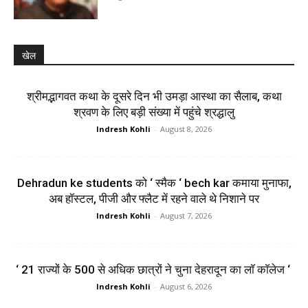
खेल
श्रीमद्भागवत कथा के दूसरे दिन भी उमड़ा आस्था का सैलाब, कथा
श्रवण के लिए बड़ी संख्या में पहुंचे श्रद्धालु
Indresh Kohli
-
August 8, 2026
Dehradun ke students को ‘ स्मैक ‘ bech kar कमाया मुनाफा,
अब हॉस्टल, पीजी और फ्लैट में रहने वाले थे निशाने पर
Indresh Kohli
-
August 7, 2026
‘ 21 राज्यों के 500 से अधिक छात्रों ने चुना देहरादून का लाॅ काॅलेज ‘
Indresh Kohli
-
August 6, 2026