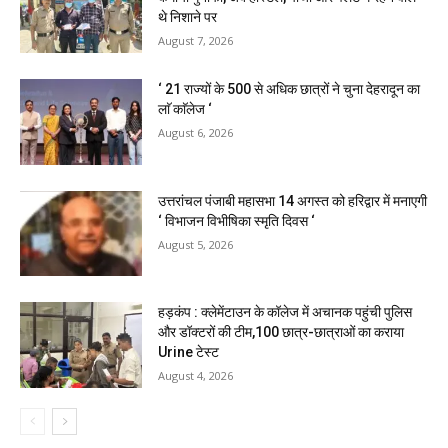
थे निशाने पर
August 7, 2026
‘ 21 राज्यों के 500 से अधिक छात्रों ने चुना देहरादून का
लाॅ काॅलेज ‘
August 6, 2026
उत्तरांचल पंजाबी महासभा 14 अगस्त को हरिद्वार में मनाएगी
‘ विभाजन विभीषिका स्मृति दिवस ‘
August 5, 2026
हड़कंप : क्लेमेंटाउन के कॉलेज में अचानक पहुंची पुलिस
और डॉक्टरों की टीम,100 छात्र-छात्राओं का कराया
Urine टेस्ट
August 4, 2026