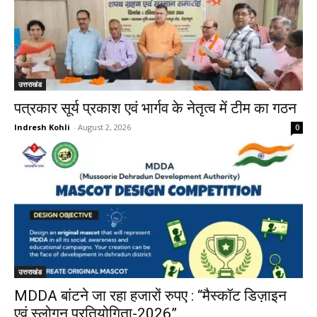
उत्तराखंड
पत्रकार सूर्य प्रकाश एवं भार्गव के नेतृत्व में टीम का गठन
Indresh Kohli
-
August 2, 2026
0
उत्तराखंड
MDDA बांटने जा रहा हजारों रुपए : “मैस्कॉट डिज़ाइन
एवं स्लोगन प्रतियोगिता-2026”