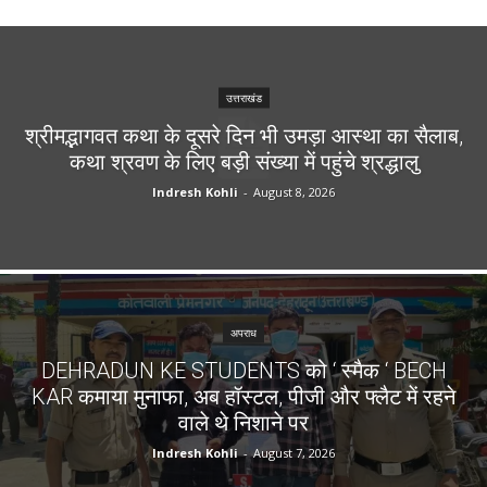
उत्तराखंड
श्रीमद्भागवत कथा के दूसरे दिन भी उमड़ा आस्था का सैलाब,
कथा श्रवण के लिए बड़ी संख्या में पहुंचे श्रद्धालु
Indresh Kohli
-
August 8, 2026
अपराध
DEHRADUN KE STUDENTS को ‘ स्मैक ‘ BECH
KAR कमाया मुनाफा, अब हॉस्टल, पीजी और फ्लैट में रहने
वाले थे निशाने पर
Indresh Kohli
-
August 7, 2026