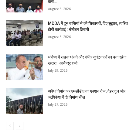
करा...
August 3, 2026
MDDA में दून वासियों ने की शिकायतें, दिए सुझाव, त्वरित
होगी कार्रवाई : बंशीधर तिवारी
August 3, 2026
भविष्य में सड़क धंसने और गंभीर दुर्घटनाओं का बना रहेगा
खतरा : आर्येन्द्र शर्मा
July 29, 2026
अवैध निर्माण पर एमडीडीए का एक्शन तेज, देहरादून और
ऋषिकेश में दो निर्माण सील
July 27, 2026