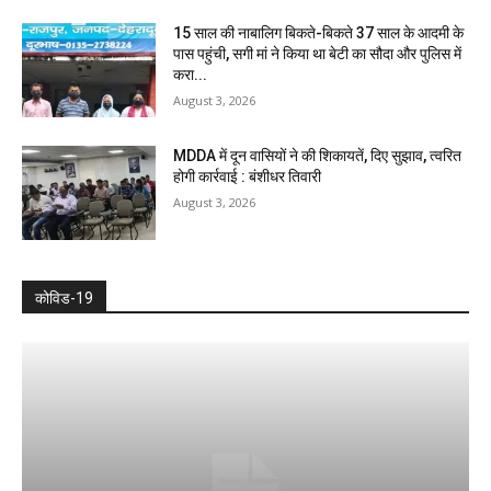
15 साल की नाबालिग बिकते-बिकते 37 साल के आदमी के
पास पहुंची, सगी मां ने किया था बेटी का सौदा और पुलिस में
करा...
August 3, 2026
MDDA में दून वासियों ने की शिकायतें, दिए सुझाव, त्वरित
होगी कार्रवाई : बंशीधर तिवारी
August 3, 2026
कोविड-19