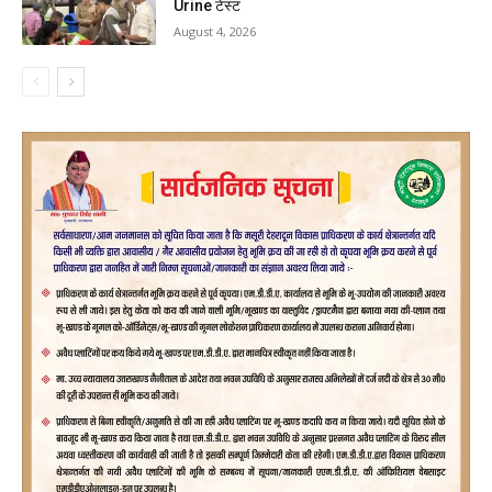
Urine टेस्ट
August 4, 2026