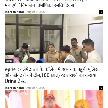
मनाएगी ‘ विभाजन विभीषिका स्मृति दिवस ‘
Indresh Kohli
-
August 5, 2026
0
अपराध
हड़कंप : क्लेमेंटाउन के कॉलेज में अचानक पहुंची पुलिस
और डॉक्टरों की टीम,100 छात्र-छात्राओं का कराया
Urine टेस्ट
Indresh Kohli
-
August 4, 2026
0