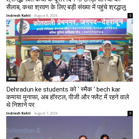
सैलाब, कथा श्रवण के लिए बड़ी संख्या में पहुंचे श्रद्धालु
Indresh Kohli
-
August 8, 2026
0
अपराध
Dehradun ke students को ‘ स्मैक ‘ bech kar
कमाया मुनाफा, अब हॉस्टल, पीजी और फ्लैट में रहने वाले
थे निशाने पर
Indresh Kohli
-
August 7, 2026
0