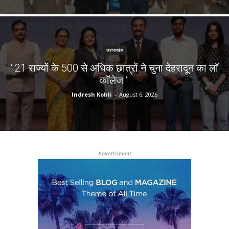
उत्तराखंड
‘ 21 राज्यों के 500 से अधिक छात्रों ने चुना देहरादून का लाॅ
काॅलेज ‘
Indresh Kohli
-
August 6, 2026
Advertisment