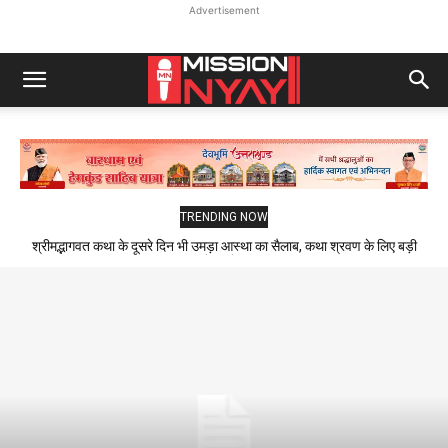
Advertisement
TRENDING NOW
श्रीमद्भागवत कथा के दूसरे दिन भी उमड़ा आस्था का सैलाब, कथा श्रवण के लिए बड़ी
संख्या में पहुंचे श्रद्धालु