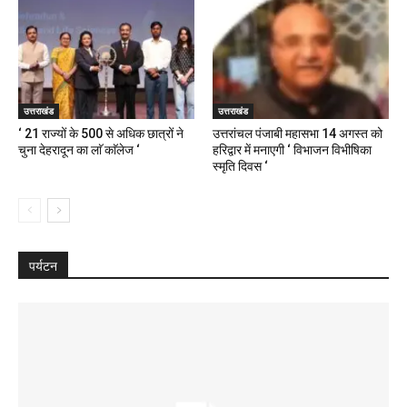
उत्तराखंड
उत्तराखंड
‘ 21 राज्यों के 500 से अधिक छात्रों ने
उत्तरांचल पंजाबी महासभा 14 अगस्त को
चुना देहरादून का लाॅ काॅलेज ‘
हरिद्वार में मनाएगी ‘ विभाजन विभीषिका
स्मृति दिवस ‘
पर्यटन