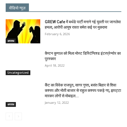
वीडियो न्यूज़
GREW Cafe में बर्थडे पार्टी मनाने गई युवती पर जानलेवा
हमला, आरोपी आयुष रावत समेत कई पर मुकदमा
February 6, 2026
अपराध
कैप्टन कुणाल को मिला मोस्ट डिस्टिंग्विश्ड इंटरप्रेन्योर का
पुरस्कार
April 18, 2022
Uncategorized
कैंट का विवेक राजपूत, सागर गुप्ता, बसंत बिहार से शिवा
कश्यप और मोती बाजार से राहुल कश्यप पकड़े गए, झपट्टा
मारकर लोगों से मोबाइल...
January 12, 2022
अपराध