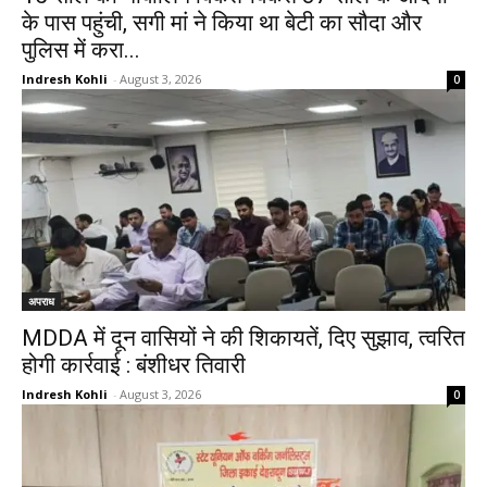
के पास पहुंची, सगी मां ने किया था बेटी का सौदा और
पुलिस में करा...
Indresh Kohli
-
August 3, 2026
0
अपराध
MDDA में दून वासियों ने की शिकायतें, दिए सुझाव, त्वरित
होगी कार्रवाई : बंशीधर तिवारी
Indresh Kohli
-
August 3, 2026
0