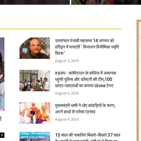
उत्तरांचल पंजाबी महासभा 14 अगस्त को
हरिद्वार में मनाएगी ‘ विभाजन विभीषिका स्मृति
दिवस ‘
August 5, 2026
हड़कंप : क्लेमेंटाउन के कॉलेज में अचानक
पहुंची पुलिस और डॉक्टरों की टीम,100
छात्र-छात्राओं का कराया Urine टेस्ट
August 4, 2026
मुख्यमंत्री धामी ने धोए कांवड़ियों के चरण,
अपने हाथों से परोसा प्रसाद
ा
August 4, 2026
15 साल की नाबालिग बिकते-बिकते 37 साल
0