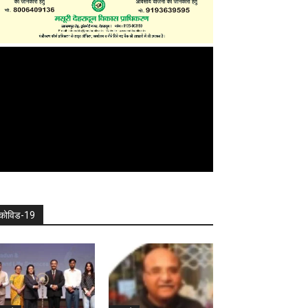
कोविड-19