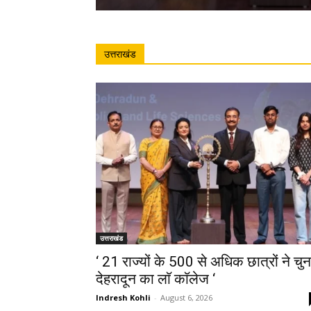
उत्तराखंड
उत्तराखंड
‘ 21 राज्यों के 500 से अधिक छात्रों ने चुन
देहरादून का लाॅ काॅलेज ‘
Indresh Kohli
-
August 6, 2026