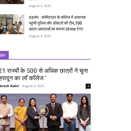
August 5, 2026
हड़कंप : क्लेमेंटाउन के कॉलेज में अचानक
पहुंची पुलिस और डॉक्टरों की टीम,100
छात्र-छात्राओं का कराया Urine टेस्ट
August 4, 2026
खेल
 21 राज्यों के 500 से अधिक छात्रों ने चुना
ेहरादून का लाॅ काॅलेज ‘
dresh Kohli
-
August 6, 2026
0