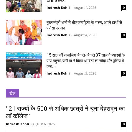
Urine टेस्ट
Indresh Kohli
-
August 4, 2026
0
मुख्यमंत्री धामी ने धोए कांवड़ियों के चरण, अपने हाथों से
परोसा प्रसाद
Indresh Kohli
-
August 4, 2026
0
15 साल की नाबालिग बिकते-बिकते 37 साल के आदमी के
पास पहुंची, सगी मां ने किया था बेटी का सौदा और पुलिस में
करा...
Indresh Kohli
-
August 3, 2026
0
खेल
‘ 21 राज्यों के 500 से अधिक छात्रों ने चुना देहरादून का
लाॅ काॅलेज ‘
Indresh Kohli
-
August 6, 2026
0