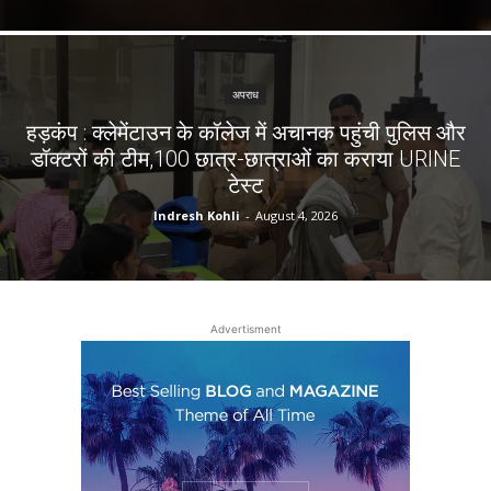
अपराध
हड़कंप : क्लेमेंटाउन के कॉलेज में अचानक पहुंची पुलिस और
डॉक्टरों की टीम,100 छात्र-छात्राओं का कराया URINE
टेस्ट
Indresh Kohli
-
August 4, 2026
Advertisment