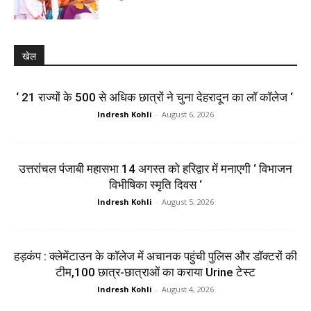
खेल
‘ 21 राज्यों के 500 से अधिक छात्रों ने चुना देहरादून का लाॅ काॅलेज ‘
Indresh Kohli
-
August 6, 2026
उत्तरांचल पंजाबी महासभा 14 अगस्त को हरिद्वार में मनाएगी ‘ विभाजन
विभीषिका स्मृति दिवस ‘
Indresh Kohli
-
August 5, 2026
हड़कंप : क्लेमेंटाउन के कॉलेज में अचानक पहुंची पुलिस और डॉक्टरों की
टीम,100 छात्र-छात्राओं का कराया Urine टेस्ट
Indresh Kohli
-
August 4, 2026