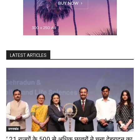
LATEST ARTICLES
उत्तराखंड
‘ 21 राज्यों के 500 से अधिक छात्रों ने चुना देहरादून का