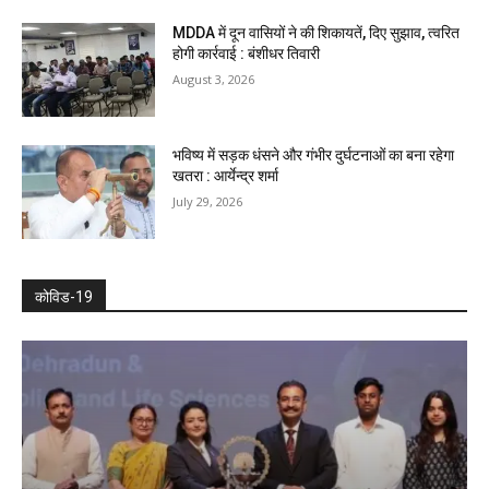
MDDA में दून वासियों ने की शिकायतें, दिए सुझाव, त्वरित
होगी कार्रवाई : बंशीधर तिवारी
August 3, 2026
भविष्य में सड़क धंसने और गंभीर दुर्घटनाओं का बना रहेगा
खतरा : आर्येन्द्र शर्मा
July 29, 2026
कोविड-19