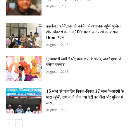
August 5, 2026
हड़कंप : क्लेमेंटाउन के कॉलेज में अचानक पहुंची पुलिस
और डॉक्टरों की टीम,100 छात्र-छात्राओं का कराया
Urine टेस्ट
August 4, 2026
मुख्यमंत्री धामी ने धोए कांवड़ियों के चरण, अपने हाथों से
परोसा प्रसाद
August 4, 2026
15 साल की नाबालिग बिकते-बिकते 37 साल के आदमी के
पास पहुंची, सगी मां ने किया था बेटी का सौदा और पुलिस में
करा...
August 3, 2026