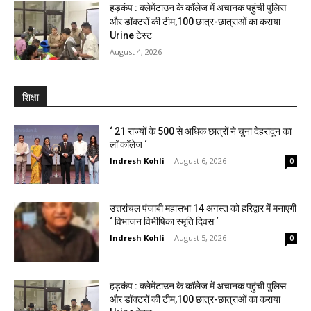
हड़कंप : क्लेमेंटाउन के कॉलेज में अचानक पहुंची पुलिस
और डॉक्टरों की टीम,100 छात्र-छात्राओं का कराया
Urine टेस्ट
August 4, 2026
शिक्षा
‘ 21 राज्यों के 500 से अधिक छात्रों ने चुना देहरादून का
लाॅ काॅलेज ‘
Indresh Kohli
-
August 6, 2026
0
उत्तरांचल पंजाबी महासभा 14 अगस्त को हरिद्वार में मनाएगी
‘ विभाजन विभीषिका स्मृति दिवस ‘
Indresh Kohli
-
August 5, 2026
0
हड़कंप : क्लेमेंटाउन के कॉलेज में अचानक पहुंची पुलिस
और डॉक्टरों की टीम,100 छात्र-छात्राओं का कराया