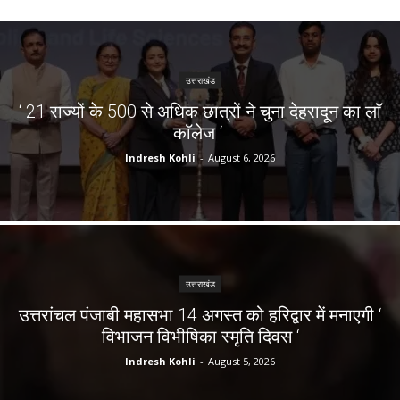
उत्तराखंड
‘ 21 राज्यों के 500 से अधिक छात्रों ने चुना देहरादून का लाॅ
काॅलेज ‘
Indresh Kohli
-
August 6, 2026
उत्तराखंड
उत्तरांचल पंजाबी महासभा 14 अगस्त को हरिद्वार में मनाएगी ‘
विभाजन विभीषिका स्मृति दिवस ‘
Indresh Kohli
-
August 5, 2026