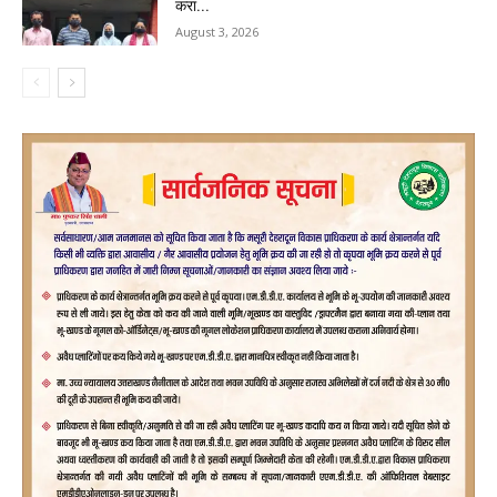
करा...
August 3, 2026