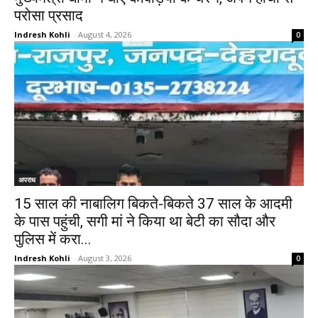
परोसा प्रसाद
Indresh Kohli
-
August 4, 2026
0
अपराध
15 साल की नाबालिग बिकते-बिकते 37 साल के आदमी
के पास पहुंची, सगी मां ने किया था बेटी का सौदा और
पुलिस में करा...
Indresh Kohli
-
August 3, 2026
0