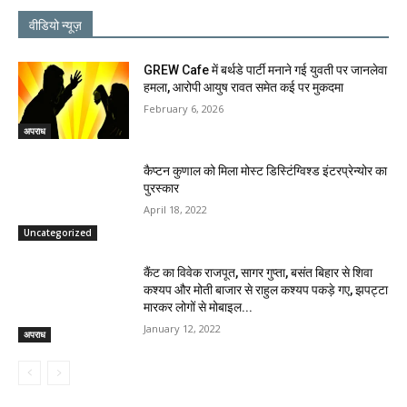
वीडियो न्यूज़
GREW Cafe में बर्थडे पार्टी मनाने गई युवती पर जानलेवा
हमला, आरोपी आयुष रावत समेत कई पर मुकदमा
February 6, 2026
अपराध
कैप्टन कुणाल को मिला मोस्ट डिस्टिंग्विश्ड इंटरप्रेन्योर का
पुरस्कार
April 18, 2022
Uncategorized
कैंट का विवेक राजपूत, सागर गुप्ता, बसंत बिहार से शिवा
कश्यप और मोती बाजार से राहुल कश्यप पकड़े गए, झपट्टा
मारकर लोगों से मोबाइल...
January 12, 2022
अपराध