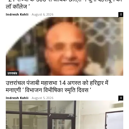
लाॅ काॅलेज ‘
Indresh Kohli
-
August 6, 2026
0
उत्तराखंड
उत्तरांचल पंजाबी महासभा 14 अगस्त को हरिद्वार में
मनाएगी ‘ विभाजन विभीषिका स्मृति दिवस ‘
Indresh Kohli
-
August 5, 2026
0