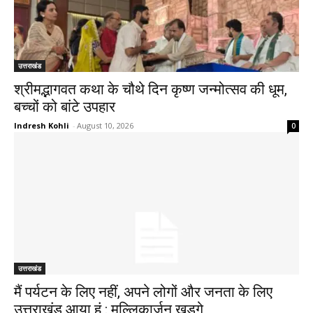
उत्तराखंड
श्रीमद्भागवत कथा के चौथे दिन कृष्ण जन्मोत्सव की धूम,
बच्चों को बांटे उपहार
Indresh Kohli
-
August 10, 2026
0
उत्तराखंड
मैं पर्यटन के लिए नहीं, अपने लोगों और जनता के लिए
उत्तराखंड आया हूं : मल्लिकार्जुन खड़गे