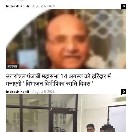
Indresh Kohli
-
August 6, 2026
0
उत्तराखंड
उत्तरांचल पंजाबी महासभा 14 अगस्त को हरिद्वार में
मनाएगी ‘ विभाजन विभीषिका स्मृति दिवस ‘
Indresh Kohli
-
August 5, 2026
0