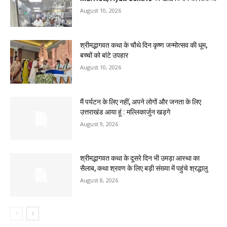
August 10, 2026
श्रीमद्भागवत कथा के चौथे दिन कृष्ण जन्मोत्सव की धूम,
बच्चों को बांटे उपहार
August 10, 2026
मैं पर्यटन के लिए नहीं, अपने लोगों और जनता के लिए
उत्तराखंड आया हूं : मल्लिकार्जुन खड़गे
August 9, 2026
श्रीमद्भागवत कथा के दूसरे दिन भी उमड़ा आस्था का
सैलाब, कथा श्रवण के लिए बड़ी संख्या में पहुंचे श्रद्धालु
August 8, 2026