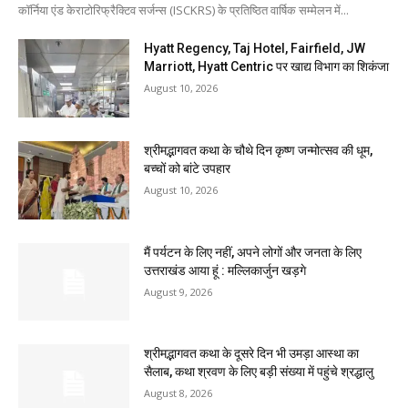
कॉर्निया एंड केराटोरिफ्रैक्टिव सर्जन्स (ISCKRS) के प्रतिष्ठित वार्षिक सम्मेलन में...
Hyatt Regency, Taj Hotel, Fairfield, JW
Marriott, Hyatt Centric पर खाद्य विभाग का शिकंजा
August 10, 2026
श्रीमद्भागवत कथा के चौथे दिन कृष्ण जन्मोत्सव की धूम,
बच्चों को बांटे उपहार
August 10, 2026
मैं पर्यटन के लिए नहीं, अपने लोगों और जनता के लिए
उत्तराखंड आया हूं : मल्लिकार्जुन खड़गे
August 9, 2026
श्रीमद्भागवत कथा के दूसरे दिन भी उमड़ा आस्था का
सैलाब, कथा श्रवण के लिए बड़ी संख्या में पहुंचे श्रद्धालु
August 8, 2026