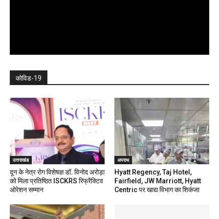
कोविड-19
उत्तराखंड
अपराध
दून के नेत्र रोग विशेषज्ञ डॉ. विनोद अरोड़ा
Hyatt Regency, Taj Hotel,
को मिला प्रतिष्ठित ISCKRS रिफ्रैक्टिव
Fairfield, JW Marriott, Hyatt
ओरेशन सम्मान
Centric पर खाद्य विभाग का शिकंजा