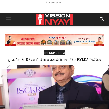
Advertisement
TRENDING NOW
दून के नेत्र रोग विशेषज्ञ डॉ. विनोद अरोड़ा को मिला प्रतिष्ठित ISCKRS रिफ्रैक्टिव
ओरेशन सम्मान