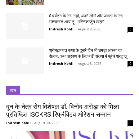
मैं पर्यटन के लिए नहीं, अपने लोगों और जनता के लिए
उत्तराखंड आया हूं : मल्लिकार्जुन खड़गे
Indresh Kohli
-
August 9, 2026
0
श्रीमद्भागवत कथा के दूसरे दिन भी उमड़ा आस्था का
सैलाब, कथा श्रवण के लिए बड़ी संख्या में पहुंचे श्रद्धालु
Indresh Kohli
-
August 8, 2026
0
खेल
दून के नेत्र रोग विशेषज्ञ डॉ. विनोद अरोड़ा को मिला
प्रतिष्ठित ISCKRS रिफ्रैक्टिव ओरेशन सम्मान
Indresh Kohli
-
August 10, 2026
0