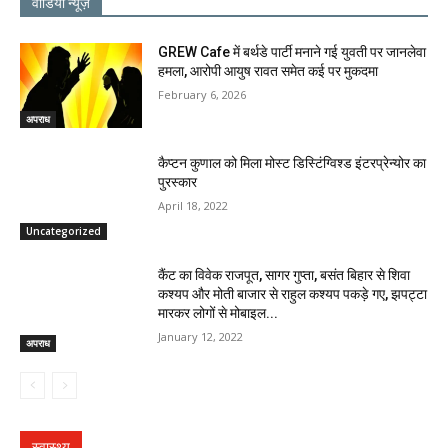
वीडियो न्यूज़
GREW Cafe में बर्थडे पार्टी मनाने गई युवती पर जानलेवा
हमला, आरोपी आयुष रावत समेत कई पर मुकदमा
February 6, 2026
अपराध
कैप्टन कुणाल को मिला मोस्ट डिस्टिंग्विश्ड इंटरप्रेन्योर का
पुरस्कार
April 18, 2022
Uncategorized
कैंट का विवेक राजपूत, सागर गुप्ता, बसंत बिहार से शिवा
कश्यप और मोती बाजार से राहुल कश्यप पकड़े गए, झपट्टा
मारकर लोगों से मोबाइल...
January 12, 2022
अपराध
स्वास्थ्य