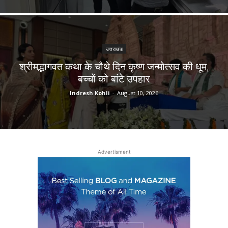
उत्तराखंड
श्रीमद्भागवत कथा के चौथे दिन कृष्ण जन्मोत्सव की धूम,
बच्चों को बांटे उपहार
Indresh Kohli
-
August 10, 2026
Advertisment