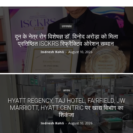
उत्तराखंड
दून के नेत्र रोग विशेषज्ञ डॉ. विनोद अरोड़ा को मिला
प्रतिष्ठित ISCKRS रिफ्रैक्टिव ओरेशन सम्मान
Indresh Kohli
-
August 10, 2026
अपराध
HYATT REGENCY, TAJ HOTEL, FAIRFIELD, JW
MARRIOTT, HYATT CENTRIC पर खाद्य विभाग का
शिकंजा
Indresh Kohli
-
August 10, 2026