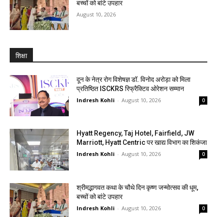
बच्चों को बांटे उपहार
August 10, 2026
शिक्षा
दून के नेत्र रोग विशेषज्ञ डॉ. विनोद अरोड़ा को मिला
प्रतिष्ठित ISCKRS रिफ्रैक्टिव ओरेशन सम्मान
Indresh Kohli
-
August 10, 2026
0
Hyatt Regency, Taj Hotel, Fairfield, JW
Marriott, Hyatt Centric पर खाद्य विभाग का शिकंजा
Indresh Kohli
-
August 10, 2026
0
श्रीमद्भागवत कथा के चौथे दिन कृष्ण जन्मोत्सव की धूम,
बच्चों को बांटे उपहार
Indresh Kohli
-
August 10, 2026
0