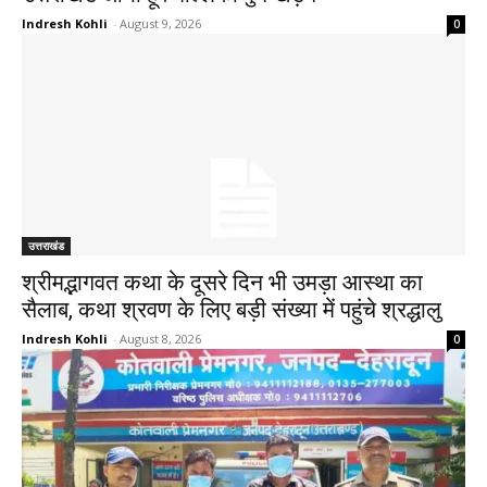
Indresh Kohli
-
August 9, 2026
0
उत्तराखंड
श्रीमद्भागवत कथा के दूसरे दिन भी उमड़ा आस्था का
सैलाब, कथा श्रवण के लिए बड़ी संख्या में पहुंचे श्रद्धालु
Indresh Kohli
-
August 8, 2026
0