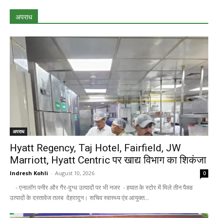
अपराध
अपराध
Hyatt Regency, Taj Hotel, Fairfield, JW
Marriott, Hyatt Centric पर खाद्य विभाग का शिकंजा
Indresh Kohli
-
August 10, 2026
0
- एनालॉग पनीर और गैर-दुग्ध उत्पादों पर भी नजर - हयात के स्टोर में मिले तीन पैक्ड
उत्पादों के दस्तावेज तलब देहरादून। सचिव स्वास्थ्य एंव आयुक्त...