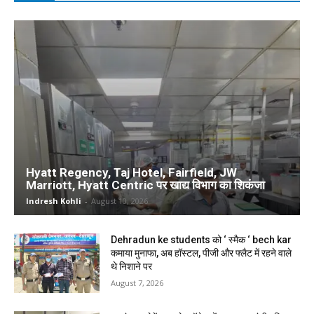
Hyatt Regency, Taj Hotel, Fairfield, JW
Marriott, Hyatt Centric पर खाद्य विभाग का शिकंजा
Indresh Kohli
-
August 10, 2026
Dehradun ke students को ‘ स्मैक ‘ bech kar
कमाया मुनाफा, अब हॉस्टल, पीजी और फ्लैट में रहने वाले
थे निशाने पर
August 7, 2026