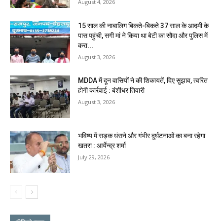
August 4, 2026
15 साल की नाबालिग बिकते-बिकते 37 साल के आदमी के
पास पहुंची, सगी मां ने किया था बेटी का सौदा और पुलिस में
करा...
August 3, 2026
MDDA में दून वासियों ने की शिकायतें, दिए सुझाव, त्वरित
होगी कार्रवाई : बंशीधर तिवारी
August 3, 2026
भविष्य में सड़क धंसने और गंभीर दुर्घटनाओं का बना रहेगा
खतरा : आर्येन्द्र शर्मा
July 29, 2026