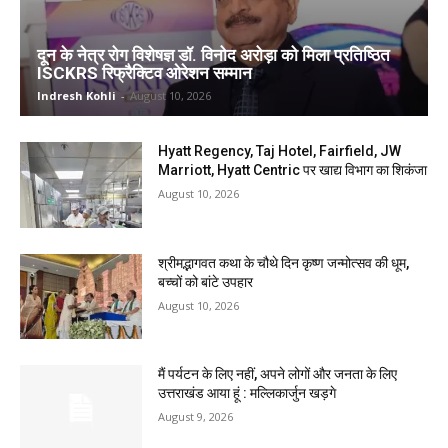
दून के नेत्र रोग विशेषज्ञ डॉ. विनोद अरोड़ा को मिला प्रतिष्ठित
ISCKRS रिफ्रैक्टिव ओरेशन सम्मान
Indresh Kohli
-
August 10, 2026
Hyatt Regency, Taj Hotel, Fairfield, JW
Marriott, Hyatt Centric पर खाद्य विभाग का शिकंजा
August 10, 2026
श्रीमद्भागवत कथा के चौथे दिन कृष्ण जन्मोत्सव की धूम,
बच्चों को बांटे उपहार
August 10, 2026
मैं पर्यटन के लिए नहीं, अपने लोगों और जनता के लिए
उत्तराखंड आया हूं : मल्लिकार्जुन खड़गे
August 9, 2026