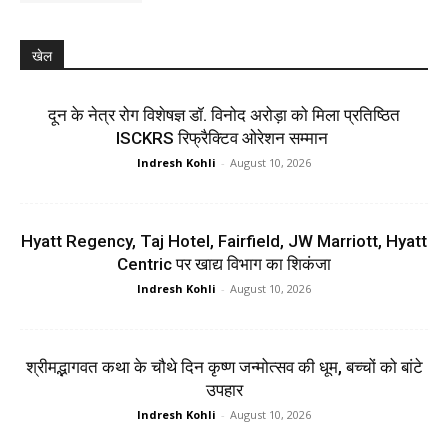
खेल
दून के नेत्र रोग विशेषज्ञ डॉ. विनोद अरोड़ा को मिला प्रतिष्ठित
ISCKRS रिफ्रैक्टिव ओरेशन सम्मान
Indresh Kohli
-
August 10, 2026
Hyatt Regency, Taj Hotel, Fairfield, JW Marriott, Hyatt
Centric पर खाद्य विभाग का शिकंजा
Indresh Kohli
-
August 10, 2026
श्रीमद्भागवत कथा के चौथे दिन कृष्ण जन्मोत्सव की धूम, बच्चों को बांटे
उपहार
Indresh Kohli
-
August 10, 2026