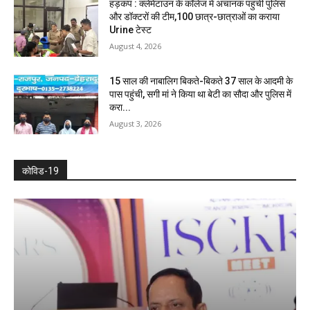
हड़कंप : क्लेमेंटाउन के कॉलेज में अचानक पहुंची पुलिस
और डॉक्टरों की टीम,100 छात्र-छात्राओं का कराया
Urine टेस्ट
August 4, 2026
15 साल की नाबालिग बिकते-बिकते 37 साल के आदमी के
पास पहुंची, सगी मां ने किया था बेटी का सौदा और पुलिस में
करा...
August 3, 2026
कोविड-19