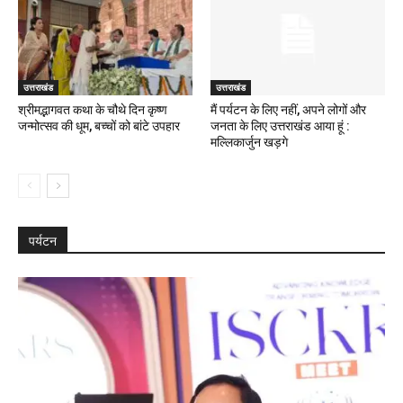
उत्तराखंड
उत्तराखंड
श्रीमद्भागवत कथा के चौथे दिन कृष्ण
मैं पर्यटन के लिए नहीं, अपने लोगों और
जन्मोत्सव की धूम, बच्चों को बांटे उपहार
जनता के लिए उत्तराखंड आया हूं :
मल्लिकार्जुन खड़गे
पर्यटन