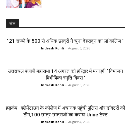
खेल
‘ 21 राज्यों के 500 से अधिक छात्रों ने चुना देहरादून का लाॅ काॅलेज ‘
Indresh Kohli
-
August 6, 2026
उत्तरांचल पंजाबी महासभा 14 अगस्त को हरिद्वार में मनाएगी ‘ विभाजन
विभीषिका स्मृति दिवस ‘
Indresh Kohli
-
August 5, 2026
हड़कंप : क्लेमेंटाउन के कॉलेज में अचानक पहुंची पुलिस और डॉक्टरों की
टीम,100 छात्र-छात्राओं का कराया Urine टेस्ट
Indresh Kohli
-
August 4, 2026