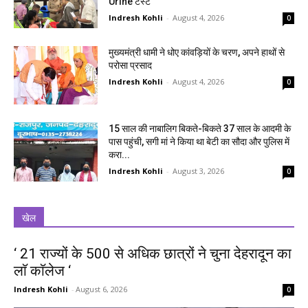
Urine टेस्ट
Indresh Kohli
-
August 4, 2026
0
मुख्यमंत्री धामी ने धोए कांवड़ियों के चरण, अपने हाथों से
परोसा प्रसाद
Indresh Kohli
-
August 4, 2026
0
15 साल की नाबालिग बिकते-बिकते 37 साल के आदमी के
पास पहुंची, सगी मां ने किया था बेटी का सौदा और पुलिस में
करा...
Indresh Kohli
-
August 3, 2026
0
खेल
‘ 21 राज्यों के 500 से अधिक छात्रों ने चुना देहरादून का
लाॅ काॅलेज ‘
Indresh Kohli
-
August 6, 2026
0