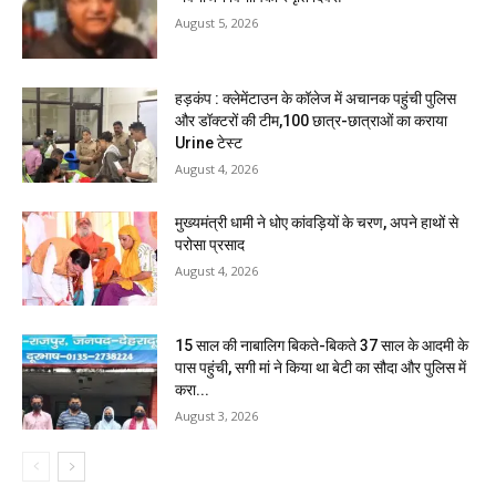
August 5, 2026
हड़कंप : क्लेमेंटाउन के कॉलेज में अचानक पहुंची पुलिस
और डॉक्टरों की टीम,100 छात्र-छात्राओं का कराया
Urine टेस्ट
August 4, 2026
मुख्यमंत्री धामी ने धोए कांवड़ियों के चरण, अपने हाथों से
परोसा प्रसाद
August 4, 2026
15 साल की नाबालिग बिकते-बिकते 37 साल के आदमी के
पास पहुंची, सगी मां ने किया था बेटी का सौदा और पुलिस में
करा...
August 3, 2026