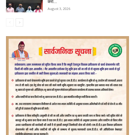
करा...
August 3, 2026