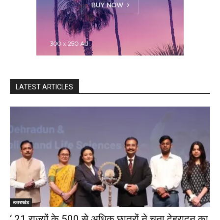
LATEST ARTICLES
उत्तराखंड
‘ 21 राज्यों के 500 से अधिक छात्रों ने चुना देहरादून का