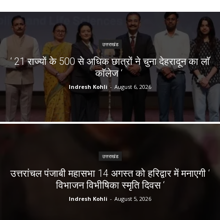
उत्तराखंड
‘ 21 राज्यों के 500 से अधिक छात्रों ने चुना देहरादून का लाॅ
काॅलेज ‘
Indresh Kohli
-
August 6, 2026
उत्तराखंड
उत्तरांचल पंजाबी महासभा 14 अगस्त को हरिद्वार में मनाएगी ‘
विभाजन विभीषिका स्मृति दिवस ‘
Indresh Kohli
-
August 5, 2026