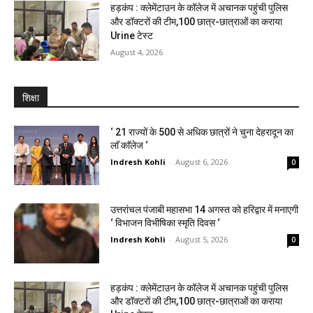
हड़कंप : क्लेमेंटाउन के कॉलेज में अचानक पहुंची पुलिस
और डॉक्टरों की टीम,100 छात्र-छात्राओं का कराया
Urine टेस्ट
August 4, 2026
शिक्षा
‘ 21 राज्यों के 500 से अधिक छात्रों ने चुना देहरादून का
लाॅ काॅलेज ‘
Indresh Kohli
-
August 6, 2026
0
उत्तरांचल पंजाबी महासभा 14 अगस्त को हरिद्वार में मनाएगी
‘ विभाजन विभीषिका स्मृति दिवस ‘
Indresh Kohli
-
August 5, 2026
0
हड़कंप : क्लेमेंटाउन के कॉलेज में अचानक पहुंची पुलिस
और डॉक्टरों की टीम,100 छात्र-छात्राओं का कराया