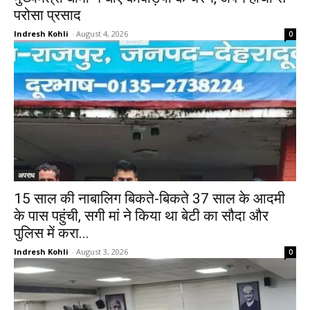
परोसा प्रसाद
Indresh Kohli
-
August 4, 2026
0
अपराध
15 साल की नाबालिग बिकते-बिकते 37 साल के आदमी
के पास पहुंची, सगी मां ने किया था बेटी का सौदा और
पुलिस में करा...
Indresh Kohli
-
August 3, 2026
0