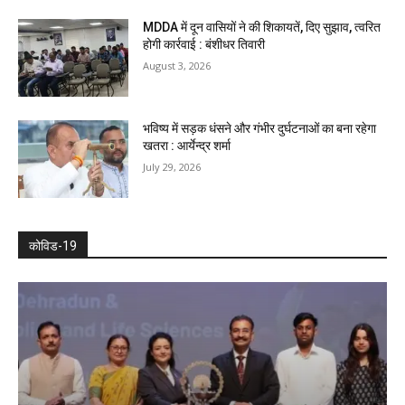
MDDA में दून वासियों ने की शिकायतें, दिए सुझाव, त्वरित
होगी कार्रवाई : बंशीधर तिवारी
August 3, 2026
भविष्य में सड़क धंसने और गंभीर दुर्घटनाओं का बना रहेगा
खतरा : आर्येन्द्र शर्मा
July 29, 2026
कोविड-19