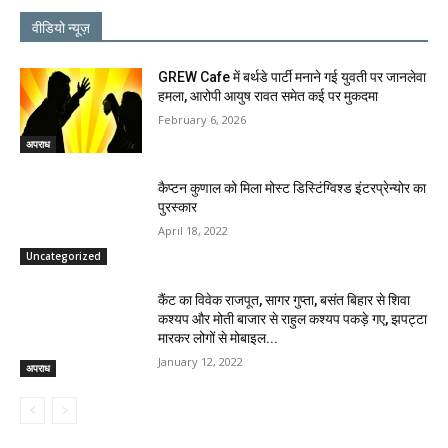
वीडियो न्यूज़
GREW Cafe में बर्थडे पार्टी मनाने गई युवती पर जानलेवा
हमला, आरोपी आयुष रावत समेत कई पर मुकदमा
February 6, 2026
अपराध
कैप्टन कुणाल को मिला मोस्ट डिस्टिंग्विश्ड इंटरप्रेन्योर का
पुरस्कार
April 18, 2022
Uncategorized
कैंट का विवेक राजपूत, सागर गुप्ता, बसंत बिहार से शिवा
कश्यप और मोती बाजार से राहुल कश्यप पकड़े गए, झपट्टा
मारकर लोगों से मोबाइल...
January 12, 2022
अपराध