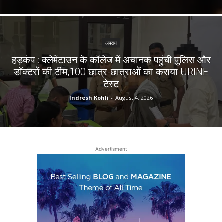
अपराध
हड़कंप : क्लेमेंटाउन के कॉलेज में अचानक पहुंची पुलिस और
डॉक्टरों की टीम,100 छात्र-छात्राओं का कराया URINE
टेस्ट
Indresh Kohli
-
August 4, 2026
Advertisment