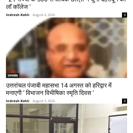
लाॅ काॅलेज ‘
Indresh Kohli
-
August 6, 2026
0
उत्तराखंड
उत्तरांचल पंजाबी महासभा 14 अगस्त को हरिद्वार में
मनाएगी ‘ विभाजन विभीषिका स्मृति दिवस ‘
Indresh Kohli
-
August 5, 2026
0