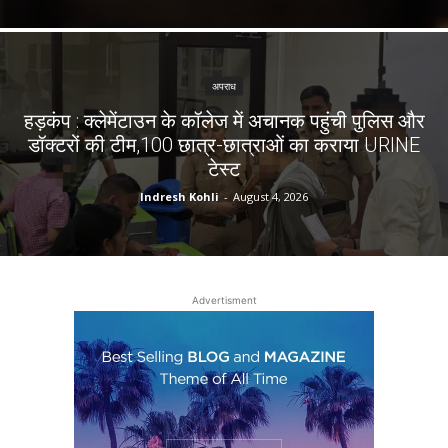
अपराध
हड़कंप : क्लेमेंटाउन के कॉलेज में अचानक पहुंची पुलिस और
डॉक्टरों की टीम,100 छात्र-छात्राओं का कराया URINE
टेस्ट
Indresh Kohli
-
August 4, 2026
Advertisment