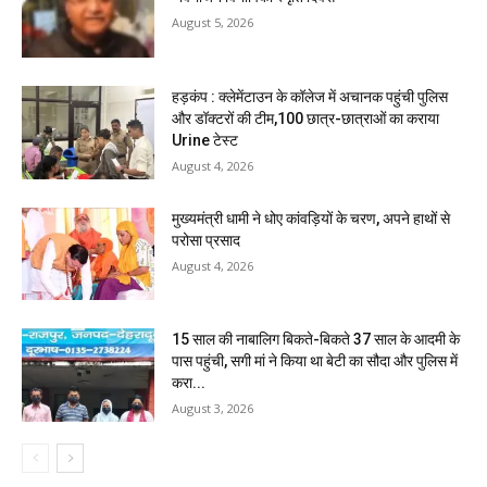
August 5, 2026
हड़कंप : क्लेमेंटाउन के कॉलेज में अचानक पहुंची पुलिस
और डॉक्टरों की टीम,100 छात्र-छात्राओं का कराया
Urine टेस्ट
August 4, 2026
मुख्यमंत्री धामी ने धोए कांवड़ियों के चरण, अपने हाथों से
परोसा प्रसाद
August 4, 2026
15 साल की नाबालिग बिकते-बिकते 37 साल के आदमी के
पास पहुंची, सगी मां ने किया था बेटी का सौदा और पुलिस में
करा...
August 3, 2026