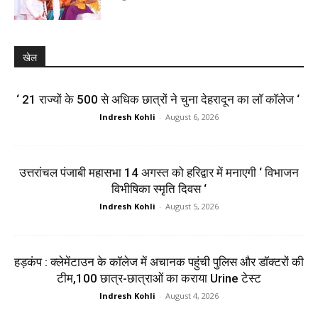
खेल
‘ 21 राज्यों के 500 से अधिक छात्रों ने चुना देहरादून का लाॅ काॅलेज ‘
Indresh Kohli
-
August 6, 2026
उत्तरांचल पंजाबी महासभा 14 अगस्त को हरिद्वार में मनाएगी ‘ विभाजन
विभीषिका स्मृति दिवस ‘
Indresh Kohli
-
August 5, 2026
हड़कंप : क्लेमेंटाउन के कॉलेज में अचानक पहुंची पुलिस और डॉक्टरों की
टीम,100 छात्र-छात्राओं का कराया Urine टेस्ट
Indresh Kohli
-
August 4, 2026