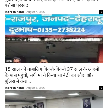
परोसा प्रसाद
Indresh Kohli
-
August 4, 2026
0
अपराध
15 साल की नाबालिग बिकते-बिकते 37 साल के आदमी
के पास पहुंची, सगी मां ने किया था बेटी का सौदा और
पुलिस में करा...
Indresh Kohli
-
August 3, 2026
0