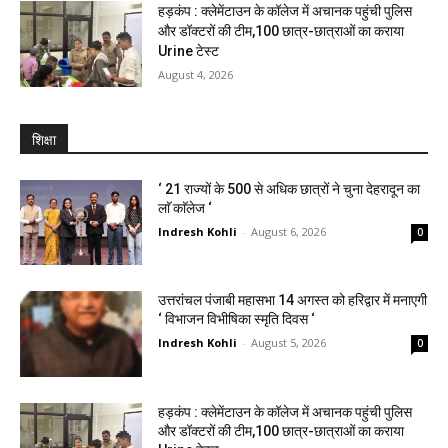
हड़कंप : क्लेमेंटाउन के कॉलेज में अचानक पहुंची पुलिस
और डॉक्टरों की टीम,100 छात्र-छात्राओं का कराया
Urine टेस्ट
August 4, 2026
शिक्षा
‘ 21 राज्यों के 500 से अधिक छात्रों ने चुना देहरादून का
लाॅ काॅलेज ‘
Indresh Kohli
-
August 6, 2026
0
उत्तरांचल पंजाबी महासभा 14 अगस्त को हरिद्वार में मनाएगी
‘ विभाजन विभीषिका स्मृति दिवस ‘
Indresh Kohli
-
August 5, 2026
0
हड़कंप : क्लेमेंटाउन के कॉलेज में अचानक पहुंची पुलिस
और डॉक्टरों की टीम,100 छात्र-छात्राओं का कराया