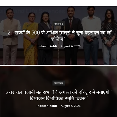
उत्तराखंड
‘ 21 राज्यों के 500 से अधिक छात्रों ने चुना देहरादून का लाॅ
काॅलेज ‘
Indresh Kohli
-
August 6, 2026
उत्तराखंड
उत्तरांचल पंजाबी महासभा 14 अगस्त को हरिद्वार में मनाएगी ‘
विभाजन विभीषिका स्मृति दिवस ‘
Indresh Kohli
-
August 5, 2026