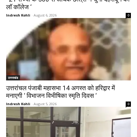
लाॅ काॅलेज ‘
Indresh Kohli
-
August 6, 2026
0
उत्तराखंड
उत्तरांचल पंजाबी महासभा 14 अगस्त को हरिद्वार में
मनाएगी ‘ विभाजन विभीषिका स्मृति दिवस ‘
Indresh Kohli
-
August 5, 2026
0