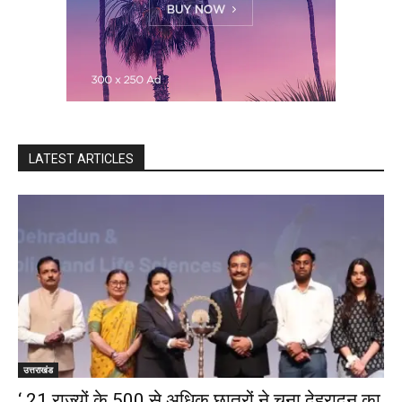
LATEST ARTICLES
उत्तराखंड
‘ 21 राज्यों के 500 से अधिक छात्रों ने चुना देहरादून का