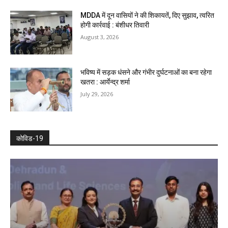
MDDA में दून वासियों ने की शिकायतें, दिए सुझाव, त्वरित
होगी कार्रवाई : बंशीधर तिवारी
August 3, 2026
भविष्य में सड़क धंसने और गंभीर दुर्घटनाओं का बना रहेगा
खतरा : आर्येन्द्र शर्मा
July 29, 2026
कोविड-19