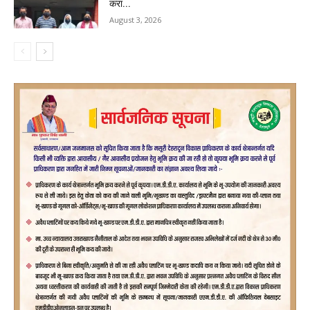
करा...
August 3, 2026