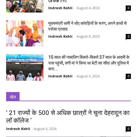
Urine टेस्ट
Indresh Kohli
-
August 4, 2026
0
मुख्यमंत्री धामी ने धोए कांवड़ियों के चरण, अपने हाथों से
परोसा प्रसाद
Indresh Kohli
-
August 4, 2026
0
15 साल की नाबालिग बिकते-बिकते 37 साल के आदमी के
पास पहुंची, सगी मां ने किया था बेटी का सौदा और पुलिस में
करा...
Indresh Kohli
-
August 3, 2026
0
खेल
‘ 21 राज्यों के 500 से अधिक छात्रों ने चुना देहरादून का
लाॅ काॅलेज ‘
Indresh Kohli
-
August 6, 2026
0