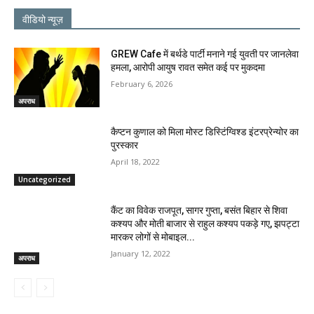
वीडियो न्यूज़
GREW Cafe में बर्थडे पार्टी मनाने गई युवती पर जानलेवा
हमला, आरोपी आयुष रावत समेत कई पर मुकदमा
February 6, 2026
अपराध
कैप्टन कुणाल को मिला मोस्ट डिस्टिंग्विश्ड इंटरप्रेन्योर का
पुरस्कार
April 18, 2022
Uncategorized
कैंट का विवेक राजपूत, सागर गुप्ता, बसंत बिहार से शिवा
कश्यप और मोती बाजार से राहुल कश्यप पकड़े गए, झपट्टा
मारकर लोगों से मोबाइल...
January 12, 2022
अपराध