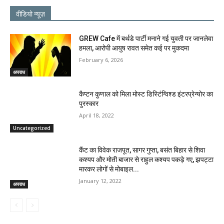
वीडियो न्यूज़
GREW Cafe में बर्थडे पार्टी मनाने गई युवती पर जानलेवा
हमला, आरोपी आयुष रावत समेत कई पर मुकदमा
February 6, 2026
अपराध
कैप्टन कुणाल को मिला मोस्ट डिस्टिंग्विश्ड इंटरप्रेन्योर का
पुरस्कार
April 18, 2022
Uncategorized
कैंट का विवेक राजपूत, सागर गुप्ता, बसंत बिहार से शिवा
कश्यप और मोती बाजार से राहुल कश्यप पकड़े गए, झपट्टा
मारकर लोगों से मोबाइल...
January 12, 2022
अपराध