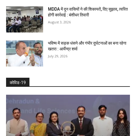
MDDA में दून वासियों ने की शिकायतें, दिए सुझाव, त्वरित
होगी कार्रवाई : बंशीधर तिवारी
August 3, 2026
भविष्य में सड़क धंसने और गंभीर दुर्घटनाओं का बना रहेगा
खतरा : आर्येन्द्र शर्मा
July 29, 2026
कोविड-19