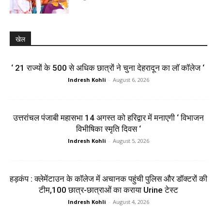
खेल
‘ 21 राज्यों के 500 से अधिक छात्रों ने चुना देहरादून का लाॅ काॅलेज ‘
Indresh Kohli
-
August 6, 2026
उत्तरांचल पंजाबी महासभा 14 अगस्त को हरिद्वार में मनाएगी ‘ विभाजन
विभीषिका स्मृति दिवस ‘
Indresh Kohli
-
August 5, 2026
हड़कंप : क्लेमेंटाउन के कॉलेज में अचानक पहुंची पुलिस और डॉक्टरों की
टीम,100 छात्र-छात्राओं का कराया Urine टेस्ट
Indresh Kohli
-
August 4, 2026