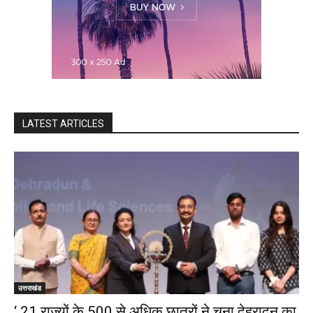
LATEST ARTICLES
उत्तराखंड
‘ 21 राज्यों के 500 से अधिक छात्रों ने चुना देहरादून का