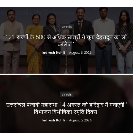
उत्तराखंड
‘ 21 राज्यों के 500 से अधिक छात्रों ने चुना देहरादून का लाॅ
काॅलेज ‘
Indresh Kohli
-
August 6, 2026
उत्तराखंड
उत्तरांचल पंजाबी महासभा 14 अगस्त को हरिद्वार में मनाएगी ‘
विभाजन विभीषिका स्मृति दिवस ‘
Indresh Kohli
-
August 5, 2026