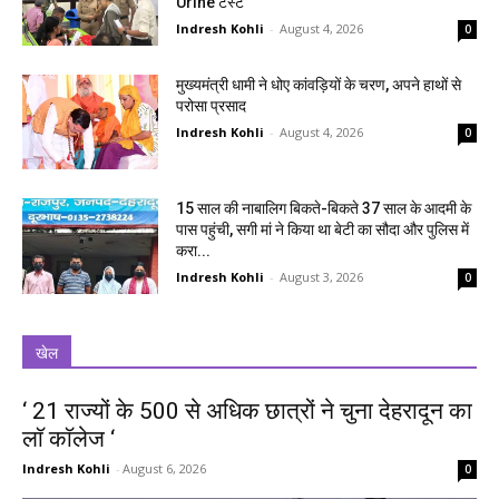
Urine टेस्ट
Indresh Kohli
-
August 4, 2026
0
मुख्यमंत्री धामी ने धोए कांवड़ियों के चरण, अपने हाथों से
परोसा प्रसाद
Indresh Kohli
-
August 4, 2026
0
15 साल की नाबालिग बिकते-बिकते 37 साल के आदमी के
पास पहुंची, सगी मां ने किया था बेटी का सौदा और पुलिस में
करा...
Indresh Kohli
-
August 3, 2026
0
खेल
‘ 21 राज्यों के 500 से अधिक छात्रों ने चुना देहरादून का
लाॅ काॅलेज ‘
Indresh Kohli
-
August 6, 2026
0