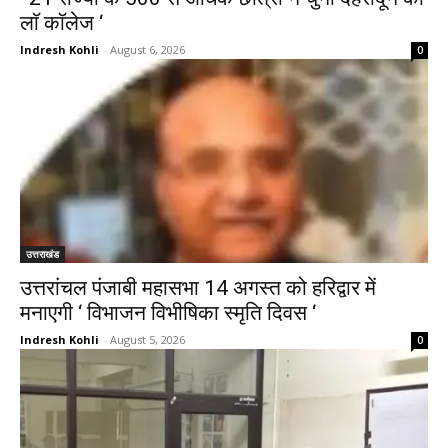
लाॅ काॅलेज ‘
Indresh Kohli
-
August 6, 2026
0
उत्तराखंड
उत्तरांचल पंजाबी महासभा 14 अगस्त को हरिद्वार में
मनाएगी ‘ विभाजन विभीषिका स्मृति दिवस ‘
Indresh Kohli
-
August 5, 2026
0