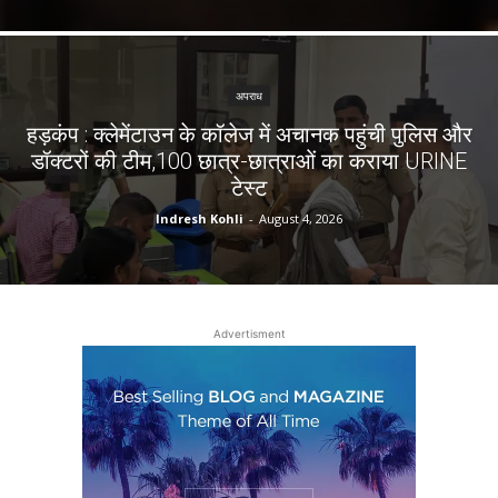
अपराध
हड़कंप : क्लेमेंटाउन के कॉलेज में अचानक पहुंची पुलिस और
डॉक्टरों की टीम,100 छात्र-छात्राओं का कराया URINE
टेस्ट
Indresh Kohli
-
August 4, 2026
Advertisment