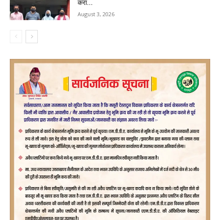
करा...
August 3, 2026