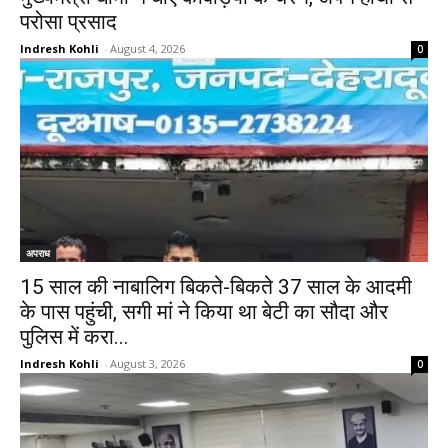
परोसा प्रसाद
Indresh Kohli
-
August 4, 2026
0
अपराध
15 साल की नाबालिग बिकते-बिकते 37 साल के आदमी
के पास पहुंची, सगी मां ने किया था बेटी का सौदा और
पुलिस में करा...
Indresh Kohli
-
August 3, 2026
0