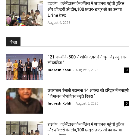
हड़कंप : क्लेमेंटाउन के कॉलेज में अचानक पहुंची पुलिस
और डॉक्टरों की टीम,100 छात्र-छात्राओं का कराया
Urine टेस्ट
August 4, 2026
शिक्षा
‘ 21 राज्यों के 500 से अधिक छात्रों ने चुना देहरादून का
लाॅ काॅलेज ‘
Indresh Kohli
-
August 6, 2026
0
उत्तरांचल पंजाबी महासभा 14 अगस्त को हरिद्वार में मनाएगी
‘ विभाजन विभीषिका स्मृति दिवस ‘
Indresh Kohli
-
August 5, 2026
0
हड़कंप : क्लेमेंटाउन के कॉलेज में अचानक पहुंची पुलिस
और डॉक्टरों की टीम,100 छात्र-छात्राओं का कराया