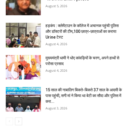
August 5, 2026
हड़कंप : क्लेमेंटाउन के कॉलेज में अचानक पहुंची पुलिस
और डॉक्टरों की टीम,100 छात्र-छात्राओं का कराया
Urine टेस्ट
August 4, 2026
मुख्यमंत्री धामी ने धोए कांवड़ियों के चरण, अपने हाथों से
परोसा प्रसाद
August 4, 2026
15 साल की नाबालिग बिकते-बिकते 37 साल के आदमी के
पास पहुंची, सगी मां ने किया था बेटी का सौदा और पुलिस में
करा...
August 3, 2026