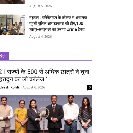
August 5, 2026
हड़कंप : क्लेमेंटाउन के कॉलेज में अचानक
पहुंची पुलिस और डॉक्टरों की टीम,100
छात्र-छात्राओं का कराया Urine टेस्ट
August 4, 2026
खेल
 21 राज्यों के 500 से अधिक छात्रों ने चुना
ेहरादून का लाॅ काॅलेज ‘
dresh Kohli
-
August 6, 2026
0