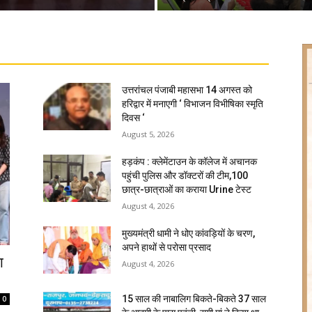
उत्तरांचल पंजाबी महासभा 14 अगस्त को
हरिद्वार में मनाएगी ‘ विभाजन विभीषिका स्मृति
दिवस ‘
August 5, 2026
हड़कंप : क्लेमेंटाउन के कॉलेज में अचानक
पहुंची पुलिस और डॉक्टरों की टीम,100
छात्र-छात्राओं का कराया Urine टेस्ट
August 4, 2026
मुख्यमंत्री धामी ने धोए कांवड़ियों के चरण,
अपने हाथों से परोसा प्रसाद
ा
August 4, 2026
15 साल की नाबालिग बिकते-बिकते 37 साल
0