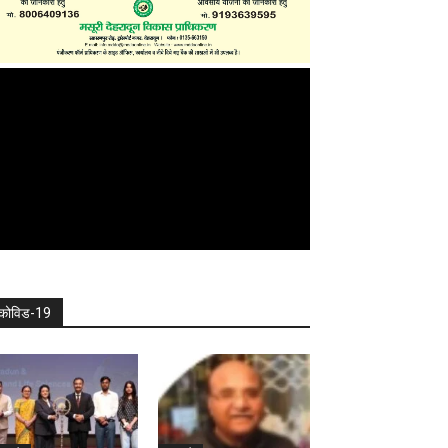
कोविड-19