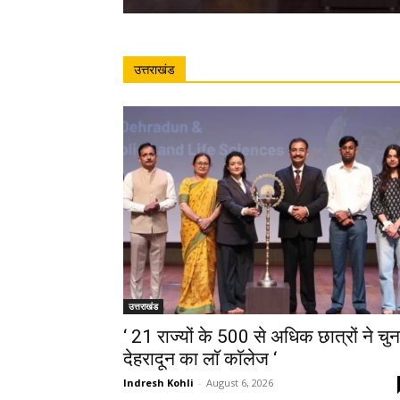
उत्तराखंड
उत्तराखंड
‘ 21 राज्यों के 500 से अधिक छात्रों ने चुन
देहरादून का लाॅ काॅलेज ‘
Indresh Kohli
-
August 6, 2026