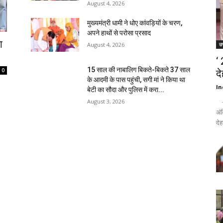
August 4, 2026
मुख्यमंत्री धामी ने धोए कांवड़ियों के चरण,
अपने हाथों से परोसा प्रसाद
ा
उत
August 4, 2026
‘
15 साल की नाबालिग बिकते-बिकते 37 साल
0
द
के आदमी के पास पहुंची, सगी मां ने किया था
In
बेटी का सौदा और पुलिस में करा...
- द
August 3, 2026
अंक
देह