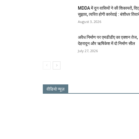
MDDA में दून वासियों ने की शिकायतें, दिए
सुझाव, त्वरित होगी कार्रवाई : बंशीधर तिवा
August 3, 2026
अवैध निर्माण पर एमडीडीए का एक्शन तेज,
देहरादून और ऋषिकेश में दो निर्माण सील
July 27, 2026
वीडियो न्यूज़