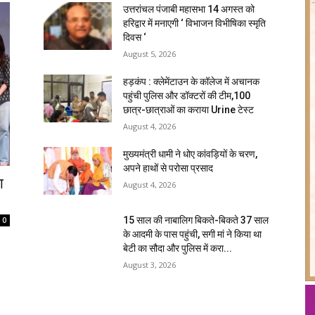
उत्तरांचल पंजाबी महासभा 14 अगस्त को
हरिद्वार में मनाएगी ‘ विभाजन विभीषिका स्मृति
दिवस ‘
August 5, 2026
हड़कंप : क्लेमेंटाउन के कॉलेज में अचानक
पहुंची पुलिस और डॉक्टरों की टीम,100
छात्र-छात्राओं का कराया Urine टेस्ट
August 4, 2026
मुख्यमंत्री धामी ने धोए कांवड़ियों के चरण,
अपने हाथों से परोसा प्रसाद
ा
August 4, 2026
15 साल की नाबालिग बिकते-बिकते 37 साल
0
के आदमी के पास पहुंची, सगी मां ने किया था
बेटी का सौदा और पुलिस में करा...
August 3, 2026