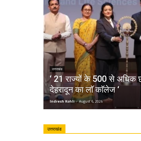
उत्तराखंड
‘ 21 राज्यों के 500 से अधिक छा
देहरादून का लाॅ काॅलेज ‘
Indresh Kohli
-
August 6, 2026
उत्तराखंड