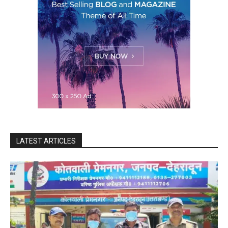
LATEST ARTICLES