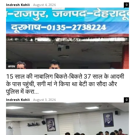
Indresh Kohli
-
August 4, 2026
0
अपराध
15 साल की नाबालिग बिकते-बिकते 37 साल के आदमी
के पास पहुंची, सगी मां ने किया था बेटी का सौदा और
पुलिस में करा...
Indresh Kohli
-
August 3, 2026
0