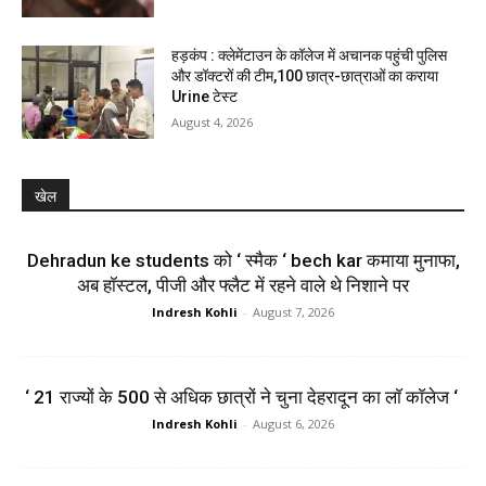
हड़कंप : क्लेमेंटाउन के कॉलेज में अचानक पहुंची पुलिस
और डॉक्टरों की टीम,100 छात्र-छात्राओं का कराया
Urine टेस्ट
August 4, 2026
खेल
Dehradun ke students को ‘ स्मैक ‘ bech kar कमाया मुनाफा,
अब हॉस्टल, पीजी और फ्लैट में रहने वाले थे निशाने पर
Indresh Kohli
-
August 7, 2026
‘ 21 राज्यों के 500 से अधिक छात्रों ने चुना देहरादून का लाॅ काॅलेज ‘
Indresh Kohli
-
August 6, 2026