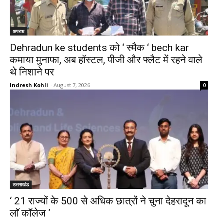
अपराध
Dehradun ke students को ‘ स्मैक ‘ bech kar
कमाया मुनाफा, अब हॉस्टल, पीजी और फ्लैट में रहने वाले
थे निशाने पर
Indresh Kohli
-
August 7, 2026
0
उत्तराखंड
‘ 21 राज्यों के 500 से अधिक छात्रों ने चुना देहरादून का
लाॅ काॅलेज ‘