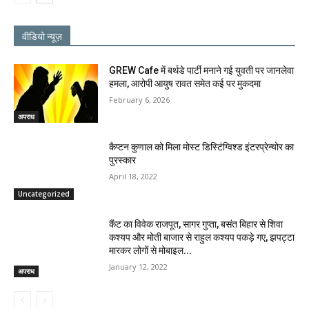
वीडियो न्यूज़
GREW Cafe में बर्थडे पार्टी मनाने गई युवती पर जानलेवा
हमला, आरोपी आयुष रावत समेत कई पर मुकदमा
February 6, 2026
अपराध
कैप्टन कुणाल को मिला मोस्ट डिस्टिंग्विश्ड इंटरप्रेन्योर का
पुरस्कार
April 18, 2022
Uncategorized
कैंट का विवेक राजपूत, सागर गुप्ता, बसंत बिहार से शिवा
कश्यप और मोती बाजार से राहुल कश्यप पकड़े गए, झपट्टा
मारकर लोगों से मोबाइल...
January 12, 2022
अपराध