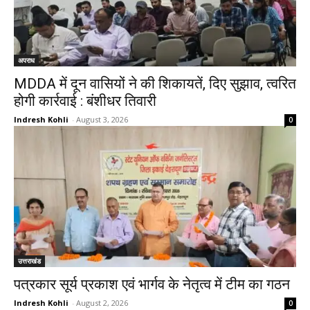
अपराध
MDDA में दून वासियों ने की शिकायतें, दिए सुझाव, त्वरित
होगी कार्रवाई : बंशीधर तिवारी
Indresh Kohli
-
August 3, 2026
0
उत्तराखंड
पत्रकार सूर्य प्रकाश एवं भार्गव के नेतृत्व में टीम का गठन
Indresh Kohli
-
August 2, 2026
0