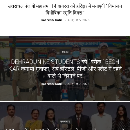
उत्तरांचल पंजाबी महासभा 14 अगस्त को हरिद्वार में मनाएगी ‘ विभाजन
विभीषिका स्मृति दिवस ‘
Indresh Kohli
-
August 5, 2026
अपराध
DEHRADUN KE STUDENTS को ‘ स्मैक ‘ BECH
KAR कमाया मुनाफा, अब हॉस्टल, पीजी और फ्लैट में रहने
वाले थे निशाने पर
Indresh Kohli
-
August 7, 2026
उत्तराखंड