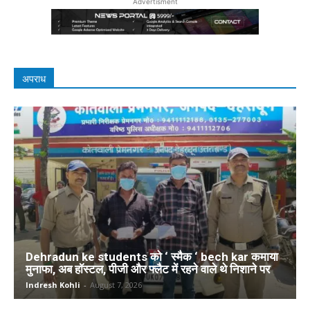
Advertisment
अपराध
Dehradun ke students को ‘ स्मैक ‘ bech kar कमाया
मुनाफा, अब हॉस्टल, पीजी और फ्लैट में रहने वाले थे निशाने पर
Indresh Kohli
-
August 7, 2026