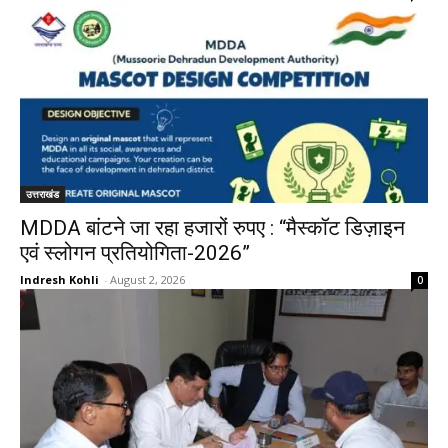
उत्तराखंड
MDDA बांटने जा रहा हजारों रुपए : “मैस्कॉट डिज़ाइन
एवं स्लोगन प्रतियोगिता-2026”
Indresh Kohli
-
August 2, 2026
0