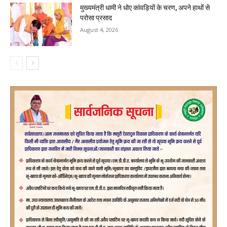
मुख्यमंत्री धामी ने धोए कांवड़ियों के चरण, अपने हाथों से
परोसा प्रसाद
August 4, 2026