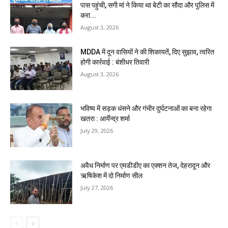
पास पहुंची, सगी मां ने किया था बेटी का सौदा और पुलिस में
करा...
August 3, 2026
MDDA में दून वासियों ने की शिकायतें, दिए सुझाव, त्वरित
होगी कार्रवाई : बंशीधर तिवारी
August 3, 2026
भविष्य में सड़क धंसने और गंभीर दुर्घटनाओं का बना रहेगा
खतरा : आर्येन्द्र शर्मा
July 29, 2026
अवैध निर्माण पर एमडीडीए का एक्शन तेज, देहरादून और
ऋषिकेश में दो निर्माण सील
July 27, 2026