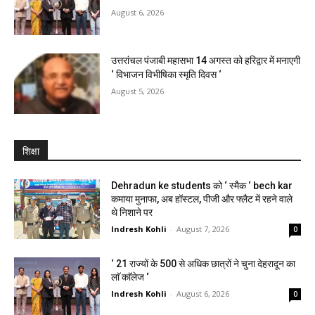
August 6, 2026
उत्तरांचल पंजाबी महासभा 14 अगस्त को हरिद्वार में मनाएगी
‘ विभाजन विभीषिका स्मृति दिवस ‘
August 5, 2026
शिक्षा
Dehradun ke students को ‘ स्मैक ‘ bech kar
कमाया मुनाफा, अब हॉस्टल, पीजी और फ्लैट में रहने वाले
थे निशाने पर
Indresh Kohli
-
August 7, 2026
0
‘ 21 राज्यों के 500 से अधिक छात्रों ने चुना देहरादून का
लाॅ काॅलेज ‘
Indresh Kohli
-
August 6, 2026
0