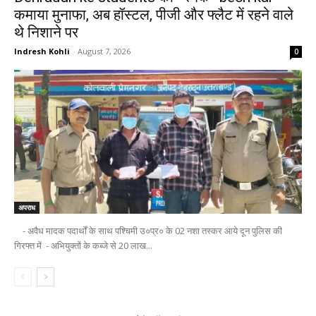
कमाया मुनाफा, अब हॉस्टल, पीजी और फ्लैट में रहने वाले
थे निशाने पर
Indresh Kohli
-
August 7, 2026
0
अपराध
- अवैध मादक पदार्थों के साथ पश्चिमी उ०प्र० के 02 नशा तस्कर आये दून पुलिस की
गिरफ्त में - अभियुक्तों के कब्जे से 20 लाख...