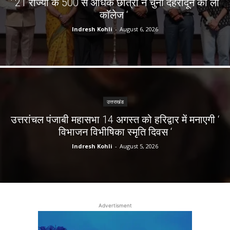
‘ 21 राज्यों के 500 से अधिक छात्रों ने चुना देहरादून का लाॅ
काॅलेज ‘
Indresh Kohli
-
August 6, 2026
उत्तराखंड
उत्तरांचल पंजाबी महासभा 14 अगस्त को हरिद्वार में मनाएगी ‘
विभाजन विभीषिका स्मृति दिवस ‘
Indresh Kohli
-
August 5, 2026
Advertisment