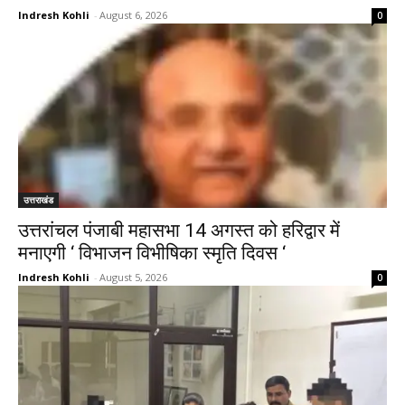
Indresh Kohli
-
August 6, 2026
0
उत्तराखंड
उत्तरांचल पंजाबी महासभा 14 अगस्त को हरिद्वार में
मनाएगी ‘ विभाजन विभीषिका स्मृति दिवस ‘
Indresh Kohli
-
August 5, 2026
0