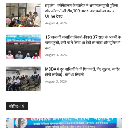
हड़कंप : क्लेमेंटाउन के कॉलेज में अचानक पहुंची पुलिस
और डॉक्टरों की टीम,100 छात्र-छात्राओं का कराया
Urine टेस्ट
August 4, 2026
15 साल की नाबालिग बिकते-बिकते 37 साल के आदमी के
पास पहुंची, सगी मां ने किया था बेटी का सौदा और पुलिस में
करा...
August 3, 2026
MDDA में दून वासियों ने की शिकायतें, दिए सुझाव, त्वरित
होगी कार्रवाई : बंशीधर तिवारी
August 3, 2026
कोविड-19