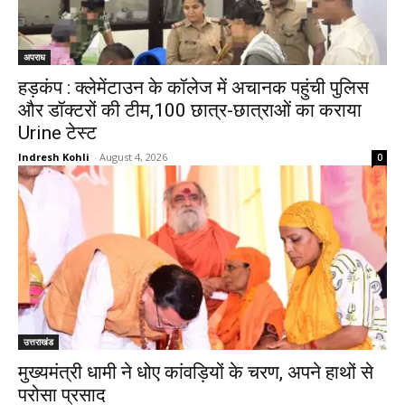
अपराध
हड़कंप : क्लेमेंटाउन के कॉलेज में अचानक पहुंची पुलिस
और डॉक्टरों की टीम,100 छात्र-छात्राओं का कराया
Urine टेस्ट
Indresh Kohli
-
August 4, 2026
0
उत्तराखंड
मुख्यमंत्री धामी ने धोए कांवड़ियों के चरण, अपने हाथों से
परोसा प्रसाद