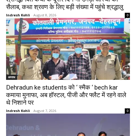
सैलाब, कथा श्रवण के लिए बड़ी संख्या में पहुंचे श्रद्धालु
Indresh Kohli
-
August 8, 2026
0
अपराध
Dehradun ke students को ‘ स्मैक ‘ bech kar
कमाया मुनाफा, अब हॉस्टल, पीजी और फ्लैट में रहने वाले
थे निशाने पर
Indresh Kohli
-
August 7, 2026
0