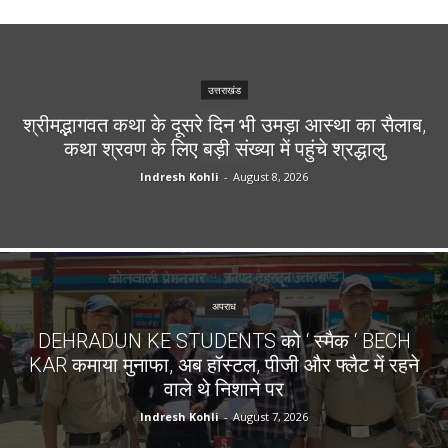
उत्तराखंड
श्रीमद्भागवत कथा के दूसरे दिन भी उमड़ा आस्था का सैलाब,
कथा श्रवण के लिए बड़ी संख्या में पहुंचे श्रद्धालु
Indresh Kohli
-
August 8, 2026
अपराध
DEHRADUN KE STUDENTS को ‘ स्मैक ‘ BECH
KAR कमाया मुनाफा, अब हॉस्टल, पीजी और फ्लैट में रहने
वाले थे निशाने पर
Indresh Kohli
-
August 7, 2026