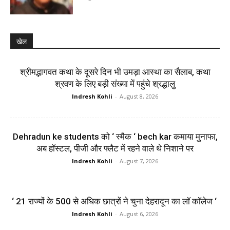
खेल
श्रीमद्भागवत कथा के दूसरे दिन भी उमड़ा आस्था का सैलाब, कथा
श्रवण के लिए बड़ी संख्या में पहुंचे श्रद्धालु
Indresh Kohli
-
August 8, 2026
Dehradun ke students को ‘ स्मैक ‘ bech kar कमाया मुनाफा,
अब हॉस्टल, पीजी और फ्लैट में रहने वाले थे निशाने पर
Indresh Kohli
-
August 7, 2026
‘ 21 राज्यों के 500 से अधिक छात्रों ने चुना देहरादून का लाॅ काॅलेज ‘
Indresh Kohli
-
August 6, 2026