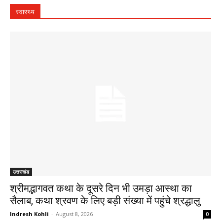
स्वास्थ्य
उत्तराखंड
श्रीमद्भागवत कथा के दूसरे दिन भी उमड़ा आस्था का
सैलाब, कथा श्रवण के लिए बड़ी संख्या में पहुंचे श्रद्धालु
Indresh Kohli
-
August 8, 2026
0