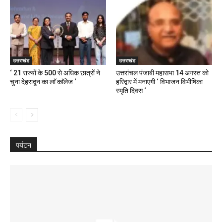
उत्तराखंड
उत्तराखंड
‘ 21 राज्यों के 500 से अधिक छात्रों ने
उत्तरांचल पंजाबी महासभा 14 अगस्त को
चुना देहरादून का लाॅ काॅलेज ‘
हरिद्वार में मनाएगी ‘ विभाजन विभीषिका
स्मृति दिवस ‘
पर्यटन