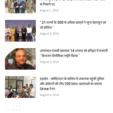
थे निशाने पर
August 7, 2026
‘ 21 राज्यों के 500 से अधिक छात्रों ने चुना देहरादून का
लाॅ काॅलेज ‘
August 6, 2026
उत्तरांचल पंजाबी महासभा 14 अगस्त को हरिद्वार में मनाएगी
‘ विभाजन विभीषिका स्मृति दिवस ‘
August 5, 2026
हड़कंप : क्लेमेंटाउन के कॉलेज में अचानक पहुंची पुलिस
और डॉक्टरों की टीम,100 छात्र-छात्राओं का कराया
Urine टेस्ट
August 4, 2026