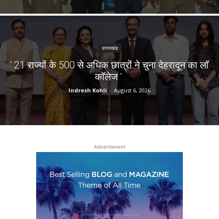
उत्तराखंड
‘ 21 राज्यों के 500 से अधिक छात्रों ने चुना देहरादून का लाॅ
काॅलेज ‘
Indresh Kohli
-
August 6, 2026
Advertisment