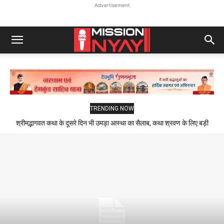
Advertisement
TRENDING NOW
श्रीमद्भागवत कथा के दूसरे दिन भी उमड़ा आस्था का सैलाब, कथा श्रवण के लिए बड़ी
संख्या में पहुंचे श्रद्धालु