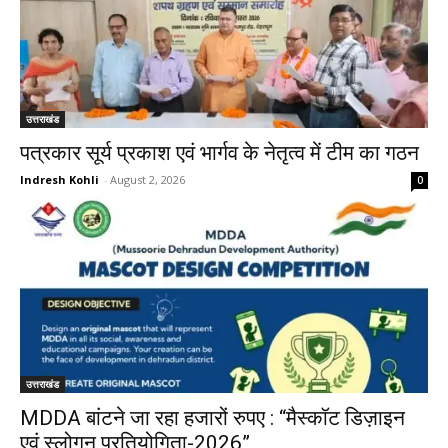
उत्तराखंड
पत्रकार सूर्य प्रकाश एवं भार्गव के नेतृत्व में टीम का गठन
Indresh Kohli
-
August 2, 2026
0
उत्तराखंड
MDDA बांटने जा रहा हजारों रुपए : “मैस्कॉट डिज़ाइन
एवं स्लोगन प्रतियोगिता-2026”