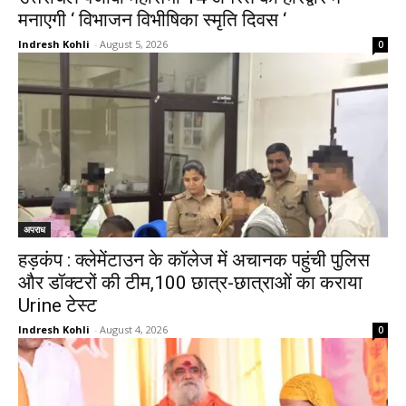
मनाएगी ‘ विभाजन विभीषिका स्मृति दिवस ‘
Indresh Kohli
-
August 5, 2026
0
अपराध
हड़कंप : क्लेमेंटाउन के कॉलेज में अचानक पहुंची पुलिस
और डॉक्टरों की टीम,100 छात्र-छात्राओं का कराया
Urine टेस्ट
Indresh Kohli
-
August 4, 2026
0