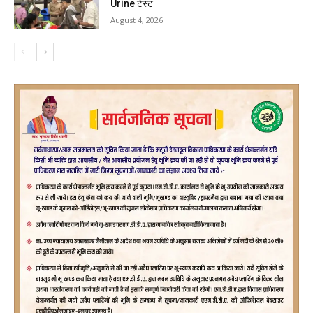
Urine टेस्ट
August 4, 2026