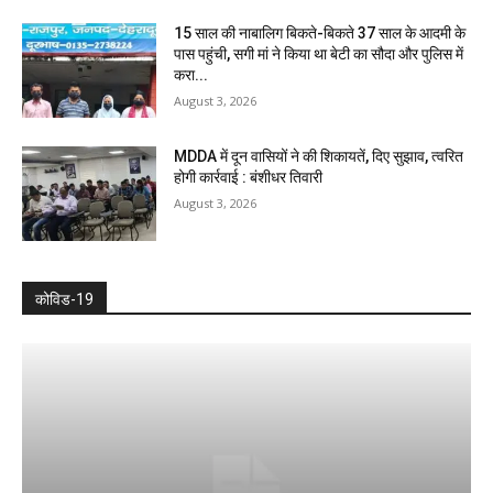
15 साल की नाबालिग बिकते-बिकते 37 साल के आदमी के
पास पहुंची, सगी मां ने किया था बेटी का सौदा और पुलिस में
करा...
August 3, 2026
MDDA में दून वासियों ने की शिकायतें, दिए सुझाव, त्वरित
होगी कार्रवाई : बंशीधर तिवारी
August 3, 2026
कोविड-19