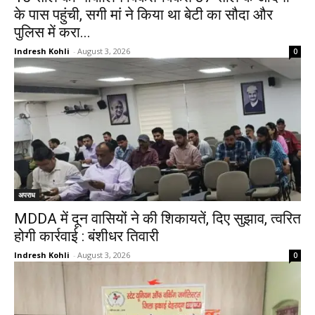
के पास पहुंची, सगी मां ने किया था बेटी का सौदा और
पुलिस में करा...
Indresh Kohli
-
August 3, 2026
0
अपराध
MDDA में दून वासियों ने की शिकायतें, दिए सुझाव, त्वरित
होगी कार्रवाई : बंशीधर तिवारी
Indresh Kohli
-
August 3, 2026
0