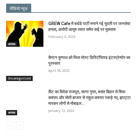
वीडियो न्यूज़
GREW Cafe में बर्थडे पार्टी मनाने गई युवती पर जानलेवा
हमला, आरोपी आयुष रावत समेत कई पर मुकदमा
February 6, 2026
अपराध
कैप्टन कुणाल को मिला मोस्ट डिस्टिंग्विश्ड इंटरप्रेन्योर का
पुरस्कार
April 18, 2022
Uncategorized
कैंट का विवेक राजपूत, सागर गुप्ता, बसंत बिहार से शिवा
कश्यप और मोती बाजार से राहुल कश्यप पकड़े गए, झपट्टा
मारकर लोगों से मोबाइल...
January 12, 2022
अपराध