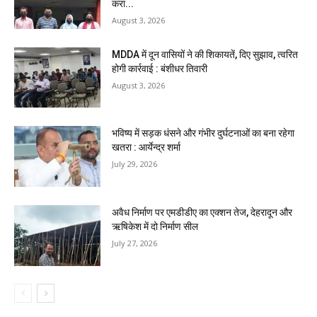
करा...
August 3, 2026
MDDA में दून वासियों ने की शिकायतें, दिए सुझाव, त्वरित
होगी कार्रवाई : बंशीधर तिवारी
August 3, 2026
भविष्य में सड़क धंसने और गंभीर दुर्घटनाओं का बना रहेगा
खतरा : आर्येन्द्र शर्मा
July 29, 2026
अवैध निर्माण पर एमडीडीए का एक्शन तेज, देहरादून और
ऋषिकेश में दो निर्माण सील
July 27, 2026