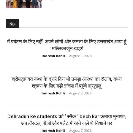
खेल
मैं पर्यटन के लिए नहीं, अपने लोगों और जनता के लिए उत्तराखंड आया हूं
: मल्लिकार्जुन खड़गे
Indresh Kohli
-
August 9, 2026
श्रीमद्भागवत कथा के दूसरे दिन भी उमड़ा आस्था का सैलाब, कथा
श्रवण के लिए बड़ी संख्या में पहुंचे श्रद्धालु
Indresh Kohli
-
August 8, 2026
Dehradun ke students को ‘ स्मैक ‘ bech kar कमाया मुनाफा,
अब हॉस्टल, पीजी और फ्लैट में रहने वाले थे निशाने पर
Indresh Kohli
-
August 7, 2026