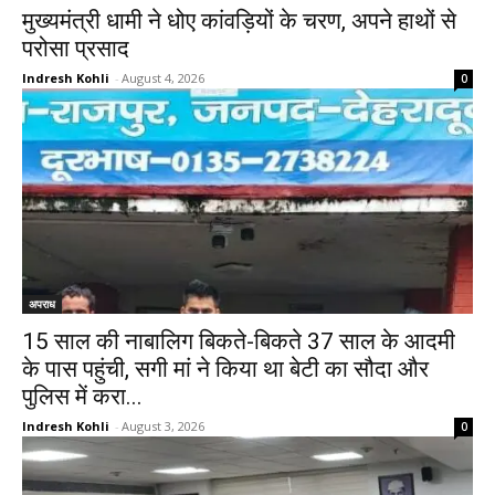
मुख्यमंत्री धामी ने धोए कांवड़ियों के चरण, अपने हाथों से
परोसा प्रसाद
Indresh Kohli
-
August 4, 2026
0
अपराध
15 साल की नाबालिग बिकते-बिकते 37 साल के आदमी
के पास पहुंची, सगी मां ने किया था बेटी का सौदा और
पुलिस में करा...
Indresh Kohli
-
August 3, 2026
0