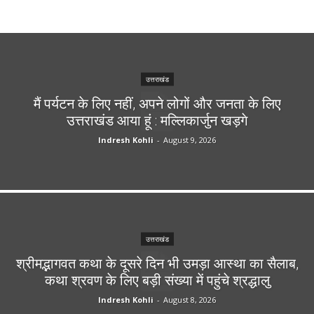
उत्तराखंड
मैं पर्यटन के लिए नहीं, अपने लोगों और जनता के लिए
उत्तराखंड आया हूं : मल्लिकार्जुन खड़गे
Indresh Kohli
-
August 9, 2026
उत्तराखंड
श्रीमद्भागवत कथा के दूसरे दिन भी उमड़ा आस्था का सैलाब,
कथा श्रवण के लिए बड़ी संख्या में पहुंचे श्रद्धालु
Indresh Kohli
-
August 8, 2026