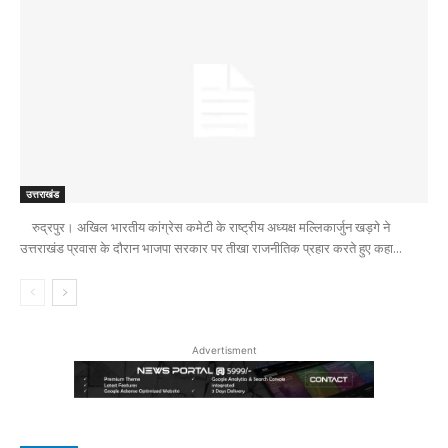
उत्तराखंड
रुद्रपुर। अखिल भारतीय कांग्रेस कमेटी के राष्ट्रीय अध्यक्ष मल्लिकार्जुन खड़गे ने
उत्तराखंड प्रवास के दौरान भाजपा सरकार पर तीखा राजनीतिक प्रहार करते हुए कहा...
Advertisment