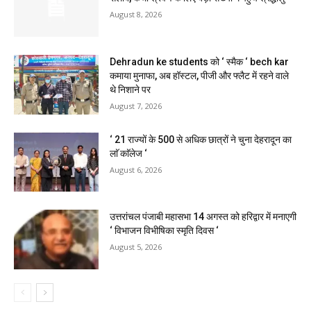
August 8, 2026
Dehradun ke students को ‘ स्मैक ‘ bech kar
कमाया मुनाफा, अब हॉस्टल, पीजी और फ्लैट में रहने वाले
थे निशाने पर
August 7, 2026
‘ 21 राज्यों के 500 से अधिक छात्रों ने चुना देहरादून का
लाॅ काॅलेज ‘
August 6, 2026
उत्तरांचल पंजाबी महासभा 14 अगस्त को हरिद्वार में मनाएगी
‘ विभाजन विभीषिका स्मृति दिवस ‘
August 5, 2026