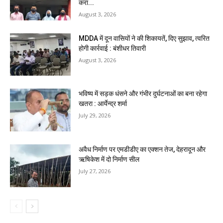
करा...
August 3, 2026
MDDA में दून वासियों ने की शिकायतें, दिए सुझाव, त्वरित
होगी कार्रवाई : बंशीधर तिवारी
August 3, 2026
भविष्य में सड़क धंसने और गंभीर दुर्घटनाओं का बना रहेगा
खतरा : आर्येन्द्र शर्मा
July 29, 2026
अवैध निर्माण पर एमडीडीए का एक्शन तेज, देहरादून और
ऋषिकेश में दो निर्माण सील
July 27, 2026