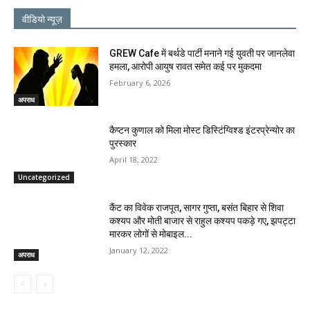
वीडियो न्यूज़
GREW Cafe में बर्थडे पार्टी मनाने गई युवती पर जानलेवा
हमला, आरोपी आयुष रावत समेत कई पर मुकदमा
February 6, 2026
अपराध
कैप्टन कुणाल को मिला मोस्ट डिस्टिंग्विश्ड इंटरप्रेन्योर का
पुरस्कार
April 18, 2022
Uncategorized
कैंट का विवेक राजपूत, सागर गुप्ता, बसंत बिहार से शिवा
कश्यप और मोती बाजार से राहुल कश्यप पकड़े गए, झपट्टा
मारकर लोगों से मोबाइल...
January 12, 2022
अपराध