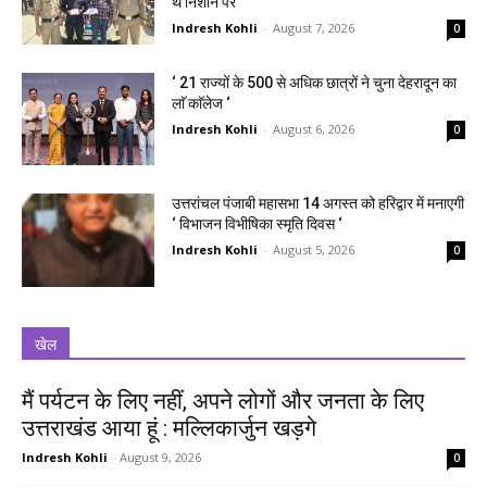
थे निशाने पर
Indresh Kohli
-
August 7, 2026
0
‘ 21 राज्यों के 500 से अधिक छात्रों ने चुना देहरादून का
लाॅ काॅलेज ‘
Indresh Kohli
-
August 6, 2026
0
उत्तरांचल पंजाबी महासभा 14 अगस्त को हरिद्वार में मनाएगी
‘ विभाजन विभीषिका स्मृति दिवस ‘
Indresh Kohli
-
August 5, 2026
0
खेल
मैं पर्यटन के लिए नहीं, अपने लोगों और जनता के लिए
उत्तराखंड आया हूं : मल्लिकार्जुन खड़गे
Indresh Kohli
-
August 9, 2026
0