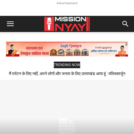
Advertisement
TRENDING NOW
मैं पर्यटन के लिए नहीं, अपने लोगों और जनता के लिए उत्तराखंड आया हूं : मल्लिकार्जुन
खड़गे