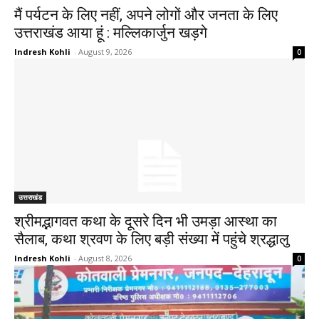
मैं पर्यटन के लिए नहीं, अपने लोगों और जनता के लिए
उत्तराखंड आया हूं : मल्लिकार्जुन खड़गे
Indresh Kohli
-
August 9, 2026
0
उत्तराखंड
श्रीमद्भागवत कथा के दूसरे दिन भी उमड़ा आस्था का
सैलाब, कथा श्रवण के लिए बड़ी संख्या में पहुंचे श्रद्धालु
Indresh Kohli
-
August 8, 2026
0