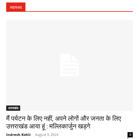
स्वास्थ्य
उत्तराखंड
मैं पर्यटन के लिए नहीं, अपने लोगों और जनता के लिए
उत्तराखंड आया हूं : मल्लिकार्जुन खड़गे
Indresh Kohli
-
August 9, 2026
0