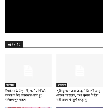
कोविड-19
उत्तराखंड
उत्तराखंड
मैं पर्यटन के लिए नहीं, अपने लोगों और
श्रीमद्भागवत कथा के दूसरे दिन भी उमड़ा
जनता के लिए उत्तराखंड आया हूं :
आस्था का सैलाब, कथा श्रवण के लिए
मल्लिकार्जुन खड़गे
बड़ी संख्या में पहुंचे श्रद्धालु