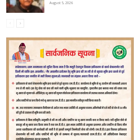
August 5, 2026