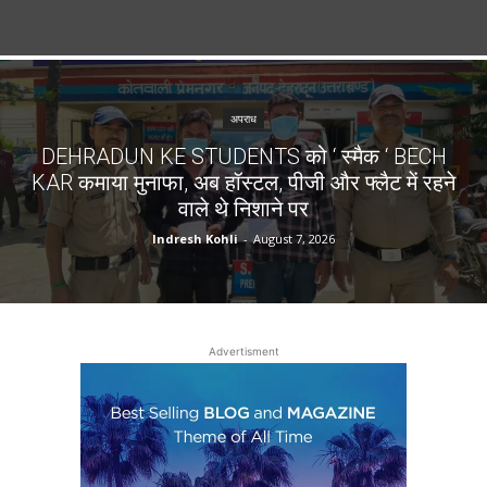
अपराध
DEHRADUN KE STUDENTS को ‘ स्मैक ‘ BECH
KAR कमाया मुनाफा, अब हॉस्टल, पीजी और फ्लैट में रहने
वाले थे निशाने पर
Indresh Kohli
-
August 7, 2026
Advertisment