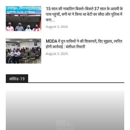
15 साल की नाबालिग बिकते-बिकते 37 साल के आदमी के
पास पहुंची, सगी मां ने किया था बेटी का सौदा और पुलिस में
करा...
August 3, 2026
MDDA में दून वासियों ने की शिकायतें, दिए सुझाव, त्वरित
होगी कार्रवाई : बंशीधर तिवारी
August 3, 2026
कोविड-19