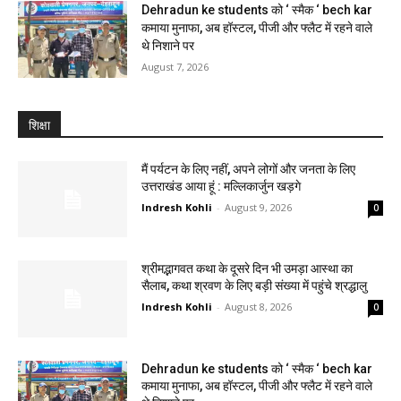
Dehradun ke students को ‘ स्मैक ‘ bech kar
कमाया मुनाफा, अब हॉस्टल, पीजी और फ्लैट में रहने वाले
थे निशाने पर
August 7, 2026
शिक्षा
मैं पर्यटन के लिए नहीं, अपने लोगों और जनता के लिए
उत्तराखंड आया हूं : मल्लिकार्जुन खड़गे
Indresh Kohli
-
August 9, 2026
0
श्रीमद्भागवत कथा के दूसरे दिन भी उमड़ा आस्था का
सैलाब, कथा श्रवण के लिए बड़ी संख्या में पहुंचे श्रद्धालु
Indresh Kohli
-
August 8, 2026
0
Dehradun ke students को ‘ स्मैक ‘ bech kar
कमाया मुनाफा, अब हॉस्टल, पीजी और फ्लैट में रहने वाले