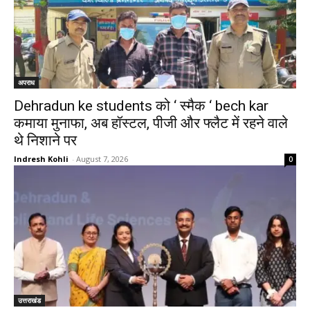
अपराध
Dehradun ke students को ‘ स्मैक ‘ bech kar
कमाया मुनाफा, अब हॉस्टल, पीजी और फ्लैट में रहने वाले
थे निशाने पर
Indresh Kohli
-
August 7, 2026
0
उत्तराखंड