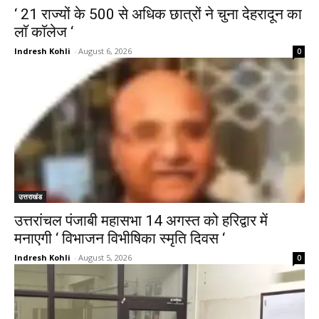
‘ 21 राज्यों के 500 से अधिक छात्रों ने चुना देहरादून का
लाॅ काॅलेज ‘
Indresh Kohli
-
August 6, 2026
0
उत्तराखंड
उत्तरांचल पंजाबी महासभा 14 अगस्त को हरिद्वार में
मनाएगी ‘ विभाजन विभीषिका स्मृति दिवस ‘
Indresh Kohli
-
August 5, 2026
0