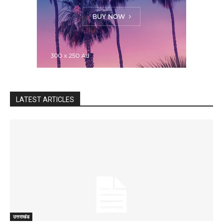
LATEST ARTICLES
उत्तराखंड