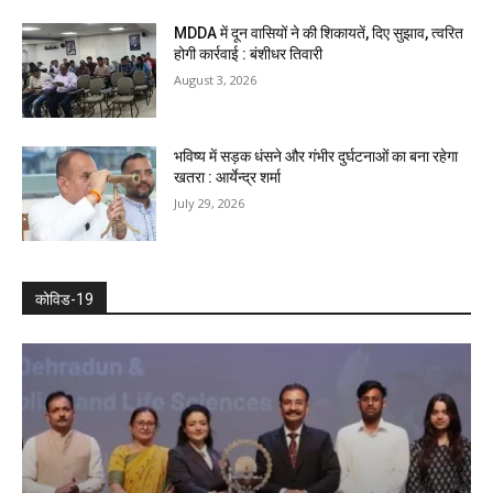
MDDA में दून वासियों ने की शिकायतें, दिए सुझाव, त्वरित
होगी कार्रवाई : बंशीधर तिवारी
August 3, 2026
भविष्य में सड़क धंसने और गंभीर दुर्घटनाओं का बना रहेगा
खतरा : आर्येन्द्र शर्मा
July 29, 2026
कोविड-19