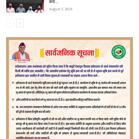
करा...
August 3, 2026