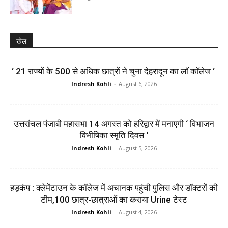
खेल
‘ 21 राज्यों के 500 से अधिक छात्रों ने चुना देहरादून का लाॅ काॅलेज ‘
Indresh Kohli
-
August 6, 2026
उत्तरांचल पंजाबी महासभा 14 अगस्त को हरिद्वार में मनाएगी ‘ विभाजन
विभीषिका स्मृति दिवस ‘
Indresh Kohli
-
August 5, 2026
हड़कंप : क्लेमेंटाउन के कॉलेज में अचानक पहुंची पुलिस और डॉक्टरों की
टीम,100 छात्र-छात्राओं का कराया Urine टेस्ट
Indresh Kohli
-
August 4, 2026