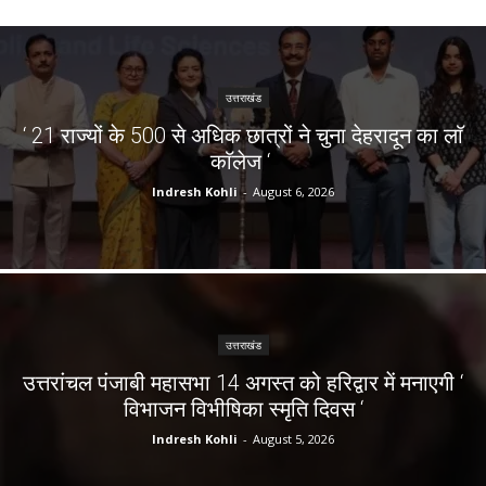
उत्तराखंड
‘ 21 राज्यों के 500 से अधिक छात्रों ने चुना देहरादून का लाॅ
काॅलेज ‘
Indresh Kohli
-
August 6, 2026
उत्तराखंड
उत्तरांचल पंजाबी महासभा 14 अगस्त को हरिद्वार में मनाएगी ‘
विभाजन विभीषिका स्मृति दिवस ‘
Indresh Kohli
-
August 5, 2026