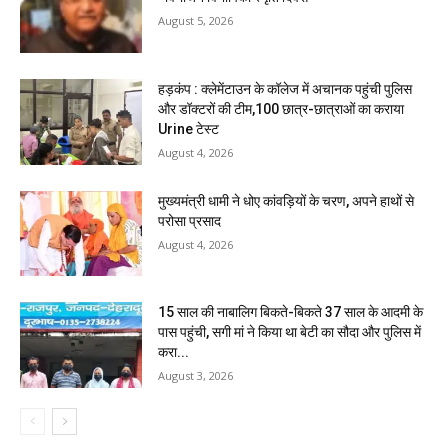
August 5, 2026
हड़कंप : क्लेमेंटाउन के कॉलेज में अचानक पहुंची पुलिस
और डॉक्टरों की टीम,100 छात्र-छात्राओं का कराया
Urine टेस्ट
August 4, 2026
मुख्यमंत्री धामी ने धोए कांवड़ियों के चरण, अपने हाथों से
परोसा प्रसाद
August 4, 2026
15 साल की नाबालिग बिकते-बिकते 37 साल के आदमी के
पास पहुंची, सगी मां ने किया था बेटी का सौदा और पुलिस में
करा...
August 3, 2026