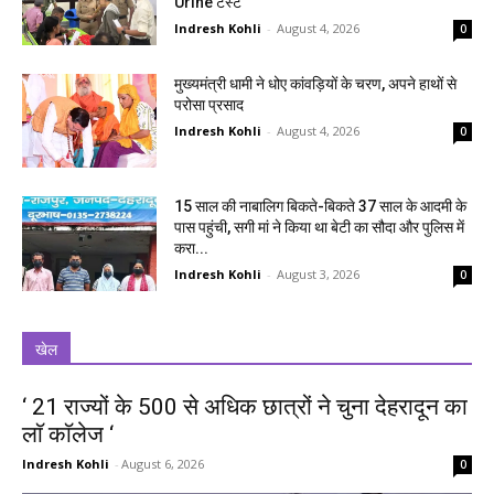
Urine टेस्ट
Indresh Kohli
-
August 4, 2026
0
मुख्यमंत्री धामी ने धोए कांवड़ियों के चरण, अपने हाथों से
परोसा प्रसाद
Indresh Kohli
-
August 4, 2026
0
15 साल की नाबालिग बिकते-बिकते 37 साल के आदमी के
पास पहुंची, सगी मां ने किया था बेटी का सौदा और पुलिस में
करा...
Indresh Kohli
-
August 3, 2026
0
खेल
‘ 21 राज्यों के 500 से अधिक छात्रों ने चुना देहरादून का
लाॅ काॅलेज ‘
Indresh Kohli
-
August 6, 2026
0