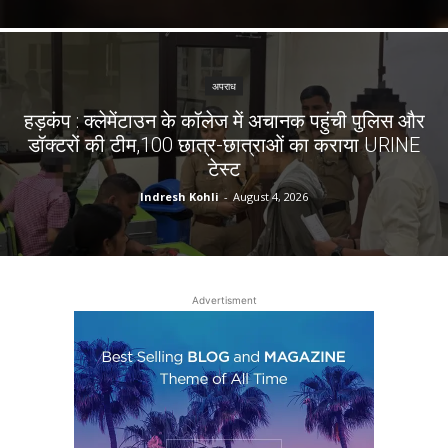
अपराध
हड़कंप : क्लेमेंटाउन के कॉलेज में अचानक पहुंची पुलिस और
डॉक्टरों की टीम,100 छात्र-छात्राओं का कराया URINE
टेस्ट
Indresh Kohli
-
August 4, 2026
Advertisment