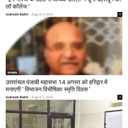
लाॅ काॅलेज ‘
Indresh Kohli
-
August 6, 2026
0
उत्तराखंड
उत्तरांचल पंजाबी महासभा 14 अगस्त को हरिद्वार में
मनाएगी ‘ विभाजन विभीषिका स्मृति दिवस ‘
Indresh Kohli
-
August 5, 2026
0