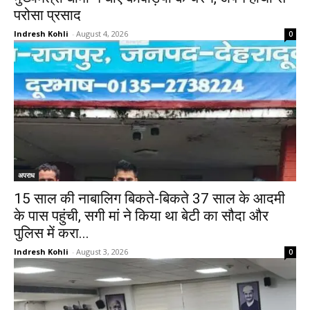
परोसा प्रसाद
Indresh Kohli
-
August 4, 2026
0
अपराध
15 साल की नाबालिग बिकते-बिकते 37 साल के आदमी
के पास पहुंची, सगी मां ने किया था बेटी का सौदा और
पुलिस में करा...
Indresh Kohli
-
August 3, 2026
0