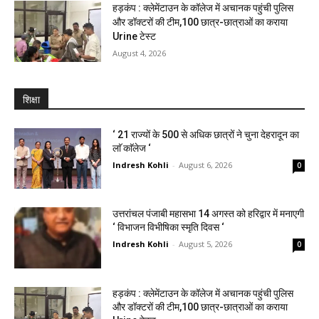
हड़कंप : क्लेमेंटाउन के कॉलेज में अचानक पहुंची पुलिस
और डॉक्टरों की टीम,100 छात्र-छात्राओं का कराया
Urine टेस्ट
August 4, 2026
शिक्षा
‘ 21 राज्यों के 500 से अधिक छात्रों ने चुना देहरादून का
लाॅ काॅलेज ‘
Indresh Kohli
-
August 6, 2026
0
उत्तरांचल पंजाबी महासभा 14 अगस्त को हरिद्वार में मनाएगी
‘ विभाजन विभीषिका स्मृति दिवस ‘
Indresh Kohli
-
August 5, 2026
0
हड़कंप : क्लेमेंटाउन के कॉलेज में अचानक पहुंची पुलिस
और डॉक्टरों की टीम,100 छात्र-छात्राओं का कराया