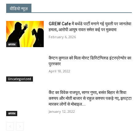
वीडियो न्यूज़
GREW Cafe में बर्थडे पार्टी मनाने गई युवती पर जानलेवा
हमला, आरोपी आयुष रावत समेत कई पर मुकदमा
February 6, 2026
अपराध
कैप्टन कुणाल को मिला मोस्ट डिस्टिंग्विश्ड इंटरप्रेन्योर का
पुरस्कार
April 18, 2022
Uncategorized
कैंट का विवेक राजपूत, सागर गुप्ता, बसंत बिहार से शिवा
कश्यप और मोती बाजार से राहुल कश्यप पकड़े गए, झपट्टा
मारकर लोगों से मोबाइल...
January 12, 2022
अपराध