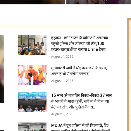
हड़कंप : क्लेमेंटाउन के कॉलेज में अचानक
पहुंची पुलिस और डॉक्टरों की टीम,100
छात्र-छात्राओं का कराया Urine टेस्ट
August 4, 2026
मुख्यमंत्री धामी ने धोए कांवड़ियों के चरण,
अपने हाथों से परोसा प्रसाद
August 4, 2026
15 साल की नाबालिग बिकते-बिकते 37 साल
के आदमी के पास पहुंची, सगी मां ने किया था
बेटी का सौदा और पुलिस में करा...
August 3, 2026
ि
MDDA में दून वासियों ने की शिकायतें, दिए