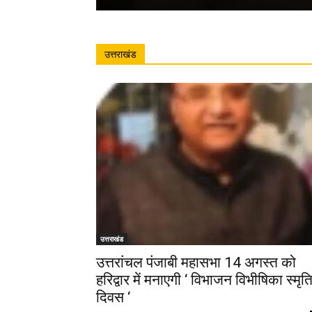
उत्तराखंड
उत्तराखंड
उत्तरांचल पंजाबी महासभा 14 अगस्त को
हरिद्वार में मनाएगी ‘ विभाजन विभीषिका स्मृत
दिवस ‘