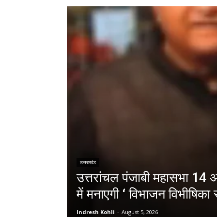
उत्तराखंड
उत्तरांचल पंजाबी महासभा 14 अग
में मनाएगी ‘ विभाजन विभीषिका स
Indresh Kohli
-
August 5, 2026