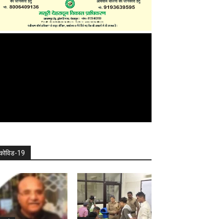
कोविड-19