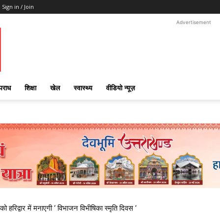
Sign in / Join
Advertisement
पराध
शिक्षा
खेल
स्वास्थ्य
वीडियो न्यूज़
 हरिद्वार में मनाएगी ‘ विभाजन विभीषिका स्मृति दिवस ‘