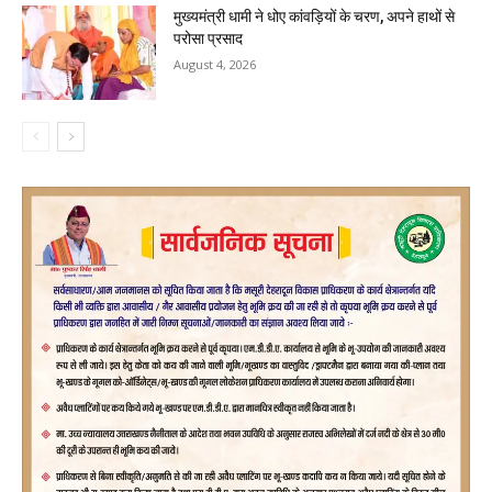
मुख्यमंत्री धामी ने धोए कांवड़ियों के चरण, अपने हाथों से
परोसा प्रसाद
August 4, 2026