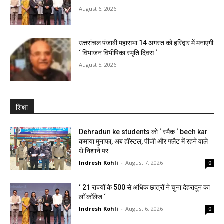
August 6, 2026
उत्तरांचल पंजाबी महासभा 14 अगस्त को हरिद्वार में मनाएगी
‘ विभाजन विभीषिका स्मृति दिवस ‘
August 5, 2026
शिक्षा
Dehradun ke students को ‘ स्मैक ‘ bech kar
कमाया मुनाफा, अब हॉस्टल, पीजी और फ्लैट में रहने वाले
थे निशाने पर
Indresh Kohli
-
August 7, 2026
0
‘ 21 राज्यों के 500 से अधिक छात्रों ने चुना देहरादून का
लाॅ काॅलेज ‘
Indresh Kohli
-
August 6, 2026
0