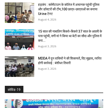
हड़कंप : क्लेमेंटाउन के कॉलेज में अचानक पहुंची पुलिस
और डॉक्टरों की टीम,100 छात्र-छात्राओं का कराया
Urine टेस्ट
August 4, 2026
15 साल की नाबालिग बिकते-बिकते 37 साल के आदमी के
पास पहुंची, सगी मां ने किया था बेटी का सौदा और पुलिस में
करा...
August 3, 2026
MDDA में दून वासियों ने की शिकायतें, दिए सुझाव, त्वरित
होगी कार्रवाई : बंशीधर तिवारी
August 3, 2026
कोविड-19