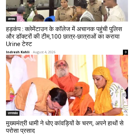
अपराध
हड़कंप : क्लेमेंटाउन के कॉलेज में अचानक पहुंची पुलिस
और डॉक्टरों की टीम,100 छात्र-छात्राओं का कराया
Urine टेस्ट
Indresh Kohli
-
August 4, 2026
0
उत्तराखंड
मुख्यमंत्री धामी ने धोए कांवड़ियों के चरण, अपने हाथों से
परोसा प्रसाद