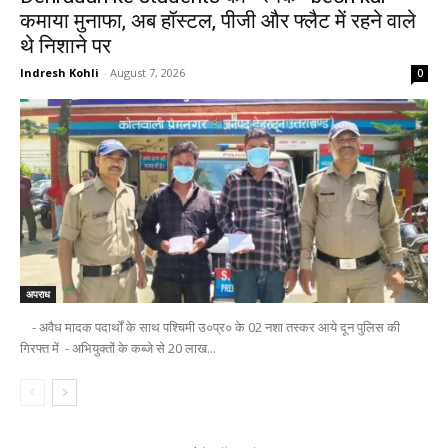
कमाया मुनाफा, अब हॉस्टल, पीजी और फ्लैट में रहने वाले
थे निशाने पर
Indresh Kohli
-
August 7, 2026
0
अपराध
- अवैध मादक पदार्थों के साथ पश्चिमी उ०प्र० के 02 नशा तस्कर आये दून पुलिस की
गिरफ्त में - अभियुक्तों के कब्जे से 20 लाख...