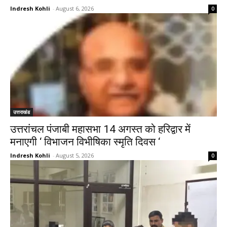
Indresh Kohli
-
August 6, 2026
0
उत्तराखंड
उत्तरांचल पंजाबी महासभा 14 अगस्त को हरिद्वार में
मनाएगी ‘ विभाजन विभीषिका स्मृति दिवस ‘
Indresh Kohli
-
August 5, 2026
0