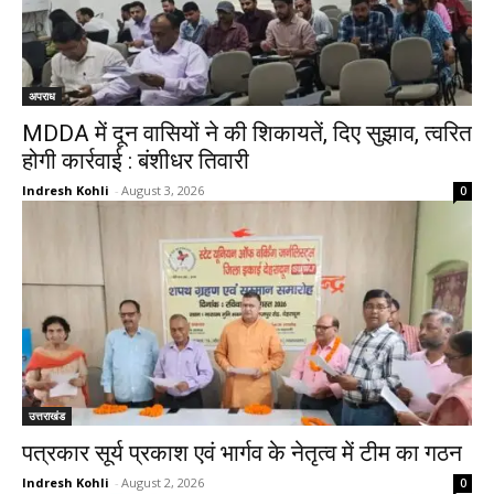
अपराध
MDDA में दून वासियों ने की शिकायतें, दिए सुझाव, त्वरित
होगी कार्रवाई : बंशीधर तिवारी
Indresh Kohli
-
August 3, 2026
0
उत्तराखंड
पत्रकार सूर्य प्रकाश एवं भार्गव के नेतृत्व में टीम का गठन
Indresh Kohli
-
August 2, 2026
0