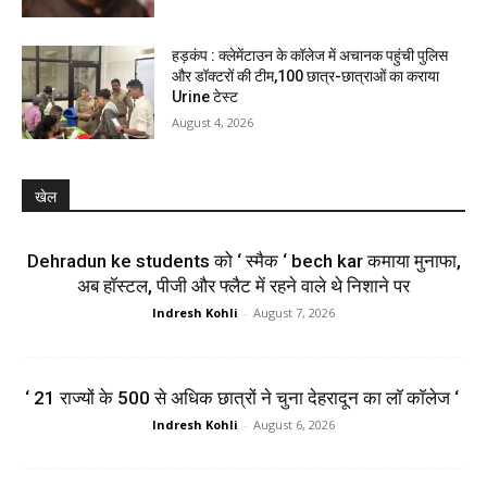
हड़कंप : क्लेमेंटाउन के कॉलेज में अचानक पहुंची पुलिस
और डॉक्टरों की टीम,100 छात्र-छात्राओं का कराया
Urine टेस्ट
August 4, 2026
खेल
Dehradun ke students को ‘ स्मैक ‘ bech kar कमाया मुनाफा,
अब हॉस्टल, पीजी और फ्लैट में रहने वाले थे निशाने पर
Indresh Kohli
-
August 7, 2026
‘ 21 राज्यों के 500 से अधिक छात्रों ने चुना देहरादून का लाॅ काॅलेज ‘
Indresh Kohli
-
August 6, 2026