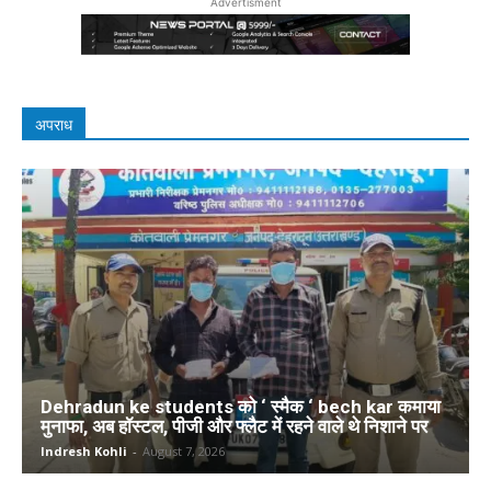
Advertisment
अपराध
Dehradun ke students को ‘ स्मैक ‘ bech kar कमाया
मुनाफा, अब हॉस्टल, पीजी और फ्लैट में रहने वाले थे निशाने पर
Indresh Kohli
-
August 7, 2026