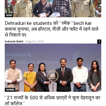
अपराध
Dehradun ke students को ‘ स्मैक ‘ bech kar
कमाया मुनाफा, अब हॉस्टल, पीजी और फ्लैट में रहने वाले
थे निशाने पर
Indresh Kohli
-
August 7, 2026
0
उत्तराखंड
‘ 21 राज्यों के 500 से अधिक छात्रों ने चुना देहरादून का
लाॅ काॅलेज ‘