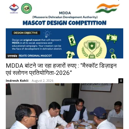
उत्तराखंड
MDDA बांटने जा रहा हजारों रुपए : “मैस्कॉट डिज़ाइन
एवं स्लोगन प्रतियोगिता-2026”
Indresh Kohli
-
August 2, 2026
0