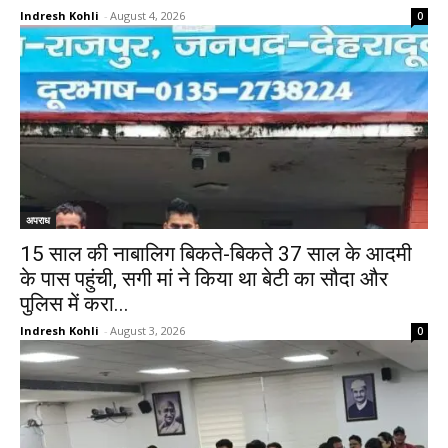
Indresh Kohli
-
August 4, 2026
0
अपराध
15 साल की नाबालिग बिकते-बिकते 37 साल के आदमी
के पास पहुंची, सगी मां ने किया था बेटी का सौदा और
पुलिस में करा...
Indresh Kohli
-
August 3, 2026
0