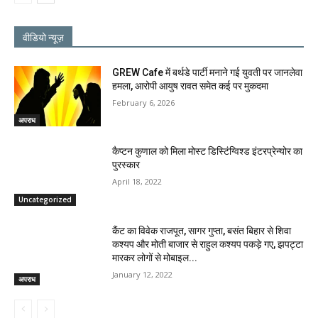
वीडियो न्यूज़
GREW Cafe में बर्थडे पार्टी मनाने गई युवती पर जानलेवा
हमला, आरोपी आयुष रावत समेत कई पर मुकदमा
February 6, 2026
अपराध
कैप्टन कुणाल को मिला मोस्ट डिस्टिंग्विश्ड इंटरप्रेन्योर का
पुरस्कार
April 18, 2022
Uncategorized
कैंट का विवेक राजपूत, सागर गुप्ता, बसंत बिहार से शिवा
कश्यप और मोती बाजार से राहुल कश्यप पकड़े गए, झपट्टा
मारकर लोगों से मोबाइल...
January 12, 2022
अपराध