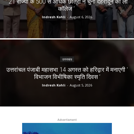
‘ 21 राज्यों के 500 से अधिक छात्रों ने चुना देहरादून का लाॅ
काॅलेज ‘
Indresh Kohli
-
August 6, 2026
उत्तराखंड
उत्तरांचल पंजाबी महासभा 14 अगस्त को हरिद्वार में मनाएगी ‘
विभाजन विभीषिका स्मृति दिवस ‘
Indresh Kohli
-
August 5, 2026
Advertisment