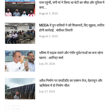
पास पहुंची, सगी मां ने किया था बेटी का सौदा और पुलिस में
करा...
August 3, 2026
MDDA में दून वासियों ने की शिकायतें, दिए सुझाव, त्वरित
होगी कार्रवाई : बंशीधर तिवारी
August 3, 2026
भविष्य में सड़क धंसने और गंभीर दुर्घटनाओं का बना रहेगा
खतरा : आर्येन्द्र शर्मा
July 29, 2026
अवैध निर्माण पर एमडीडीए का एक्शन तेज, देहरादून और
ऋषिकेश में दो निर्माण सील
July 27, 2026