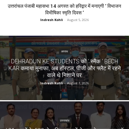
उत्तरांचल पंजाबी महासभा 14 अगस्त को हरिद्वार में मनाएगी ‘ विभाजन
विभीषिका स्मृति दिवस ‘
Indresh Kohli
-
August 5, 2026
अपराध
DEHRADUN KE STUDENTS को ‘ स्मैक ‘ BECH
KAR कमाया मुनाफा, अब हॉस्टल, पीजी और फ्लैट में रहने
वाले थे निशाने पर
Indresh Kohli
-
August 7, 2026
उत्तराखंड