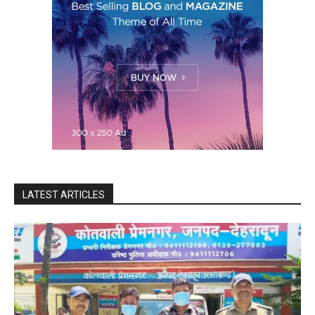
LATEST ARTICLES