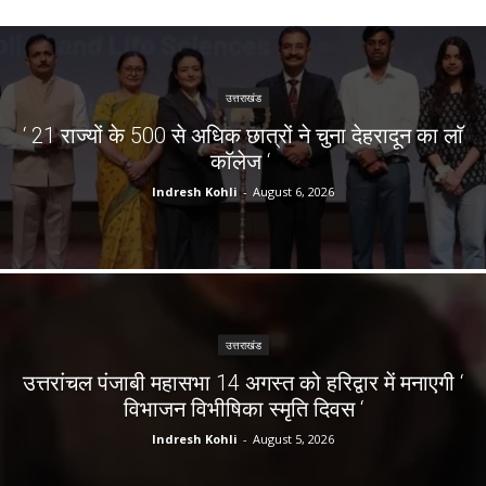
उत्तराखंड
‘ 21 राज्यों के 500 से अधिक छात्रों ने चुना देहरादून का लाॅ
काॅलेज ‘
Indresh Kohli
-
August 6, 2026
उत्तराखंड
उत्तरांचल पंजाबी महासभा 14 अगस्त को हरिद्वार में मनाएगी ‘
विभाजन विभीषिका स्मृति दिवस ‘
Indresh Kohli
-
August 5, 2026