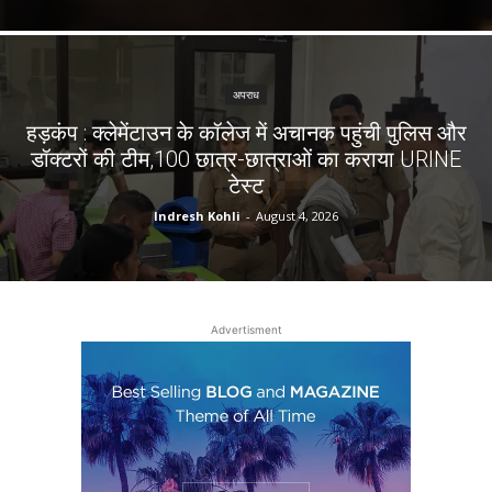
अपराध
हड़कंप : क्लेमेंटाउन के कॉलेज में अचानक पहुंची पुलिस और
डॉक्टरों की टीम,100 छात्र-छात्राओं का कराया URINE
टेस्ट
Indresh Kohli
-
August 4, 2026
Advertisment