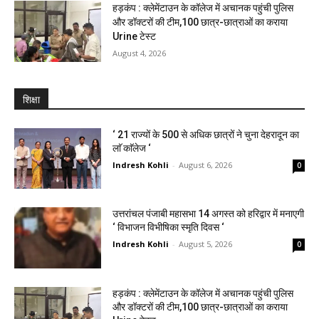
हड़कंप : क्लेमेंटाउन के कॉलेज में अचानक पहुंची पुलिस
और डॉक्टरों की टीम,100 छात्र-छात्राओं का कराया
Urine टेस्ट
August 4, 2026
शिक्षा
‘ 21 राज्यों के 500 से अधिक छात्रों ने चुना देहरादून का
लाॅ काॅलेज ‘
Indresh Kohli
-
August 6, 2026
0
उत्तरांचल पंजाबी महासभा 14 अगस्त को हरिद्वार में मनाएगी
‘ विभाजन विभीषिका स्मृति दिवस ‘
Indresh Kohli
-
August 5, 2026
0
हड़कंप : क्लेमेंटाउन के कॉलेज में अचानक पहुंची पुलिस
और डॉक्टरों की टीम,100 छात्र-छात्राओं का कराया