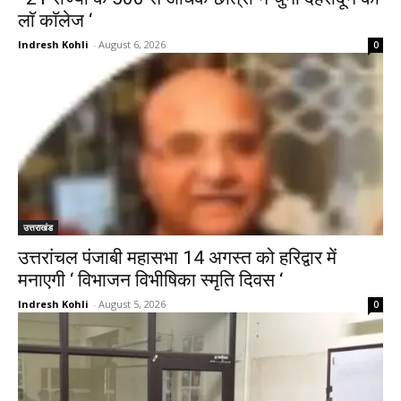
लाॅ काॅलेज ‘
Indresh Kohli
-
August 6, 2026
0
उत्तराखंड
उत्तरांचल पंजाबी महासभा 14 अगस्त को हरिद्वार में
मनाएगी ‘ विभाजन विभीषिका स्मृति दिवस ‘
Indresh Kohli
-
August 5, 2026
0