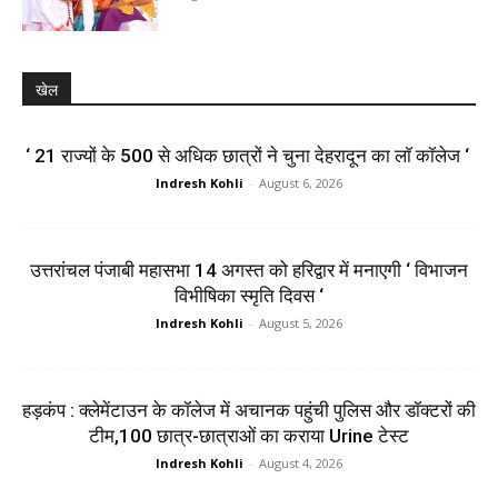
खेल
‘ 21 राज्यों के 500 से अधिक छात्रों ने चुना देहरादून का लाॅ काॅलेज ‘
Indresh Kohli
-
August 6, 2026
उत्तरांचल पंजाबी महासभा 14 अगस्त को हरिद्वार में मनाएगी ‘ विभाजन
विभीषिका स्मृति दिवस ‘
Indresh Kohli
-
August 5, 2026
हड़कंप : क्लेमेंटाउन के कॉलेज में अचानक पहुंची पुलिस और डॉक्टरों की
टीम,100 छात्र-छात्राओं का कराया Urine टेस्ट
Indresh Kohli
-
August 4, 2026