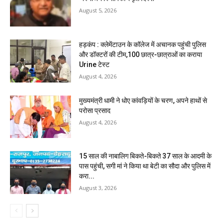
August 5, 2026
हड़कंप : क्लेमेंटाउन के कॉलेज में अचानक पहुंची पुलिस
और डॉक्टरों की टीम,100 छात्र-छात्राओं का कराया
Urine टेस्ट
August 4, 2026
मुख्यमंत्री धामी ने धोए कांवड़ियों के चरण, अपने हाथों से
परोसा प्रसाद
August 4, 2026
15 साल की नाबालिग बिकते-बिकते 37 साल के आदमी के
पास पहुंची, सगी मां ने किया था बेटी का सौदा और पुलिस में
करा...
August 3, 2026