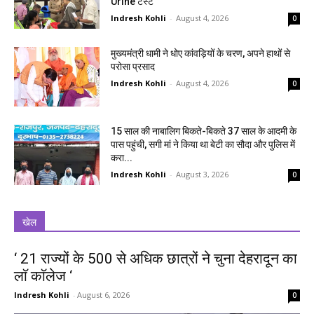
Urine टेस्ट
Indresh Kohli
-
August 4, 2026
0
मुख्यमंत्री धामी ने धोए कांवड़ियों के चरण, अपने हाथों से
परोसा प्रसाद
Indresh Kohli
-
August 4, 2026
0
15 साल की नाबालिग बिकते-बिकते 37 साल के आदमी के
पास पहुंची, सगी मां ने किया था बेटी का सौदा और पुलिस में
करा...
Indresh Kohli
-
August 3, 2026
0
खेल
‘ 21 राज्यों के 500 से अधिक छात्रों ने चुना देहरादून का
लाॅ काॅलेज ‘
Indresh Kohli
-
August 6, 2026
0