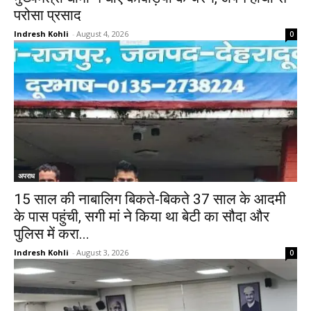
परोसा प्रसाद
Indresh Kohli
-
August 4, 2026
0
अपराध
15 साल की नाबालिग बिकते-बिकते 37 साल के आदमी
के पास पहुंची, सगी मां ने किया था बेटी का सौदा और
पुलिस में करा...
Indresh Kohli
-
August 3, 2026
0