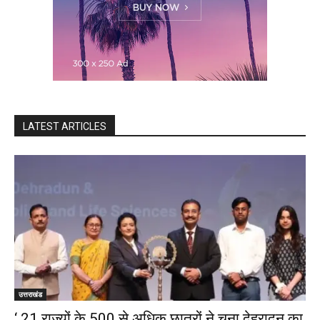
LATEST ARTICLES
उत्तराखंड
‘ 21 राज्यों के 500 से अधिक छात्रों ने चुना देहरादून का