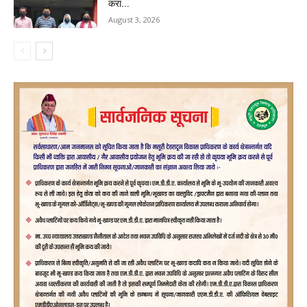
करा...
August 3, 2026