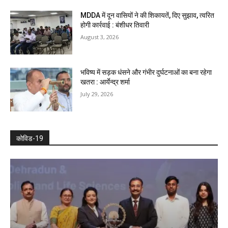
MDDA में दून वासियों ने की शिकायतें, दिए सुझाव, त्वरित
होगी कार्रवाई : बंशीधर तिवारी
August 3, 2026
भविष्य में सड़क धंसने और गंभीर दुर्घटनाओं का बना रहेगा
खतरा : आर्येन्द्र शर्मा
July 29, 2026
कोविड-19