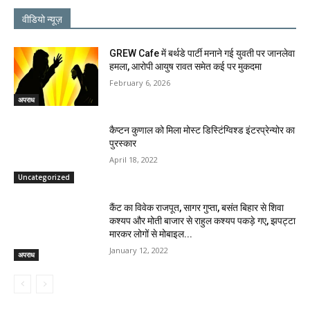
वीडियो न्यूज़
GREW Cafe में बर्थडे पार्टी मनाने गई युवती पर जानलेवा
हमला, आरोपी आयुष रावत समेत कई पर मुकदमा
February 6, 2026
अपराध
कैप्टन कुणाल को मिला मोस्ट डिस्टिंग्विश्ड इंटरप्रेन्योर का
पुरस्कार
April 18, 2022
Uncategorized
कैंट का विवेक राजपूत, सागर गुप्ता, बसंत बिहार से शिवा
कश्यप और मोती बाजार से राहुल कश्यप पकड़े गए, झपट्टा
मारकर लोगों से मोबाइल...
January 12, 2022
अपराध