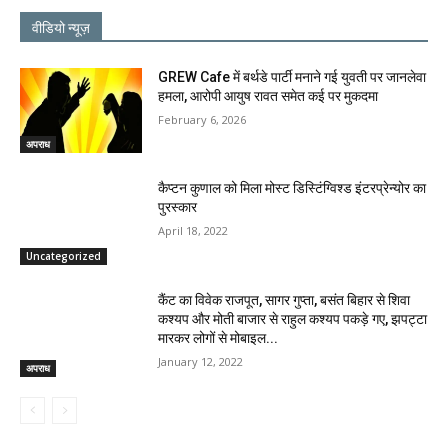
वीडियो न्यूज़
GREW Cafe में बर्थडे पार्टी मनाने गई युवती पर जानलेवा
हमला, आरोपी आयुष रावत समेत कई पर मुकदमा
February 6, 2026
अपराध
कैप्टन कुणाल को मिला मोस्ट डिस्टिंग्विश्ड इंटरप्रेन्योर का
पुरस्कार
April 18, 2022
Uncategorized
कैंट का विवेक राजपूत, सागर गुप्ता, बसंत बिहार से शिवा
कश्यप और मोती बाजार से राहुल कश्यप पकड़े गए, झपट्टा
मारकर लोगों से मोबाइल...
January 12, 2022
अपराध