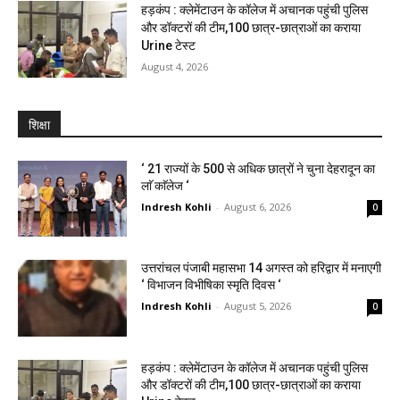
हड़कंप : क्लेमेंटाउन के कॉलेज में अचानक पहुंची पुलिस
और डॉक्टरों की टीम,100 छात्र-छात्राओं का कराया
Urine टेस्ट
August 4, 2026
शिक्षा
‘ 21 राज्यों के 500 से अधिक छात्रों ने चुना देहरादून का
लाॅ काॅलेज ‘
Indresh Kohli
-
August 6, 2026
0
उत्तरांचल पंजाबी महासभा 14 अगस्त को हरिद्वार में मनाएगी
‘ विभाजन विभीषिका स्मृति दिवस ‘
Indresh Kohli
-
August 5, 2026
0
हड़कंप : क्लेमेंटाउन के कॉलेज में अचानक पहुंची पुलिस
और डॉक्टरों की टीम,100 छात्र-छात्राओं का कराया