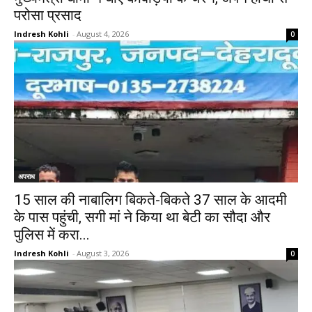
परोसा प्रसाद
Indresh Kohli
-
August 4, 2026
0
अपराध
15 साल की नाबालिग बिकते-बिकते 37 साल के आदमी
के पास पहुंची, सगी मां ने किया था बेटी का सौदा और
पुलिस में करा...
Indresh Kohli
-
August 3, 2026
0