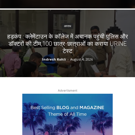
अपराध
हड़कंप : क्लेमेंटाउन के कॉलेज में अचानक पहुंची पुलिस और
डॉक्टरों की टीम,100 छात्र-छात्राओं का कराया URINE
टेस्ट
Indresh Kohli
-
August 4, 2026
Advertisment