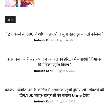
खेल
‘ 21 राज्यों के 500 से अधिक छात्रों ने चुना देहरादून का लाॅ काॅलेज ‘
Indresh Kohli
-
August 6, 2026
उत्तरांचल पंजाबी महासभा 14 अगस्त को हरिद्वार में मनाएगी ‘ विभाजन
विभीषिका स्मृति दिवस ‘
Indresh Kohli
-
August 5, 2026
हड़कंप : क्लेमेंटाउन के कॉलेज में अचानक पहुंची पुलिस और डॉक्टरों की
टीम,100 छात्र-छात्राओं का कराया Urine टेस्ट
Indresh Kohli
-
August 4, 2026