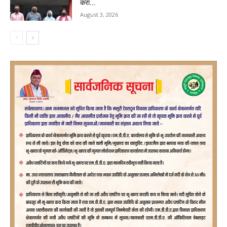
करा...
August 3, 2026