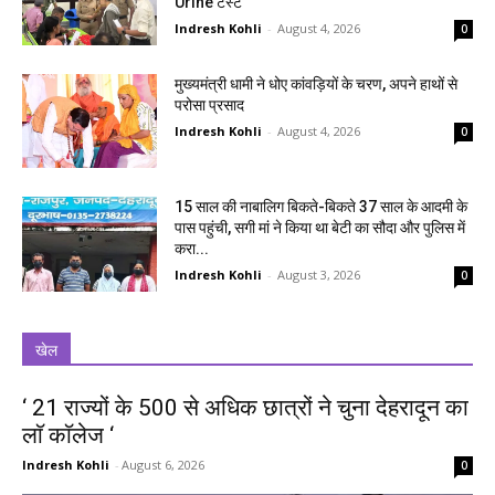
Urine टेस्ट
Indresh Kohli
-
August 4, 2026
0
मुख्यमंत्री धामी ने धोए कांवड़ियों के चरण, अपने हाथों से
परोसा प्रसाद
Indresh Kohli
-
August 4, 2026
0
15 साल की नाबालिग बिकते-बिकते 37 साल के आदमी के
पास पहुंची, सगी मां ने किया था बेटी का सौदा और पुलिस में
करा...
Indresh Kohli
-
August 3, 2026
0
खेल
‘ 21 राज्यों के 500 से अधिक छात्रों ने चुना देहरादून का
लाॅ काॅलेज ‘
Indresh Kohli
-
August 6, 2026
0