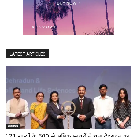
LATEST ARTICLES
उत्तराखंड
‘ 21 राज्यों के 500 से अधिक छात्रों ने चुना देहरादून का