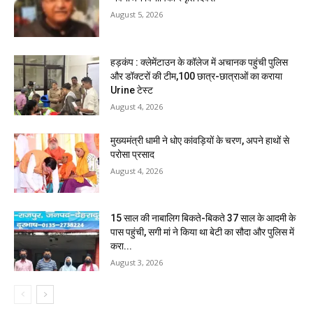
August 5, 2026
हड़कंप : क्लेमेंटाउन के कॉलेज में अचानक पहुंची पुलिस
और डॉक्टरों की टीम,100 छात्र-छात्राओं का कराया
Urine टेस्ट
August 4, 2026
मुख्यमंत्री धामी ने धोए कांवड़ियों के चरण, अपने हाथों से
परोसा प्रसाद
August 4, 2026
15 साल की नाबालिग बिकते-बिकते 37 साल के आदमी के
पास पहुंची, सगी मां ने किया था बेटी का सौदा और पुलिस में
करा...
August 3, 2026