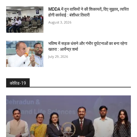
MDDA में दून वासियों ने की शिकायतें, दिए सुझाव, त्वरित
होगी कार्रवाई : बंशीधर तिवारी
August 3, 2026
भविष्य में सड़क धंसने और गंभीर दुर्घटनाओं का बना रहेगा
खतरा : आर्येन्द्र शर्मा
July 29, 2026
कोविड-19