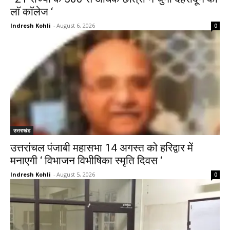
लाॅ काॅलेज ‘
Indresh Kohli
-
August 6, 2026
0
उत्तराखंड
उत्तरांचल पंजाबी महासभा 14 अगस्त को हरिद्वार में
मनाएगी ‘ विभाजन विभीषिका स्मृति दिवस ‘
Indresh Kohli
-
August 5, 2026
0