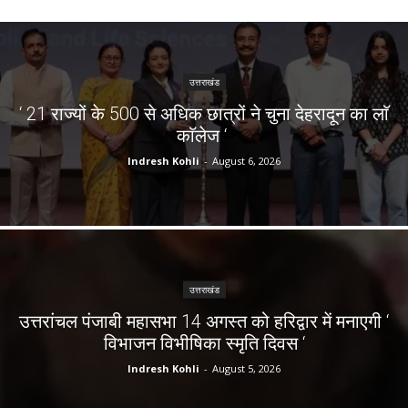
उत्तराखंड
‘ 21 राज्यों के 500 से अधिक छात्रों ने चुना देहरादून का लाॅ
काॅलेज ‘
Indresh Kohli
-
August 6, 2026
उत्तराखंड
उत्तरांचल पंजाबी महासभा 14 अगस्त को हरिद्वार में मनाएगी ‘
विभाजन विभीषिका स्मृति दिवस ‘
Indresh Kohli
-
August 5, 2026