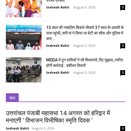
परोसा प्रसाद
Indresh Kohli
-
August 4, 2026
0
15 साल की नाबालिग बिकते-बिकते 37 साल के आदमी के
पास पहुंची, सगी मां ने किया था बेटी का सौदा और पुलिस में
करा...
Indresh Kohli
-
August 3, 2026
0
MDDA में दून वासियों ने की शिकायतें, दिए सुझाव, त्वरित
होगी कार्रवाई : बंशीधर तिवारी
Indresh Kohli
-
August 3, 2026
0
खेल
उत्तरांचल पंजाबी महासभा 14 अगस्त को हरिद्वार में
मनाएगी ‘ विभाजन विभीषिका स्मृति दिवस ‘
Indresh Kohli
-
August 5, 2026
0