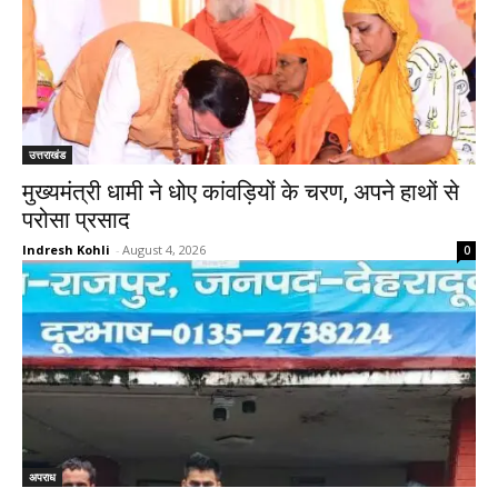
उत्तराखंड
मुख्यमंत्री धामी ने धोए कांवड़ियों के चरण, अपने हाथों से
परोसा प्रसाद
Indresh Kohli
-
August 4, 2026
0
अपराध