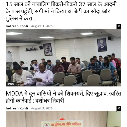
15 साल की नाबालिग बिकते-बिकते 37 साल के आदमी
के पास पहुंची, सगी मां ने किया था बेटी का सौदा और
पुलिस में करा...
Indresh Kohli
-
August 3, 2026
0
अपराध
MDDA में दून वासियों ने की शिकायतें, दिए सुझाव, त्वरित
होगी कार्रवाई : बंशीधर तिवारी
Indresh Kohli
-
August 3, 2026
0