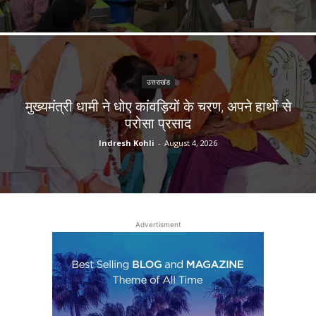
उत्तराखंड
मुख्यमंत्री धामी ने धोए कांवड़ियों के चरण, अपने हाथों से
परोसा प्रसाद
Indresh Kohli
-
August 4, 2026
Advertisment