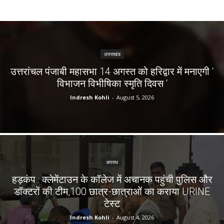
उत्तराखंड
उत्तरांचल पंजाबी महासभा 14 अगस्त को हरिद्वार में मनाएगी ‘
विभाजन विभीषिका स्मृति दिवस ‘
Indresh Kohli
-
August 5, 2026
अपराध
हड़कंप : क्लेमेंटाउन के कॉलेज में अचानक पहुंची पुलिस और
डॉक्टरों की टीम,100 छात्र-छात्राओं का कराया URINE
टेस्ट
Indresh Kohli
-
August 4, 2026