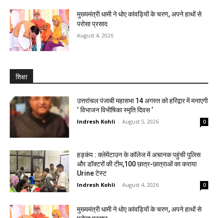
मुख्यमंत्री धामी ने धोए कांवड़ियों के चरण, अपने हाथों से
परोसा प्रसाद
August 4, 2026
शिक्षा
उत्तरांचल पंजाबी महासभा 14 अगस्त को हरिद्वार में मनाएगी
‘ विभाजन विभीषिका स्मृति दिवस ‘
Indresh Kohli
-
August 5, 2026
0
हड़कंप : क्लेमेंटाउन के कॉलेज में अचानक पहुंची पुलिस
और डॉक्टरों की टीम,100 छात्र-छात्राओं का कराया
Urine टेस्ट
Indresh Kohli
-
August 4, 2026
0
मुख्यमंत्री धामी ने धोए कांवड़ियों के चरण, अपने हाथों से