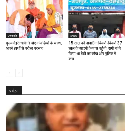
उत्तराखंड
अपराध
मुख्यमंत्री धामी ने धोए कांवड़ियों के चरण,
15 साल की नाबालिग बिकते-बिकते 37
अपने हाथों से परोसा प्रसाद
साल के आदमी के पास पहुंची, सगी मां ने
किया था बेटी का सौदा और पुलिस में
करा...
पर्यटन