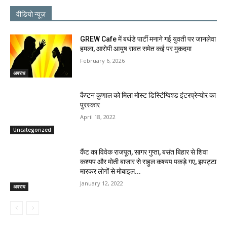
वीडियो न्यूज़
GREW Cafe में बर्थडे पार्टी मनाने गई युवती पर जानलेवा
हमला, आरोपी आयुष रावत समेत कई पर मुकदमा
February 6, 2026
अपराध
कैप्टन कुणाल को मिला मोस्ट डिस्टिंग्विश्ड इंटरप्रेन्योर का
पुरस्कार
April 18, 2022
Uncategorized
कैंट का विवेक राजपूत, सागर गुप्ता, बसंत बिहार से शिवा
कश्यप और मोती बाजार से राहुल कश्यप पकड़े गए, झपट्टा
मारकर लोगों से मोबाइल...
January 12, 2022
अपराध