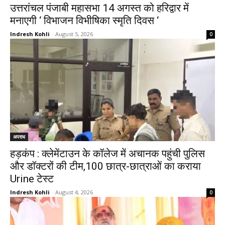
उत्तरांचल पंजाबी महासभा 14 अगस्त को हरिद्वार में
मनाएगी ‘ विभाजन विभीषिका स्मृति दिवस ‘
Indresh Kohli
-
August 5, 2026
0
अपराध
हड़कंप : क्लेमेंटाउन के कॉलेज में अचानक पहुंची पुलिस
और डॉक्टरों की टीम,100 छात्र-छात्राओं का कराया
Urine टेस्ट
Indresh Kohli
-
August 4, 2026
0