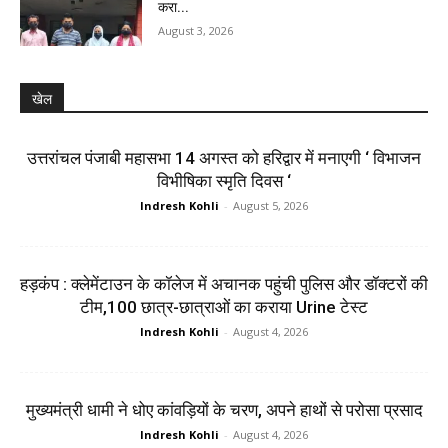
करा...
August 3, 2026
खेल
उत्तरांचल पंजाबी महासभा 14 अगस्त को हरिद्वार में मनाएगी ‘ विभाजन
विभीषिका स्मृति दिवस ‘
Indresh Kohli
-
August 5, 2026
हड़कंप : क्लेमेंटाउन के कॉलेज में अचानक पहुंची पुलिस और डॉक्टरों की
टीम,100 छात्र-छात्राओं का कराया Urine टेस्ट
Indresh Kohli
-
August 4, 2026
मुख्यमंत्री धामी ने धोए कांवड़ियों के चरण, अपने हाथों से परोसा प्रसाद
Indresh Kohli
-
August 4, 2026