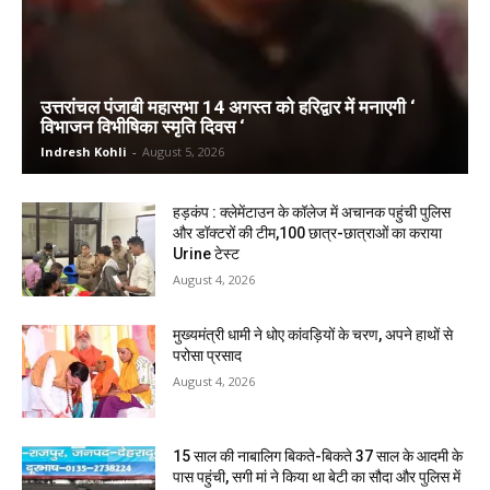
उत्तरांचल पंजाबी महासभा 14 अगस्त को हरिद्वार में मनाएगी ‘
विभाजन विभीषिका स्मृति दिवस ‘
Indresh Kohli
-
August 5, 2026
हड़कंप : क्लेमेंटाउन के कॉलेज में अचानक पहुंची पुलिस
और डॉक्टरों की टीम,100 छात्र-छात्राओं का कराया
Urine टेस्ट
August 4, 2026
मुख्यमंत्री धामी ने धोए कांवड़ियों के चरण, अपने हाथों से
परोसा प्रसाद
August 4, 2026
15 साल की नाबालिग बिकते-बिकते 37 साल के आदमी के
पास पहुंची, सगी मां ने किया था बेटी का सौदा और पुलिस में