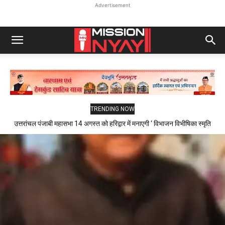
Advertisement
TRENDING NOW
उत्तरांचल पंजाबी महासभा 14 अगस्त को हरिद्वार में मनाएगी ‘ विभाजन विभीषिका स्मृति
दिवस ‘