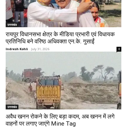
उत्तराखंड
रायपुर विधानसभा क्षेत्र के मीडिया प्रभारी एवं विधायक
प्रतिनिधि बने वरिष्ठ अधिवक्ता एन.के. गुसाईं
Indresh Kohli
-
July 31, 2026
0
उत्तराखंड
अवैध खनन रोकने के लिए बड़ा कदम, अब खनन में लगे
वाहनों पर लगाए जाएंगे Mine Tag