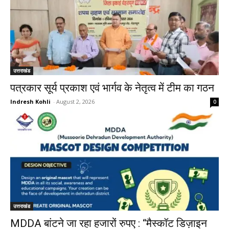
उत्तराखंड
पत्रकार सूर्य प्रकाश एवं भार्गव के नेतृत्व में टीम का गठन
Indresh Kohli
-
August 2, 2026
0
उत्तराखंड
MDDA बांटने जा रहा हजारों रुपए : “मैस्कॉट डिज़ाइन