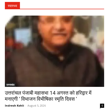
स्वास्थ्य
उत्तराखंड
उत्तरांचल पंजाबी महासभा 14 अगस्त को हरिद्वार में
मनाएगी ‘ विभाजन विभीषिका स्मृति दिवस ‘
Indresh Kohli
-
August 5, 2026
0