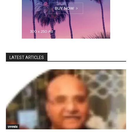
LATEST ARTICLES
उत्तराखंड