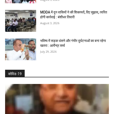
MDDA में दून वासियों ने की शिकायतें, दिए सुझाव, त्वरित
होगी कार्रवाई : बंशीधर तिवारी
August 3, 2026
भविष्य में सड़क धंसने और गंभीर दुर्घटनाओं का बना रहेगा
खतरा : आर्येन्द्र शर्मा
July 29, 2026
कोविड-19