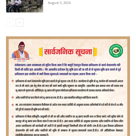
August 3, 2026