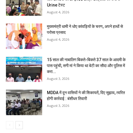
Urine टेस्ट
August 4, 2026
मुख्यमंत्री धामी ने धोए कांवड़ियों के चरण, अपने हाथों से
परोसा प्रसाद
August 4, 2026
15 साल की नाबालिग बिकते-बिकते 37 साल के आदमी के
पास पहुंची, सगी मां ने किया था बेटी का सौदा और पुलिस में
करा...
August 3, 2026
MDDA में दून वासियों ने की शिकायतें, दिए सुझाव, त्वरित
होगी कार्रवाई : बंशीधर तिवारी
August 3, 2026