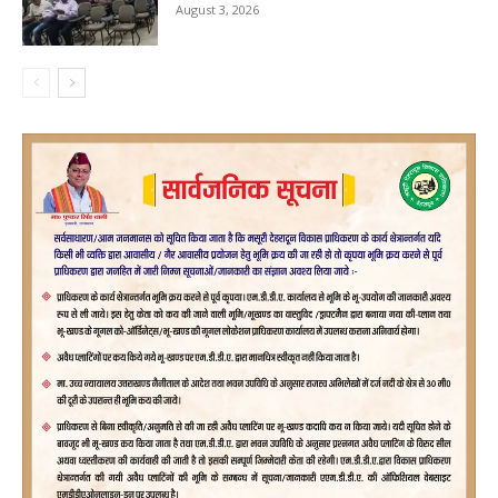
August 3, 2026