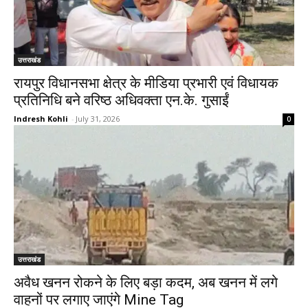
उत्तराखंड
रायपुर विधानसभा क्षेत्र के मीडिया प्रभारी एवं विधायक
प्रतिनिधि बने वरिष्ठ अधिवक्ता एन.के. गुसाईं
Indresh Kohli
-
July 31, 2026
0
उत्तराखंड
अवैध खनन रोकने के लिए बड़ा कदम, अब खनन में लगे
वाहनों पर लगाए जाएंगे Mine Tag