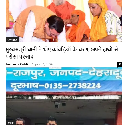
उत्तराखंड
मुख्यमंत्री धामी ने धोए कांवड़ियों के चरण, अपने हाथों से
परोसा प्रसाद
Indresh Kohli
-
August 4, 2026
0
अपराध