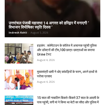
उत्तरांचल पंजाबी महासभा 14 अगस्त को हरिद्वार में मनाएगी ‘
विभाजन विभीषिका स्मृति दिवस ‘
Indresh Kohli
-
August 5, 2026
हड़कंप : क्लेमेंटाउन के कॉलेज में अचानक पहुंची पुलिस
और डॉक्टरों की टीम,100 छात्र-छात्राओं का कराया
Urine टेस्ट
August 4, 2026
मुख्यमंत्री धामी ने धोए कांवड़ियों के चरण, अपने हाथों से
परोसा प्रसाद
August 4, 2026
15 साल की नाबालिग बिकते-बिकते 37 साल के आदमी के
पास पहुंची, सगी मां ने किया था बेटी का सौदा और पुलिस में