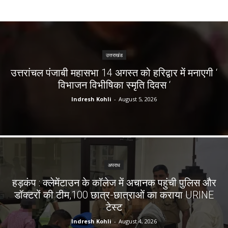
उत्तराखंड
उत्तरांचल पंजाबी महासभा 14 अगस्त को हरिद्वार में मनाएगी ‘
विभाजन विभीषिका स्मृति दिवस ‘
Indresh Kohli
-
August 5, 2026
अपराध
हड़कंप : क्लेमेंटाउन के कॉलेज में अचानक पहुंची पुलिस और
डॉक्टरों की टीम,100 छात्र-छात्राओं का कराया URINE
टेस्ट
Indresh Kohli
-
August 4, 2026