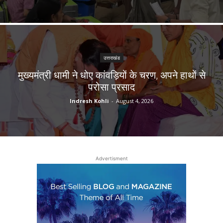
उत्तराखंड
मुख्यमंत्री धामी ने धोए कांवड़ियों के चरण, अपने हाथों से
परोसा प्रसाद
Indresh Kohli
-
August 4, 2026
Advertisment