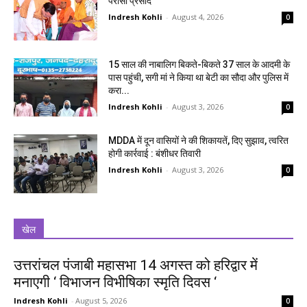
परोसा प्रसाद
Indresh Kohli
-
August 4, 2026
0
15 साल की नाबालिग बिकते-बिकते 37 साल के आदमी के
पास पहुंची, सगी मां ने किया था बेटी का सौदा और पुलिस में
करा...
Indresh Kohli
-
August 3, 2026
0
MDDA में दून वासियों ने की शिकायतें, दिए सुझाव, त्वरित
होगी कार्रवाई : बंशीधर तिवारी
Indresh Kohli
-
August 3, 2026
0
खेल
उत्तरांचल पंजाबी महासभा 14 अगस्त को हरिद्वार में
मनाएगी ‘ विभाजन विभीषिका स्मृति दिवस ‘
Indresh Kohli
-
August 5, 2026
0