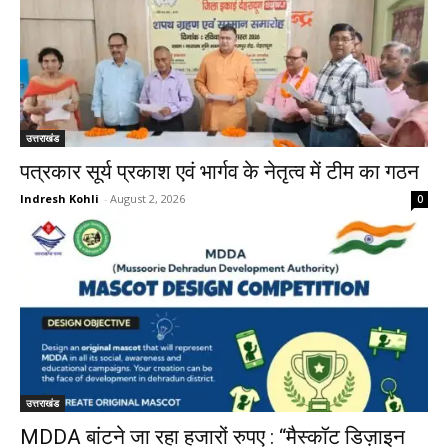
उत्तराखंड
पत्रकार सूर्य प्रकाश एवं भार्गव के नेतृत्व में टीम का गठन
Indresh Kohli
-
August 2, 2026
0
उत्तराखंड
MDDA बांटने जा रहा हजारों रुपए : “मैस्कॉट डिज़ाइन