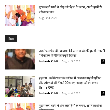
मुख्यमंत्री धामी ने धोए कांवड़ियों के चरण, अपने हाथों से
परोसा प्रसाद
August 4, 2026
शिक्षा
उत्तरांचल पंजाबी महासभा 14 अगस्त को हरिद्वार में मनाएगी
‘ विभाजन विभीषिका स्मृति दिवस ‘
Indresh Kohli
-
August 5, 2026
0
हड़कंप : क्लेमेंटाउन के कॉलेज में अचानक पहुंची पुलिस
और डॉक्टरों की टीम,100 छात्र-छात्राओं का कराया
Urine टेस्ट
Indresh Kohli
-
August 4, 2026
0
मुख्यमंत्री धामी ने धोए कांवड़ियों के चरण, अपने हाथों से