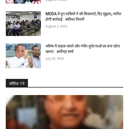
MDDA में दून वासियों ने की शिकायतें, दिए सुझाव, त्वरित
होगी कार्रवाई : बंशीधर तिवारी
August 3, 2026
भविष्य में सड़क धंसने और गंभीर दुर्घटनाओं का बना रहेगा
खतरा : आर्येन्द्र शर्मा
July 29, 2026
कोविड-19