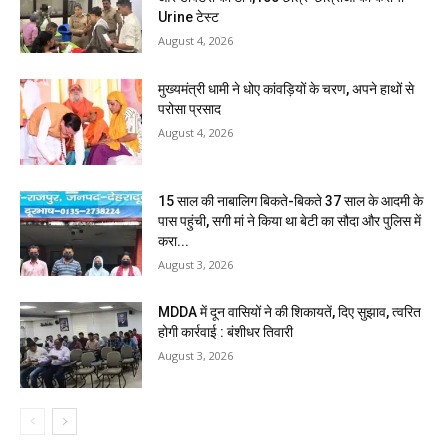
Urine टेस्ट
August 4, 2026
मुख्यमंत्री धामी ने धोए कांवड़ियों के चरण, अपने हाथों से
परोसा प्रसाद
August 4, 2026
15 साल की नाबालिग बिकते-बिकते 37 साल के आदमी के
पास पहुंची, सगी मां ने किया था बेटी का सौदा और पुलिस में
करा...
August 3, 2026
MDDA में दून वासियों ने की शिकायतें, दिए सुझाव, त्वरित
होगी कार्रवाई : बंशीधर तिवारी
August 3, 2026