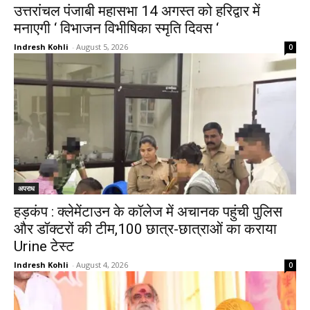
उत्तरांचल पंजाबी महासभा 14 अगस्त को हरिद्वार में
मनाएगी ‘ विभाजन विभीषिका स्मृति दिवस ‘
Indresh Kohli
-
August 5, 2026
0
अपराध
हड़कंप : क्लेमेंटाउन के कॉलेज में अचानक पहुंची पुलिस
और डॉक्टरों की टीम,100 छात्र-छात्राओं का कराया
Urine टेस्ट
Indresh Kohli
-
August 4, 2026
0