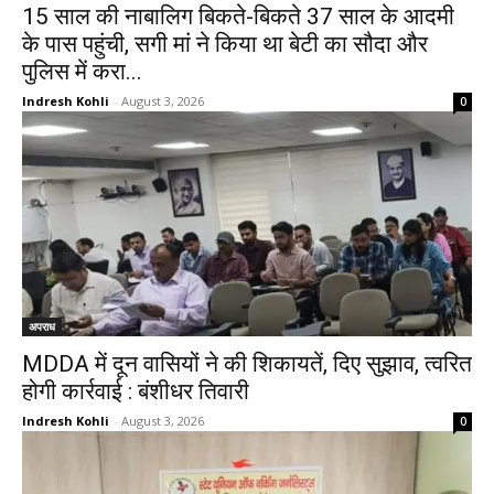
15 साल की नाबालिग बिकते-बिकते 37 साल के आदमी
के पास पहुंची, सगी मां ने किया था बेटी का सौदा और
पुलिस में करा...
Indresh Kohli
-
August 3, 2026
0
अपराध
MDDA में दून वासियों ने की शिकायतें, दिए सुझाव, त्वरित
होगी कार्रवाई : बंशीधर तिवारी
Indresh Kohli
-
August 3, 2026
0