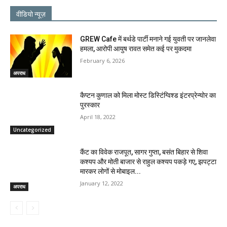
वीडियो न्यूज़
GREW Cafe में बर्थडे पार्टी मनाने गई युवती पर जानलेवा
हमला, आरोपी आयुष रावत समेत कई पर मुकदमा
February 6, 2026
अपराध
कैप्टन कुणाल को मिला मोस्ट डिस्टिंग्विश्ड इंटरप्रेन्योर का
पुरस्कार
April 18, 2022
Uncategorized
कैंट का विवेक राजपूत, सागर गुप्ता, बसंत बिहार से शिवा
कश्यप और मोती बाजार से राहुल कश्यप पकड़े गए, झपट्टा
मारकर लोगों से मोबाइल...
January 12, 2022
अपराध