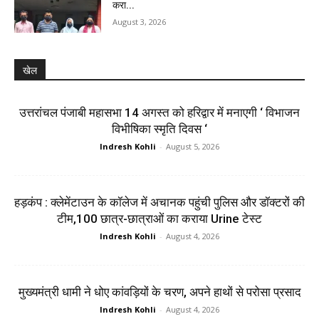
करा...
August 3, 2026
खेल
उत्तरांचल पंजाबी महासभा 14 अगस्त को हरिद्वार में मनाएगी ‘ विभाजन
विभीषिका स्मृति दिवस ‘
Indresh Kohli
-
August 5, 2026
हड़कंप : क्लेमेंटाउन के कॉलेज में अचानक पहुंची पुलिस और डॉक्टरों की
टीम,100 छात्र-छात्राओं का कराया Urine टेस्ट
Indresh Kohli
-
August 4, 2026
मुख्यमंत्री धामी ने धोए कांवड़ियों के चरण, अपने हाथों से परोसा प्रसाद
Indresh Kohli
-
August 4, 2026