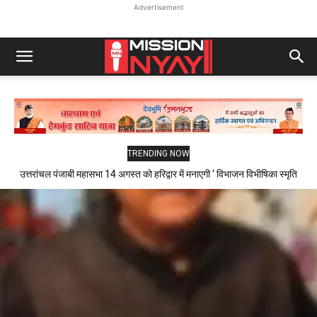
Advertisement
TRENDING NOW
उत्तरांचल पंजाबी महासभा 14 अगस्त को हरिद्वार में मनाएगी ‘ विभाजन विभीषिका स्मृति
दिवस ‘